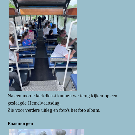
Na een mooie kerkdienst kunnen we terug kijken op een
geslaagde Hemelvaartsdag.
Zie voor verdere uitleg en foto's het foto album.
Paasmorgen