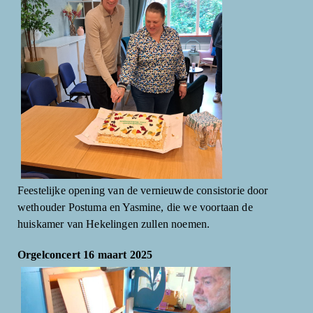
Feestelijke opening van de vernieuwde consistorie door
wethouder Postuma en Yasmine, die we voortaan de
huiskamer van Hekelingen zullen noemen.
Orgelconcert 16 maart 2025