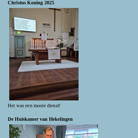
Christus Koning 2025
Het was een mooie dienst!
De Huiskamer van Hekelingen