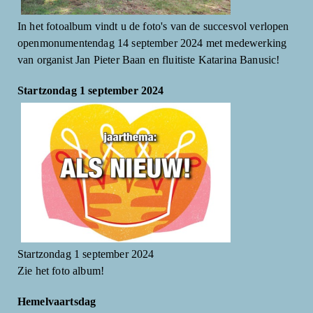
In het fotoalbum vindt u de foto's van de succesvol verlopen
openmonumentendag 14 september 2024 met medewerking
van organist Jan Pieter Baan en fluitiste Katarina Banusic!
Startzondag 1 september 2024
Startzondag 1 september 2024
Zie het foto album!
Hemelvaartsdag