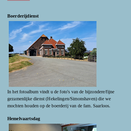
Boerderijdienst
In het fotoalbum vindt u de foto's van de bijzondere/fijne
gezamenlijke dienst (Hekelingen/Simonshaven) die we
mochten houden op de boerderij van de fam. Saarloos.
Hemelvaartsdag