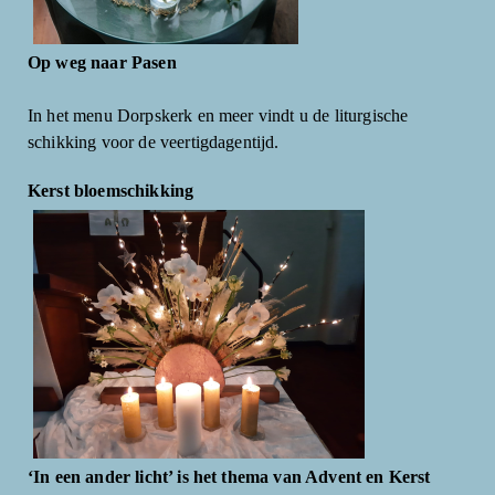
Op weg naar Pasen
In het menu Dorpskerk en meer vindt u de liturgische
schikking voor de veertigdagentijd.
Kerst bloemschikking
‘In een ander licht’ is het thema van Advent en Kerst