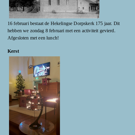
16 februari bestaat de Hekelingse Dorpskerk 175 jaar. Dit
hebben we zondag 8 februari met een activiteit gevierd.
Afgesloten met een lunch!
Kerst