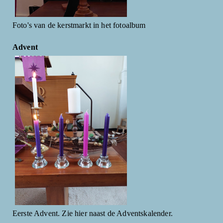
Foto's van de kerstmarkt in het fotoalbum
Advent
Eerste Advent. Zie hier naast de Adventskalender.