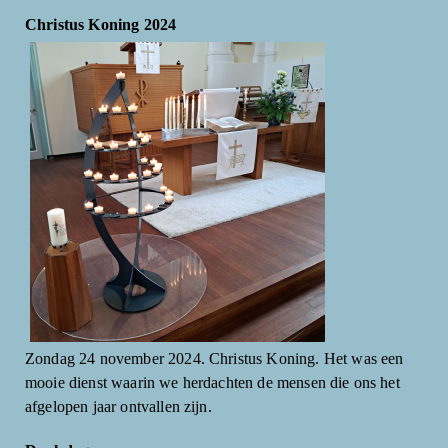
Christus Koning 2024
Zondag 24 november 2024. Christus Koning. Het was een
mooie dienst waarin we herdachten de mensen die ons het
afgelopen jaar ontvallen zijn.