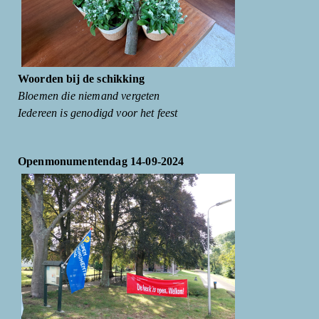
Woorden bij de schikking
Bloemen die niemand vergeten
Iedereen is genodigd voor het feest
Openmonumentendag 14-09-2024