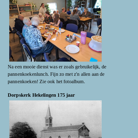
Na een mooie dienst was er zoals gebruikelijk, de
pannenkoekenlunch. Fijn zo met z'n allen aan de
pannenkoeken! Zie ook het fotoalbum.
Dorpskerk Hekelingen 175 jaar