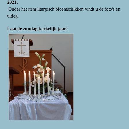
2021.
Onder het item liturgisch bloemschikken vindt u de foto's en
uitleg.
Laatste zondag kerkelijk jaar!