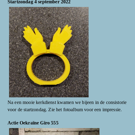
Startzondag 4 september 2022
Na een mooie kerkdienst kwamen we bijeen in de consistorie
voor de startzondag. Zie het fotoalbum voor een impressie.
Actie Oekraïne Giro 555