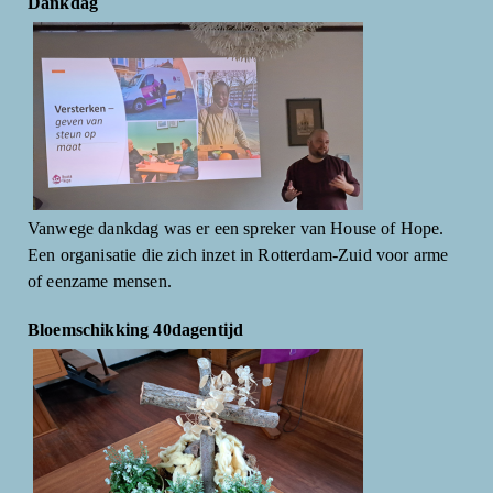
Dankdag
Vanwege dankdag was er een spreker van House of Hope.
Een organisatie die zich inzet in Rotterdam-Zuid voor arme
of eenzame mensen.
Bloemschikking 40dagentijd