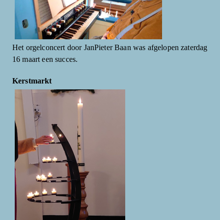
Het orgelconcert door JanPieter Baan was afgelopen zaterdag
16 maart een succes.
Kerstmarkt