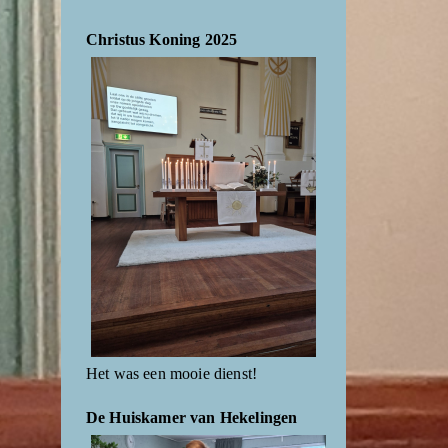
Christus Koning 2025
Het was een mooie dienst!
De Huiskamer van Hekelingen