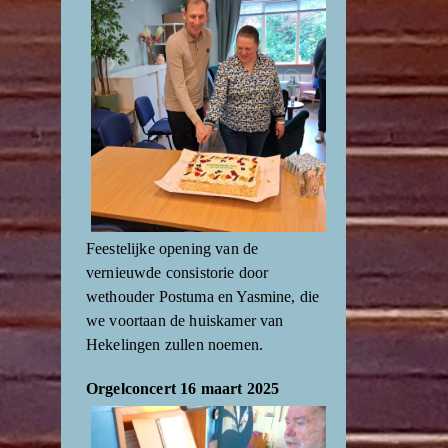
Feestelijke opening van de
vernieuwde consistorie door
wethouder Postuma en Yasmine, die
we voortaan de huiskamer van
Hekelingen zullen noemen.
Orgelconcert 16 maart 2025