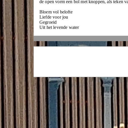
de open vorm een bol met knoppen, als teken van
Bloem vol belofte
Liefde voor jou
Gegroeid
Uit het levende water