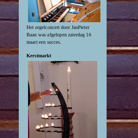
Het orgelconcert door JanPieter
Baan was afgelopen zaterdag 16
maart een succes.
Kerstmarkt