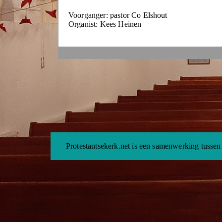
Voorganger: pastor Co Elshout
Organist: Kees Heinen
Protestantsekerk.net is een samenwerking tussen