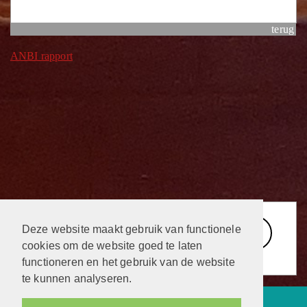
terug
ANBI rapport
Deze website maakt gebruik van functionele
cookies om de website goed te laten
functioneren en het gebruik van de website
te kunnen analyseren.
Protestantsekerk.net is een samenwerking tussen de