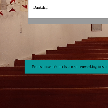
Dankdag
Protestantsekerk.net is een samenwerking tussen