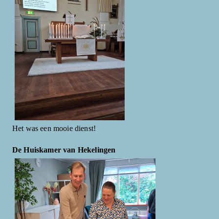
Het was een mooie dienst!
De Huiskamer van Hekelingen