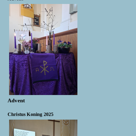
Advent
Christus Koning 2025