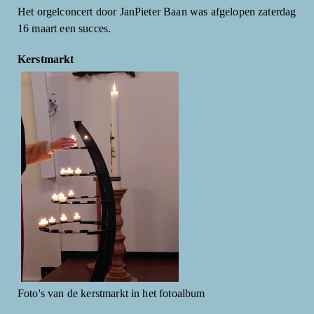
Het orgelconcert door JanPieter Baan was afgelopen zaterdag
16 maart een succes.
Kerstmarkt
Foto's van de kerstmarkt in het fotoalbum