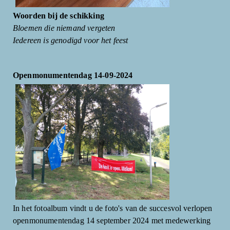
Woorden bij de schikking
Bloemen die niemand vergeten
Iedereen is genodigd voor het feest
Openmonumentendag 14-09-2024
In het fotoalbum vindt u de foto's van de succesvol verlopen
openmonumentendag 14 september 2024 met medewerking