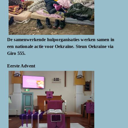
De samenwerkende hulporganisaties werken samen in
een nationale actie voor Oekraïne. Steun Oekraïne via
Giro 555.
Eerste Advent