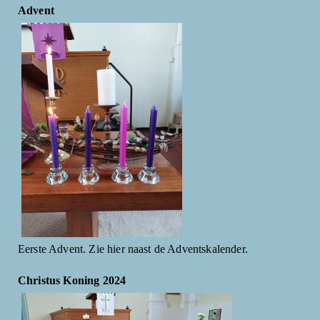
Advent
Eerste Advent. Zie hier naast de Adventskalender.
Christus Koning 2024