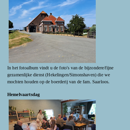
In het fotoalbum vindt u de foto's van de bijzondere/fijne
gezamenlijke dienst (Hekelingen/Simonshaven) die we
mochten houden op de boerderij van de fam. Saarloos.
Hemelvaartsdag