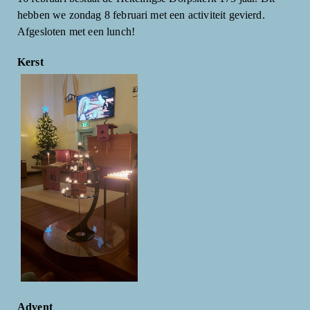
hebben we zondag 8 februari met een activiteit gevierd.
Afgesloten met een lunch!
Kerst
Advent