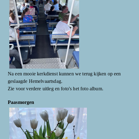
Na een mooie kerkdienst kunnen we terug kijken op een
geslaagde Hemelvaartsdag.
Zie voor verdere uitleg en foto's het foto album.
Paasmorgen