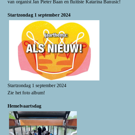
van organist Jan Pieter Baan en fluitiste Katarina Banusic!
Startzondag 1 september 2024
Startzondag 1 september 2024
Zie het foto album!
Hemelvaartsdag