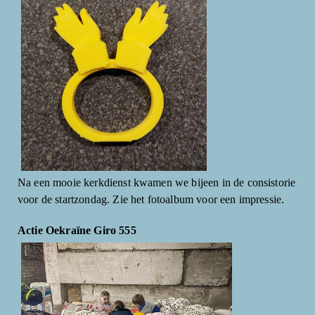
Na een mooie kerkdienst kwamen we bijeen in de consistorie
voor de startzondag. Zie het fotoalbum voor een impressie.
Actie Oekraïne Giro 555