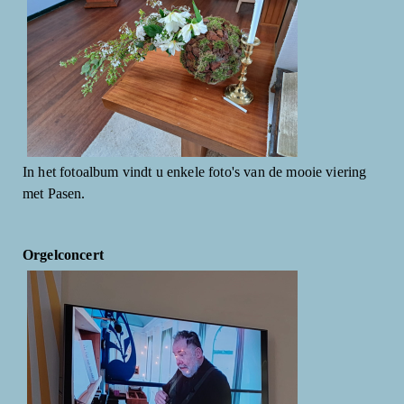
In het fotoalbum vindt u enkele foto's van de mooie viering
met Pasen.
Orgelconcert