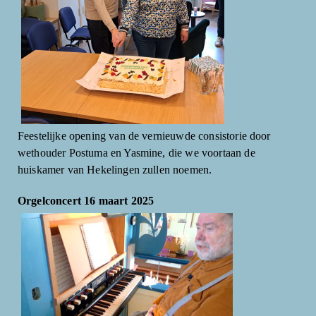
Feestelijke opening van de vernieuwde consistorie door
wethouder Postuma en Yasmine, die we voortaan de
huiskamer van Hekelingen zullen noemen.
Orgelconcert 16 maart 2025