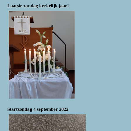
Laatste zondag kerkelijk jaar!
Startzondag 4 september 2022