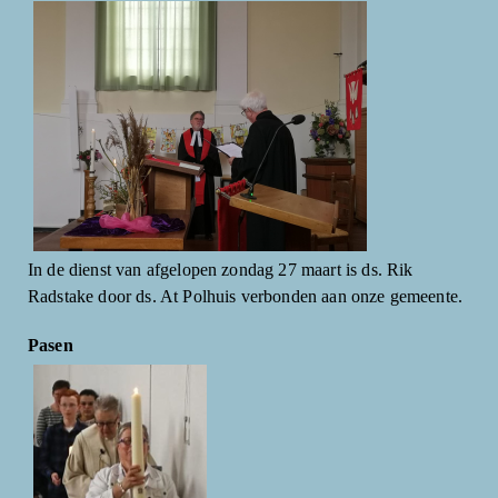
In de dienst van afgelopen zondag 27 maart is ds. Rik
Radstake door ds. At Polhuis verbonden aan onze gemeente.
Pasen