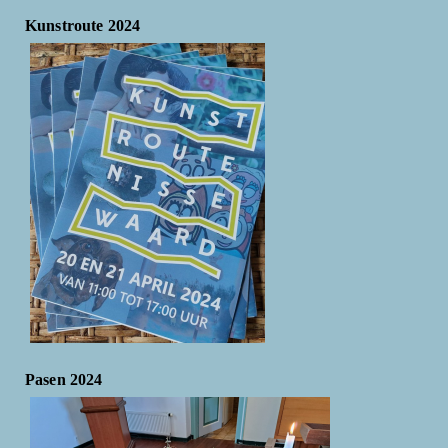
Kunstroute 2024
Pasen 2024