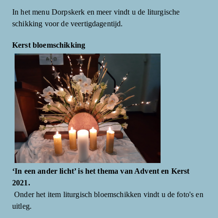
In het menu Dorpskerk en meer vindt u de liturgische
schikking voor de veertigdagentijd.
Kerst bloemschikking
‘In een ander licht’ is het thema van Advent en Kerst
2021.
Onder het item liturgisch bloemschikken vindt u de foto's en
uitleg.