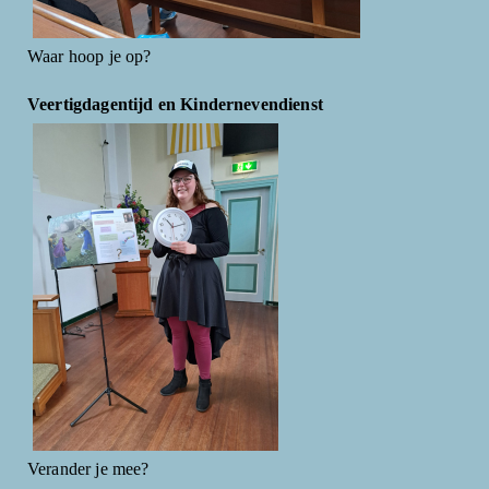
Waar hoop je op?
Veertigdagentijd en Kindernevendienst
Verander je mee?