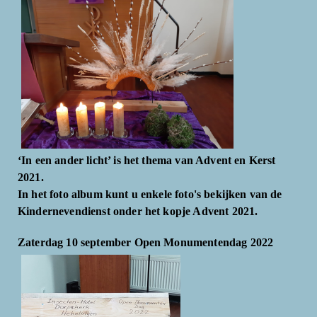
‘In een ander licht’ is het thema van Advent en Kerst
2021.
In het foto album kunt u enkele foto's bekijken van de
Kindernevendienst onder het kopje Advent 2021.
Zaterdag 10 september Open Monumentendag 2022