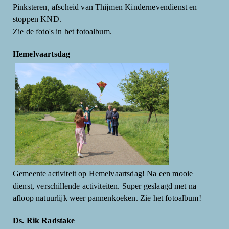
Pinksteren, afscheid van Thijmen Kindernevendienst en
stoppen KND.
Zie de foto's in het fotoalbum.
Hemelvaartsdag
Gemeente activiteit op Hemelvaartsdag! Na een mooie
dienst, verschillende activiteiten. Super geslaagd met na
afloop natuurlijk weer pannenkoeken. Zie het fotoalbum!
Ds. Rik Radstake