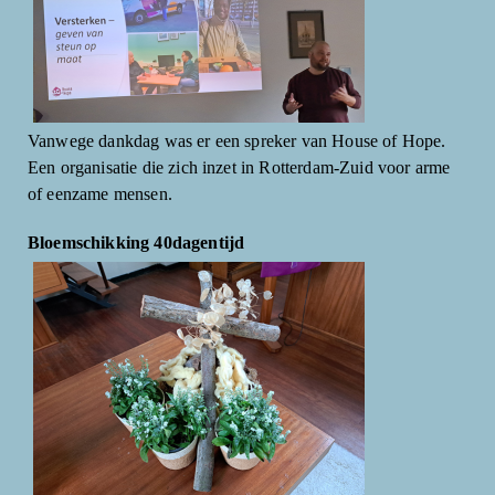
Vanwege dankdag was er een spreker van House of Hope.
Een organisatie die zich inzet in Rotterdam-Zuid voor arme
of eenzame mensen.
Bloemschikking 40dagentijd