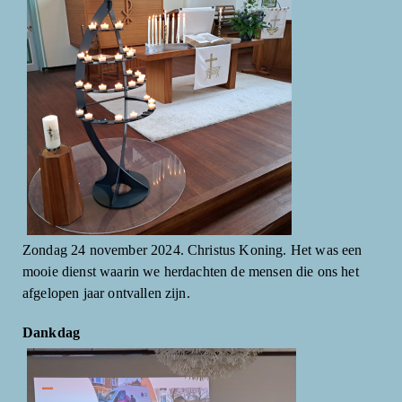
Zondag 24 november 2024. Christus Koning. Het was een
mooie dienst waarin we herdachten de mensen die ons het
afgelopen jaar ontvallen zijn.
Dankdag