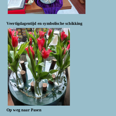
Veertigdagentijd en symbolische schikking
Op weg naar Pasen