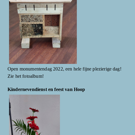
Open monumentendag 2022, een hele fijne plezierige dag!
Zie het fotoalbum!
Kindernevendienst en feest van Hoop