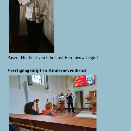
Pasen. Het licht van Christus! Een nieuw begin!
Veertigdagentijd en Kindernevendienst