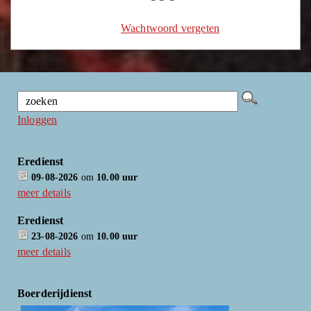
Wachtwoord vergeten
Inloggen
Eredienst
09-08-2026
om
10.00 uur
meer details
Eredienst
23-08-2026
om
10.00 uur
meer details
Boerderijdienst