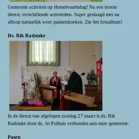
Gemeente activiteit op Hemelvaartsdag! Na een mooie
dienst, verschillende activiteiten. Super geslaagd met na
afloop natuurlijk weer pannenkoeken. Zie het fotoalbum!
Ds. Rik Radstake
In de dienst van afgelopen zondag 27 maart is ds. Rik
Radstake door ds. At Polhuis verbonden aan onze gemeente.
Pasen