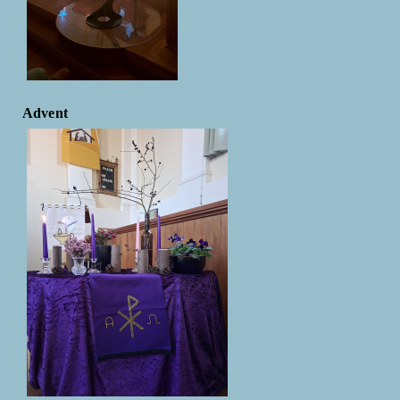
Advent