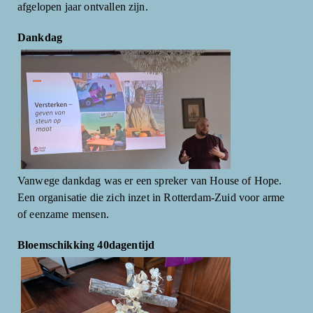
afgelopen jaar ontvallen zijn.
Dankdag
Vanwege dankdag was er een spreker van House of Hope.
Een organisatie die zich inzet in Rotterdam-Zuid voor arme
of eenzame mensen.
Bloemschikking 40dagentijd