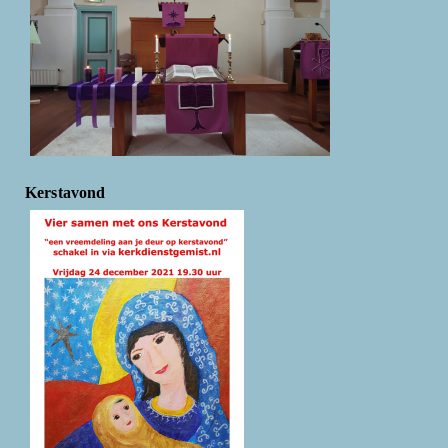
Kerstavond