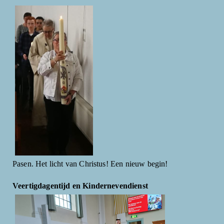
Pasen. Het licht van Christus! Een nieuw begin!
Veertigdagentijd en Kindernevendienst