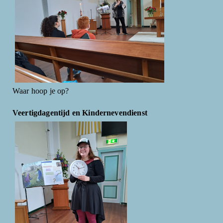
Waar hoop je op?
Veertigdagentijd en Kindernevendienst