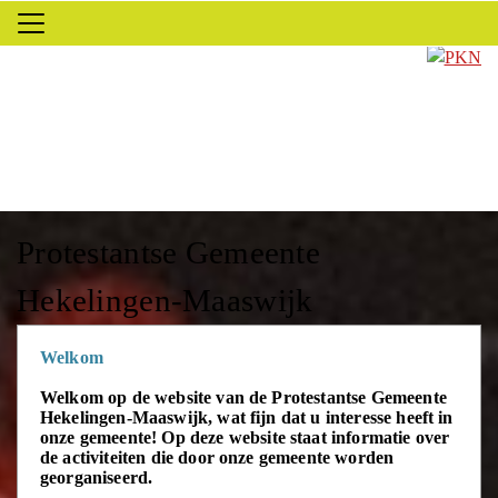
Protestantse Gemeente
Hekelingen-Maaswijk
Welkom
Welkom op de website van de Protestantse Gemeente
Hekelingen-Maaswijk, wat fijn dat u interesse heeft in
onze gemeente!
Op deze website staat informatie over
de activiteiten die door onze gemeente worden
georganiseerd.