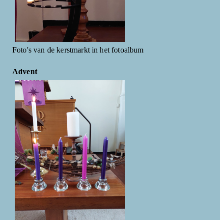
Foto's van de kerstmarkt in het fotoalbum
Advent