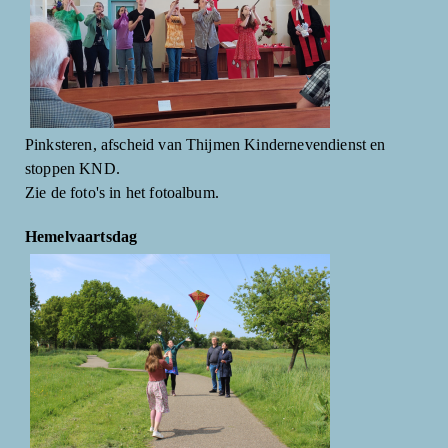
Pinksteren, afscheid van Thijmen Kindernevendienst en
stoppen KND.
Zie de foto's in het fotoalbum.
Hemelvaartsdag