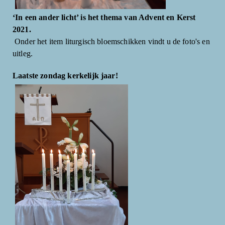
‘In een ander licht’ is het thema van Advent en Kerst
2021.
Onder het item liturgisch bloemschikken vindt u de foto's en
uitleg.
Laatste zondag kerkelijk jaar!