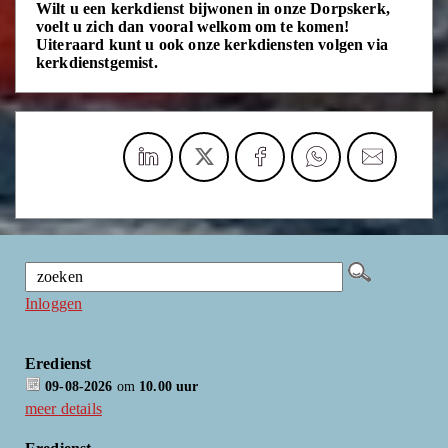
Wilt u een kerkdienst bijwonen in onze Dorpskerk,
voelt u zich dan vooral welkom om te komen!
Uiteraard kunt u ook onze kerkdiensten volgen via
kerkdienstgemist.
Inloggen
Eredienst
09-08-2026
om
10.00 uur
meer details