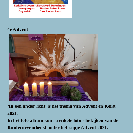
4e Advent
‘In een ander licht’ is het thema van Advent en Kerst
2021.
In het foto album kunt u enkele foto's bekijken van de
Kindernevendienst onder het kopje Advent 2021.