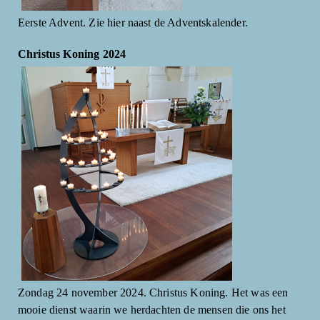
Eerste Advent. Zie hier naast de Adventskalender.
Christus Koning 2024
Zondag 24 november 2024. Christus Koning. Het was een
mooie dienst waarin we herdachten de mensen die ons het