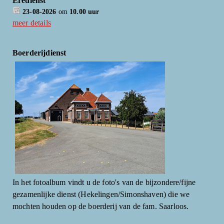
Eredienst
23-08-2026
om
10.00 uur
meer details
Boerderijdienst
In het fotoalbum vindt u de foto's van de bijzondere/fijne
gezamenlijke dienst (Hekelingen/Simonshaven) die we
mochten houden op de boerderij van de fam. Saarloos.