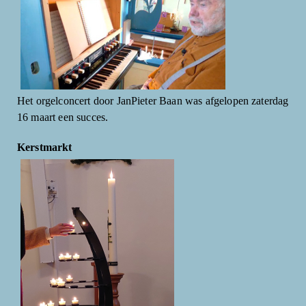
Het orgelconcert door JanPieter Baan was afgelopen zaterdag
16 maart een succes.
Kerstmarkt