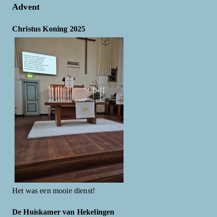
Advent
Christus Koning 2025
Het was een mooie dienst!
De Huiskamer van Hekelingen