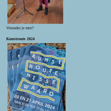
Verander je mee?
Kunstroute 2024