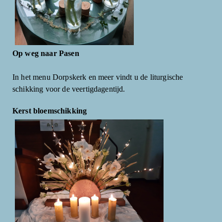
Op weg naar Pasen
In het menu Dorpskerk en meer vindt u de liturgische
schikking voor de veertigdagentijd.
Kerst bloemschikking