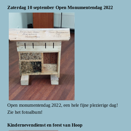
Zaterdag 10 september Open Monumentendag 2022
Open monumentendag 2022, een hele fijne plezierige dag!
Zie het fotoalbum!
Kindernevendienst en feest van Hoop