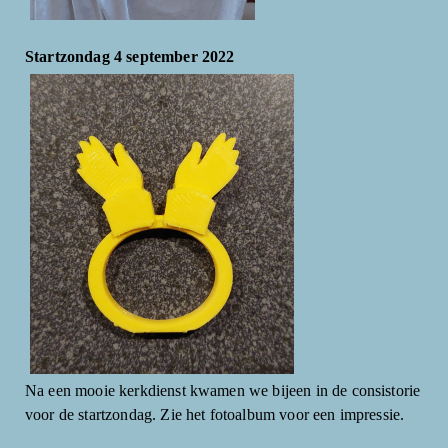
Startzondag 4 september 2022
Na een mooie kerkdienst kwamen we bijeen in de consistorie
voor de startzondag. Zie het fotoalbum voor een impressie.