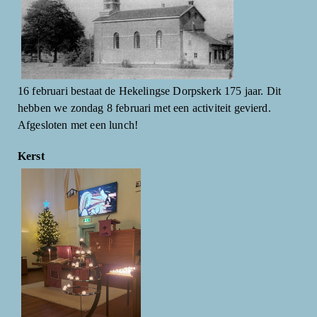
16 februari bestaat de Hekelingse Dorpskerk 175 jaar. Dit
hebben we zondag 8 februari met een activiteit gevierd.
Afgesloten met een lunch!
Kerst