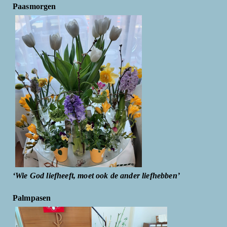
Paasmorgen
‘Wie God liefheeft, moet ook de ander liefhebben’
Palmpasen