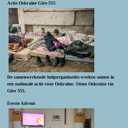
Actie Oekraïne Giro 555
De samenwerkende hulporganisaties werken samen in
een nationale actie voor Oekraïne. Steun Oekraïne via
Giro 555.
Eerste Advent