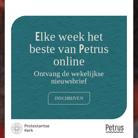
Elke week het
beste van Petrus
online
Ontvang de wekelijkse
nieuwsbrief
INSCHRIJVEN