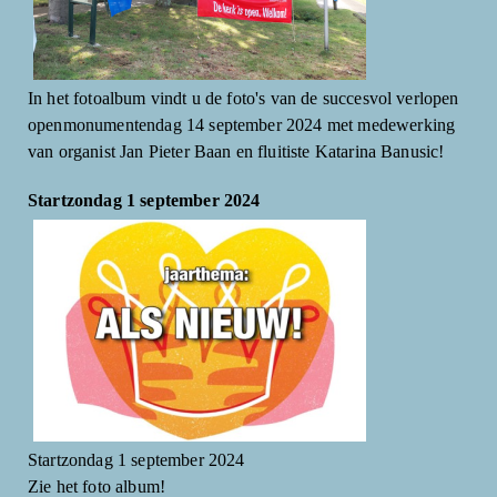
In het fotoalbum vindt u de foto's van de succesvol verlopen
openmonumentendag 14 september 2024 met medewerking
van organist Jan Pieter Baan en fluitiste Katarina Banusic!
Startzondag 1 september 2024
Startzondag 1 september 2024
Zie het foto album!