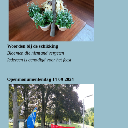
Woorden bij de schikking
Bloemen die niemand vergeten
Iedereen is genodigd voor het feest
Openmonumentendag 14-09-2024