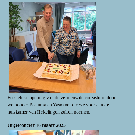
Feestelijke opening van de vernieuwde consistorie door
wethouder Postuma en Yasmine, die we voortaan de
huiskamer van Hekelingen zullen noemen.
Orgelconcert 16 maart 2025