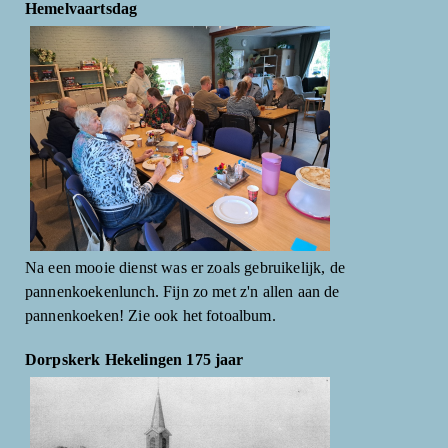
Hemelvaartsdag
Na een mooie dienst was er zoals gebruikelijk, de
pannenkoekenlunch. Fijn zo met z'n allen aan de
pannenkoeken! Zie ook het fotoalbum.
Dorpskerk Hekelingen 175 jaar