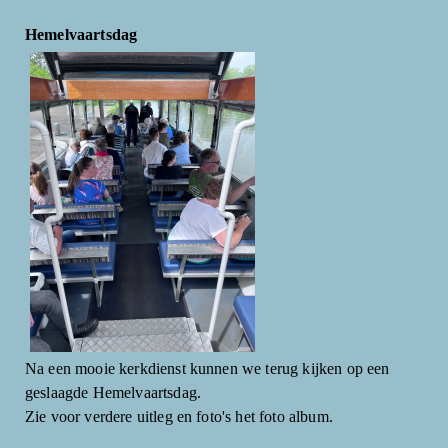
Hemelvaartsdag
Na een mooie kerkdienst kunnen we terug kijken op een
geslaagde Hemelvaartsdag.
Zie voor verdere uitleg en foto's het foto album.