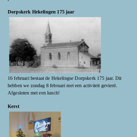
Dorpskerk Hekelingen 175 jaar
16 februari bestaat de Hekelingse Dorpskerk 175 jaar. Dit
hebben we zondag 8 februari met een activiteit gevierd.
Afgesloten met een lunch!
Kerst