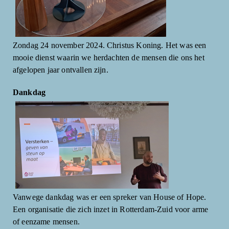
Zondag 24 november 2024. Christus Koning. Het was een
mooie dienst waarin we herdachten de mensen die ons het
afgelopen jaar ontvallen zijn.
Dankdag
Vanwege dankdag was er een spreker van House of Hope.
Een organisatie die zich inzet in Rotterdam-Zuid voor arme
of eenzame mensen.