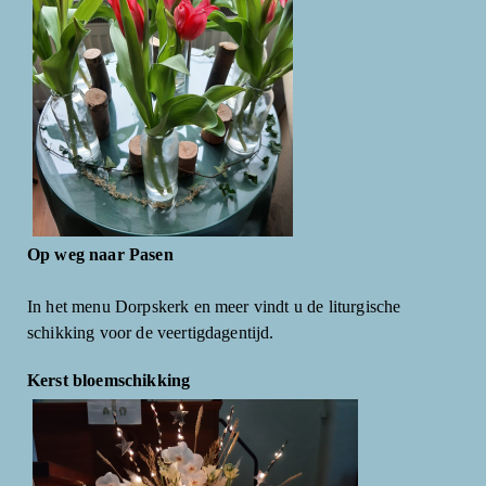
Op weg naar Pasen
In het menu Dorpskerk en meer vindt u de liturgische
schikking voor de veertigdagentijd.
Kerst bloemschikking