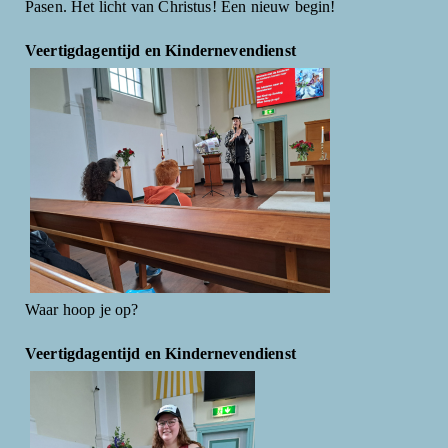
Pasen. Het licht van Christus! Een nieuw begin!
Veertigdagentijd en Kindernevendienst
Waar hoop je op?
Veertigdagentijd en Kindernevendienst