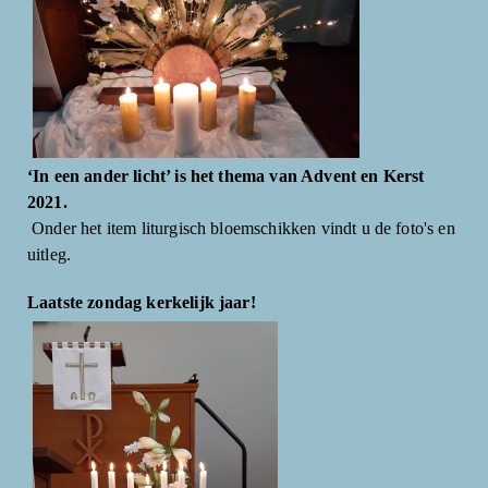
‘In een ander licht’ is het thema van Advent en Kerst
2021.
Onder het item liturgisch bloemschikken vindt u de foto's en
uitleg.
Laatste zondag kerkelijk jaar!