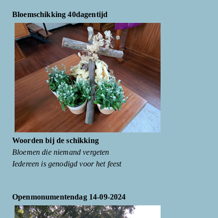
Bloemschikking 40dagentijd
Woorden bij de schikking
Bloemen die niemand vergeten
Iedereen is genodigd voor het feest
Openmonumentendag 14-09-2024