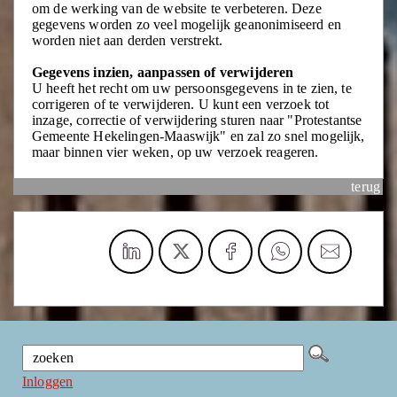
om de werking van de website te verbeteren. Deze
gegevens worden zo veel mogelijk geanonimiseerd en
worden niet aan derden verstrekt.
Gegevens inzien, aanpassen of verwijderen
U heeft het recht om uw persoonsgegevens in te zien, te
corrigeren of te verwijderen. U kunt een verzoek tot
inzage, correctie of verwijdering sturen naar "Protestantse
Gemeente Hekelingen-Maaswijk" en zal zo snel mogelijk,
maar binnen vier weken, op uw verzoek reageren.
terug
Inloggen