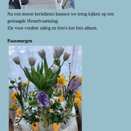
Na een mooie kerkdienst kunnen we terug kijken op een
geslaagde Hemelvaartsdag.
Zie voor verdere uitleg en foto's het foto album.
Paasmorgen