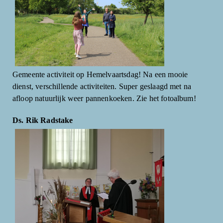
Gemeente activiteit op Hemelvaartsdag! Na een mooie
dienst, verschillende activiteiten. Super geslaagd met na
afloop natuurlijk weer pannenkoeken. Zie het fotoalbum!
Ds. Rik Radstake