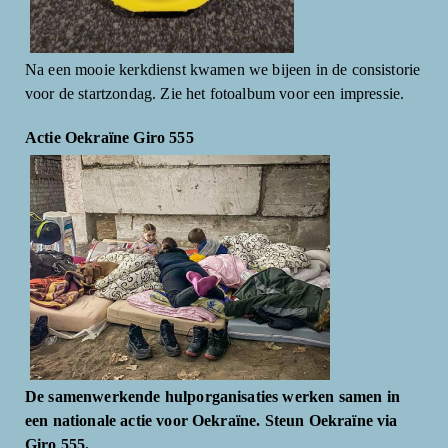
Na een mooie kerkdienst kwamen we bijeen in de consistorie
voor de startzondag. Zie het fotoalbum voor een impressie.
Actie Oekraïne Giro 555
De samenwerkende hulporganisaties werken samen in
een nationale actie voor Oekraïne. Steun Oekraïne via
Giro 555.