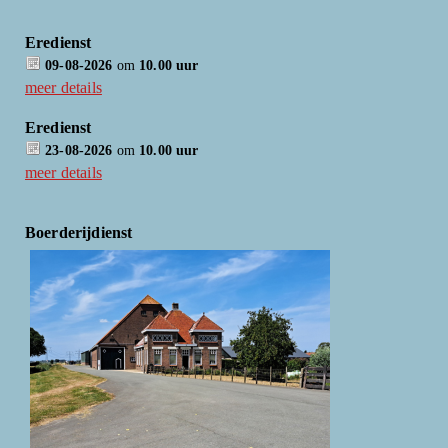
Eredienst
09-08-2026
om
10.00 uur
meer details
Eredienst
23-08-2026
om
10.00 uur
meer details
Boerderijdienst