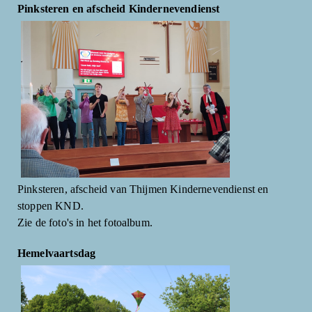
Pinksteren en afscheid Kindernevendienst
Pinksteren, afscheid van Thijmen Kindernevendienst en
stoppen KND.
Zie de foto's in het fotoalbum.
Hemelvaartsdag