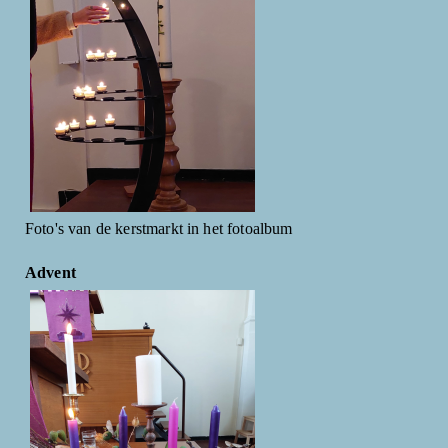
Foto's van de kerstmarkt in het fotoalbum
Advent