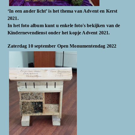
‘In een ander licht’ is het thema van Advent en Kerst
2021.
In het foto album kunt u enkele foto's bekijken van de
Kindernevendienst onder het kopje Advent 2021.
Zaterdag 10 september Open Monumentendag 2022