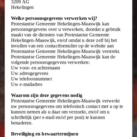
3209 AG
Hekelingen
Welke persoonsgegevens verwerken wij?
Protestantse Gemeente Hekelingen-Maaswijk kan
persoonsgegevens over u verwerken, doordat u gebruik
maakt van de diensten van Protestantse Gemeente
Hekelingen-Maaswijk, en/of omdat u deze zelf bij het
invullen van een contactformulier op de website aan
Protestantse Gemeente Hekelingen-Maaswijk verstrekt.
Protestantse Gemeente Hekelingen-Maaswijk kan de
volgende persoonsgegevens verwerken:
Uw voor- en achternaam
Uw adresgegevens
Uw telefoonnummer
Uw e-mailadres
Waarom zijn deze gegevens nodig
Protestantse Gemeente Hekelingen-Maaswijk verwerkt
uw persoonsgegevens om telefonisch contact met u op te
kunnen nemen als u daar om verzoekt, en/of om u
schriftelijk (per e-mail en/of per post) te kunnen
benaderen.
Beveiliging en bewaartermijnen