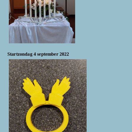
Startzondag 4 september 2022