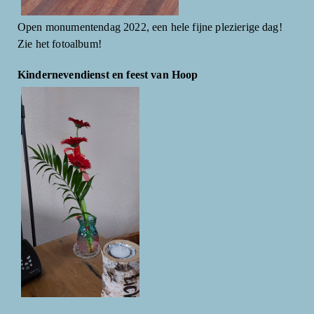
Open monumentendag 2022, een hele fijne plezierige dag!
Zie het fotoalbum!
Kindernevendienst en feest van Hoop