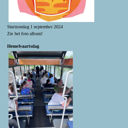
Startzondag 1 september 2024
Zie het foto album!
Hemelvaartsdag