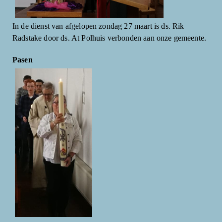
In de dienst van afgelopen zondag 27 maart is ds. Rik
Radstake door ds. At Polhuis verbonden aan onze gemeente.
Pasen