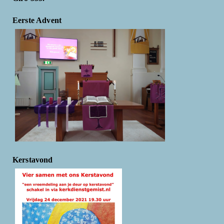
Eerste Advent
Kerstavond