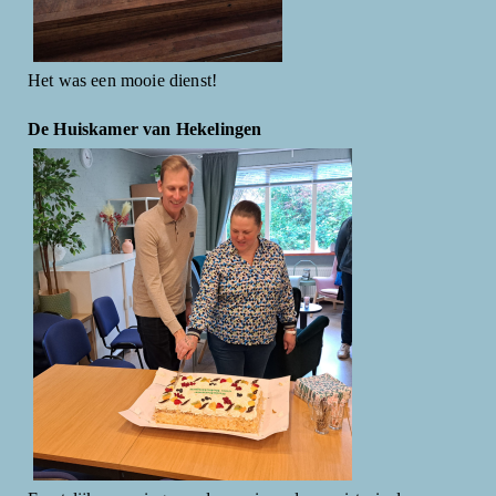
Het was een mooie dienst!
De Huiskamer van Hekelingen