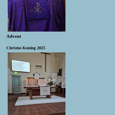
Advent
Christus Koning 2025