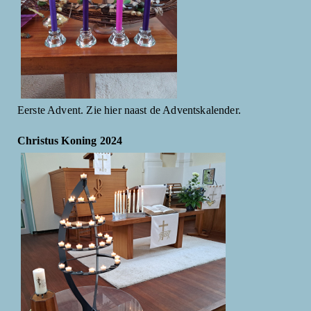
Eerste Advent. Zie hier naast de Adventskalender.
Christus Koning 2024