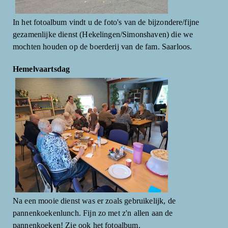
In het fotoalbum vindt u de foto's van de bijzondere/fijne
gezamenlijke dienst (Hekelingen/Simonshaven) die we
mochten houden op de boerderij van de fam. Saarloos.
Hemelvaartsdag
Na een mooie dienst was er zoals gebruikelijk, de
pannenkoekenlunch. Fijn zo met z'n allen aan de
pannenkoeken! Zie ook het fotoalbum.