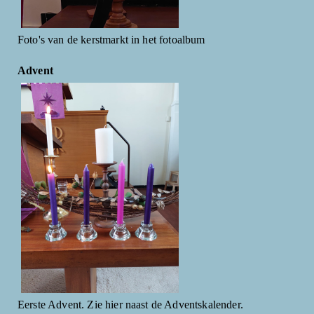
Foto's van de kerstmarkt in het fotoalbum
Advent
Eerste Advent. Zie hier naast de Adventskalender.