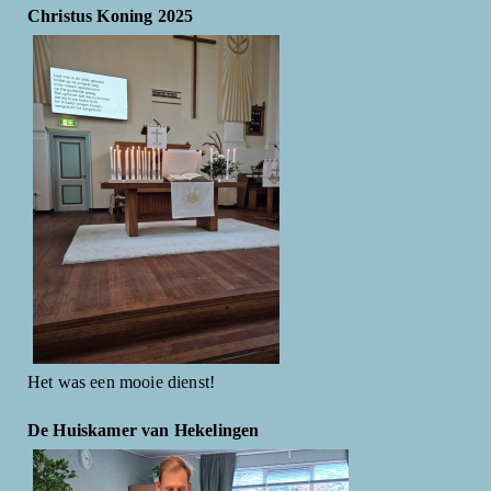
Christus Koning 2025
Het was een mooie dienst!
De Huiskamer van Hekelingen