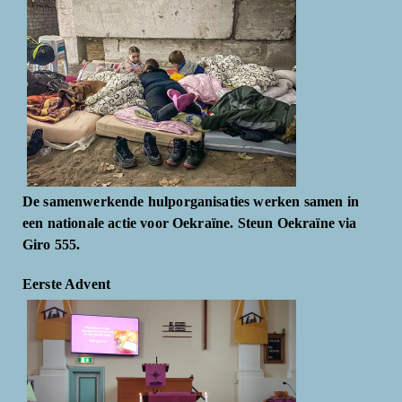
De samenwerkende hulporganisaties werken samen in
een nationale actie voor Oekraïne. Steun Oekraïne via
Giro 555.
Eerste Advent