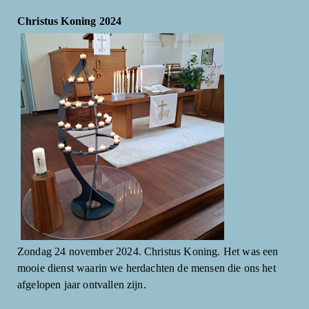
Christus Koning 2024
Zondag 24 november 2024. Christus Koning. Het was een
mooie dienst waarin we herdachten de mensen die ons het
afgelopen jaar ontvallen zijn.