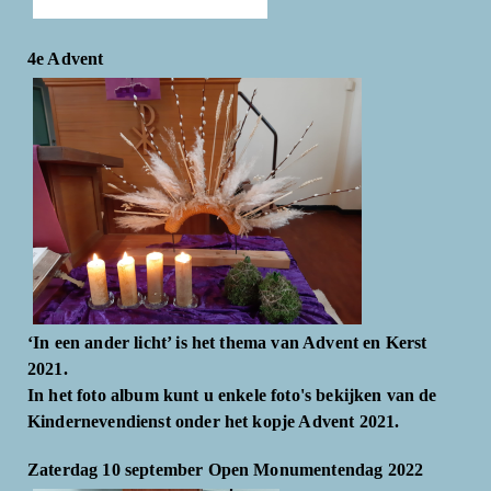
4e Advent
‘In een ander licht’ is het thema van Advent en Kerst
2021.
In het foto album kunt u enkele foto's bekijken van de
Kindernevendienst onder het kopje Advent 2021.
Zaterdag 10 september Open Monumentendag 2022