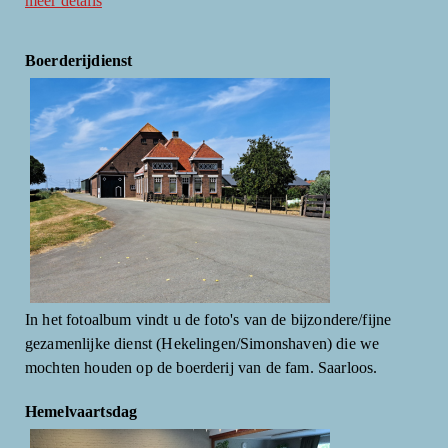
meer details
Boerderijdienst
In het fotoalbum vindt u de foto's van de bijzondere/fijne
gezamenlijke dienst (Hekelingen/Simonshaven) die we
mochten houden op de boerderij van de fam. Saarloos.
Hemelvaartsdag