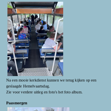
Na een mooie kerkdienst kunnen we terug kijken op een
geslaagde Hemelvaartsdag.
Zie voor verdere uitleg en foto's het foto album.
Paasmorgen