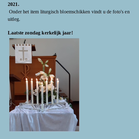
2021.
Onder het item liturgisch bloemschikken vindt u de foto's en
uitleg.
Laatste zondag kerkelijk jaar!