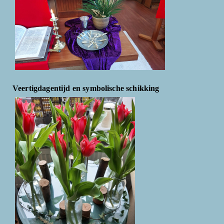
Veertigdagentijd en symbolische schikking