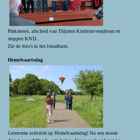
Pinksteren, afscheid van Thijmen Kindernevendienst en
stoppen KND.
Zie de foto's in het fotoalbum.
Hemelvaartsdag
Gemeente activiteit op Hemelvaartsdag! Na een mooie