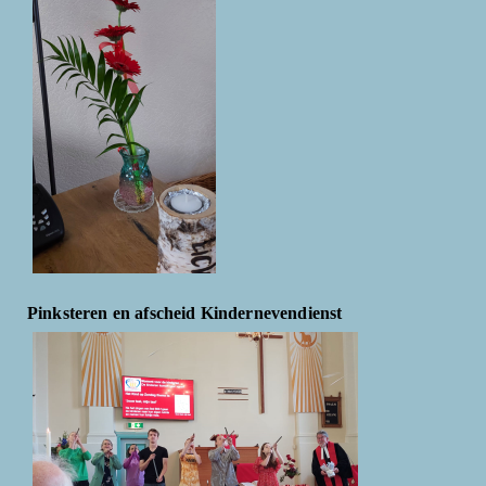
Pinksteren en afscheid Kindernevendienst