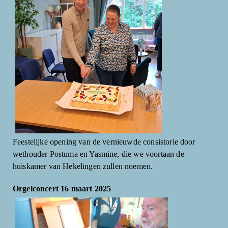
Feestelijke opening van de vernieuwde consistorie door
wethouder Postuma en Yasmine, die we voortaan de
huiskamer van Hekelingen zullen noemen.
Orgelconcert 16 maart 2025