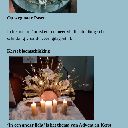
Op weg naar Pasen
In het menu Dorpskerk en meer vindt u de liturgische
schikking voor de veertigdagentijd.
Kerst bloemschikking
‘In een ander licht’ is het thema van Advent en Kerst