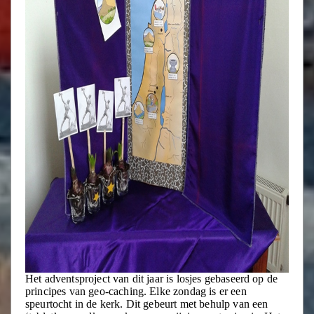
Het adventsproject van dit jaar is losjes gebaseerd op de
principes van geo-caching. Elke zondag is er een
speurtocht in de kerk. Dit gebeurt met behulp van een