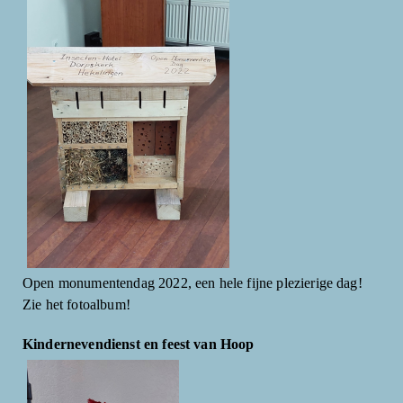
Open monumentendag 2022, een hele fijne plezierige dag!
Zie het fotoalbum!
Kindernevendienst en feest van Hoop