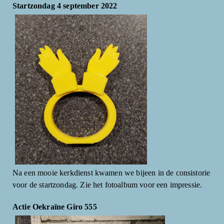
Startzondag 4 september 2022
Na een mooie kerkdienst kwamen we bijeen in de consistorie
voor de startzondag. Zie het fotoalbum voor een impressie.
Actie Oekraïne Giro 555