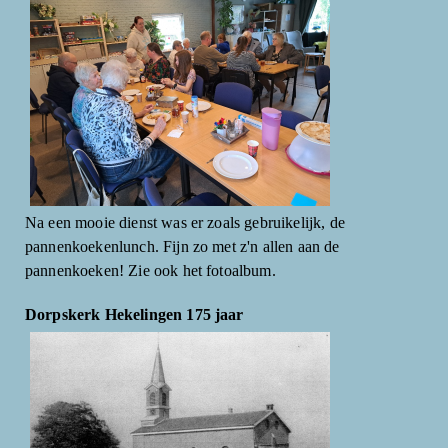
Na een mooie dienst was er zoals gebruikelijk, de
pannenkoekenlunch. Fijn zo met z'n allen aan de
pannenkoeken! Zie ook het fotoalbum.
Dorpskerk Hekelingen 175 jaar