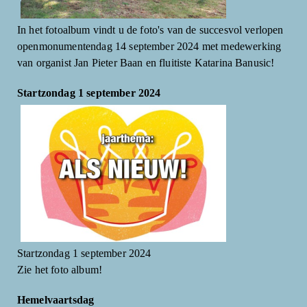
In het fotoalbum vindt u de foto's van de succesvol verlopen
openmonumentendag 14 september 2024 met medewerking
van organist Jan Pieter Baan en fluitiste Katarina Banusic!
Startzondag 1 september 2024
Startzondag 1 september 2024
Zie het foto album!
Hemelvaartsdag