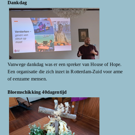
Dankdag
Vanwege dankdag was er een spreker van House of Hope.
Een organisatie die zich inzet in Rotterdam-Zuid voor arme
of eenzame mensen.
Bloemschikking 40dagentijd