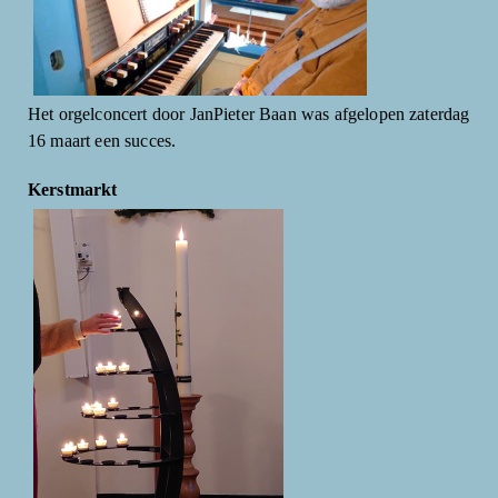
Het orgelconcert door JanPieter Baan was afgelopen zaterdag
16 maart een succes.
Kerstmarkt