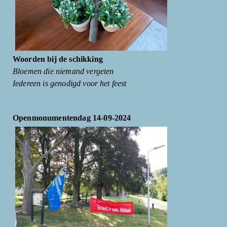
Woorden bij de schikking
Bloemen die niemand vergeten
Iedereen is genodigd voor het feest
Openmonumentendag 14-09-2024