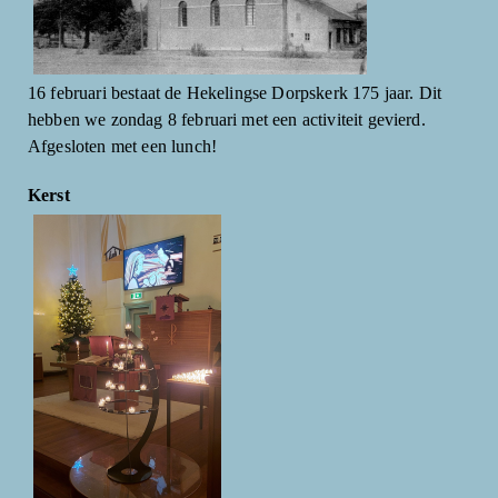
16 februari bestaat de Hekelingse Dorpskerk 175 jaar. Dit
hebben we zondag 8 februari met een activiteit gevierd.
Afgesloten met een lunch!
Kerst