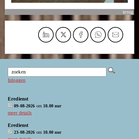
terug
Inloggen
Eredienst
09-08-2026
om
10.00 uur
meer details
Eredienst
23-08-2026
om
10.00 uur