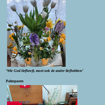
‘Wie God liefheeft, moet ook de ander liefhebben’
Palmpasen