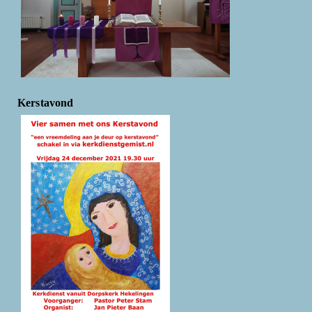
Kerstavond