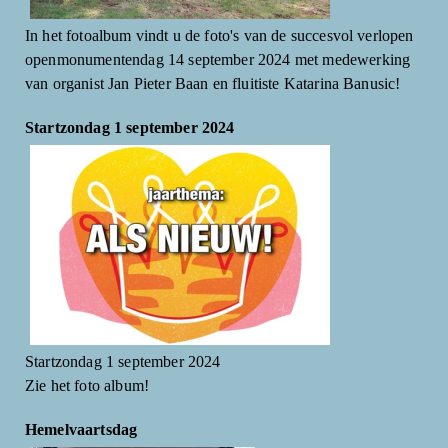
In het fotoalbum vindt u de foto's van de succesvol verlopen
openmonumentendag 14 september 2024 met medewerking
van organist Jan Pieter Baan en fluitiste Katarina Banusic!
Startzondag 1 september 2024
Startzondag 1 september 2024
Zie het foto album!
Hemelvaartsdag