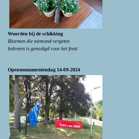
Woorden bij de schikking
Bloemen die niemand vergeten
Iedereen is genodigd voor het feest
Openmonumentendag 14-09-2024