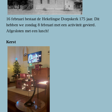
16 februari bestaat de Hekelingse Dorpskerk 175 jaar. Dit
hebben we zondag 8 februari met een activiteit gevierd.
Afgesloten met een lunch!
Kerst