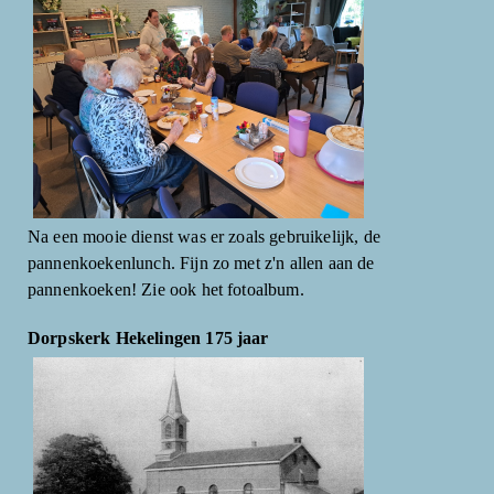
Na een mooie dienst was er zoals gebruikelijk, de
pannenkoekenlunch. Fijn zo met z'n allen aan de
pannenkoeken! Zie ook het fotoalbum.
Dorpskerk Hekelingen 175 jaar