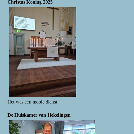
Christus Koning 2025
Het was een mooie dienst!
De Huiskamer van Hekelingen