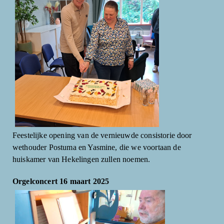
Feestelijke opening van de vernieuwde consistorie door
wethouder Postuma en Yasmine, die we voortaan de
huiskamer van Hekelingen zullen noemen.
Orgelconcert 16 maart 2025