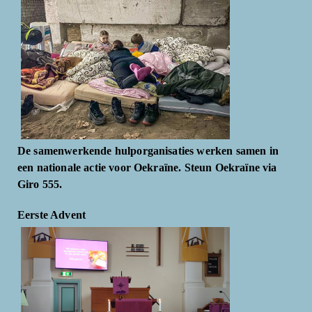
De samenwerkende hulporganisaties werken samen in
een nationale actie voor Oekraïne. Steun Oekraïne via
Giro 555.
Eerste Advent