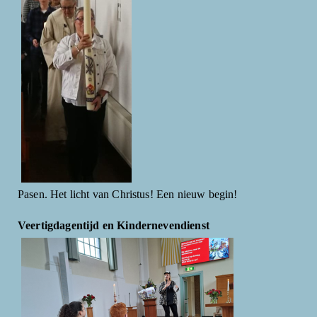
Pasen. Het licht van Christus! Een nieuw begin!
Veertigdagentijd en Kindernevendienst