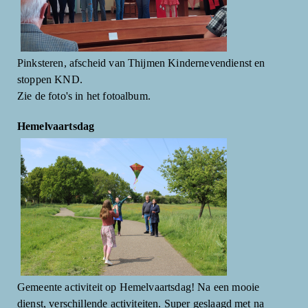
Pinksteren, afscheid van Thijmen Kindernevendienst en
stoppen KND.
Zie de foto's in het fotoalbum.
Hemelvaartsdag
Gemeente activiteit op Hemelvaartsdag! Na een mooie
dienst, verschillende activiteiten. Super geslaagd met na