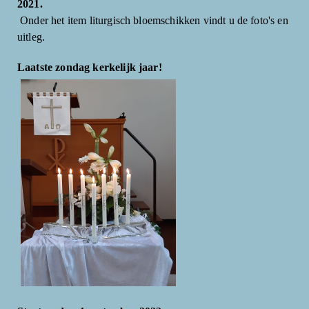
2021.
Onder het item liturgisch bloemschikken vindt u de foto's en
uitleg.
Laatste zondag kerkelijk jaar!