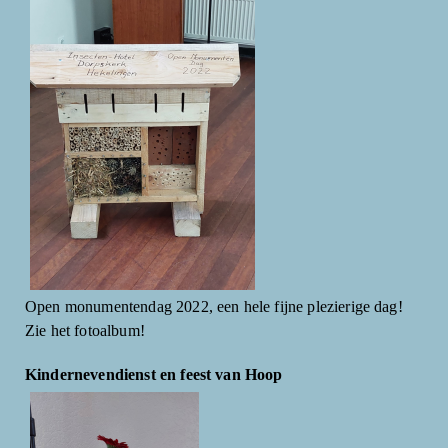
Open monumentendag 2022, een hele fijne plezierige dag!
Zie het fotoalbum!
Kindernevendienst en feest van Hoop