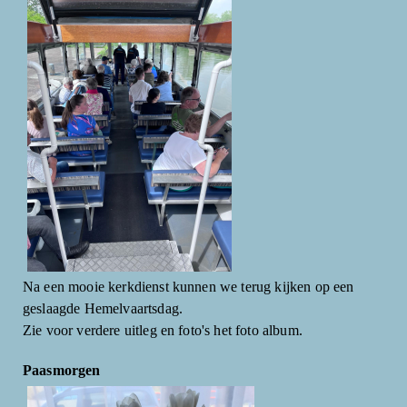
Na een mooie kerkdienst kunnen we terug kijken op een
geslaagde Hemelvaartsdag.
Zie voor verdere uitleg en foto's het foto album.
Paasmorgen