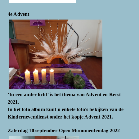
4e Advent
‘In een ander licht’ is het thema van Advent en Kerst
2021.
In het foto album kunt u enkele foto's bekijken van de
Kindernevendienst onder het kopje Advent 2021.
Zaterdag 10 september Open Monumentendag 2022