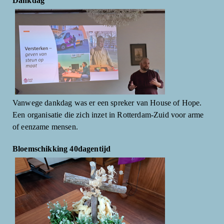
Dankdag
Vanwege dankdag was er een spreker van House of Hope.
Een organisatie die zich inzet in Rotterdam-Zuid voor arme
of eenzame mensen.
Bloemschikking 40dagentijd