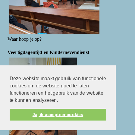
Waar hoop je op?
Veertigdagentijd en Kindernevendienst
Deze website maakt gebruik van functionele
cookies om de website goed te laten
functioneren en het gebruik van de website
te kunnen analyseren.
Ja, ik accepteer cookies