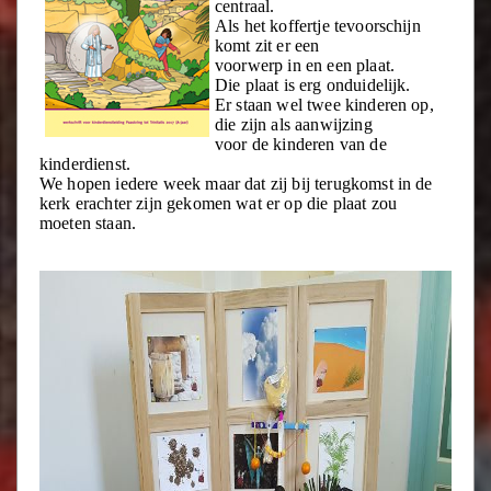
centraal.
Als het koffertje tevoorschijn
komt zit er een
voorwerp in en een plaat.
Die plaat is erg onduidelijk.
Er staan wel twee kinderen op,
die zijn als aanwijzing
voor de kinderen van de
kinderdienst.
We hopen iedere week maar dat zij bij terugkomst in de
kerk erachter zijn gekomen wat er op die plaat zou
moeten staan.