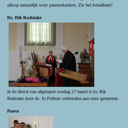
afloop natuurlijk weer pannenkoeken. Zie het fotoalbum!
Ds. Rik Radstake
In de dienst van afgelopen zondag 27 maart is ds. Rik
Radstake door ds. At Polhuis verbonden aan onze gemeente.
Pasen