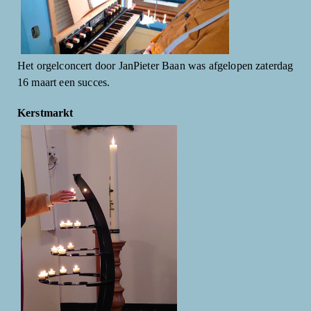
Het orgelconcert door JanPieter Baan was afgelopen zaterdag
16 maart een succes.
Kerstmarkt