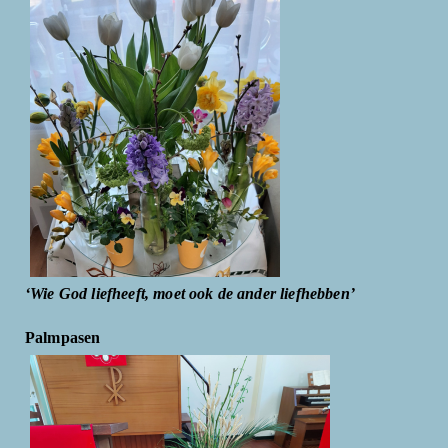
‘Wie God liefheeft, moet ook de ander liefhebben’
Palmpasen