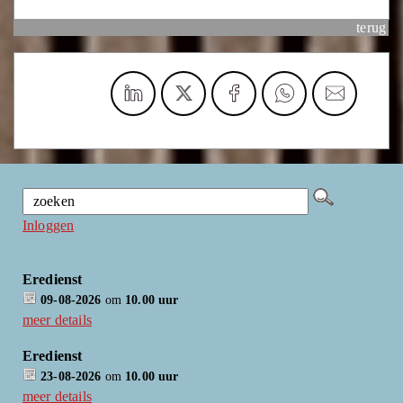
terug
Inloggen
Eredienst
09-08-2026
om
10.00 uur
meer details
Eredienst
23-08-2026
om
10.00 uur
meer details