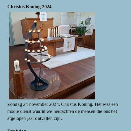
Christus Koning 2024
Zondag 24 november 2024. Christus Koning. Het was een
mooie dienst waarin we herdachten de mensen die ons het
afgelopen jaar ontvallen zijn.