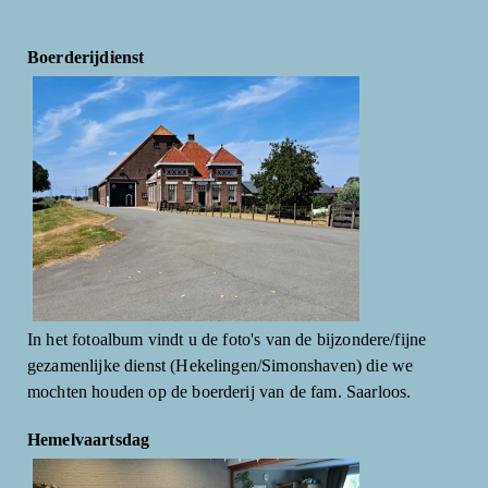
Boerderijdienst
In het fotoalbum vindt u de foto's van de bijzondere/fijne
gezamenlijke dienst (Hekelingen/Simonshaven) die we
mochten houden op de boerderij van de fam. Saarloos.
Hemelvaartsdag