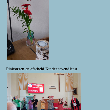
Pinksteren en afscheid Kindernevendienst