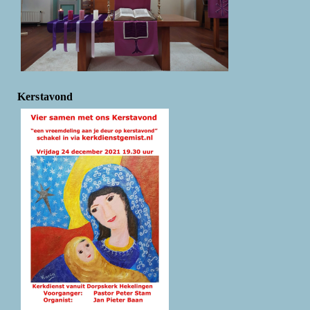
Kerstavond