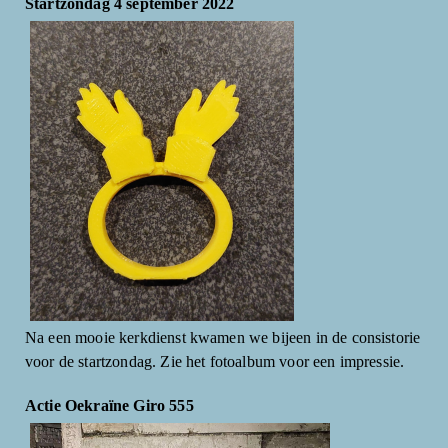
Startzondag 4 september 2022
Na een mooie kerkdienst kwamen we bijeen in de consistorie
voor de startzondag. Zie het fotoalbum voor een impressie.
Actie Oekraïne Giro 555