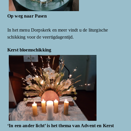
Op weg naar Pasen
In het menu Dorpskerk en meer vindt u de liturgische
schikking voor de veertigdagentijd.
Kerst bloemschikking
‘In een ander licht’ is het thema van Advent en Kerst