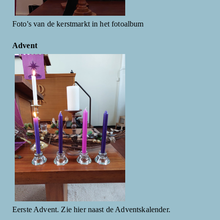
Foto's van de kerstmarkt in het fotoalbum
Advent
Eerste Advent. Zie hier naast de Adventskalender.