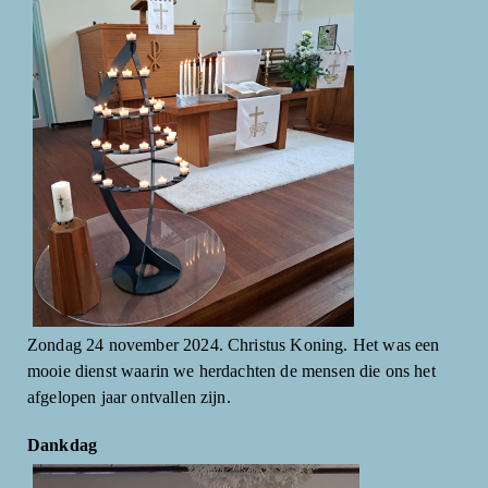
Zondag 24 november 2024. Christus Koning. Het was een
mooie dienst waarin we herdachten de mensen die ons het
afgelopen jaar ontvallen zijn.
Dankdag