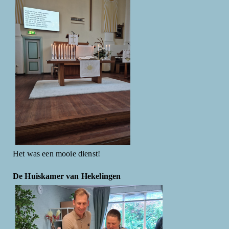
Het was een mooie dienst!
De Huiskamer van Hekelingen