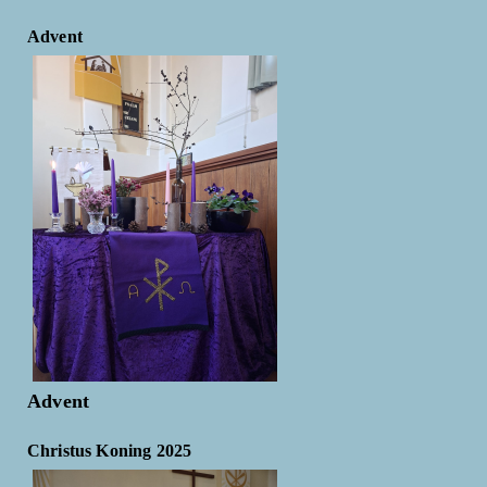
Advent
Advent
Christus Koning 2025