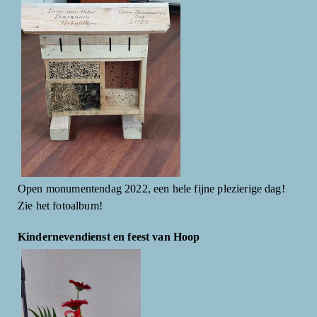
Open monumentendag 2022, een hele fijne plezierige dag!
Zie het fotoalbum!
Kindernevendienst en feest van Hoop