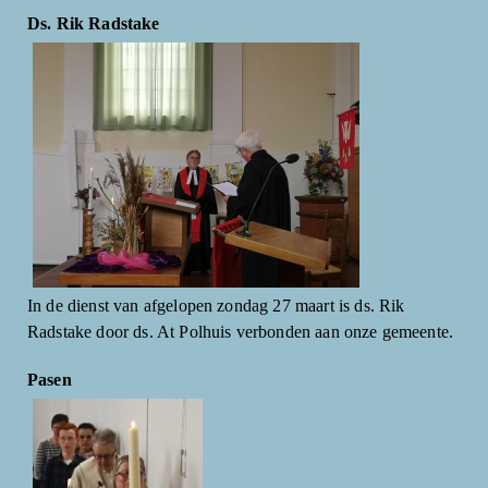
Ds. Rik Radstake
In de dienst van afgelopen zondag 27 maart is ds. Rik
Radstake door ds. At Polhuis verbonden aan onze gemeente.
Pasen