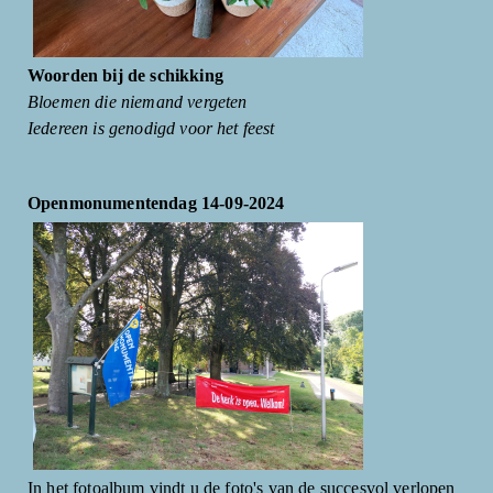
Woorden bij de schikking
Bloemen die niemand vergeten
Iedereen is genodigd voor het feest
Openmonumentendag 14-09-2024
In het fotoalbum vindt u de foto's van de succesvol verlopen