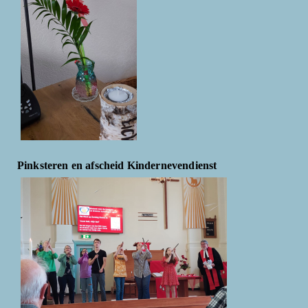
Pinksteren en afscheid Kindernevendienst