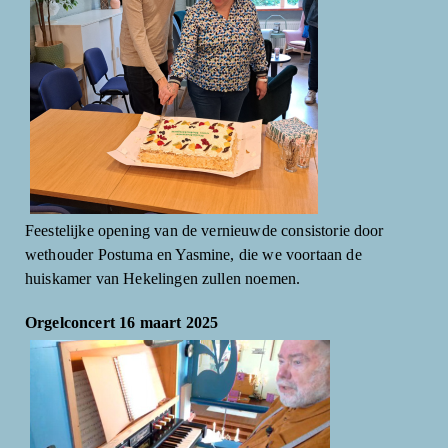
Feestelijke opening van de vernieuwde consistorie door
wethouder Postuma en Yasmine, die we voortaan de
huiskamer van Hekelingen zullen noemen.
Orgelconcert 16 maart 2025