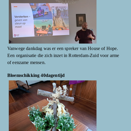
Vanwege dankdag was er een spreker van House of Hope.
Een organisatie die zich inzet in Rotterdam-Zuid voor arme
of eenzame mensen.
Bloemschikking 40dagentijd