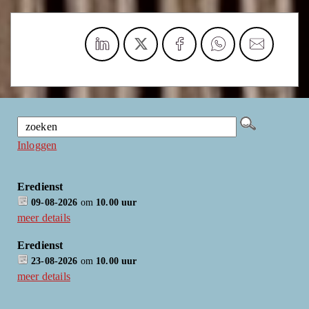
Inloggen
Eredienst
09-08-2026
om
10.00 uur
meer details
Eredienst
23-08-2026
om
10.00 uur
meer details