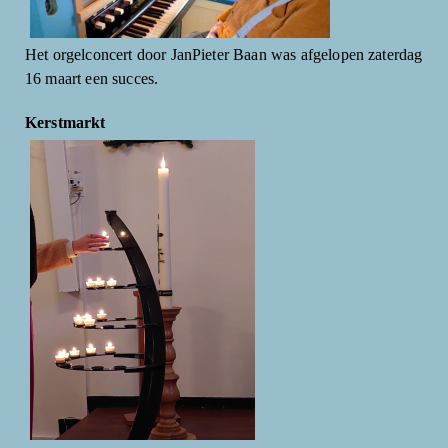
Het orgelconcert door JanPieter Baan was afgelopen zaterdag
16 maart een succes.
Kerstmarkt