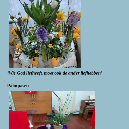
‘Wie God liefheeft, moet ook de ander liefhebben’
Palmpasen