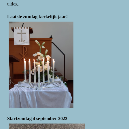
uitleg.
Laatste zondag kerkelijk jaar!
Startzondag 4 september 2022