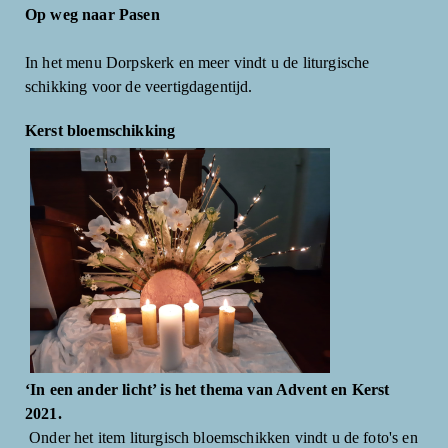
Op weg naar Pasen
In het menu Dorpskerk en meer vindt u de liturgische
schikking voor de veertigdagentijd.
Kerst bloemschikking
‘In een ander licht’ is het thema van Advent en Kerst
2021.
Onder het item liturgisch bloemschikken vindt u de foto's en