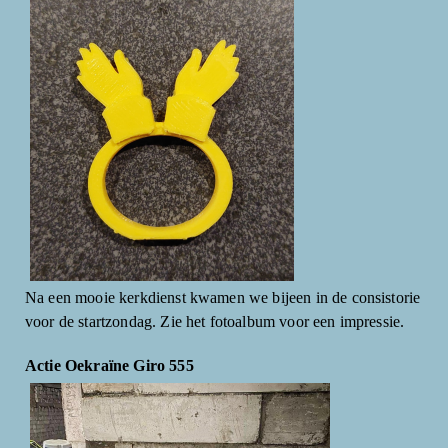
Na een mooie kerkdienst kwamen we bijeen in de consistorie
voor de startzondag. Zie het fotoalbum voor een impressie.
Actie Oekraïne Giro 555