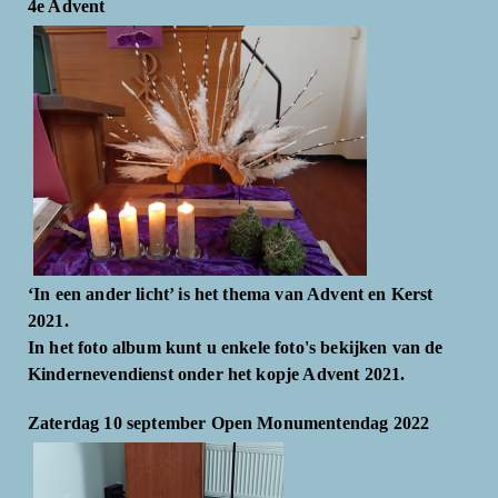
4e Advent
‘In een ander licht’ is het thema van Advent en Kerst
2021.
In het foto album kunt u enkele foto's bekijken van de
Kindernevendienst onder het kopje Advent 2021.
Zaterdag 10 september Open Monumentendag 2022