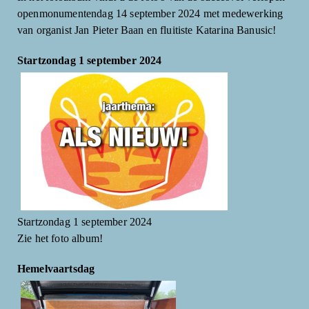
openmonumentendag 14 september 2024 met medewerking
van organist Jan Pieter Baan en fluitiste Katarina Banusic!
Startzondag 1 september 2024
Startzondag 1 september 2024
Zie het foto album!
Hemelvaartsdag