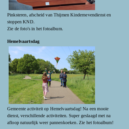
Pinksteren, afscheid van Thijmen Kindernevendienst en
stoppen KND.
Zie de foto's in het fotoalbum.
Hemelvaartsdag
Gemeente activiteit op Hemelvaartsdag! Na een mooie
dienst, verschillende activiteiten. Super geslaagd met na
afloop natuurlijk weer pannenkoeken. Zie het fotoalbum!