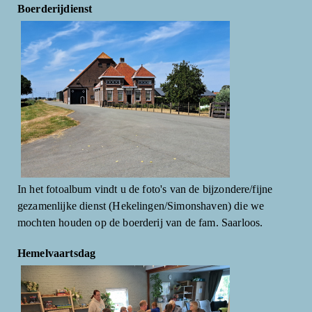
Boerderijdienst
In het fotoalbum vindt u de foto's van de bijzondere/fijne
gezamenlijke dienst (Hekelingen/Simonshaven) die we
mochten houden op de boerderij van de fam. Saarloos.
Hemelvaartsdag