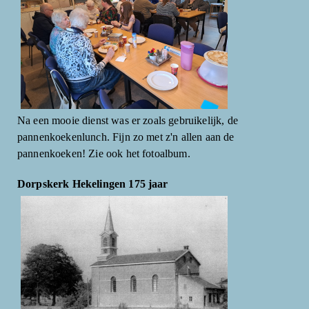
Na een mooie dienst was er zoals gebruikelijk, de
pannenkoekenlunch. Fijn zo met z'n allen aan de
pannenkoeken! Zie ook het fotoalbum.
Dorpskerk Hekelingen 175 jaar