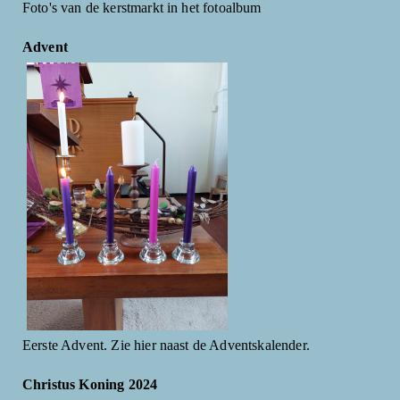
Foto's van de kerstmarkt in het fotoalbum
Advent
Eerste Advent. Zie hier naast de Adventskalender.
Christus Koning 2024