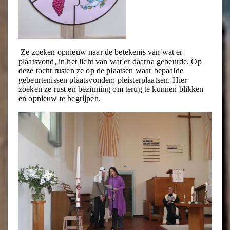
Ze zoeken opnieuw naar de betekenis van wat er
plaatsvond, in het licht van wat er daarna gebeurde. Op
deze tocht rusten ze op de plaatsen waar bepaalde
gebeurtenissen plaatsvonden: pleisterplaatsen. Hier
zoeken ze rust en bezinning om terug te kunnen blikken
en opnieuw te begrijpen.