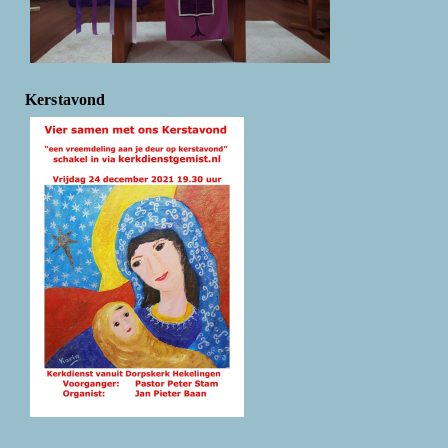
Kerstavond