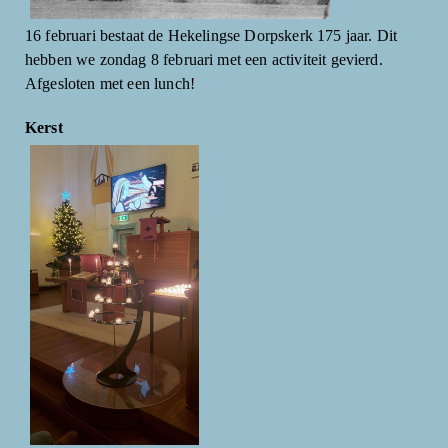
16 februari bestaat de Hekelingse Dorpskerk 175 jaar. Dit
hebben we zondag 8 februari met een activiteit gevierd.
Afgesloten met een lunch!
Kerst