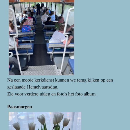
Na een mooie kerkdienst kunnen we terug kijken op een
geslaagde Hemelvaartsdag.
Zie voor verdere uitleg en foto's het foto album.
Paasmorgen