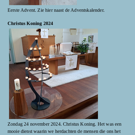
Eerste Advent. Zie hier naast de Adventskalender.
Christus Koning 2024
Zondag 24 november 2024. Christus Koning. Het was een
mooie dienst waarin we herdachten de mensen die ons het