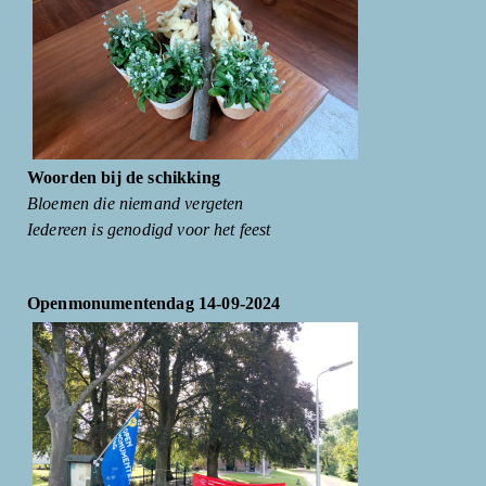
Woorden bij de schikking
Bloemen die niemand vergeten
Iedereen is genodigd voor het feest
Openmonumentendag 14-09-2024