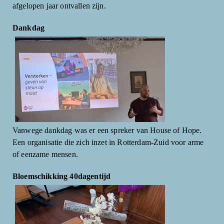
afgelopen jaar ontvallen zijn.
Dankdag
Vanwege dankdag was er een spreker van House of Hope.
Een organisatie die zich inzet in Rotterdam-Zuid voor arme
of eenzame mensen.
Bloemschikking 40dagentijd