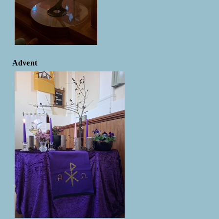
Advent