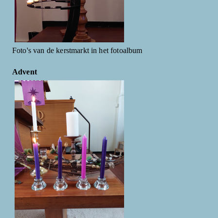
Foto's van de kerstmarkt in het fotoalbum
Advent