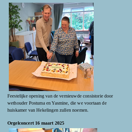
Feestelijke opening van de vernieuwde consistorie door
wethouder Postuma en Yasmine, die we voortaan de
huiskamer van Hekelingen zullen noemen.
Orgelconcert 16 maart 2025