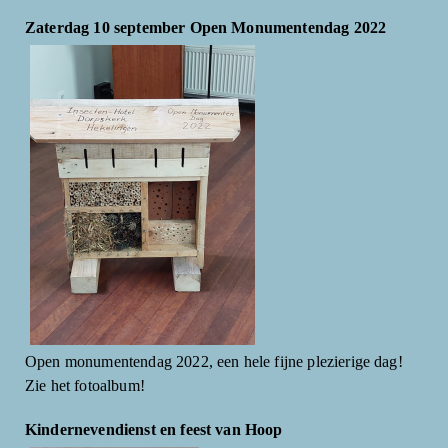
Zaterdag 10 september Open Monumentendag 2022
Open monumentendag 2022, een hele fijne plezierige dag!
Zie het fotoalbum!
Kindernevendienst en feest van Hoop