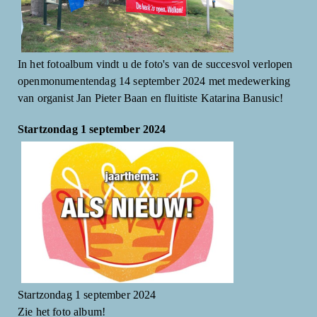
In het fotoalbum vindt u de foto's van de succesvol verlopen
openmonumentendag 14 september 2024 met medewerking
van organist Jan Pieter Baan en fluitiste Katarina Banusic!
Startzondag 1 september 2024
Startzondag 1 september 2024
Zie het foto album!