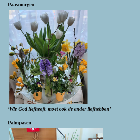
Paasmorgen
‘Wie God liefheeft, moet ook de ander liefhebben’
Palmpasen