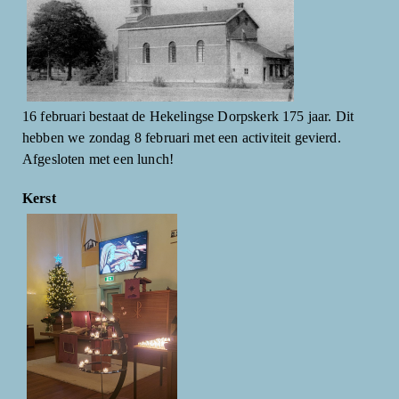
16 februari bestaat de Hekelingse Dorpskerk 175 jaar. Dit
hebben we zondag 8 februari met een activiteit gevierd.
Afgesloten met een lunch!
Kerst