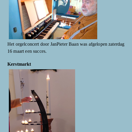
Het orgelconcert door JanPieter Baan was afgelopen zaterdag
16 maart een succes.
Kerstmarkt