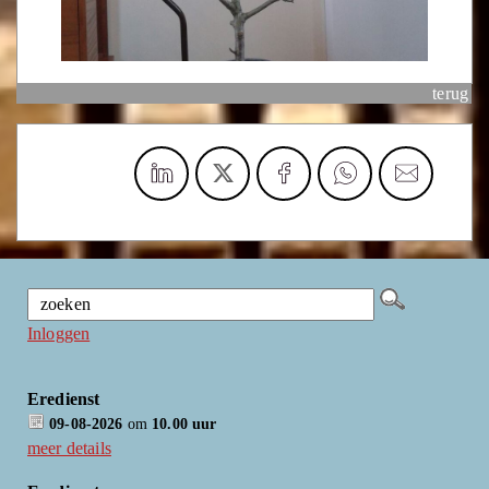
terug
Inloggen
Eredienst
09-08-2026
om
10.00 uur
meer details