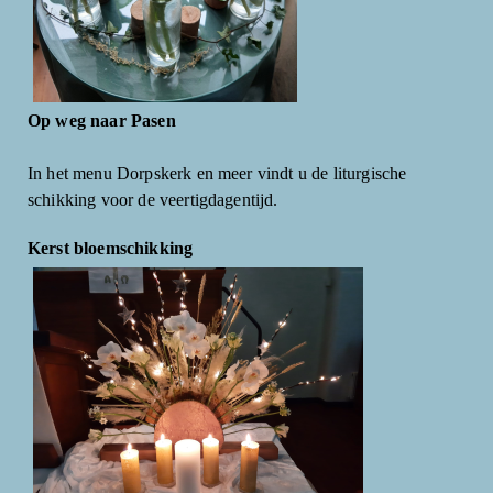
Op weg naar Pasen
In het menu Dorpskerk en meer vindt u de liturgische
schikking voor de veertigdagentijd.
Kerst bloemschikking