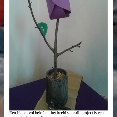
Een bloem vol beloften, het beeld voor dit project is een