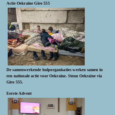
Actie Oekraïne Giro 555
De samenwerkende hulporganisaties werken samen in
een nationale actie voor Oekraïne. Steun Oekraïne via
Giro 555.
Eerste Advent