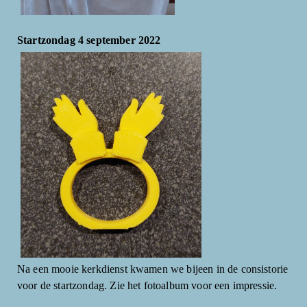
Startzondag 4 september 2022
Na een mooie kerkdienst kwamen we bijeen in de consistorie
voor de startzondag. Zie het fotoalbum voor een impressie.