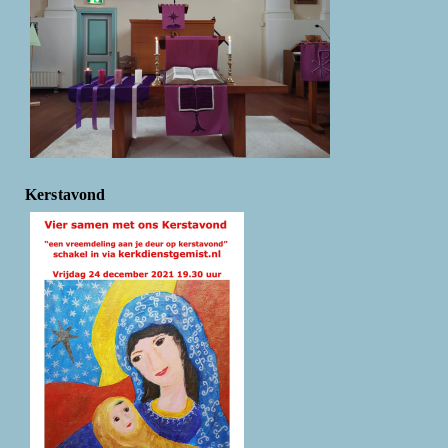
Kerstavond