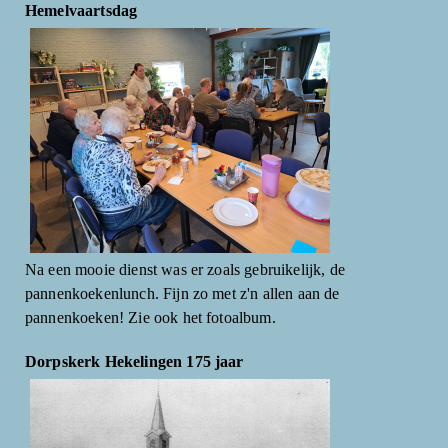
Hemelvaartsdag
Na een mooie dienst was er zoals gebruikelijk, de
pannenkoekenlunch. Fijn zo met z'n allen aan de
pannenkoeken! Zie ook het fotoalbum.
Dorpskerk Hekelingen 175 jaar