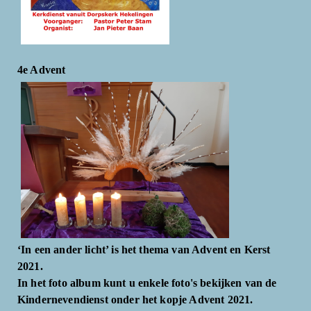
4e Advent
‘In een ander licht’ is het thema van Advent en Kerst
2021.
In het foto album kunt u enkele foto's bekijken van de
Kindernevendienst onder het kopje Advent 2021.