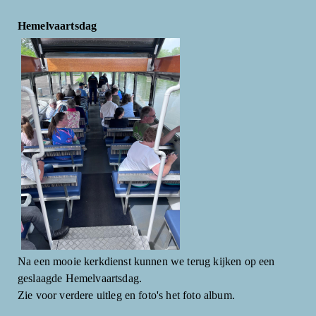
Hemelvaartsdag
Na een mooie kerkdienst kunnen we terug kijken op een
geslaagde Hemelvaartsdag.
Zie voor verdere uitleg en foto's het foto album.