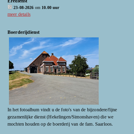
Eredienst
23-08-2026
om
10.00 uur
meer details
Boerderijdienst
In het fotoalbum vindt u de foto's van de bijzondere/fijne
gezamenlijke dienst (Hekelingen/Simonshaven) die we
mochten houden op de boerderij van de fam. Saarloos.