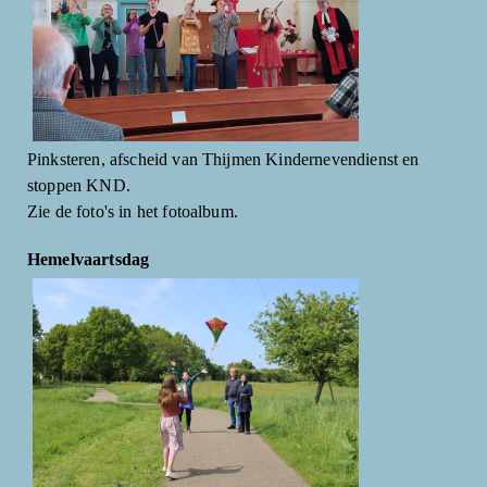
Pinksteren, afscheid van Thijmen Kindernevendienst en
stoppen KND.
Zie de foto's in het fotoalbum.
Hemelvaartsdag