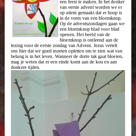
een feest te maken. In het donker
van eerste advent worden we er
op attent gemaakt dat er hoop is
in de vorm van een bloemknop.
Op de adventszondagen gaan we
een bloemknop blad voor blad
openen. Het beeld van de
bloemknop is ontleend aan de
lezing voor de eerste zondag van Advent. Jezus vertelt
ons hier dat we goed moeten opletten om te zien wat van
belang is in het leven. Wanneer de dorre tak gaat bloeien,
mag je weten dat er een einde komt aan de kou en aan
donkere tijden.