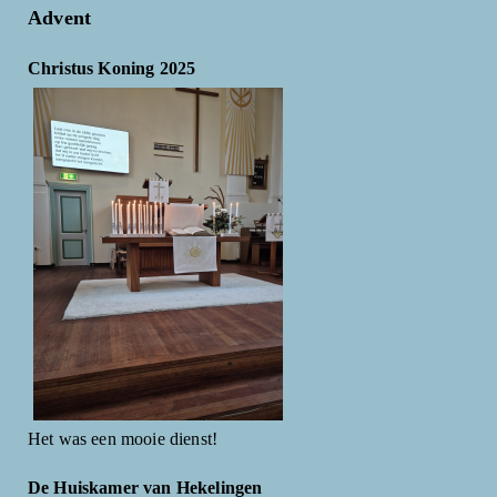
Advent
Christus Koning 2025
Het was een mooie dienst!
De Huiskamer van Hekelingen