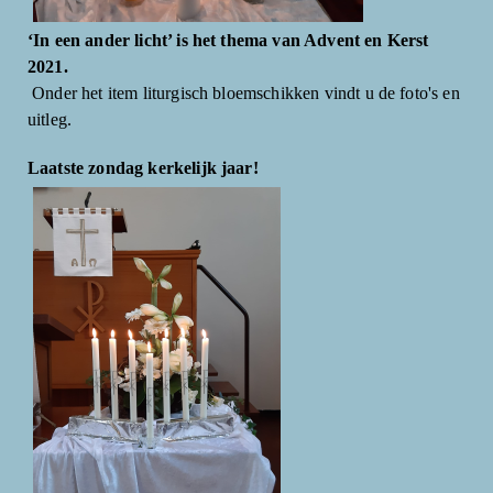
‘In een ander licht’ is het thema van Advent en Kerst
2021.
Onder het item liturgisch bloemschikken vindt u de foto's en
uitleg.
Laatste zondag kerkelijk jaar!