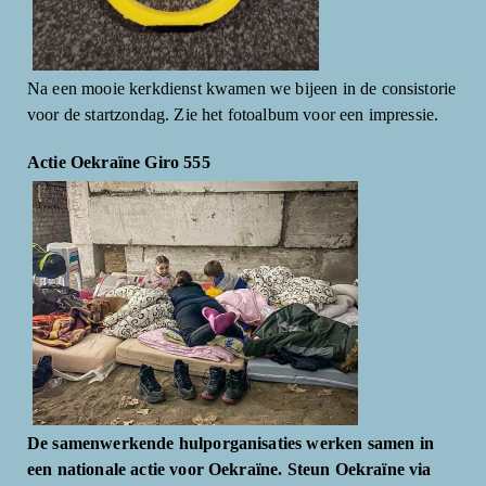
Na een mooie kerkdienst kwamen we bijeen in de consistorie
voor de startzondag. Zie het fotoalbum voor een impressie.
Actie Oekraïne Giro 555
De samenwerkende hulporganisaties werken samen in
een nationale actie voor Oekraïne. Steun Oekraïne via