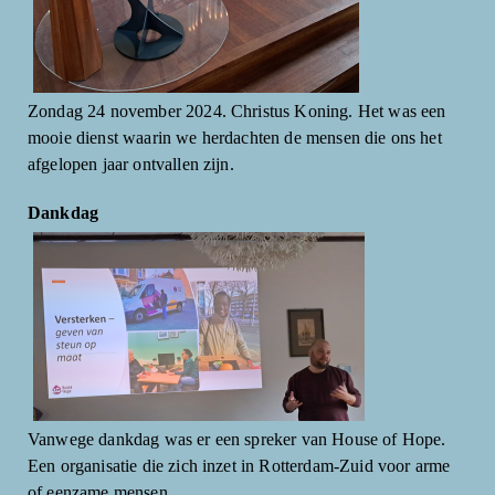
Zondag 24 november 2024. Christus Koning. Het was een
mooie dienst waarin we herdachten de mensen die ons het
afgelopen jaar ontvallen zijn.
Dankdag
Vanwege dankdag was er een spreker van House of Hope.
Een organisatie die zich inzet in Rotterdam-Zuid voor arme
of eenzame mensen.