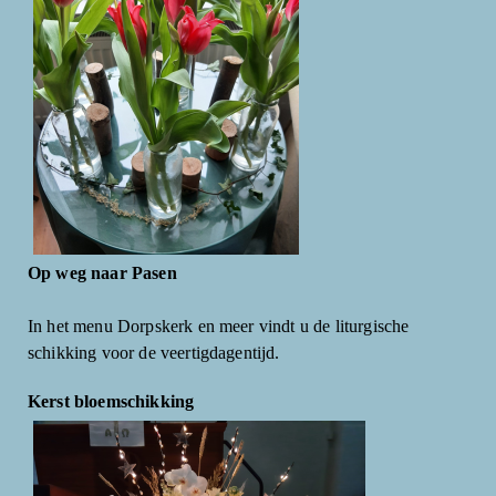
Op weg naar Pasen
In het menu Dorpskerk en meer vindt u de liturgische
schikking voor de veertigdagentijd.
Kerst bloemschikking