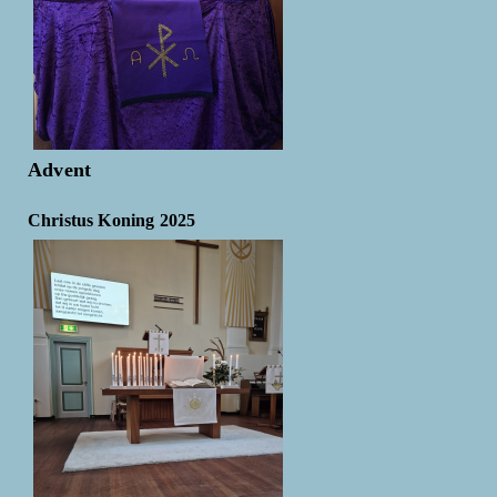
Advent
Christus Koning 2025