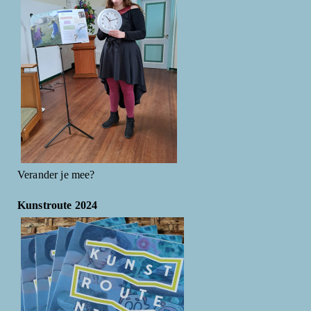
Verander je mee?
Kunstroute 2024