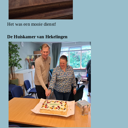
Het was een mooie dienst!
De Huiskamer van Hekelingen