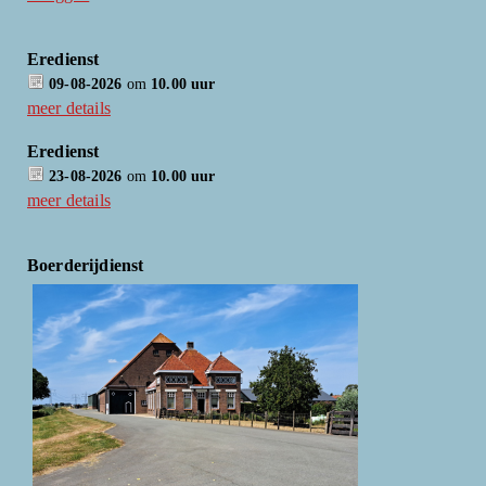
Eredienst
09-08-2026
om
10.00 uur
meer details
Eredienst
23-08-2026
om
10.00 uur
meer details
Boerderijdienst