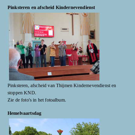
Pinksteren en afscheid Kindernevendienst
Pinksteren, afscheid van Thijmen Kindernevendienst en
stoppen KND.
Zie de foto's in het fotoalbum.
Hemelvaartsdag