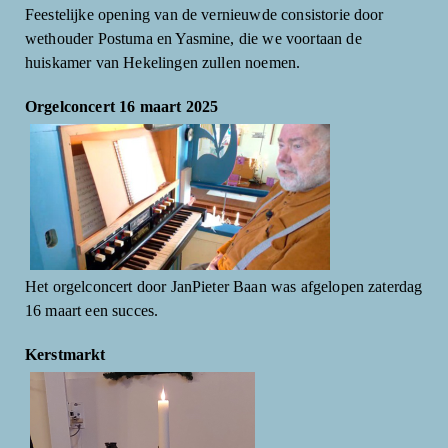
Feestelijke opening van de vernieuwde consistorie door
wethouder Postuma en Yasmine, die we voortaan de
huiskamer van Hekelingen zullen noemen.
Orgelconcert 16 maart 2025
Het orgelconcert door JanPieter Baan was afgelopen zaterdag
16 maart een succes.
Kerstmarkt