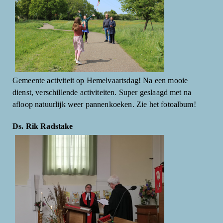
Gemeente activiteit op Hemelvaartsdag! Na een mooie
dienst, verschillende activiteiten. Super geslaagd met na
afloop natuurlijk weer pannenkoeken. Zie het fotoalbum!
Ds. Rik Radstake