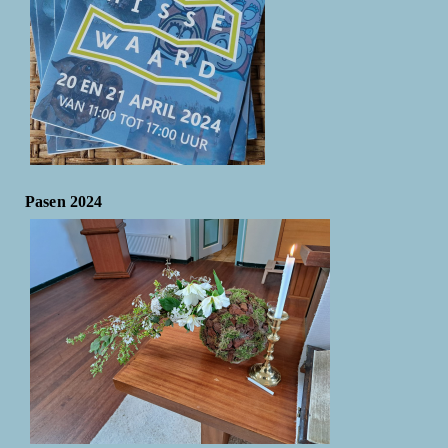
Pasen 2024