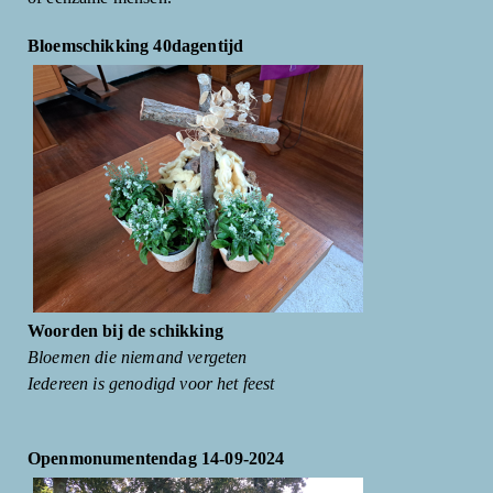
Bloemschikking 40dagentijd
Woorden bij de schikking
Bloemen die niemand vergeten
Iedereen is genodigd voor het feest
Openmonumentendag 14-09-2024