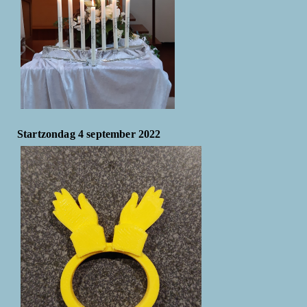
Startzondag 4 september 2022