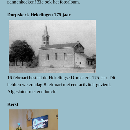
pannenkoeken! Zie ook het fotoalbum.
Dorpskerk Hekelingen 175 jaar
16 februari bestaat de Hekelingse Dorpskerk 175 jaar. Dit
hebben we zondag 8 februari met een activiteit gevierd.
Afgesloten met een lunch!
Kerst