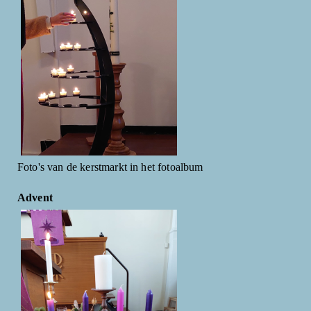
Foto's van de kerstmarkt in het fotoalbum
Advent