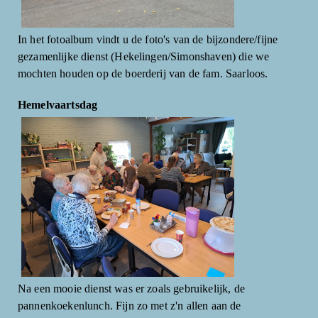
In het fotoalbum vindt u de foto's van de bijzondere/fijne
gezamenlijke dienst (Hekelingen/Simonshaven) die we
mochten houden op de boerderij van de fam. Saarloos.
Hemelvaartsdag
Na een mooie dienst was er zoals gebruikelijk, de
pannenkoekenlunch. Fijn zo met z'n allen aan de