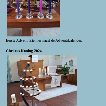
Eerste Advent. Zie hier naast de Adventskalender.
Christus Koning 2024