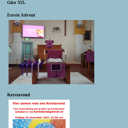
Giro 555.
Eerste Advent
Kerstavond