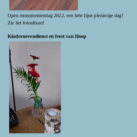
Open monumentendag 2022, een hele fijne plezierige dag!
Zie het fotoalbum!
Kindernevendienst en feest van Hoop