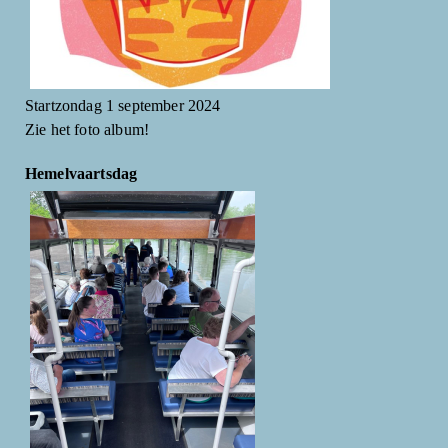
Startzondag 1 september 2024
Zie het foto album!
Hemelvaartsdag