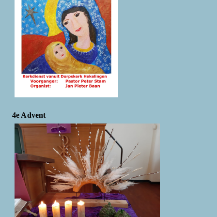
4e Advent