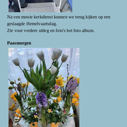
Na een mooie kerkdienst kunnen we terug kijken op een
geslaagde Hemelvaartsdag.
Zie voor verdere uitleg en foto's het foto album.
Paasmorgen