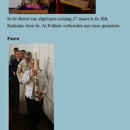
In de dienst van afgelopen zondag 27 maart is ds. Rik
Radstake door ds. At Polhuis verbonden aan onze gemeente.
Pasen