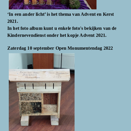
‘In een ander licht’ is het thema van Advent en Kerst
2021.
In het foto album kunt u enkele foto's bekijken van de
Kindernevendienst onder het kopje Advent 2021.
Zaterdag 10 september Open Monumentendag 2022