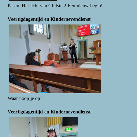
Pasen. Het licht van Christus! Een nieuw begin!
Veertigdagentijd en Kindernevendienst
Waar hoop je op?
Veertigdagentijd en Kindernevendienst