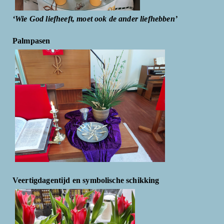
‘Wie God liefheeft, moet ook de ander liefhebben’
Palmpasen
Veertigdagentijd en symbolische schikking