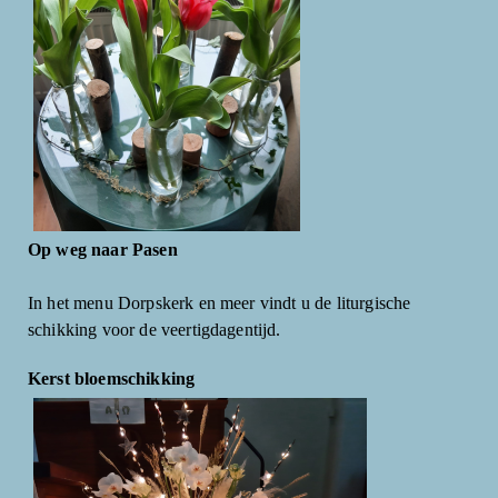
Op weg naar Pasen
In het menu Dorpskerk en meer vindt u de liturgische
schikking voor de veertigdagentijd.
Kerst bloemschikking