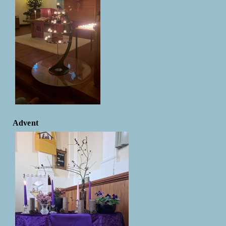
Advent