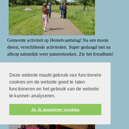
Gemeente activiteit op Hemelvaartsdag! Na een mooie
dienst, verschillende activiteiten. Super geslaagd met na
afloop natuurlijk weer pannenkoeken. Zie het fotoalbum!
Ds. Rik Radstake
Deze website maakt gebruik van functionele
cookies om de website goed te laten
functioneren en het gebruik van de website
te kunnen analyseren.
Ja, ik accepteer cookies