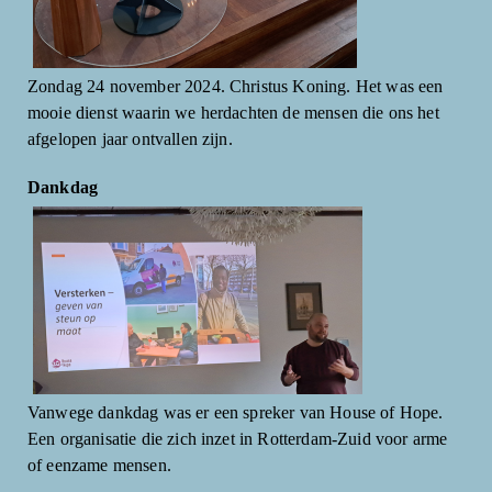
Zondag 24 november 2024. Christus Koning. Het was een
mooie dienst waarin we herdachten de mensen die ons het
afgelopen jaar ontvallen zijn.
Dankdag
Vanwege dankdag was er een spreker van House of Hope.
Een organisatie die zich inzet in Rotterdam-Zuid voor arme
of eenzame mensen.