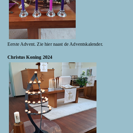
Eerste Advent. Zie hier naast de Adventskalender.
Christus Koning 2024