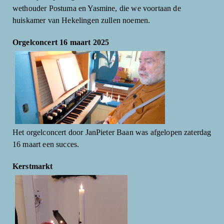
wethouder Postuma en Yasmine, die we voortaan de
huiskamer van Hekelingen zullen noemen.
Orgelconcert 16 maart 2025
Het orgelconcert door JanPieter Baan was afgelopen zaterdag
16 maart een succes.
Kerstmarkt