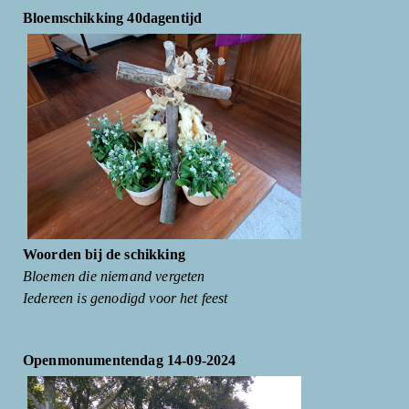
Bloemschikking 40dagentijd
Woorden bij de schikking
Bloemen die niemand vergeten
Iedereen is genodigd voor het feest
Openmonumentendag 14-09-2024