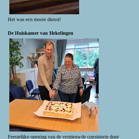
Het was een mooie dienst!
De Huiskamer van Hekelingen
Feestelijke opening van de vernieuwde consistorie door