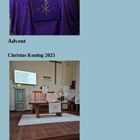
Advent
Christus Koning 2025