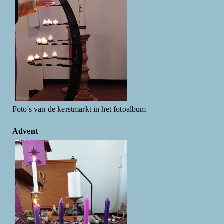
Foto's van de kerstmarkt in het fotoalbum
Advent