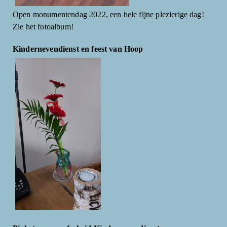
Open monumentendag 2022, een hele fijne plezierige dag!
Zie het fotoalbum!
Kindernevendienst en feest van Hoop