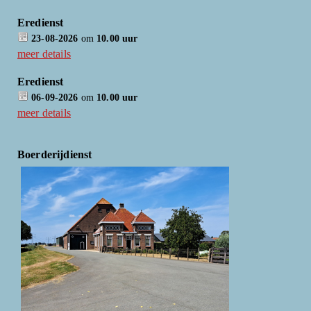
Eredienst
23-08-2026
om
10.00 uur
meer details
Eredienst
06-09-2026
om
10.00 uur
meer details
Boerderijdienst