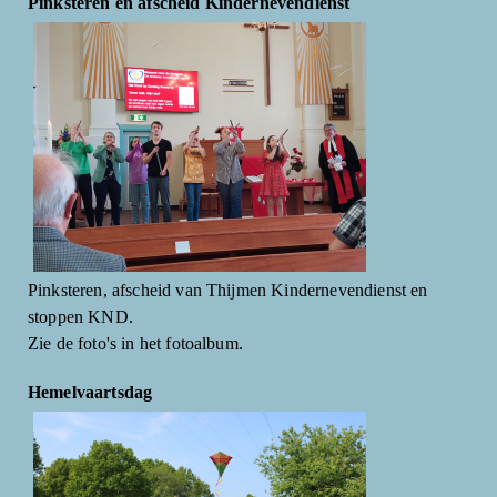
Pinksteren en afscheid Kindernevendienst
Pinksteren, afscheid van Thijmen Kindernevendienst en
stoppen KND.
Zie de foto's in het fotoalbum.
Hemelvaartsdag