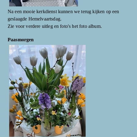
Na een mooie kerkdienst kunnen we terug kijken op een
geslaagde Hemelvaartsdag.
Zie voor verdere uitleg en foto's het foto album.
Paasmorgen