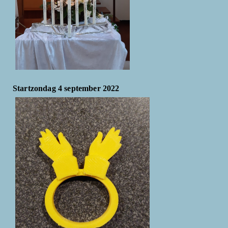
Startzondag 4 september 2022