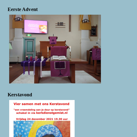
Eerste Advent
Kerstavond