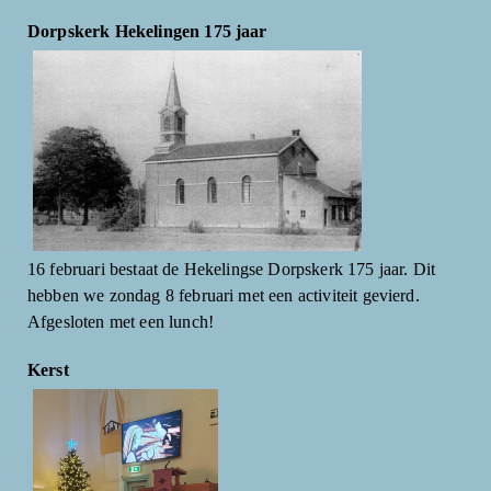
Dorpskerk Hekelingen 175 jaar
16 februari bestaat de Hekelingse Dorpskerk 175 jaar. Dit
hebben we zondag 8 februari met een activiteit gevierd.
Afgesloten met een lunch!
Kerst