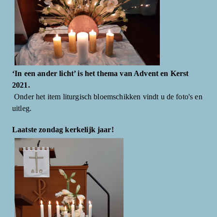
‘In een ander licht’ is het thema van Advent en Kerst
2021.
Onder het item liturgisch bloemschikken vindt u de foto's en
uitleg.
Laatste zondag kerkelijk jaar!