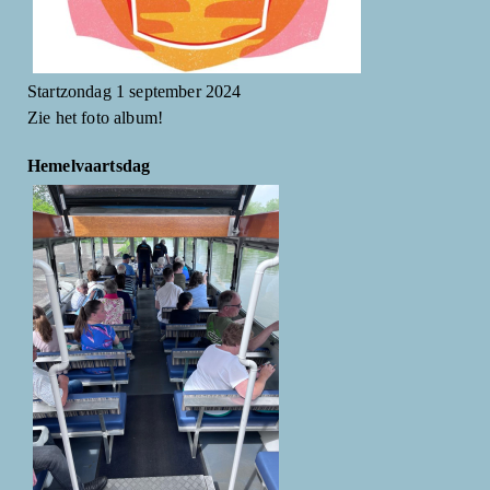
Startzondag 1 september 2024
Zie het foto album!
Hemelvaartsdag