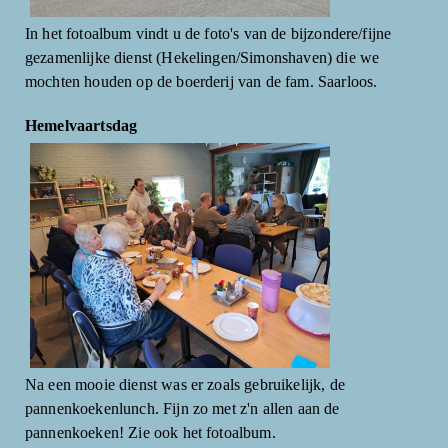
In het fotoalbum vindt u de foto's van de bijzondere/fijne
gezamenlijke dienst (Hekelingen/Simonshaven) die we
mochten houden op de boerderij van de fam. Saarloos.
Hemelvaartsdag
Na een mooie dienst was er zoals gebruikelijk, de
pannenkoekenlunch. Fijn zo met z'n allen aan de
pannenkoeken! Zie ook het fotoalbum.