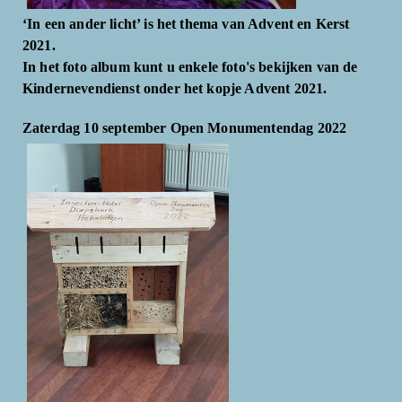
‘In een ander licht’ is het thema van Advent en Kerst
2021.
In het foto album kunt u enkele foto's bekijken van de
Kindernevendienst onder het kopje Advent 2021.
Zaterdag 10 september Open Monumentendag 2022