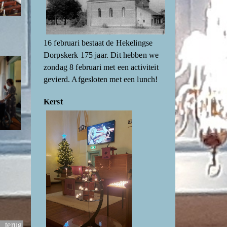
16 februari bestaat de Hekelingse
Dorpskerk 175 jaar. Dit hebben we
zondag 8 februari met een activiteit
gevierd. Afgesloten met een lunch!
Kerst
terug