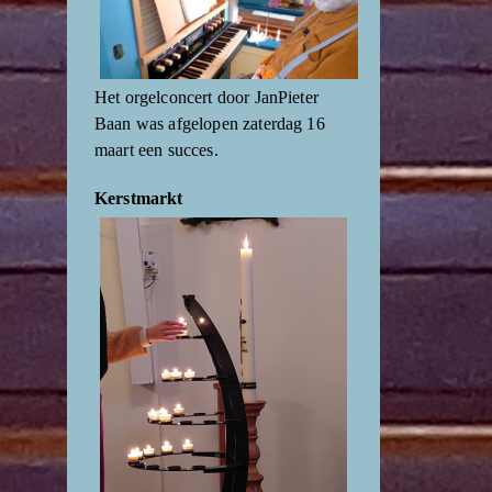
Het orgelconcert door JanPieter
Baan was afgelopen zaterdag 16
maart een succes.
Kerstmarkt