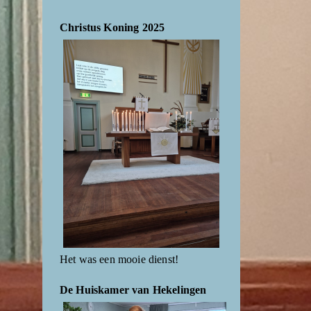
Christus Koning 2025
Het was een mooie dienst!
De Huiskamer van Hekelingen