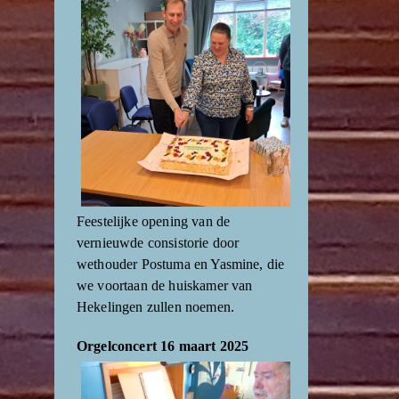
Feestelijke opening van de
vernieuwde consistorie door
wethouder Postuma en Yasmine, die
we voortaan de huiskamer van
Hekelingen zullen noemen.
Orgelconcert 16 maart 2025