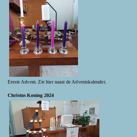
Eerste Advent. Zie hier naast de Adventskalender.
Christus Koning 2024