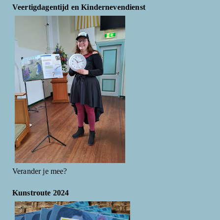
Veertigdagentijd en Kindernevendienst
Verander je mee?
Kunstroute 2024