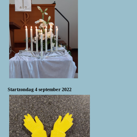
Startzondag 4 september 2022