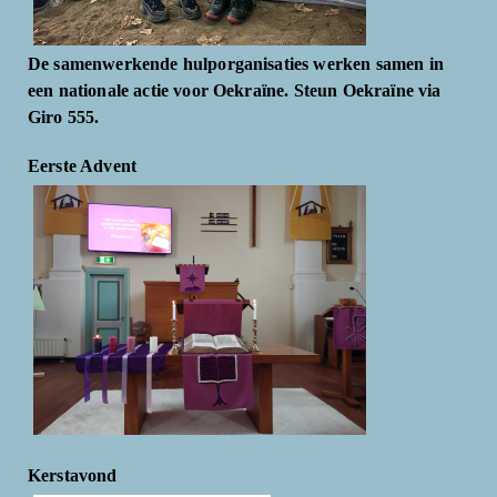
De samenwerkende hulporganisaties werken samen in
een nationale actie voor Oekraïne. Steun Oekraïne via
Giro 555.
Eerste Advent
Kerstavond