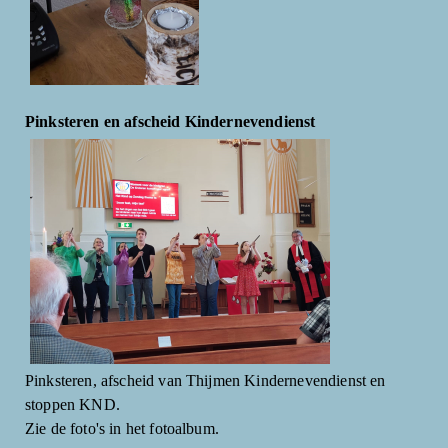
Pinksteren en afscheid Kindernevendienst
Pinksteren, afscheid van Thijmen Kindernevendienst en
stoppen KND.
Zie de foto's in het fotoalbum.