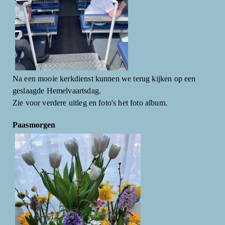
Na een mooie kerkdienst kunnen we terug kijken op een
geslaagde Hemelvaartsdag.
Zie voor verdere uitleg en foto's het foto album.
Paasmorgen