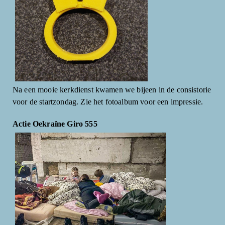
Na een mooie kerkdienst kwamen we bijeen in de consistorie
voor de startzondag. Zie het fotoalbum voor een impressie.
Actie Oekraïne Giro 555