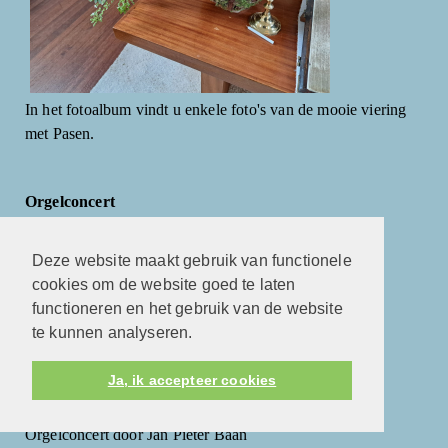
In het fotoalbum vindt u enkele foto's van de mooie viering
met Pasen.
Orgelconcert
Deze website maakt gebruik van functionele
cookies om de website goed te laten
functioneren en het gebruik van de website
te kunnen analyseren.
Ja, ik accepteer cookies
Orgelconcert door Jan Pieter Baan