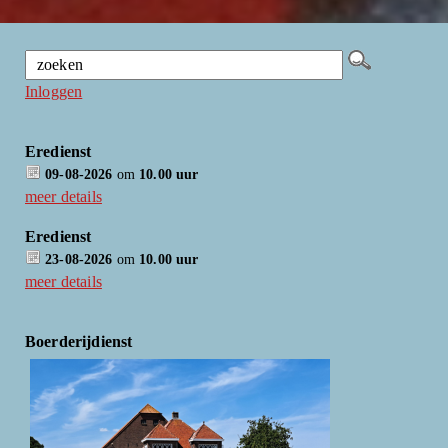
Inloggen
Eredienst
09-08-2026
om
10.00 uur
meer details
Eredienst
23-08-2026
om
10.00 uur
meer details
Boerderijdienst