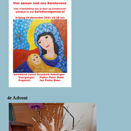
4e Advent