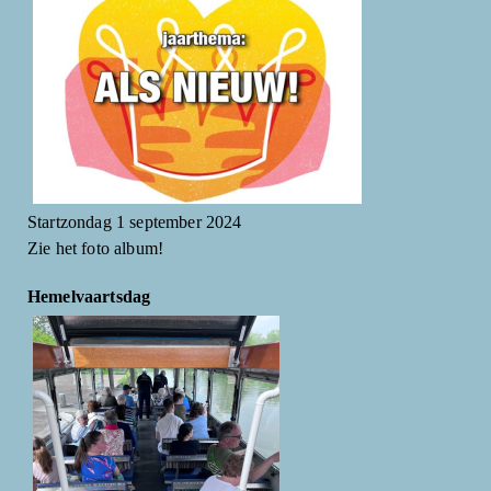
Startzondag 1 september 2024
Zie het foto album!
Hemelvaartsdag