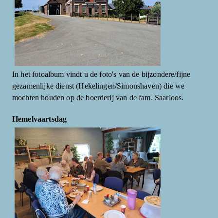
In het fotoalbum vindt u de foto's van de bijzondere/fijne
gezamenlijke dienst (Hekelingen/Simonshaven) die we
mochten houden op de boerderij van de fam. Saarloos.
Hemelvaartsdag