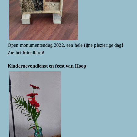
Open monumentendag 2022, een hele fijne plezierige dag!
Zie het fotoalbum!
Kindernevendienst en feest van Hoop