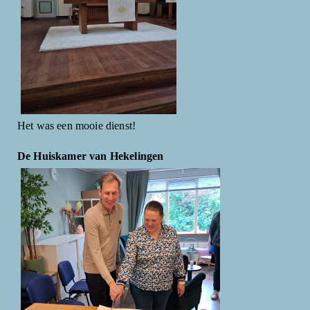
Het was een mooie dienst!
De Huiskamer van Hekelingen