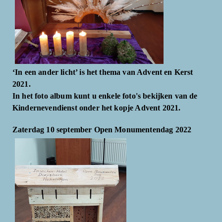
‘In een ander licht’ is het thema van Advent en Kerst
2021.
In het foto album kunt u enkele foto's bekijken van de
Kindernevendienst onder het kopje Advent 2021.
Zaterdag 10 september Open Monumentendag 2022