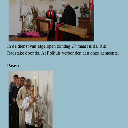
In de dienst van afgelopen zondag 27 maart is ds. Rik
Radstake door ds. At Polhuis verbonden aan onze gemeente.
Pasen