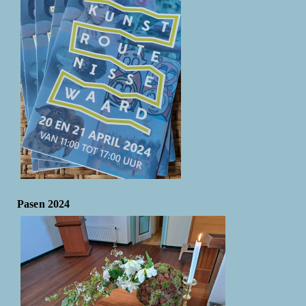
Pasen 2024