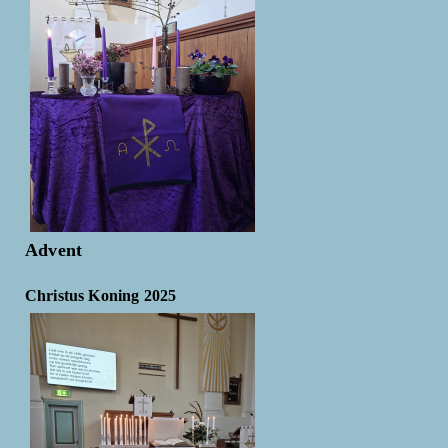
Advent
Christus Koning 2025