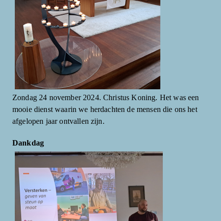
Zondag 24 november 2024. Christus Koning. Het was een
mooie dienst waarin we herdachten de mensen die ons het
afgelopen jaar ontvallen zijn.
Dankdag