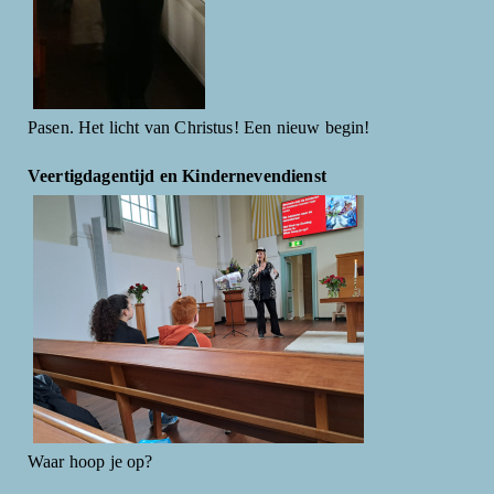
Pasen. Het licht van Christus! Een nieuw begin!
Veertigdagentijd en Kindernevendienst
Waar hoop je op?