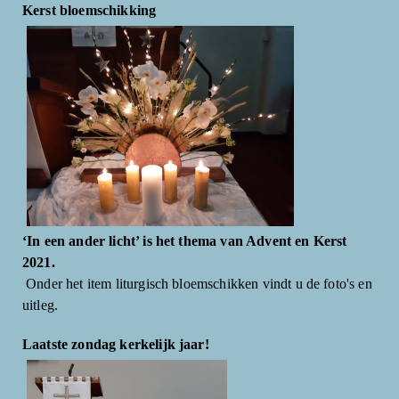
Kerst bloemschikking
‘In een ander licht’ is het thema van Advent en Kerst
2021.
Onder het item liturgisch bloemschikken vindt u de foto's en
uitleg.
Laatste zondag kerkelijk jaar!