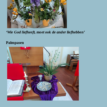
‘Wie God liefheeft, moet ook de ander liefhebben’
Palmpasen