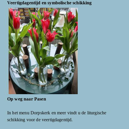
Veertigdagentijd en symbolische schikking
Op weg naar Pasen
In het menu Dorpskerk en meer vindt u de liturgische
schikking voor de veertigdagentijd.