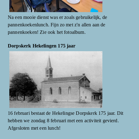
Na een mooie dienst was er zoals gebruikelijk, de
pannenkoekenlunch. Fijn zo met z'n allen aan de
pannenkoeken! Zie ook het fotoalbum.
Dorpskerk Hekelingen 175 jaar
16 februari bestaat de Hekelingse Dorpskerk 175 jaar. Dit
hebben we zondag 8 februari met een activiteit gevierd.
Afgesloten met een lunch!