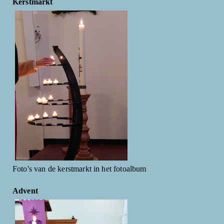
Kerstmarkt
Foto's van de kerstmarkt in het fotoalbum
Advent