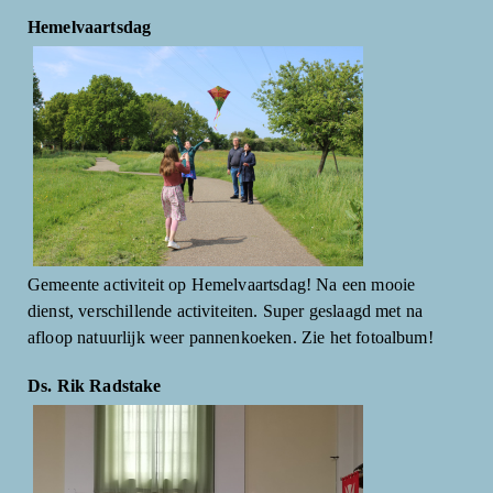
Hemelvaartsdag
Gemeente activiteit op Hemelvaartsdag! Na een mooie
dienst, verschillende activiteiten. Super geslaagd met na
afloop natuurlijk weer pannenkoeken. Zie het fotoalbum!
Ds. Rik Radstake