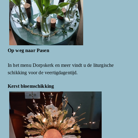
Op weg naar Pasen
In het menu Dorpskerk en meer vindt u de liturgische
schikking voor de veertigdagentijd.
Kerst bloemschikking