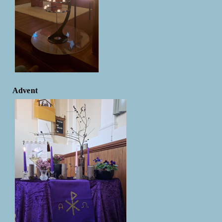
Advent