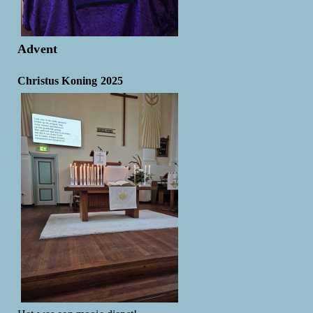
Advent
Christus Koning 2025