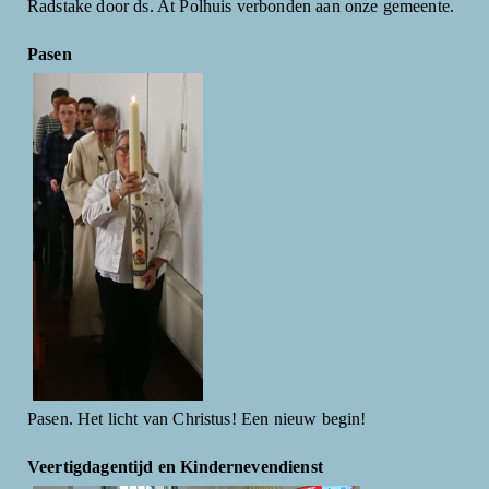
Radstake door ds. At Polhuis verbonden aan onze gemeente.
Pasen
Pasen. Het licht van Christus! Een nieuw begin!
Veertigdagentijd en Kindernevendienst