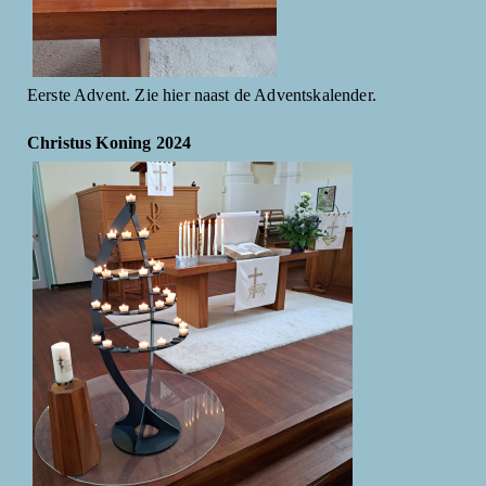
Eerste Advent. Zie hier naast de Adventskalender.
Christus Koning 2024