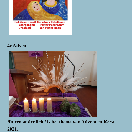
4e Advent
‘In een ander licht’ is het thema van Advent en Kerst
2021.