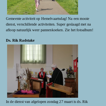
Gemeente activiteit op Hemelvaartsdag! Na een mooie
dienst, verschillende activiteiten. Super geslaagd met na
afloop natuurlijk weer pannenkoeken. Zie het fotoalbum!
Ds. Rik Radstake
In de dienst van afgelopen zondag 27 maart is ds. Rik