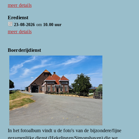
meer details
Eredienst
23-08-2026
om
10.00 uur
meer details
Boerderijdienst
In het fotoalbum vindt u de foto's van de bijzondere/fijne
gezamenlijke dienst (Hekelingen/Simonshaven) die we