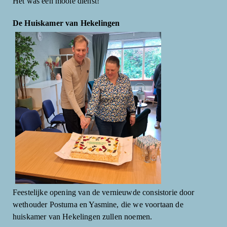
Het was een mooie dienst!
De Huiskamer van Hekelingen
Feestelijke opening van de vernieuwde consistorie door
wethouder Postuma en Yasmine, die we voortaan de
huiskamer van Hekelingen zullen noemen.