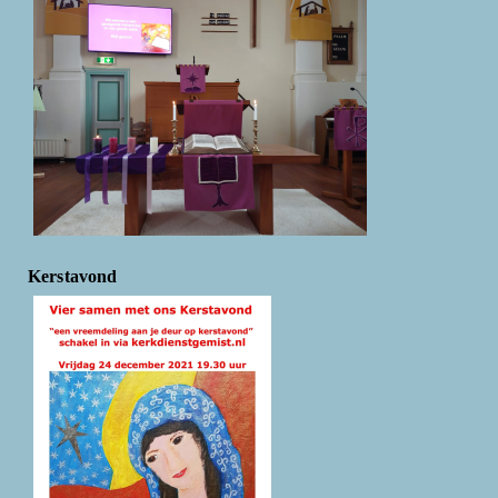
Kerstavond