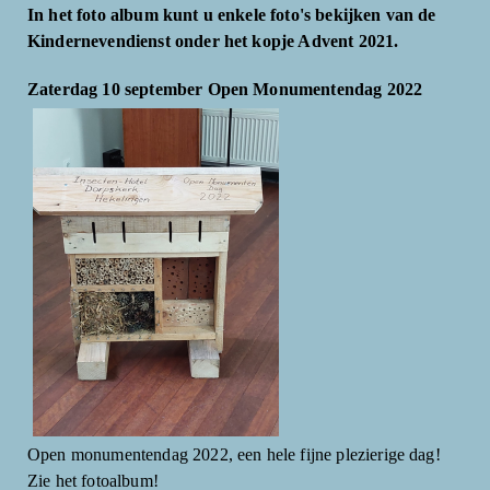
In het foto album kunt u enkele foto's bekijken van de
Kindernevendienst onder het kopje Advent 2021.
Zaterdag 10 september Open Monumentendag 2022
Open monumentendag 2022, een hele fijne plezierige dag!
Zie het fotoalbum!