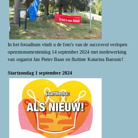
In het fotoalbum vindt u de foto's van de succesvol verlopen
openmonumentendag 14 september 2024 met medewerking
van organist Jan Pieter Baan en fluitiste Katarina Banusic!
Startzondag 1 september 2024