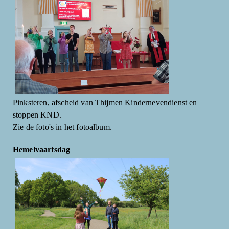
Pinksteren, afscheid van Thijmen Kindernevendienst en
stoppen KND.
Zie de foto's in het fotoalbum.
Hemelvaartsdag