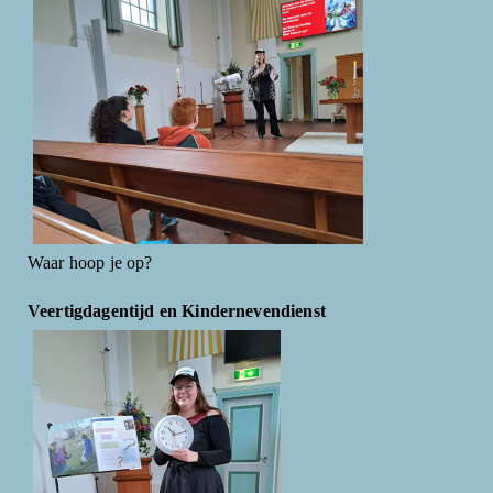
Waar hoop je op?
Veertigdagentijd en Kindernevendienst