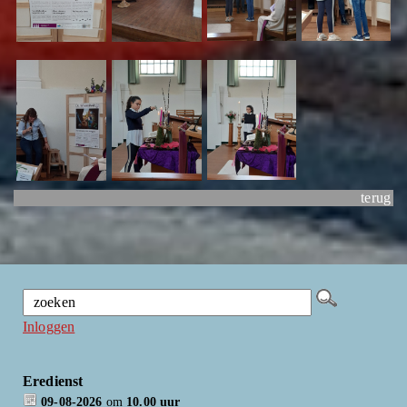
terug
Inloggen
Eredienst
09-08-2026
om
10.00 uur