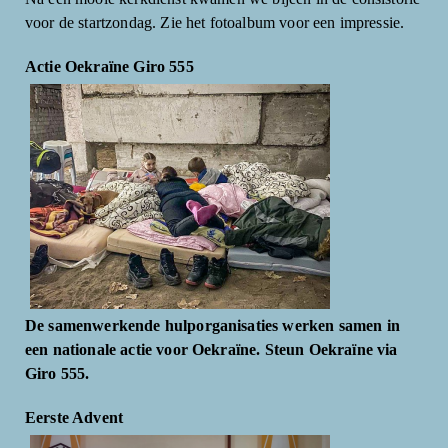
voor de startzondag. Zie het fotoalbum voor een impressie.
Actie Oekraïne Giro 555
De samenwerkende hulporganisaties werken samen in
een nationale actie voor Oekraïne. Steun Oekraïne via
Giro 555.
Eerste Advent