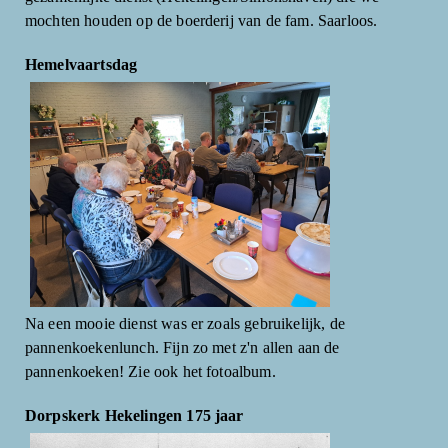
mochten houden op de boerderij van de fam. Saarloos.
Hemelvaartsdag
Na een mooie dienst was er zoals gebruikelijk, de
pannenkoekenlunch. Fijn zo met z'n allen aan de
pannenkoeken! Zie ook het fotoalbum.
Dorpskerk Hekelingen 175 jaar