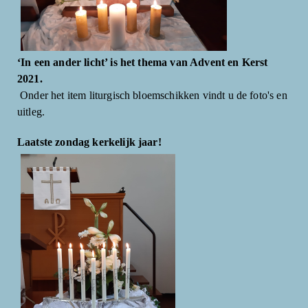
‘In een ander licht’ is het thema van Advent en Kerst
2021.
Onder het item liturgisch bloemschikken vindt u de foto's en
uitleg.
Laatste zondag kerkelijk jaar!