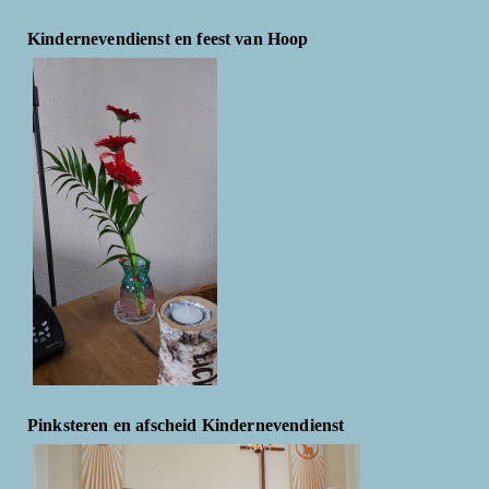
Kindernevendienst en feest van Hoop
Pinksteren en afscheid Kindernevendienst