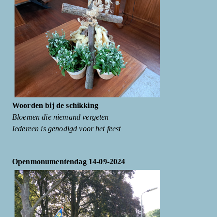
Woorden bij de schikking
Bloemen die niemand vergeten
Iedereen is genodigd voor het feest
Openmonumentendag 14-09-2024