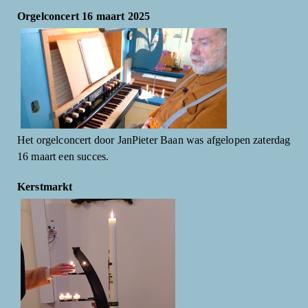
Orgelconcert 16 maart 2025
Het orgelconcert door JanPieter Baan was afgelopen zaterdag
16 maart een succes.
Kerstmarkt