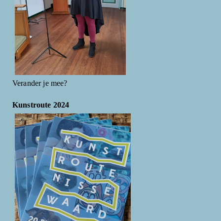
Verander je mee?
Kunstroute 2024