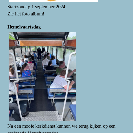
Startzondag 1 september 2024
Zie het foto album!
Hemelvaartsdag
Na een mooie kerkdienst kunnen we terug kijken op een