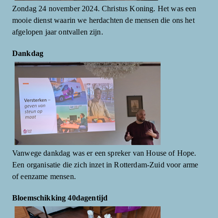
Zondag 24 november 2024. Christus Koning. Het was een
mooie dienst waarin we herdachten de mensen die ons het
afgelopen jaar ontvallen zijn.
Dankdag
Vanwege dankdag was er een spreker van House of Hope.
Een organisatie die zich inzet in Rotterdam-Zuid voor arme
of eenzame mensen.
Bloemschikking 40dagentijd