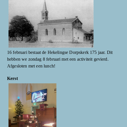
16 februari bestaat de Hekelingse Dorpskerk 175 jaar. Dit
hebben we zondag 8 februari met een activiteit gevierd.
Afgesloten met een lunch!
Kerst