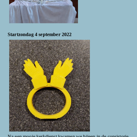
Startzondag 4 september 2022
Na een mooie kerkdienst kwamen we bijeen in de consistorie