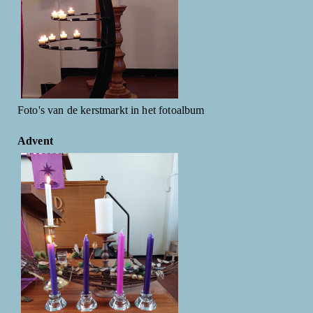
Foto's van de kerstmarkt in het fotoalbum
Advent