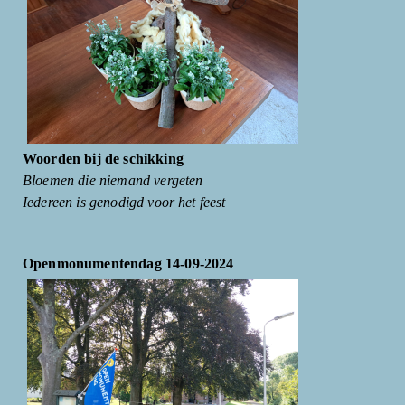
Woorden bij de schikking
Bloemen die niemand vergeten
Iedereen is genodigd voor het feest
Openmonumentendag 14-09-2024