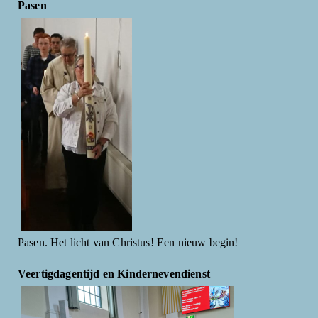
Pasen
Pasen. Het licht van Christus! Een nieuw begin!
Veertigdagentijd en Kindernevendienst