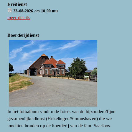
Eredienst
23-08-2026
om
10.00 uur
meer details
Boerderijdienst
In het fotoalbum vindt u de foto's van de bijzondere/fijne
gezamenlijke dienst (Hekelingen/Simonshaven) die we
mochten houden op de boerderij van de fam. Saarloos.