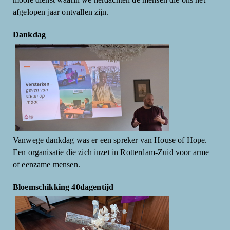
afgelopen jaar ontvallen zijn.
Dankdag
Vanwege dankdag was er een spreker van House of Hope.
Een organisatie die zich inzet in Rotterdam-Zuid voor arme
of eenzame mensen.
Bloemschikking 40dagentijd