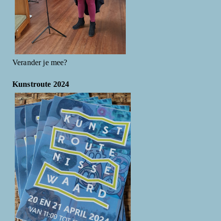
Verander je mee?
Kunstroute 2024