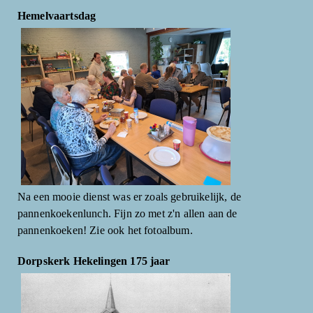
Hemelvaartsdag
Na een mooie dienst was er zoals gebruikelijk, de
pannenkoekenlunch. Fijn zo met z'n allen aan de
pannenkoeken! Zie ook het fotoalbum.
Dorpskerk Hekelingen 175 jaar