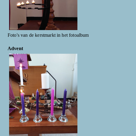
Foto's van de kerstmarkt in het fotoalbum
Advent