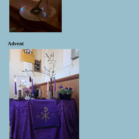
Advent