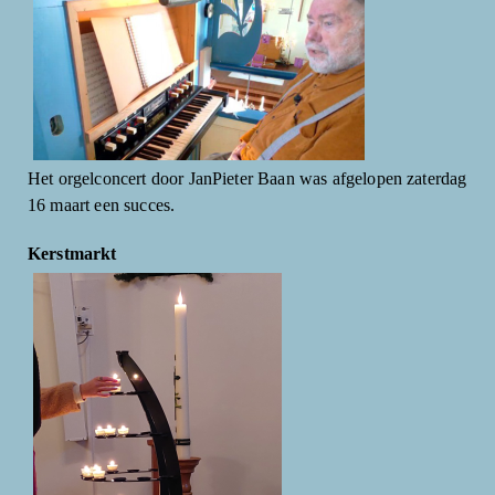
Het orgelconcert door JanPieter Baan was afgelopen zaterdag
16 maart een succes.
Kerstmarkt