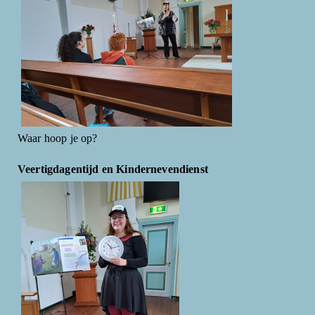
Waar hoop je op?
Veertigdagentijd en Kindernevendienst