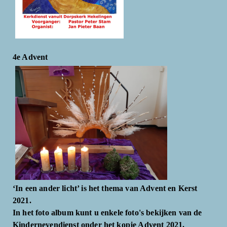
4e Advent
‘In een ander licht’ is het thema van Advent en Kerst
2021.
In het foto album kunt u enkele foto's bekijken van de
Kindernevendienst onder het kopje Advent 2021.