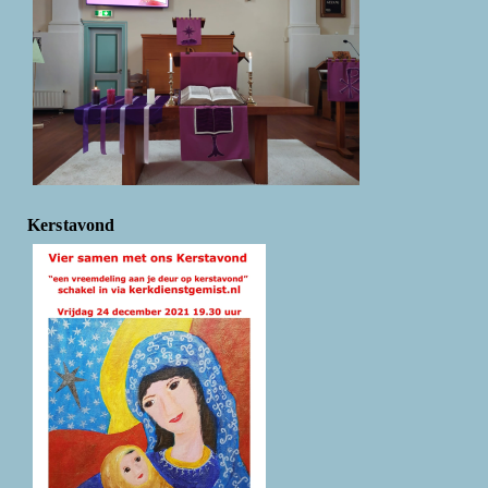
Kerstavond