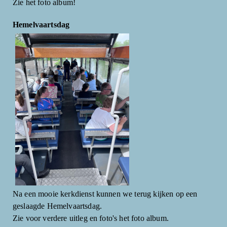
Zie het foto album!
Hemelvaartsdag
Na een mooie kerkdienst kunnen we terug kijken op een
geslaagde Hemelvaartsdag.
Zie voor verdere uitleg en foto's het foto album.