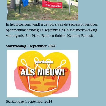
In het fotoalbum vindt u de foto's van de succesvol verlopen
openmonumentendag 14 september 2024 met medewerking
van organist Jan Pieter Baan en fluitiste Katarina Banusic!
Startzondag 1 september 2024
Startzondag 1 september 2024