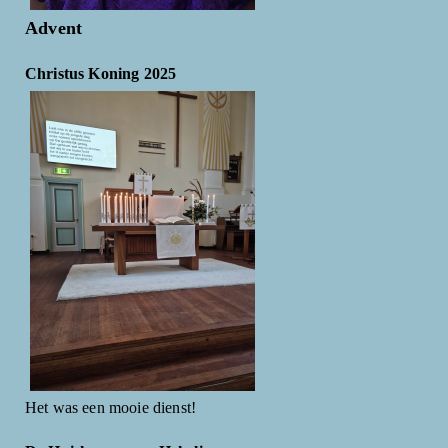
Advent
Christus Koning 2025
Het was een mooie dienst!