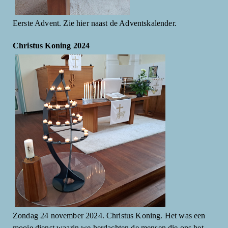
Eerste Advent. Zie hier naast de Adventskalender.
Christus Koning 2024
Zondag 24 november 2024. Christus Koning. Het was een
mooie dienst waarin we herdachten de mensen die ons het