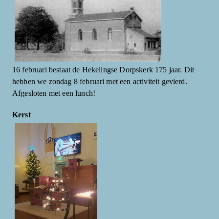
16 februari bestaat de Hekelingse Dorpskerk 175 jaar. Dit
hebben we zondag 8 februari met een activiteit gevierd.
Afgesloten met een lunch!
Kerst