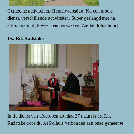
Gemeente activiteit op Hemelvaartsdag! Na een mooie
dienst, verschillende activiteiten. Super geslaagd met na
afloop natuurlijk weer pannenkoeken. Zie het fotoalbum!
Ds. Rik Radstake
In de dienst van afgelopen zondag 27 maart is ds. Rik
Radstake door ds. At Polhuis verbonden aan onze gemeente.