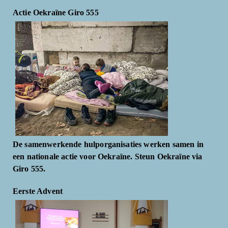
Actie Oekraïne Giro 555
De samenwerkende hulporganisaties werken samen in
een nationale actie voor Oekraïne. Steun Oekraïne via
Giro 555.
Eerste Advent