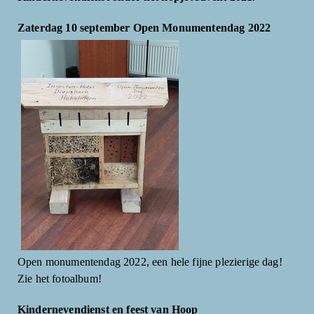
Zaterdag 10 september Open Monumentendag 2022
Open monumentendag 2022, een hele fijne plezierige dag!
Zie het fotoalbum!
Kindernevendienst en feest van Hoop