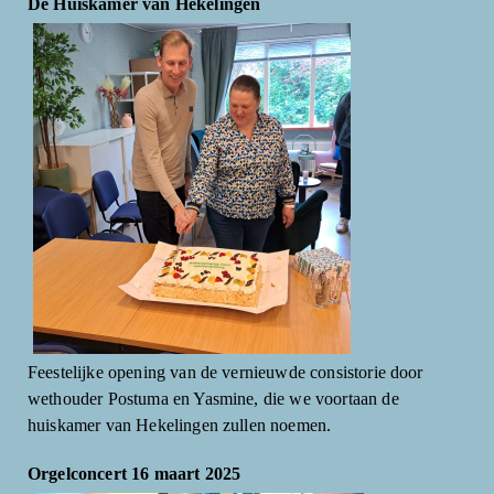
De Huiskamer van Hekelingen
Feestelijke opening van de vernieuwde consistorie door
wethouder Postuma en Yasmine, die we voortaan de
huiskamer van Hekelingen zullen noemen.
Orgelconcert 16 maart 2025