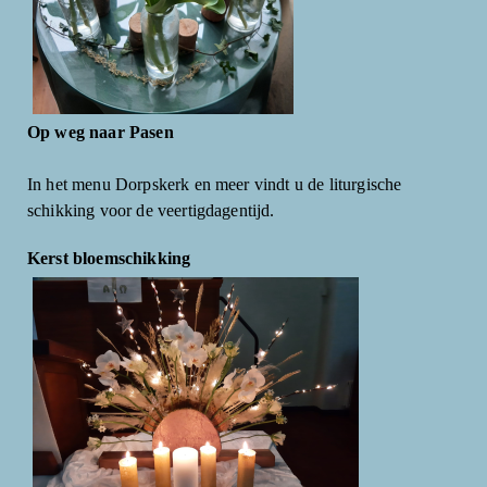
Op weg naar Pasen
In het menu Dorpskerk en meer vindt u de liturgische
schikking voor de veertigdagentijd.
Kerst bloemschikking