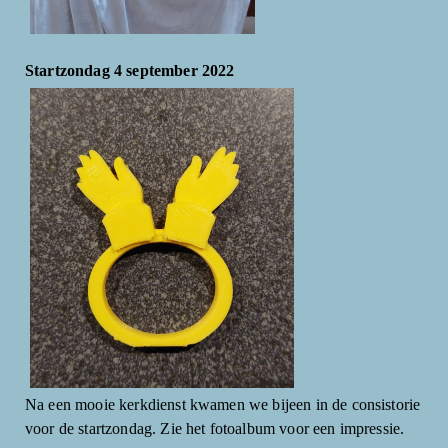
Startzondag 4 september 2022
Na een mooie kerkdienst kwamen we bijeen in de consistorie
voor de startzondag. Zie het fotoalbum voor een impressie.