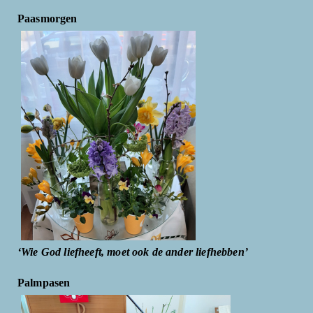
Paasmorgen
‘Wie God liefheeft, moet ook de ander liefhebben’
Palmpasen