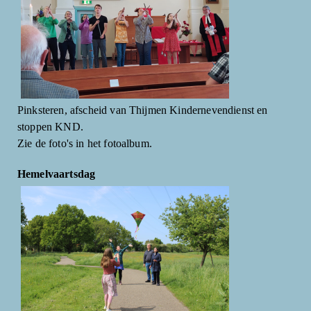
Pinksteren, afscheid van Thijmen Kindernevendienst en
stoppen KND.
Zie de foto's in het fotoalbum.
Hemelvaartsdag