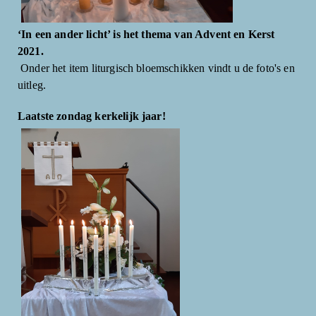
‘In een ander licht’ is het thema van Advent en Kerst
2021.
Onder het item liturgisch bloemschikken vindt u de foto's en
uitleg.
Laatste zondag kerkelijk jaar!