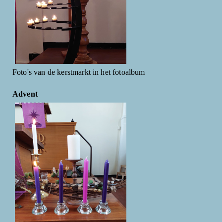
Foto's van de kerstmarkt in het fotoalbum
Advent