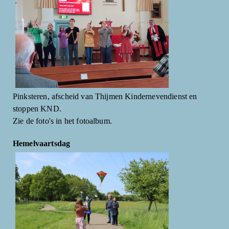
Pinksteren, afscheid van Thijmen Kindernevendienst en
stoppen KND.
Zie de foto's in het fotoalbum.
Hemelvaartsdag