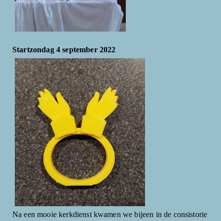
Startzondag 4 september 2022
Na een mooie kerkdienst kwamen we bijeen in de consistorie