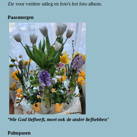
Zie voor verdere uitleg en foto's het foto album.
Paasmorgen
‘Wie God liefheeft, moet ook de ander liefhebben’
Palmpasen