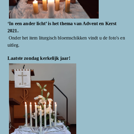
‘In een ander licht’ is het thema van Advent en Kerst
2021.
Onder het item liturgisch bloemschikken vindt u de foto's en
uitleg.
Laatste zondag kerkelijk jaar!