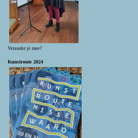
Verander je mee?
Kunstroute 2024