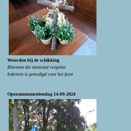
Woorden bij de schikking
Bloemen die niemand vergeten
Iedereen is genodigd voor het feest
Openmonumentendag 14-09-2024