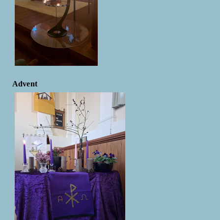
Advent