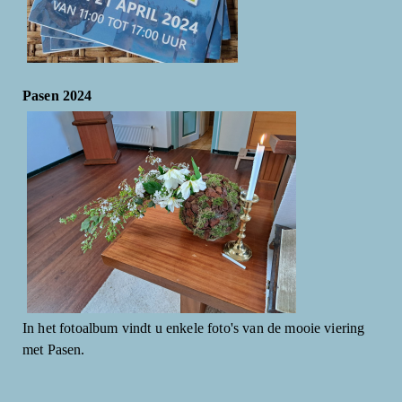
Pasen 2024
In het fotoalbum vindt u enkele foto's van de mooie viering
met Pasen.