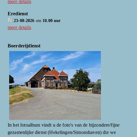
meer details
Eredienst
23-08-2026
om
10.00 uur
meer details
Boerderijdienst
In het fotoalbum vindt u de foto's van de bijzondere/fijne
gezamenlijke dienst (Hekelingen/Simonshaven) die we