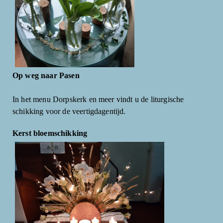
Op weg naar Pasen
In het menu Dorpskerk en meer vindt u de liturgische
schikking voor de veertigdagentijd.
Kerst bloemschikking