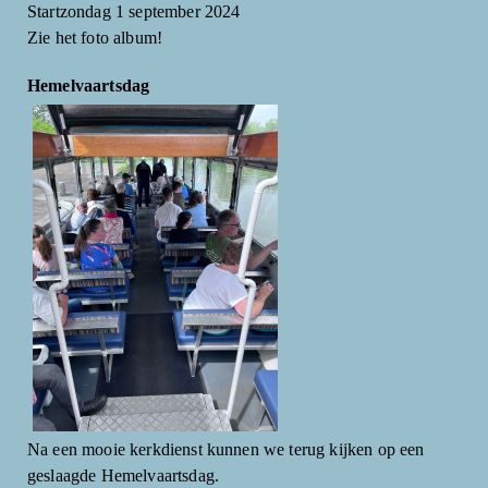
Startzondag 1 september 2024
Zie het foto album!
Hemelvaartsdag
Na een mooie kerkdienst kunnen we terug kijken op een
geslaagde Hemelvaartsdag.