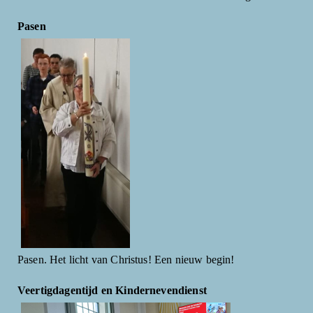
Pasen
Pasen. Het licht van Christus! Een nieuw begin!
Veertigdagentijd en Kindernevendienst