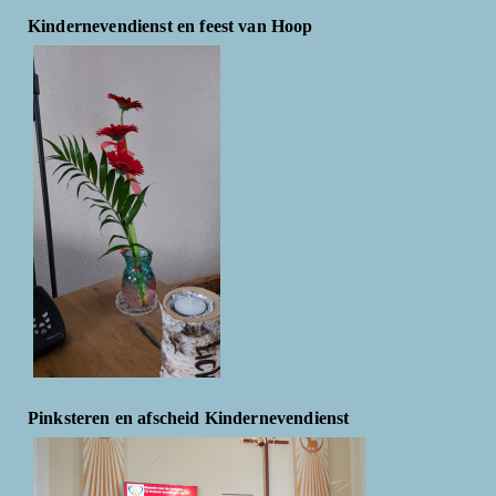
Kindernevendienst en feest van Hoop
Pinksteren en afscheid Kindernevendienst