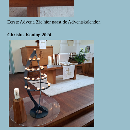
Eerste Advent. Zie hier naast de Adventskalender.
Christus Koning 2024