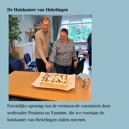
De Huiskamer van Hekelingen
Feestelijke opening van de vernieuwde consistorie door
wethouder Postuma en Yasmine, die we voortaan de
huiskamer van Hekelingen zullen noemen.