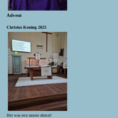
Advent
Christus Koning 2025
Het was een mooie dienst!