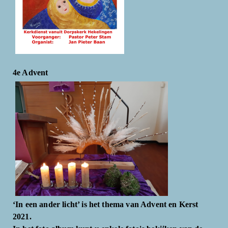
4e Advent
‘In een ander licht’ is het thema van Advent en Kerst
2021.