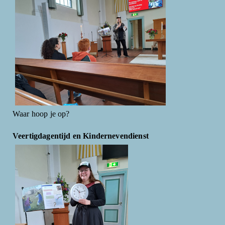
Waar hoop je op?
Veertigdagentijd en Kindernevendienst