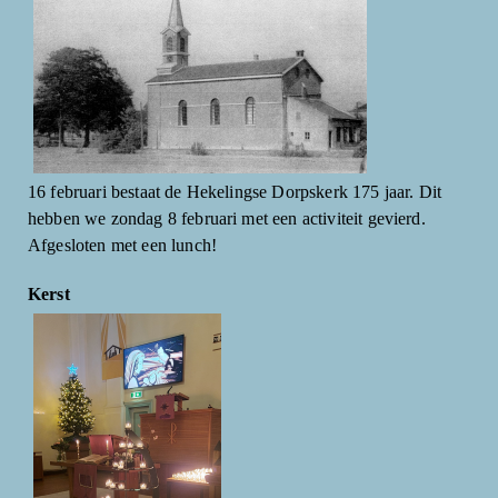
16 februari bestaat de Hekelingse Dorpskerk 175 jaar. Dit
hebben we zondag 8 februari met een activiteit gevierd.
Afgesloten met een lunch!
Kerst