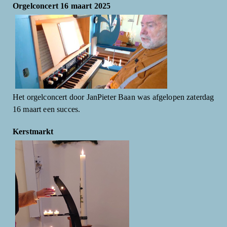
Orgelconcert 16 maart 2025
Het orgelconcert door JanPieter Baan was afgelopen zaterdag
16 maart een succes.
Kerstmarkt