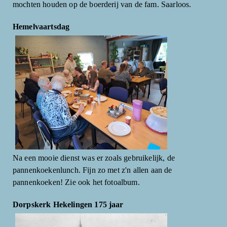
mochten houden op de boerderij van de fam. Saarloos.
Hemelvaartsdag
Na een mooie dienst was er zoals gebruikelijk, de
pannenkoekenlunch. Fijn zo met z'n allen aan de
pannenkoeken! Zie ook het fotoalbum.
Dorpskerk Hekelingen 175 jaar