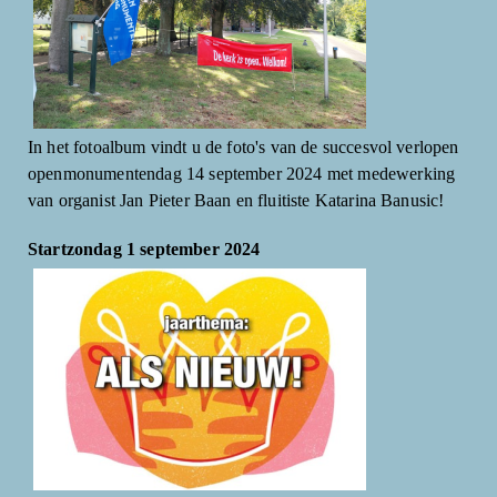
In het fotoalbum vindt u de foto's van de succesvol verlopen
openmonumentendag 14 september 2024 met medewerking
van organist Jan Pieter Baan en fluitiste Katarina Banusic!
Startzondag 1 september 2024