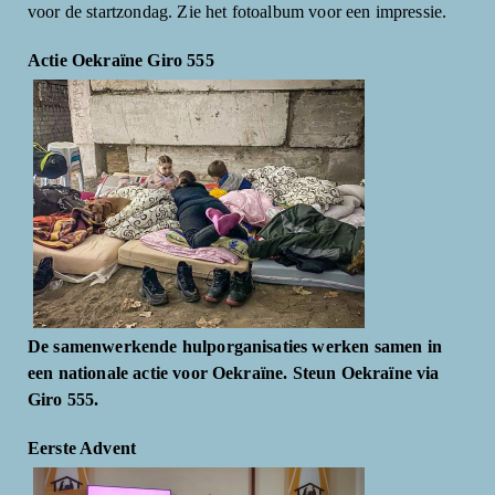
voor de startzondag. Zie het fotoalbum voor een impressie.
Actie Oekraïne Giro 555
De samenwerkende hulporganisaties werken samen in
een nationale actie voor Oekraïne. Steun Oekraïne via
Giro 555.
Eerste Advent