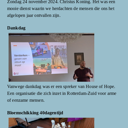
Zondag 24 november 2024. Christus Koning. Het was een
mooie dienst waarin we herdachten de mensen die ons het
afgelopen jaar ontvallen zijn.
Dankdag
Vanwege dankdag was er een spreker van House of Hope.
Een organisatie die zich inzet in Rotterdam-Zuid voor arme
of eenzame mensen.
Bloemschikking 40dagentijd