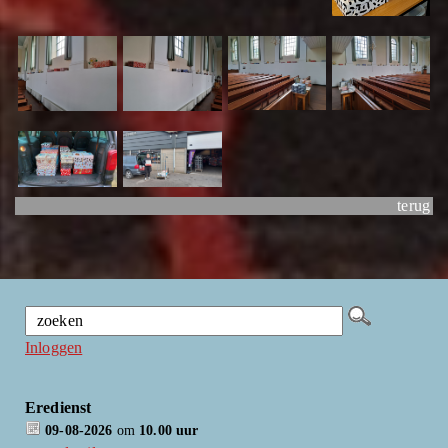
terug
Inloggen
Eredienst
09-08-2026
om
10.00 uur