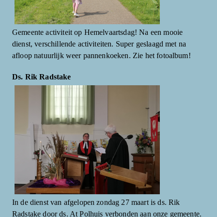
Gemeente activiteit op Hemelvaartsdag! Na een mooie
dienst, verschillende activiteiten. Super geslaagd met na
afloop natuurlijk weer pannenkoeken. Zie het fotoalbum!
Ds. Rik Radstake
In de dienst van afgelopen zondag 27 maart is ds. Rik
Radstake door ds. At Polhuis verbonden aan onze gemeente.