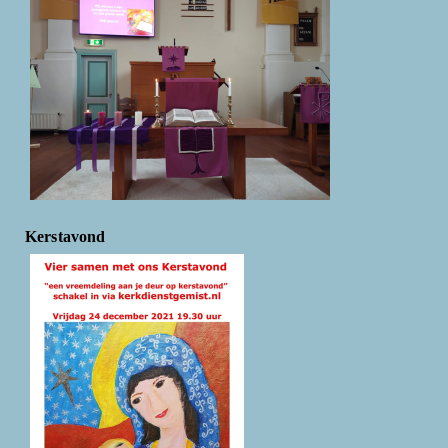
Kerstavond