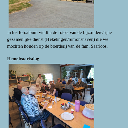
In het fotoalbum vindt u de foto's van de bijzondere/fijne
gezamenlijke dienst (Hekelingen/Simonshaven) die we
mochten houden op de boerderij van de fam. Saarloos.
Hemelvaartsdag