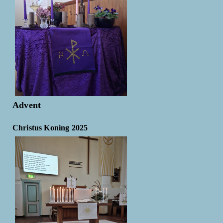
Advent
Christus Koning 2025