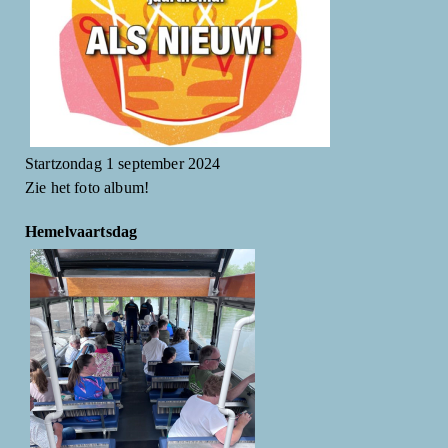
Startzondag 1 september 2024
Zie het foto album!
Hemelvaartsdag