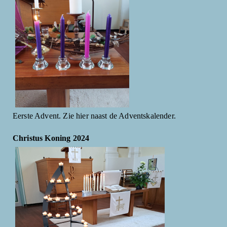
Eerste Advent. Zie hier naast de Adventskalender.
Christus Koning 2024