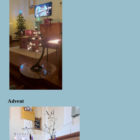
Advent