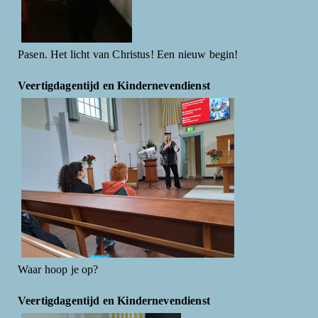
Pasen. Het licht van Christus! Een nieuw begin!
Veertigdagentijd en Kindernevendienst
Waar hoop je op?
Veertigdagentijd en Kindernevendienst