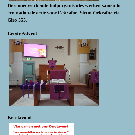
De samenwerkende hulporganisaties werken samen in
een nationale actie voor Oekraïne. Steun Oekraïne via
Giro 555.
Eerste Advent
Kerstavond