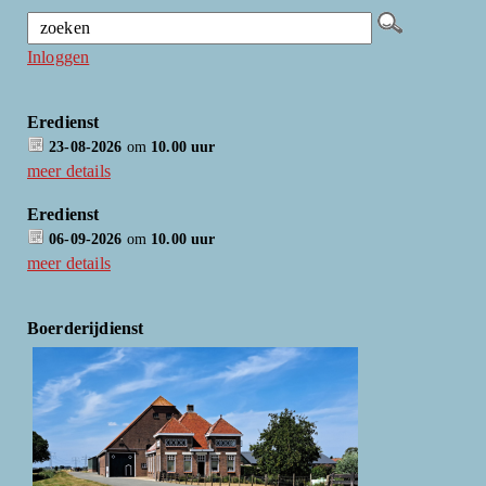
Inloggen
Eredienst
23-08-2026
om
10.00 uur
meer details
Eredienst
06-09-2026
om
10.00 uur
meer details
Boerderijdienst