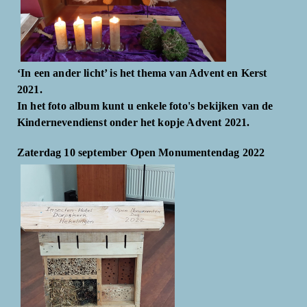
‘In een ander licht’ is het thema van Advent en Kerst
2021.
In het foto album kunt u enkele foto's bekijken van de
Kindernevendienst onder het kopje Advent 2021.
Zaterdag 10 september Open Monumentendag 2022