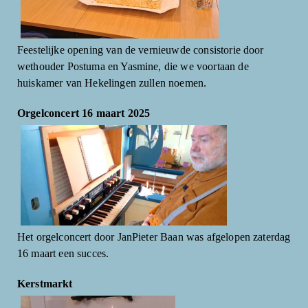
Feestelijke opening van de vernieuwde consistorie door
wethouder Postuma en Yasmine, die we voortaan de
huiskamer van Hekelingen zullen noemen.
Orgelconcert 16 maart 2025
Het orgelconcert door JanPieter Baan was afgelopen zaterdag
16 maart een succes.
Kerstmarkt