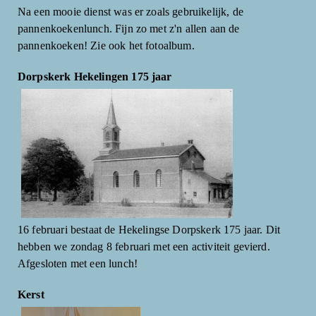
Na een mooie dienst was er zoals gebruikelijk, de
pannenkoekenlunch. Fijn zo met z'n allen aan de
pannenkoeken! Zie ook het fotoalbum.
Dorpskerk Hekelingen 175 jaar
16 februari bestaat de Hekelingse Dorpskerk 175 jaar. Dit
hebben we zondag 8 februari met een activiteit gevierd.
Afgesloten met een lunch!
Kerst