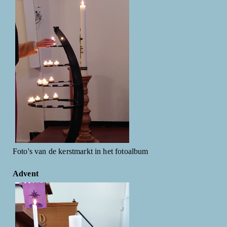
Foto's van de kerstmarkt in het fotoalbum
Advent