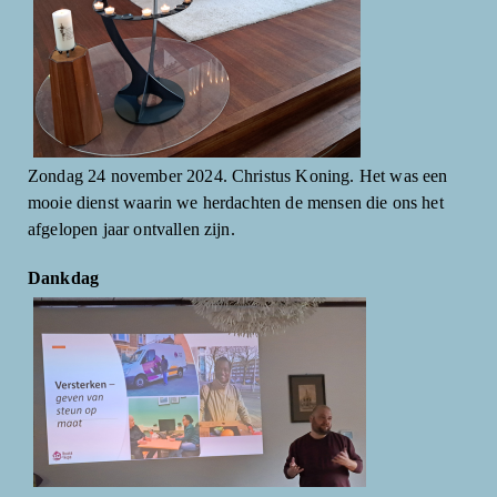
Zondag 24 november 2024. Christus Koning. Het was een
mooie dienst waarin we herdachten de mensen die ons het
afgelopen jaar ontvallen zijn.
Dankdag