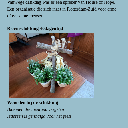
Vanwege dankdag was er een spreker van House of Hope.
Een organisatie die zich inzet in Rotterdam-Zuid voor arme
of eenzame mensen.
Bloemschikking 40dagentijd
Woorden bij de schikking
Bloemen die niemand vergeten
Iedereen is genodigd voor het feest