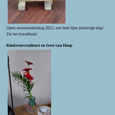
Open monumentendag 2022, een hele fijne plezierige dag!
Zie het fotoalbum!
Kindernevendienst en feest van Hoop