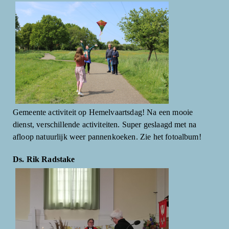
Gemeente activiteit op Hemelvaartsdag! Na een mooie
dienst, verschillende activiteiten. Super geslaagd met na
afloop natuurlijk weer pannenkoeken. Zie het fotoalbum!
Ds. Rik Radstake