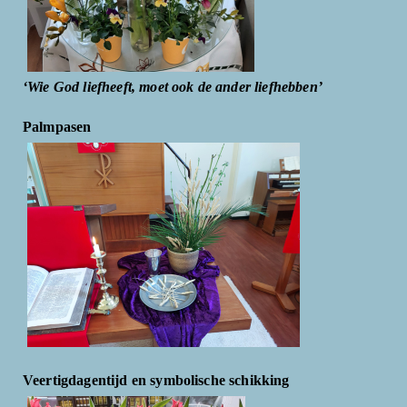
‘Wie God liefheeft, moet ook de ander liefhebben’
Palmpasen
Veertigdagentijd en symbolische schikking