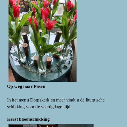
Op weg naar Pasen
In het menu Dorpskerk en meer vindt u de liturgische
schikking voor de veertigdagentijd.
Kerst bloemschikking