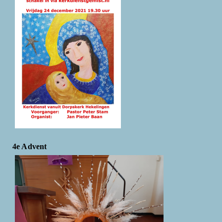
4e Advent