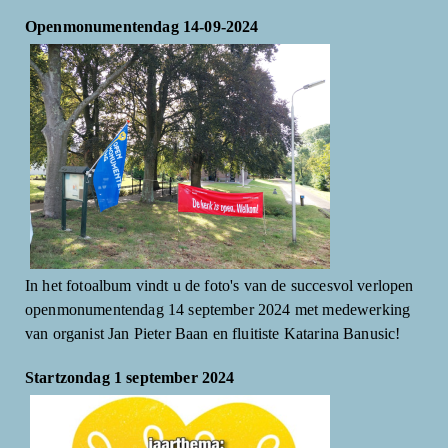
Openmonumentendag 14-09-2024
In het fotoalbum vindt u de foto's van de succesvol verlopen
openmonumentendag 14 september 2024 met medewerking
van organist Jan Pieter Baan en fluitiste Katarina Banusic!
Startzondag 1 september 2024