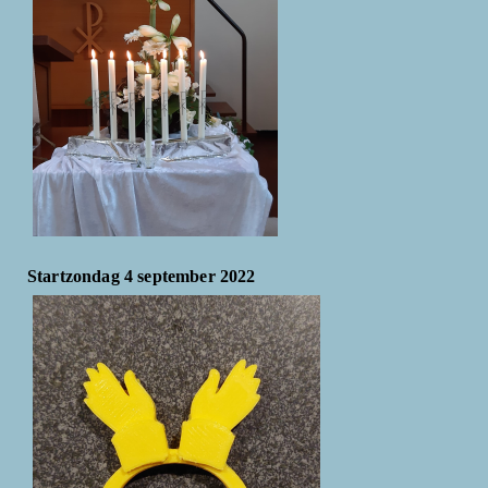
Startzondag 4 september 2022