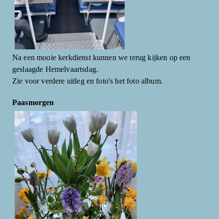
Na een mooie kerkdienst kunnen we terug kijken op een
geslaagde Hemelvaartsdag.
Zie voor verdere uitleg en foto's het foto album.
Paasmorgen