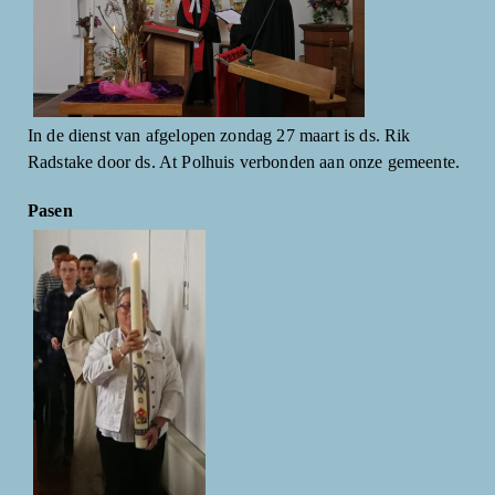
In de dienst van afgelopen zondag 27 maart is ds. Rik
Radstake door ds. At Polhuis verbonden aan onze gemeente.
Pasen