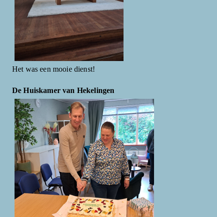
Het was een mooie dienst!
De Huiskamer van Hekelingen