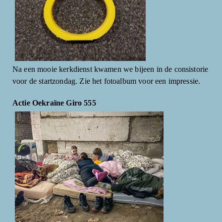
Na een mooie kerkdienst kwamen we bijeen in de consistorie
voor de startzondag. Zie het fotoalbum voor een impressie.
Actie Oekraïne Giro 555