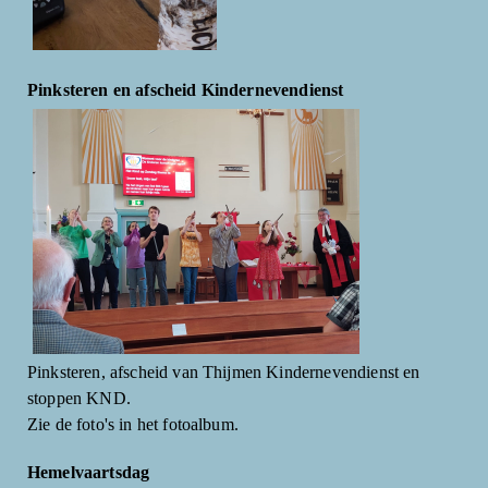
Pinksteren en afscheid Kindernevendienst
Pinksteren, afscheid van Thijmen Kindernevendienst en
stoppen KND.
Zie de foto's in het fotoalbum.
Hemelvaartsdag