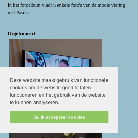
In het fotoalbum vindt u enkele foto's van de mooie viering
met Pasen.
Orgelconcert
Deze website maakt gebruik van functionele
cookies om de website goed te laten
functioneren en het gebruik van de website
te kunnen analyseren.
Orgelconcert door Jan Pieter Baan
Ja, ik accepteer cookies
Doopdienst 21-01-2024