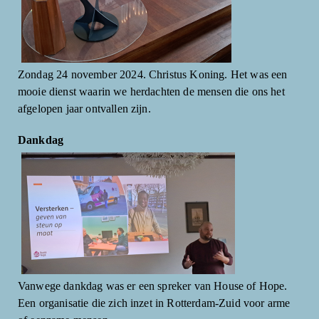
Zondag 24 november 2024. Christus Koning. Het was een
mooie dienst waarin we herdachten de mensen die ons het
afgelopen jaar ontvallen zijn.
Dankdag
Vanwege dankdag was er een spreker van House of Hope.
Een organisatie die zich inzet in Rotterdam-Zuid voor arme