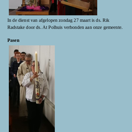
In de dienst van afgelopen zondag 27 maart is ds. Rik
Radstake door ds. At Polhuis verbonden aan onze gemeente.
Pasen