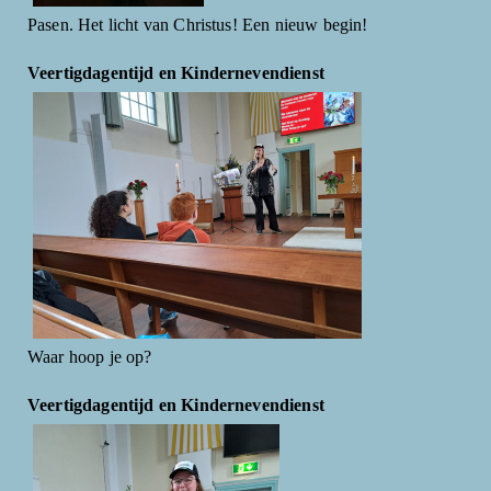
Pasen. Het licht van Christus! Een nieuw begin!
Veertigdagentijd en Kindernevendienst
Waar hoop je op?
Veertigdagentijd en Kindernevendienst