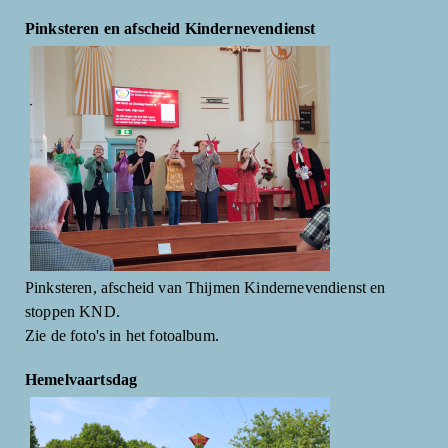
Pinksteren en afscheid Kindernevendienst
Pinksteren, afscheid van Thijmen Kindernevendienst en
stoppen KND.
Zie de foto's in het fotoalbum.
Hemelvaartsdag