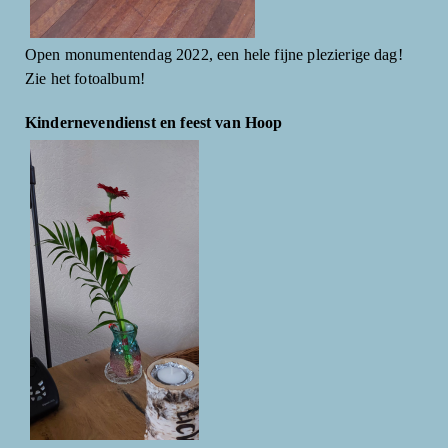
Open monumentendag 2022, een hele fijne plezierige dag!
Zie het fotoalbum!
Kindernevendienst en feest van Hoop