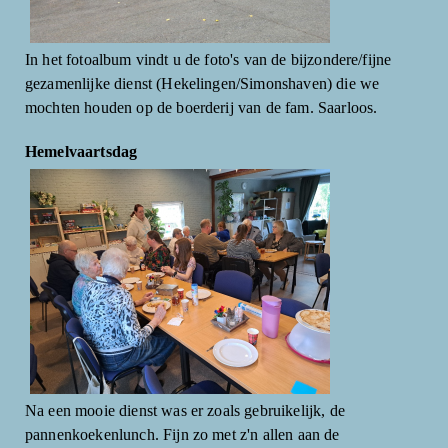
In het fotoalbum vindt u de foto's van de bijzondere/fijne
gezamenlijke dienst (Hekelingen/Simonshaven) die we
mochten houden op de boerderij van de fam. Saarloos.
Hemelvaartsdag
Na een mooie dienst was er zoals gebruikelijk, de
pannenkoekenlunch. Fijn zo met z'n allen aan de