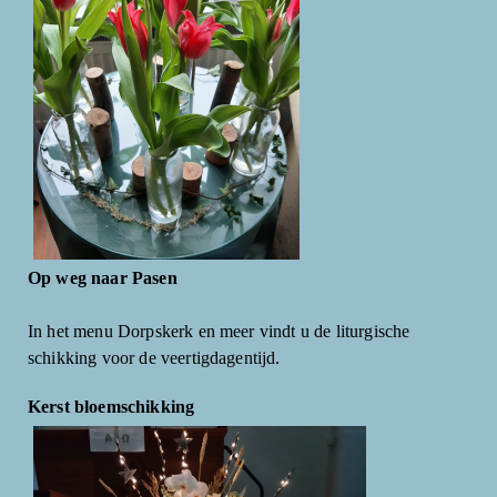
Op weg naar Pasen
In het menu Dorpskerk en meer vindt u de liturgische
schikking voor de veertigdagentijd.
Kerst bloemschikking