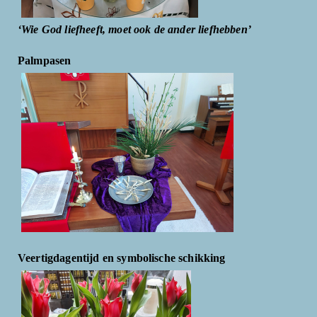
‘Wie God liefheeft, moet ook de ander liefhebben’
Palmpasen
Veertigdagentijd en symbolische schikking