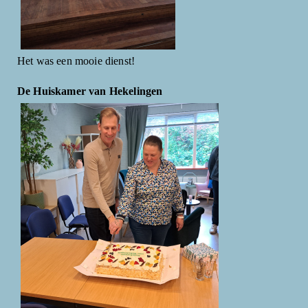
Het was een mooie dienst!
De Huiskamer van Hekelingen