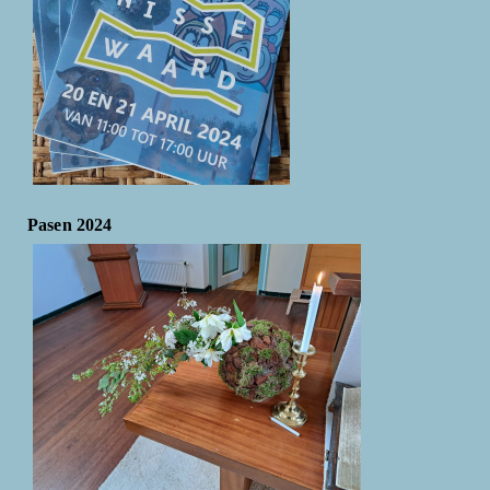
Pasen 2024