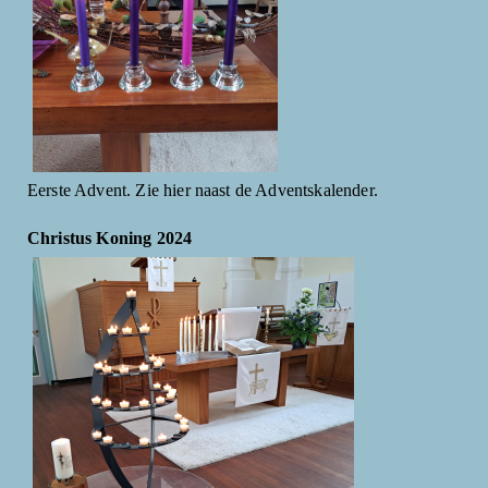
Eerste Advent. Zie hier naast de Adventskalender.
Christus Koning 2024