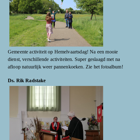
Gemeente activiteit op Hemelvaartsdag! Na een mooie
dienst, verschillende activiteiten. Super geslaagd met na
afloop natuurlijk weer pannenkoeken. Zie het fotoalbum!
Ds. Rik Radstake