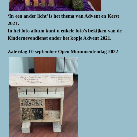
‘In een ander licht’ is het thema van Advent en Kerst
2021.
In het foto album kunt u enkele foto's bekijken van de
Kindernevendienst onder het kopje Advent 2021.
Zaterdag 10 september Open Monumentendag 2022