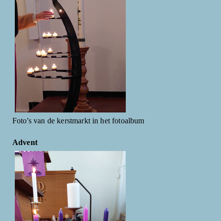
Foto's van de kerstmarkt in het fotoalbum
Advent