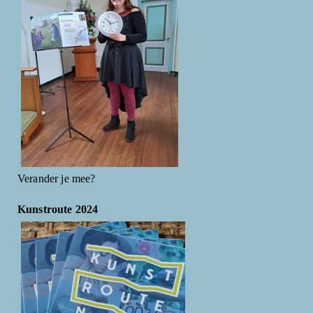
Verander je mee?
Kunstroute 2024