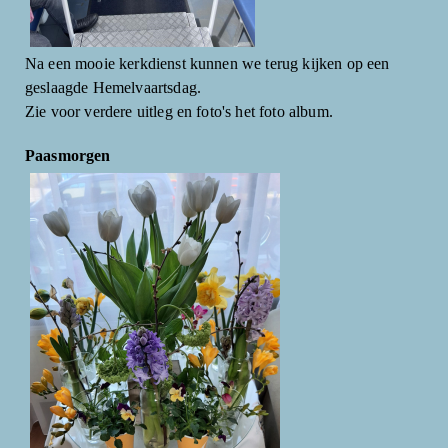
Na een mooie kerkdienst kunnen we terug kijken op een
geslaagde Hemelvaartsdag.
Zie voor verdere uitleg en foto's het foto album.
Paasmorgen