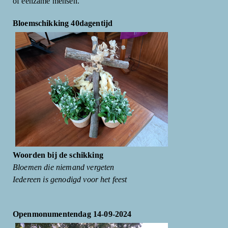
of eenzame mensen.
Bloemschikking 40dagentijd
Woorden bij de schikking
Bloemen die niemand vergeten
Iedereen is genodigd voor het feest
Openmonumentendag 14-09-2024