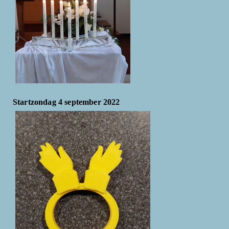
Startzondag 4 september 2022