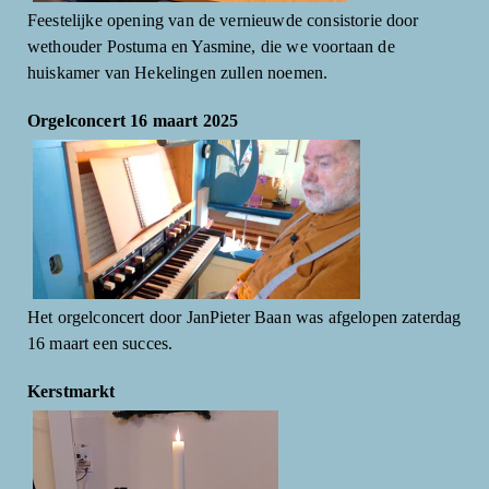
Feestelijke opening van de vernieuwde consistorie door
wethouder Postuma en Yasmine, die we voortaan de
huiskamer van Hekelingen zullen noemen.
Orgelconcert 16 maart 2025
Het orgelconcert door JanPieter Baan was afgelopen zaterdag
16 maart een succes.
Kerstmarkt