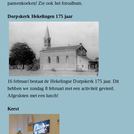
pannenkoeken! Zie ook het fotoalbum.
Dorpskerk Hekelingen 175 jaar
16 februari bestaat de Hekelingse Dorpskerk 175 jaar. Dit
hebben we zondag 8 februari met een activiteit gevierd.
Afgesloten met een lunch!
Kerst