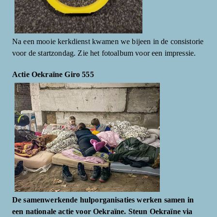
Na een mooie kerkdienst kwamen we bijeen in de consistorie
voor de startzondag. Zie het fotoalbum voor een impressie.
Actie Oekraïne Giro 555
De samenwerkende hulporganisaties werken samen in
een nationale actie voor Oekraïne. Steun Oekraïne via