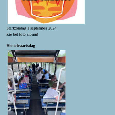
Startzondag 1 september 2024
Zie het foto album!
Hemelvaartsdag