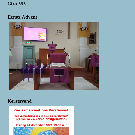
Giro 555.
Eerste Advent
Kerstavond