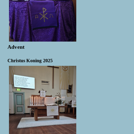
Advent
Christus Koning 2025