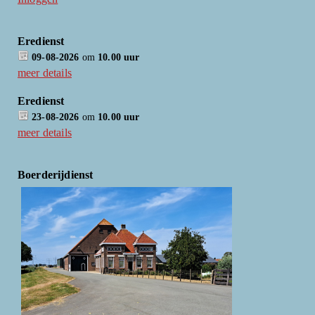
Eredienst
09-08-2026
om
10.00 uur
meer details
Eredienst
23-08-2026
om
10.00 uur
meer details
Boerderijdienst