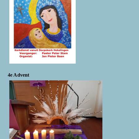
4e Advent