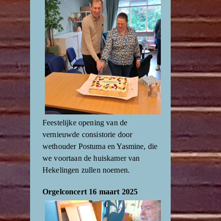
Feestelijke opening van de
vernieuwde consistorie door
wethouder Postuma en Yasmine, die
we voortaan de huiskamer van
Hekelingen zullen noemen.
Orgelconcert 16 maart 2025