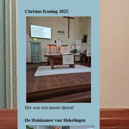
Christus Koning 2025
Het was een mooie dienst!
De Huiskamer van Hekelingen