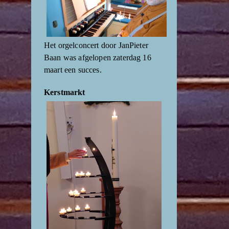
Het orgelconcert door JanPieter
Baan was afgelopen zaterdag 16
maart een succes.
Kerstmarkt