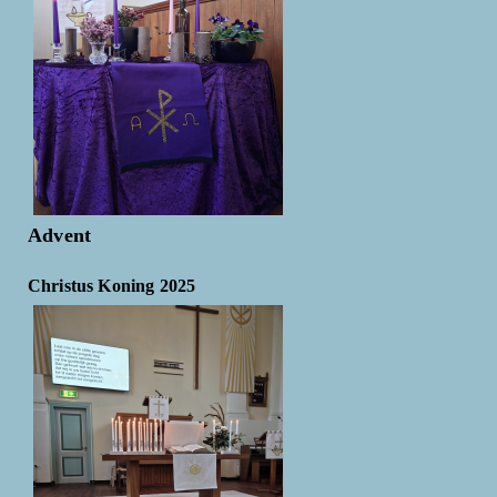
Advent
Christus Koning 2025