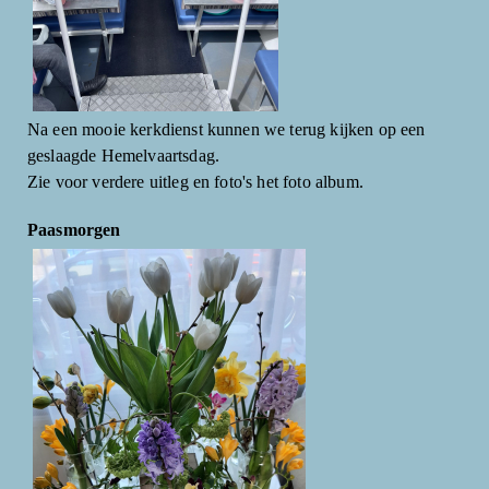
Na een mooie kerkdienst kunnen we terug kijken op een
geslaagde Hemelvaartsdag.
Zie voor verdere uitleg en foto's het foto album.
Paasmorgen