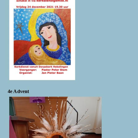
4e Advent