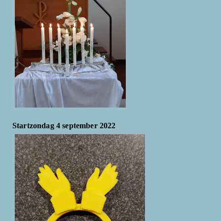
Startzondag 4 september 2022