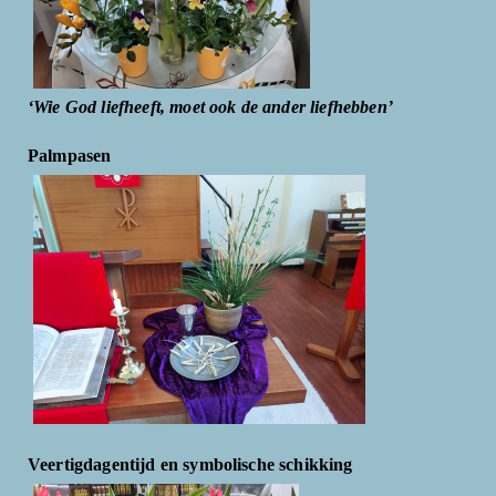
‘Wie God liefheeft, moet ook de ander liefhebben’
Palmpasen
Veertigdagentijd en symbolische schikking