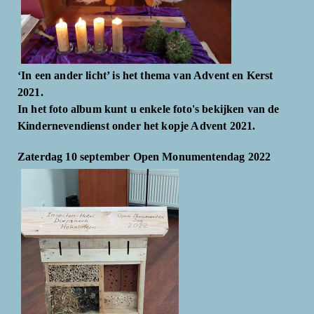
‘In een ander licht’ is het thema van Advent en Kerst
2021.
In het foto album kunt u enkele foto's bekijken van de
Kindernevendienst onder het kopje Advent 2021.
Zaterdag 10 september Open Monumentendag 2022