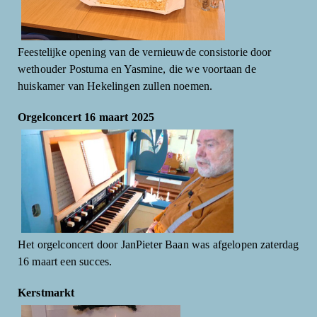
Feestelijke opening van de vernieuwde consistorie door
wethouder Postuma en Yasmine, die we voortaan de
huiskamer van Hekelingen zullen noemen.
Orgelconcert 16 maart 2025
Het orgelconcert door JanPieter Baan was afgelopen zaterdag
16 maart een succes.
Kerstmarkt