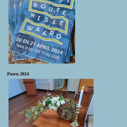
Pasen 2024