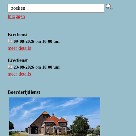
Inloggen
Eredienst
09-08-2026
om
10.00 uur
meer details
Eredienst
23-08-2026
om
10.00 uur
meer details
Boerderijdienst