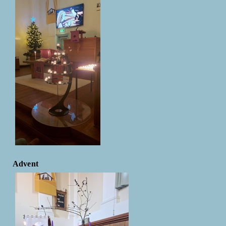
Advent