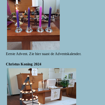
Eerste Advent. Zie hier naast de Adventskalender.
Christus Koning 2024