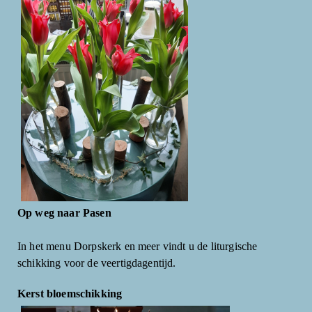
Op weg naar Pasen
In het menu Dorpskerk en meer vindt u de liturgische
schikking voor de veertigdagentijd.
Kerst bloemschikking