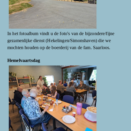
In het fotoalbum vindt u de foto's van de bijzondere/fijne
gezamenlijke dienst (Hekelingen/Simonshaven) die we
mochten houden op de boerderij van de fam. Saarloos.
Hemelvaartsdag