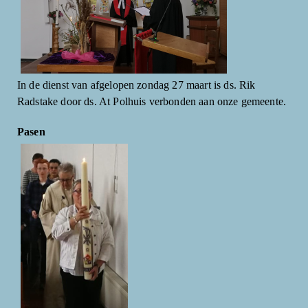
In de dienst van afgelopen zondag 27 maart is ds. Rik
Radstake door ds. At Polhuis verbonden aan onze gemeente.
Pasen