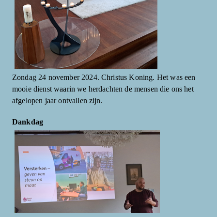
Zondag 24 november 2024. Christus Koning. Het was een
mooie dienst waarin we herdachten de mensen die ons het
afgelopen jaar ontvallen zijn.
Dankdag