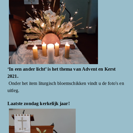
‘In een ander licht’ is het thema van Advent en Kerst
2021.
Onder het item liturgisch bloemschikken vindt u de foto's en
uitleg.
Laatste zondag kerkelijk jaar!