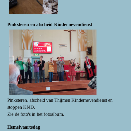
Pinksteren en afscheid Kindernevendienst
Pinksteren, afscheid van Thijmen Kindernevendienst en
stoppen KND.
Zie de foto's in het fotoalbum.
Hemelvaartsdag