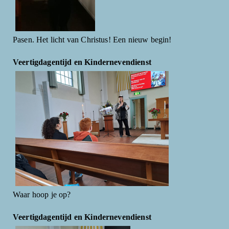
Pasen. Het licht van Christus! Een nieuw begin!
Veertigdagentijd en Kindernevendienst
Waar hoop je op?
Veertigdagentijd en Kindernevendienst