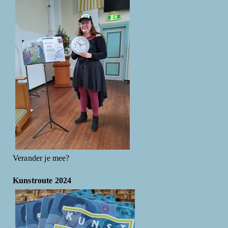
Verander je mee?
Kunstroute 2024