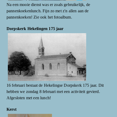
Na een mooie dienst was er zoals gebruikelijk, de
pannenkoekenlunch. Fijn zo met z'n allen aan de
pannenkoeken! Zie ook het fotoalbum.
Dorpskerk Hekelingen 175 jaar
16 februari bestaat de Hekelingse Dorpskerk 175 jaar. Dit
hebben we zondag 8 februari met een activiteit gevierd.
Afgesloten met een lunch!
Kerst