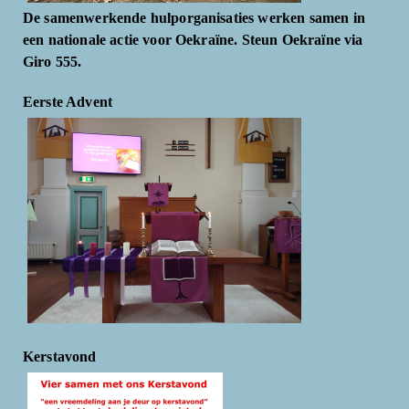
De samenwerkende hulporganisaties werken samen in
een nationale actie voor Oekraïne. Steun Oekraïne via
Giro 555.
Eerste Advent
Kerstavond