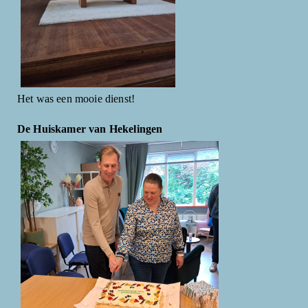
Het was een mooie dienst!
De Huiskamer van Hekelingen