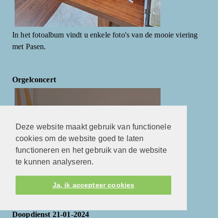
In het fotoalbum vindt u enkele foto's van de mooie viering
met Pasen.
Orgelconcert
Deze website maakt gebruik van functionele
cookies om de website goed te laten
functioneren en het gebruik van de website
te kunnen analyseren.
Ja, ik accepteer cookies
Orgelconcert door Jan Pieter Baan
Doopdienst 21-01-2024