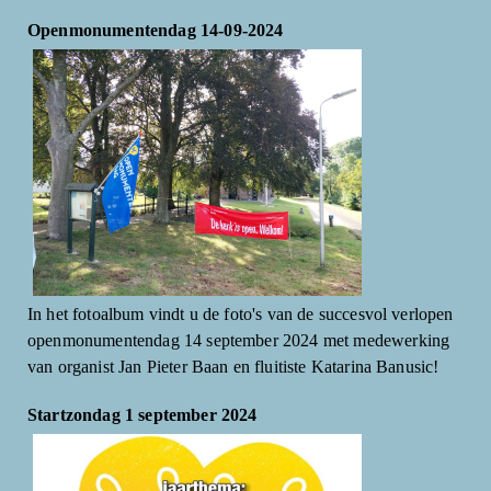
Openmonumentendag 14-09-2024
In het fotoalbum vindt u de foto's van de succesvol verlopen
openmonumentendag 14 september 2024 met medewerking
van organist Jan Pieter Baan en fluitiste Katarina Banusic!
Startzondag 1 september 2024