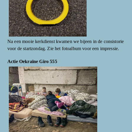
Na een mooie kerkdienst kwamen we bijeen in de consistorie
voor de startzondag. Zie het fotoalbum voor een impressie.
Actie Oekraïne Giro 555