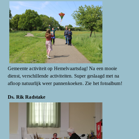
Gemeente activiteit op Hemelvaartsdag! Na een mooie
dienst, verschillende activiteiten. Super geslaagd met na
afloop natuurlijk weer pannenkoeken. Zie het fotoalbum!
Ds. Rik Radstake