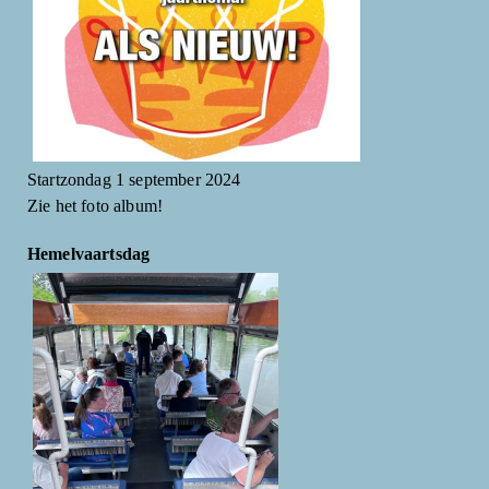
Startzondag 1 september 2024
Zie het foto album!
Hemelvaartsdag