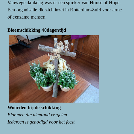
Vanwege dankdag was er een spreker van House of Hope.
Een organisatie die zich inzet in Rotterdam-Zuid voor arme
of eenzame mensen.
Bloemschikking 40dagentijd
Woorden bij de schikking
Bloemen die niemand vergeten
Iedereen is genodigd voor het feest