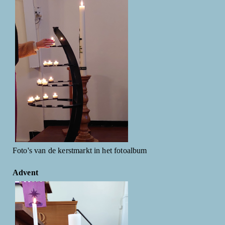
Foto's van de kerstmarkt in het fotoalbum
Advent