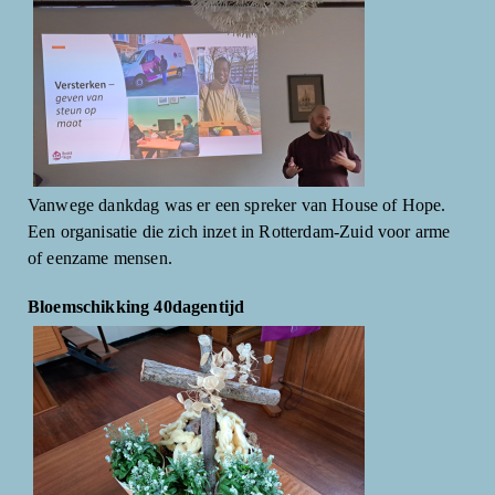
Vanwege dankdag was er een spreker van House of Hope.
Een organisatie die zich inzet in Rotterdam-Zuid voor arme
of eenzame mensen.
Bloemschikking 40dagentijd