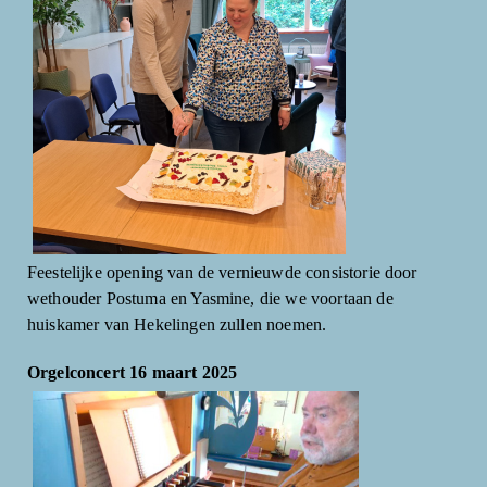
Feestelijke opening van de vernieuwde consistorie door
wethouder Postuma en Yasmine, die we voortaan de
huiskamer van Hekelingen zullen noemen.
Orgelconcert 16 maart 2025