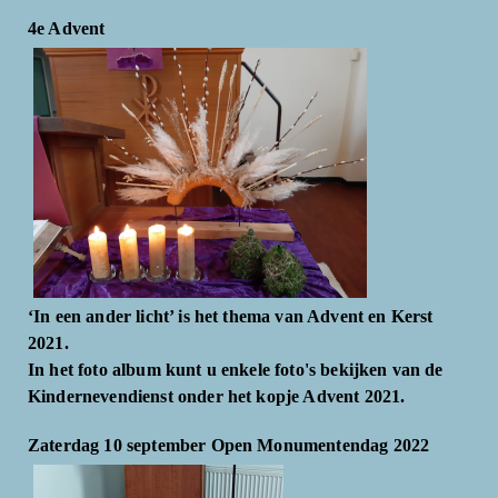
4e Advent
‘In een ander licht’ is het thema van Advent en Kerst
2021.
In het foto album kunt u enkele foto's bekijken van de
Kindernevendienst onder het kopje Advent 2021.
Zaterdag 10 september Open Monumentendag 2022