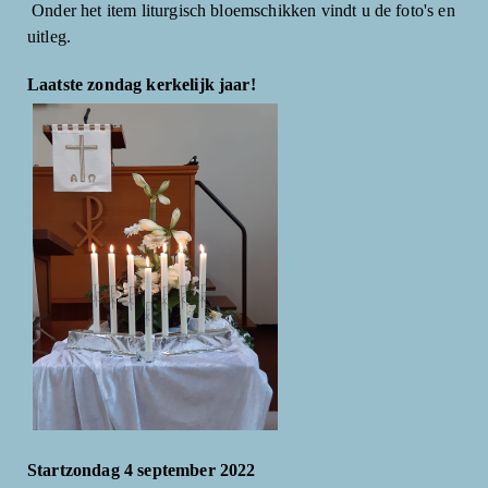
Onder het item liturgisch bloemschikken vindt u de foto's en
uitleg.
Laatste zondag kerkelijk jaar!
Startzondag 4 september 2022