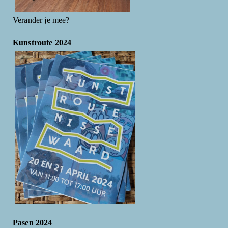
Verander je mee?
Kunstroute 2024
Pasen 2024