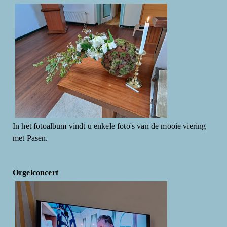
In het fotoalbum vindt u enkele foto's van de mooie viering
met Pasen.
Orgelconcert