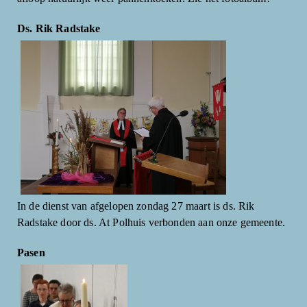
Ds. Rik Radstake
In de dienst van afgelopen zondag 27 maart is ds. Rik
Radstake door ds. At Polhuis verbonden aan onze gemeente.
Pasen