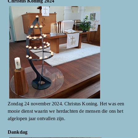
Christus Koning 2024
Zondag 24 november 2024. Christus Koning. Het was een
mooie dienst waarin we herdachten de mensen die ons het
afgelopen jaar ontvallen zijn.
Dankdag