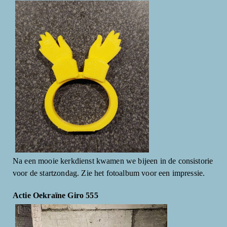
Na een mooie kerkdienst kwamen we bijeen in de consistorie
voor de startzondag. Zie het fotoalbum voor een impressie.
Actie Oekraïne Giro 555