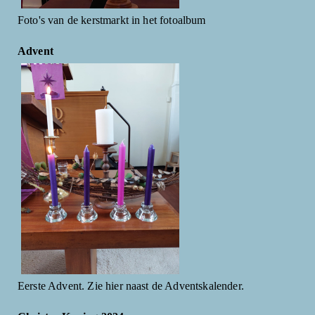
Foto's van de kerstmarkt in het fotoalbum
Advent
Eerste Advent. Zie hier naast de Adventskalender.