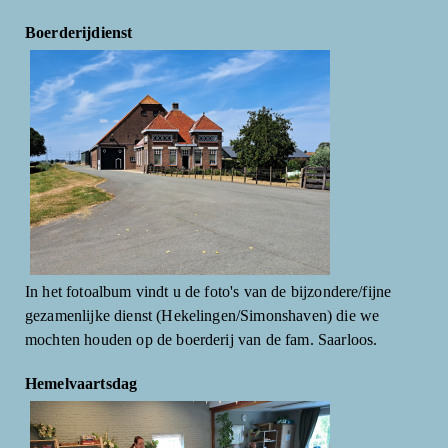
Boerderijdienst
In het fotoalbum vindt u de foto's van de bijzondere/fijne
gezamenlijke dienst (Hekelingen/Simonshaven) die we
mochten houden op de boerderij van de fam. Saarloos.
Hemelvaartsdag