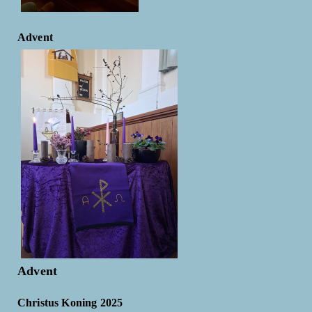
Advent
Advent
Christus Koning 2025