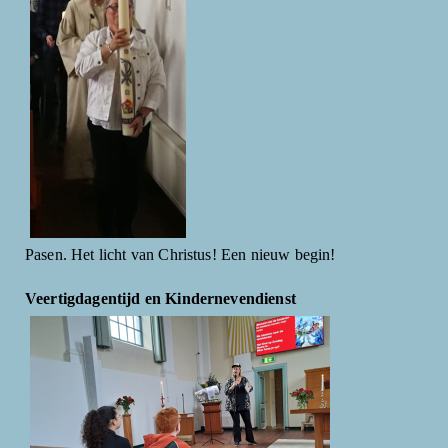
Pasen. Het licht van Christus! Een nieuw begin!
Veertigdagentijd en Kindernevendienst