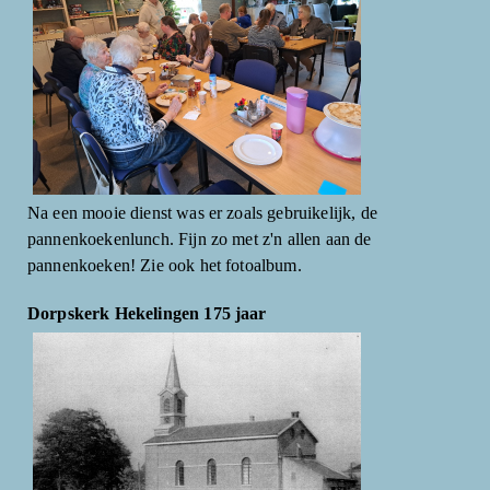
Na een mooie dienst was er zoals gebruikelijk, de
pannenkoekenlunch. Fijn zo met z'n allen aan de
pannenkoeken! Zie ook het fotoalbum.
Dorpskerk Hekelingen 175 jaar