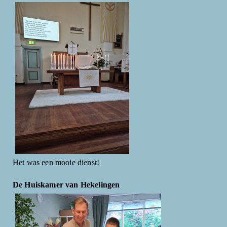
Het was een mooie dienst!
De Huiskamer van Hekelingen