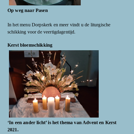
Op weg naar Pasen
In het menu Dorpskerk en meer vindt u de liturgische
schikking voor de veertigdagentijd.
Kerst bloemschikking
‘In een ander licht’ is het thema van Advent en Kerst
2021.