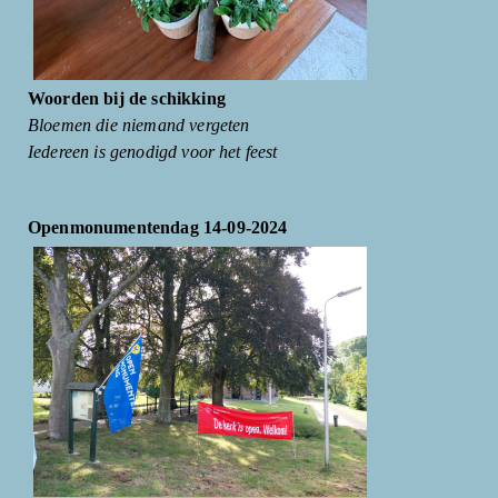
Woorden bij de schikking
Bloemen die niemand vergeten
Iedereen is genodigd voor het feest
Openmonumentendag 14-09-2024