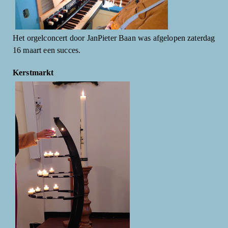
Het orgelconcert door JanPieter Baan was afgelopen zaterdag
16 maart een succes.
Kerstmarkt