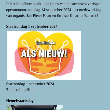
In het fotoalbum vindt u de foto's van de succesvol verlopen
openmonumentendag 14 september 2024 met medewerking
van organist Jan Pieter Baan en fluitiste Katarina Banusic!
Startzondag 1 september 2024
Startzondag 1 september 2024
Zie het foto album!
Hemelvaartsdag