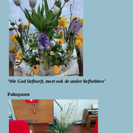
‘Wie God liefheeft, moet ook de ander liefhebben’
Palmpasen