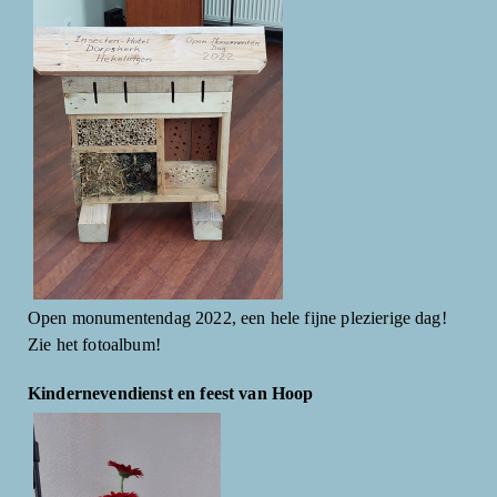
Open monumentendag 2022, een hele fijne plezierige dag!
Zie het fotoalbum!
Kindernevendienst en feest van Hoop