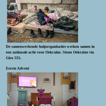
De samenwerkende hulporganisaties werken samen in
een nationale actie voor Oekraïne. Steun Oekraïne via
Giro 555.
Eerste Advent