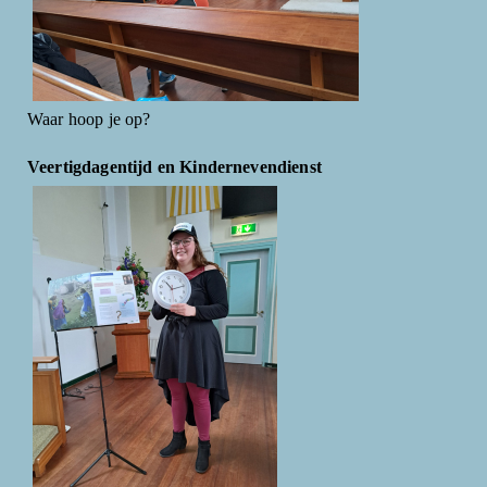
Waar hoop je op?
Veertigdagentijd en Kindernevendienst