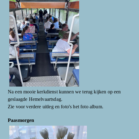
Na een mooie kerkdienst kunnen we terug kijken op een
geslaagde Hemelvaartsdag.
Zie voor verdere uitleg en foto's het foto album.
Paasmorgen