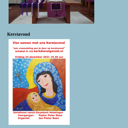
Kerstavond