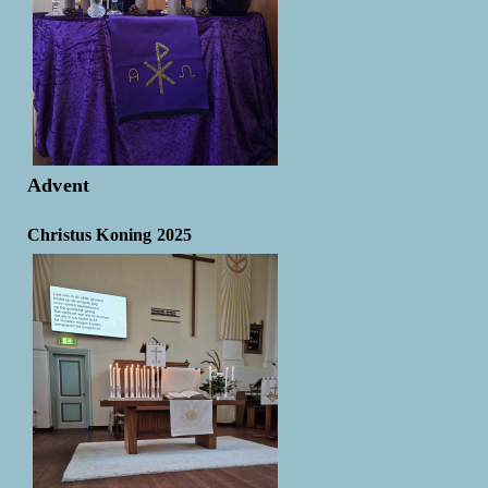
Advent
Christus Koning 2025