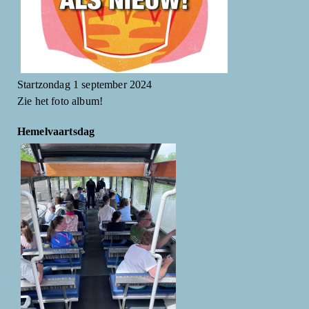
Startzondag 1 september 2024
Zie het foto album!
Hemelvaartsdag