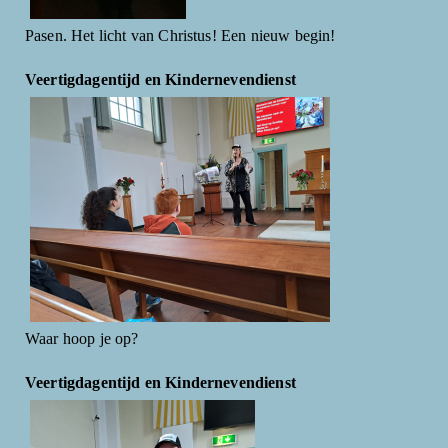
Pasen. Het licht van Christus! Een nieuw begin!
Veertigdagentijd en Kindernevendienst
Waar hoop je op?
Veertigdagentijd en Kindernevendienst