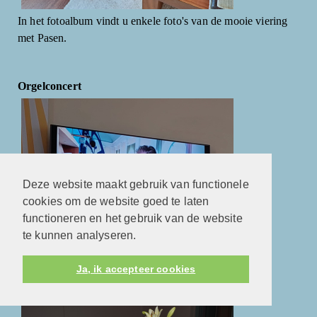
In het fotoalbum vindt u enkele foto's van de mooie viering
met Pasen.
Orgelconcert
Deze website maakt gebruik van functionele
cookies om de website goed te laten
functioneren en het gebruik van de website
te kunnen analyseren.
Orgelconcert door Jan Pieter Baan
Ja, ik accepteer cookies
Doopdienst 21-01-2024