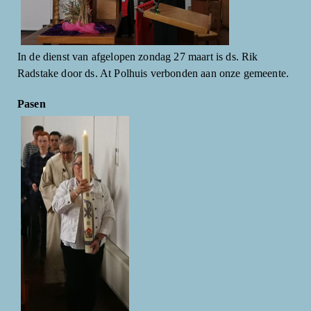
In de dienst van afgelopen zondag 27 maart is ds. Rik
Radstake door ds. At Polhuis verbonden aan onze gemeente.
Pasen