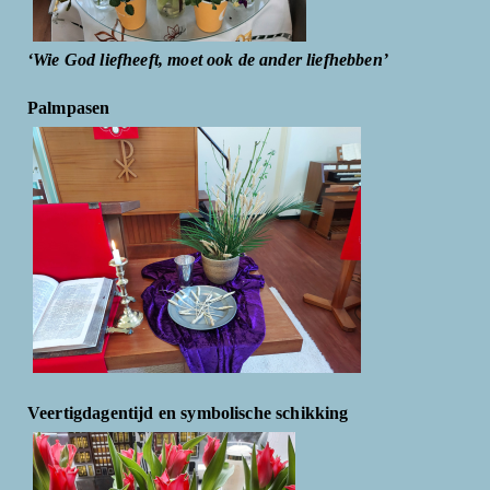
‘Wie God liefheeft, moet ook de ander liefhebben’
Palmpasen
Veertigdagentijd en symbolische schikking