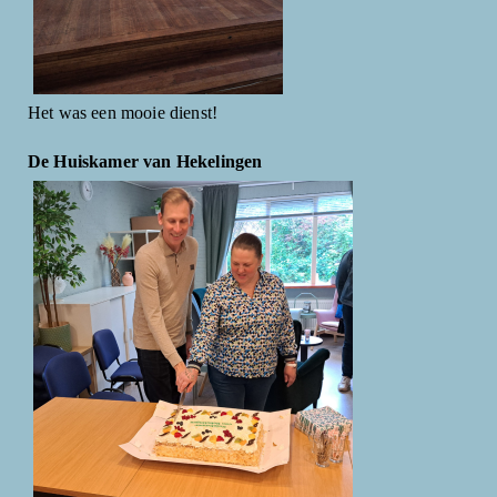
Het was een mooie dienst!
De Huiskamer van Hekelingen