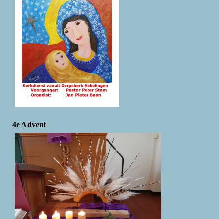
4e Advent