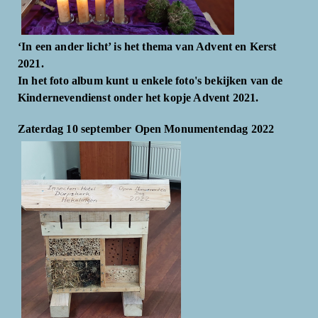
‘In een ander licht’ is het thema van Advent en Kerst
2021.
In het foto album kunt u enkele foto's bekijken van de
Kindernevendienst onder het kopje Advent 2021.
Zaterdag 10 september Open Monumentendag 2022