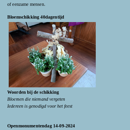
of eenzame mensen.
Bloemschikking 40dagentijd
Woorden bij de schikking
Bloemen die niemand vergeten
Iedereen is genodigd voor het feest
Openmonumentendag 14-09-2024