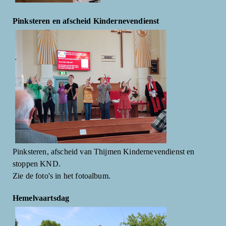
Pinksteren en afscheid Kindernevendienst
Pinksteren, afscheid van Thijmen Kindernevendienst en
stoppen KND.
Zie de foto's in het fotoalbum.
Hemelvaartsdag