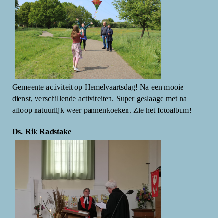
Gemeente activiteit op Hemelvaartsdag! Na een mooie
dienst, verschillende activiteiten. Super geslaagd met na
afloop natuurlijk weer pannenkoeken. Zie het fotoalbum!
Ds. Rik Radstake