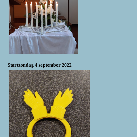
Startzondag 4 september 2022