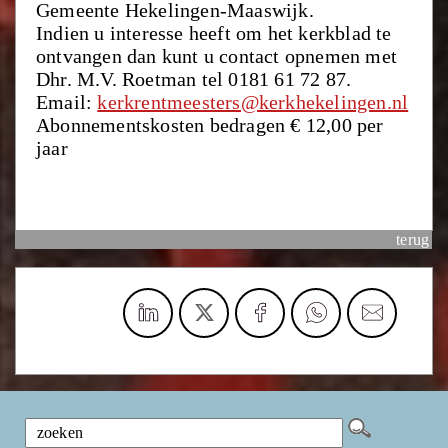
Gemeente Hekelingen-Maaswijk.
Indien u interesse heeft om het kerkblad te
ontvangen dan kunt u contact opnemen met
Dhr. M.V. Roetman tel 0181 61 72 87.
Email:
kerkrentmeesters@kerkhekelingen.nl
Abonnementskosten bedragen € 12,00 per
jaar
terug