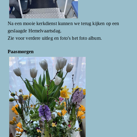
Na een mooie kerkdienst kunnen we terug kijken op een
geslaagde Hemelvaartsdag.
Zie voor verdere uitleg en foto's het foto album.
Paasmorgen