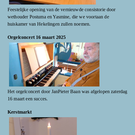
Feestelijke opening van de vernieuwde consistorie door
wethouder Postuma en Yasmine, die we voortaan de
huiskamer van Hekelingen zullen noemen.
Orgelconcert 16 maart 2025
Het orgelconcert door JanPieter Baan was afgelopen zaterdag
16 maart een succes.
Kerstmarkt