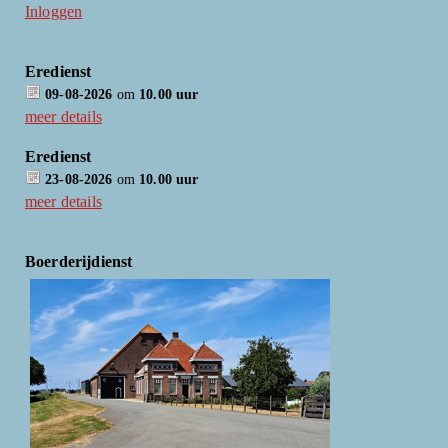
Inloggen
Eredienst
09-08-2026
om
10.00 uur
meer details
Eredienst
23-08-2026
om
10.00 uur
meer details
Boerderijdienst