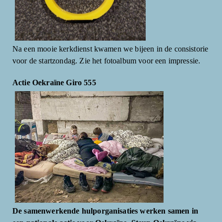
Na een mooie kerkdienst kwamen we bijeen in de consistorie
voor de startzondag. Zie het fotoalbum voor een impressie.
Actie Oekraïne Giro 555
De samenwerkende hulporganisaties werken samen in