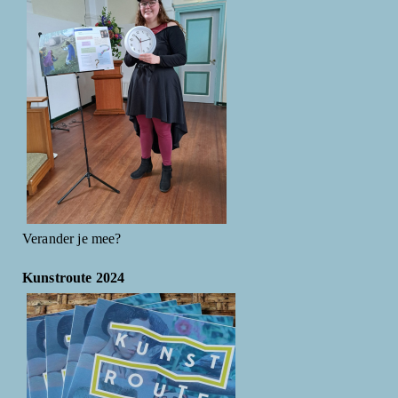
Verander je mee?
Kunstroute 2024