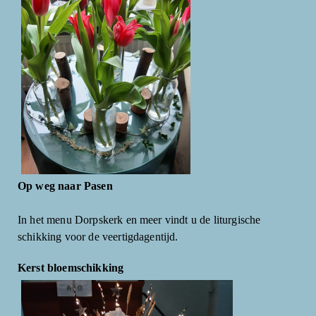
Op weg naar Pasen
In het menu Dorpskerk en meer vindt u de liturgische
schikking voor de veertigdagentijd.
Kerst bloemschikking