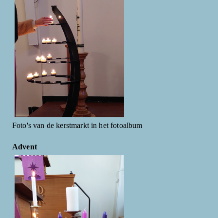
Foto's van de kerstmarkt in het fotoalbum
Advent