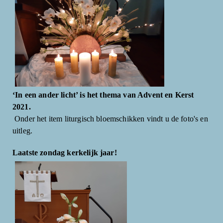
‘In een ander licht’ is het thema van Advent en Kerst
2021.
Onder het item liturgisch bloemschikken vindt u de foto's en
uitleg.
Laatste zondag kerkelijk jaar!