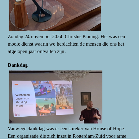
Zondag 24 november 2024. Christus Koning. Het was een
mooie dienst waarin we herdachten de mensen die ons het
afgelopen jaar ontvallen zijn.
Dankdag
Vanwege dankdag was er een spreker van House of Hope.
Een organisatie die zich inzet in Rotterdam-Zuid voor arme