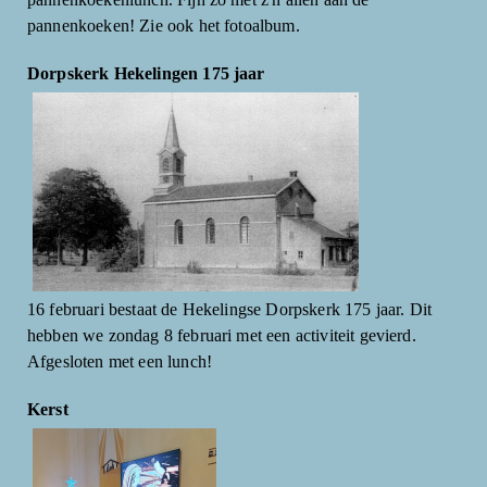
pannenkoeken! Zie ook het fotoalbum.
Dorpskerk Hekelingen 175 jaar
16 februari bestaat de Hekelingse Dorpskerk 175 jaar. Dit
hebben we zondag 8 februari met een activiteit gevierd.
Afgesloten met een lunch!
Kerst