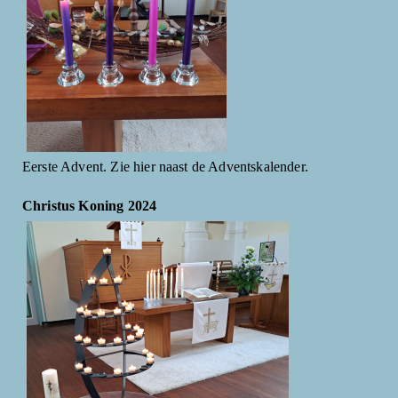
Eerste Advent. Zie hier naast de Adventskalender.
Christus Koning 2024