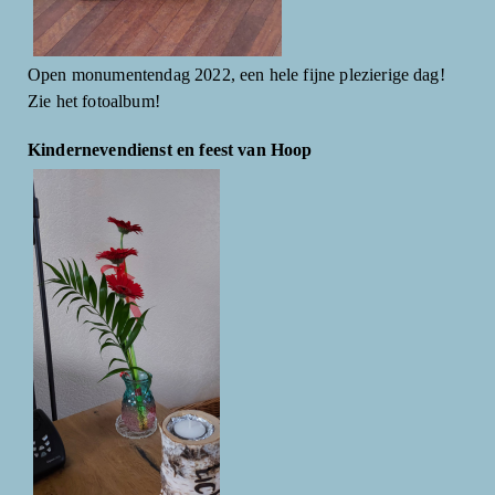
Open monumentendag 2022, een hele fijne plezierige dag!
Zie het fotoalbum!
Kindernevendienst en feest van Hoop