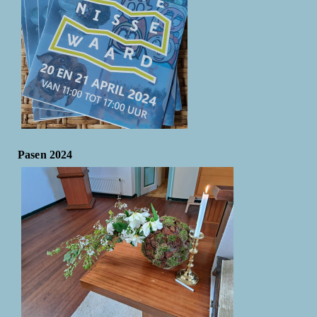
Pasen 2024