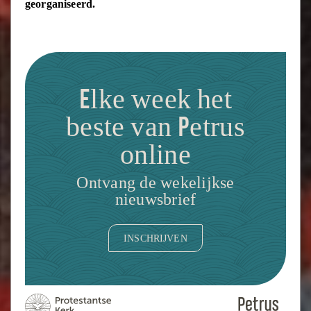
georganiseerd.
Elke week het
beste van Petrus
online
Ontvang de wekelijkse
nieuwsbrief
INSCHRIJVEN