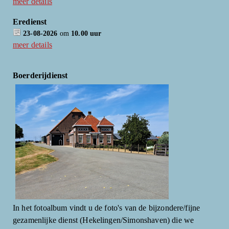
meer details
Eredienst
23-08-2026
om
10.00 uur
meer details
Boerderijdienst
In het fotoalbum vindt u de foto's van de bijzondere/fijne
gezamenlijke dienst (Hekelingen/Simonshaven) die we