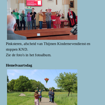
Pinksteren, afscheid van Thijmen Kindernevendienst en
stoppen KND.
Zie de foto's in het fotoalbum.
Hemelvaartsdag