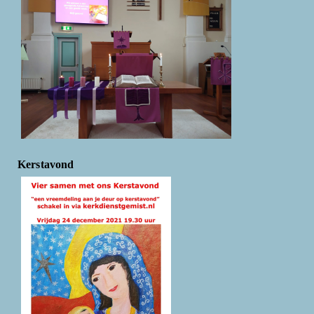
Kerstavond