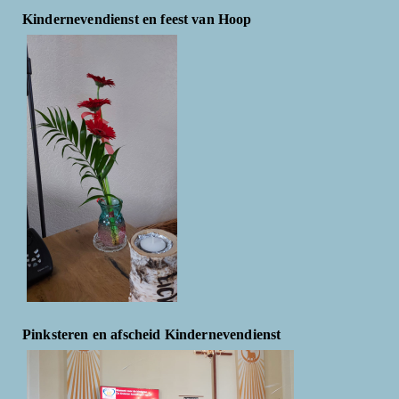
Kindernevendienst en feest van Hoop
Pinksteren en afscheid Kindernevendienst