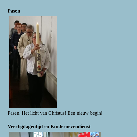
Pasen
Pasen. Het licht van Christus! Een nieuw begin!
Veertigdagentijd en Kindernevendienst