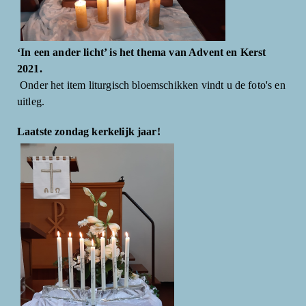
‘In een ander licht’ is het thema van Advent en Kerst
2021.
Onder het item liturgisch bloemschikken vindt u de foto's en
uitleg.
Laatste zondag kerkelijk jaar!