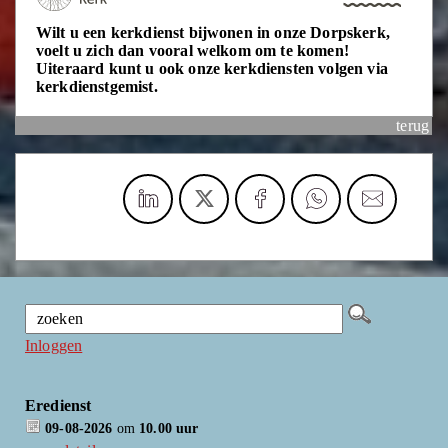
Wilt u een kerkdienst bijwonen in onze Dorpskerk,
voelt u zich dan vooral welkom om te komen!
Uiteraard kunt u ook onze kerkdiensten volgen via
kerkdienstgemist.
terug
Inloggen
Eredienst
09-08-2026
om
10.00 uur