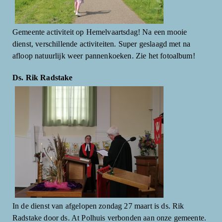
Gemeente activiteit op Hemelvaartsdag! Na een mooie
dienst, verschillende activiteiten. Super geslaagd met na
afloop natuurlijk weer pannenkoeken. Zie het fotoalbum!
Ds. Rik Radstake
In de dienst van afgelopen zondag 27 maart is ds. Rik
Radstake door ds. At Polhuis verbonden aan onze gemeente.