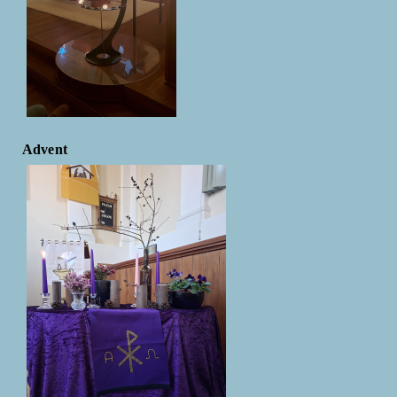
Advent