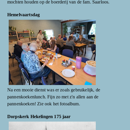
mochten houden op de boerderij van de fam. Saarloos.
Hemelvaartsdag
Na een mooie dienst was er zoals gebruikelijk, de
pannenkoekenlunch. Fijn zo met z'n allen aan de
pannenkoeken! Zie ook het fotoalbum.
Dorpskerk Hekelingen 175 jaar