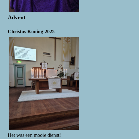
Advent
Christus Koning 2025
Het was een mooie dienst!