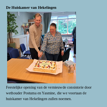
De Huiskamer van Hekelingen
Feestelijke opening van de vernieuwde consistorie door
wethouder Postuma en Yasmine, die we voortaan de
huiskamer van Hekelingen zullen noemen.