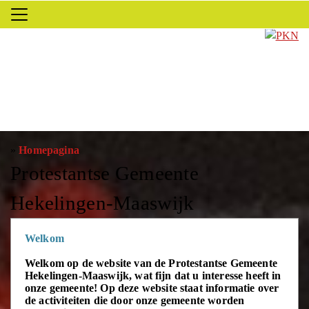
»
Homepagina
Protestantse Gemeente
Hekelingen-Maaswijk
Welkom
Welkom op de website van de Protestantse Gemeente
Hekelingen-Maaswijk, wat fijn dat u interesse heeft in
onze gemeente!
Op deze website staat informatie over
de activiteiten die door onze gemeente worden