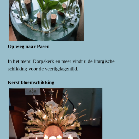
Op weg naar Pasen
In het menu Dorpskerk en meer vindt u de liturgische
schikking voor de veertigdagentijd.
Kerst bloemschikking