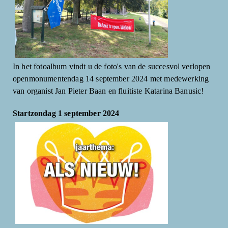
In het fotoalbum vindt u de foto's van de succesvol verlopen
openmonumentendag 14 september 2024 met medewerking
van organist Jan Pieter Baan en fluitiste Katarina Banusic!
Startzondag 1 september 2024