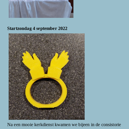
Startzondag 4 september 2022
Na een mooie kerkdienst kwamen we bijeen in de consistorie