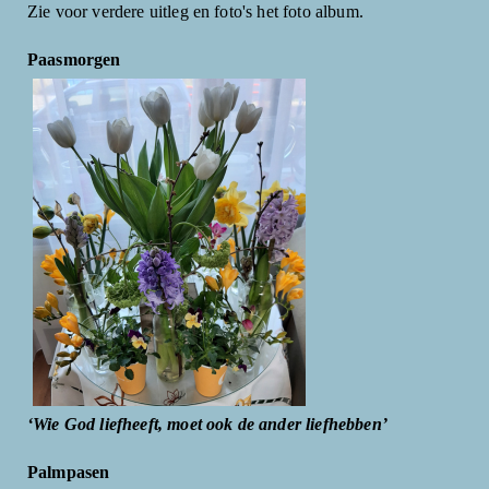
Zie voor verdere uitleg en foto's het foto album.
Paasmorgen
‘Wie God liefheeft, moet ook de ander liefhebben’
Palmpasen