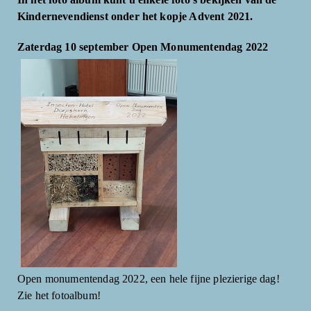
Kindernevendienst onder het kopje Advent 2021.
Zaterdag 10 september Open Monumentendag 2022
Open monumentendag 2022, een hele fijne plezierige dag!
Zie het fotoalbum!