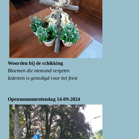
Woorden bij de schikking
Bloemen die niemand vergeten
Iedereen is genodigd voor het feest
Openmonumentendag 14-09-2024