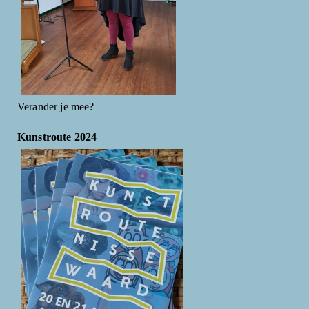
Verander je mee?
Kunstroute 2024