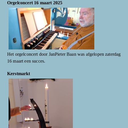
Orgelconcert 16 maart 2025
Het orgelconcert door JanPieter Baan was afgelopen zaterdag
16 maart een succes.
Kerstmarkt