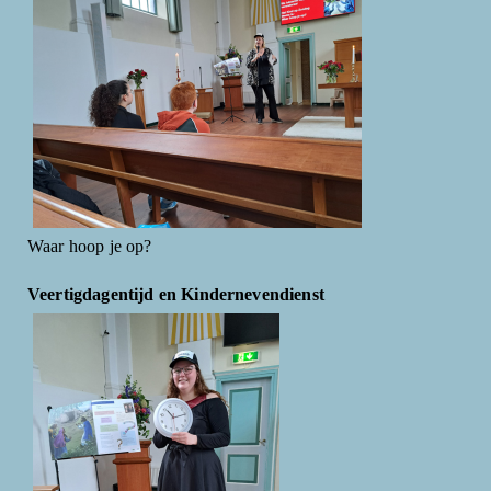
Waar hoop je op?
Veertigdagentijd en Kindernevendienst