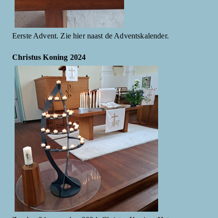
Eerste Advent. Zie hier naast de Adventskalender.
Christus Koning 2024