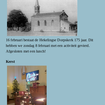
16 februari bestaat de Hekelingse Dorpskerk 175 jaar. Dit
hebben we zondag 8 februari met een activiteit gevierd.
Afgesloten met een lunch!
Kerst