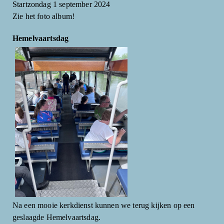
Startzondag 1 september 2024
Zie het foto album!
Hemelvaartsdag
Na een mooie kerkdienst kunnen we terug kijken op een
geslaagde Hemelvaartsdag.