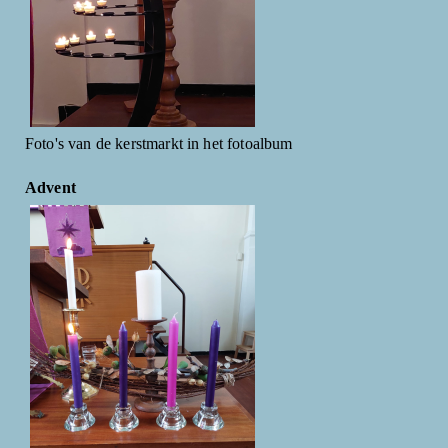
Foto's van de kerstmarkt in het fotoalbum
Advent