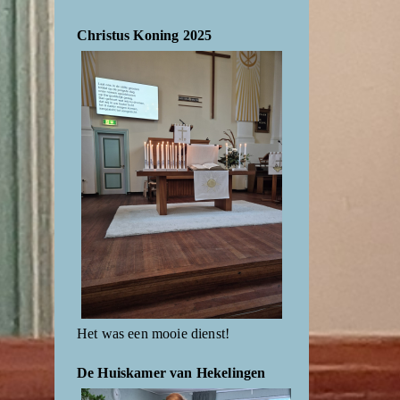
Christus Koning 2025
Het was een mooie dienst!
De Huiskamer van Hekelingen