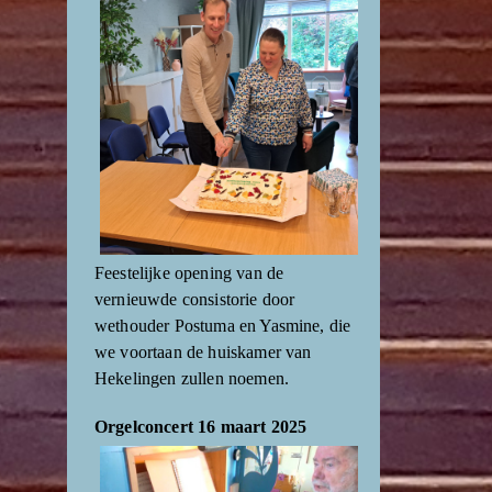
Feestelijke opening van de
vernieuwde consistorie door
wethouder Postuma en Yasmine, die
we voortaan de huiskamer van
Hekelingen zullen noemen.
Orgelconcert 16 maart 2025