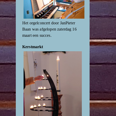
Het orgelconcert door JanPieter
Baan was afgelopen zaterdag 16
maart een succes.
Kerstmarkt