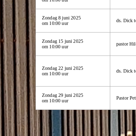
Zondag 8 juni 2025
ds. Dick t
om 10:00 uur
Zondag 15 juni 2025
pastor Hi
om 10:00 uur
Zondag 22 juni 2025
ds. Dick t
om 10:00 uur
Zondag 29 juni 2025
Pastor Pe
om 10:00 uur