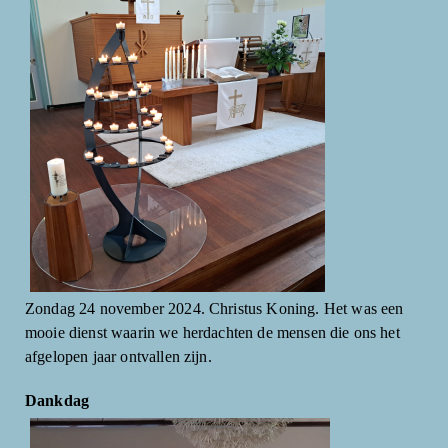
Zondag 24 november 2024. Christus Koning. Het was een
mooie dienst waarin we herdachten de mensen die ons het
afgelopen jaar ontvallen zijn.
Dankdag