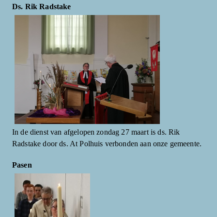
Ds. Rik Radstake
In de dienst van afgelopen zondag 27 maart is ds. Rik
Radstake door ds. At Polhuis verbonden aan onze gemeente.
Pasen