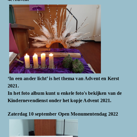
‘In een ander licht’ is het thema van Advent en Kerst
2021.
In het foto album kunt u enkele foto's bekijken van de
Kindernevendienst onder het kopje Advent 2021.
Zaterdag 10 september Open Monumentendag 2022