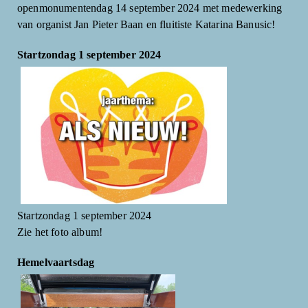
openmonumentendag 14 september 2024 met medewerking
van organist Jan Pieter Baan en fluitiste Katarina Banusic!
Startzondag 1 september 2024
Startzondag 1 september 2024
Zie het foto album!
Hemelvaartsdag