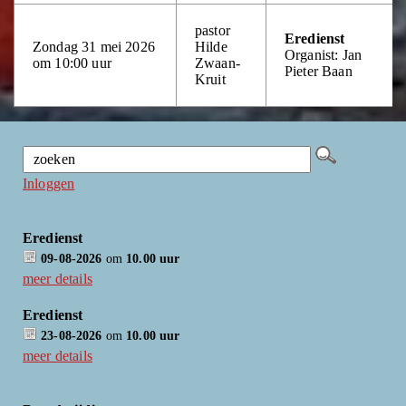
pastor
Eredienst
Zondag 31 mei 2026
Hilde
Organist: Jan
om 10:00 uur
Zwaan-
Pieter Baan
Kruit
Inloggen
Eredienst
09-08-2026
om
10.00 uur
meer details
Eredienst
23-08-2026
om
10.00 uur
meer details