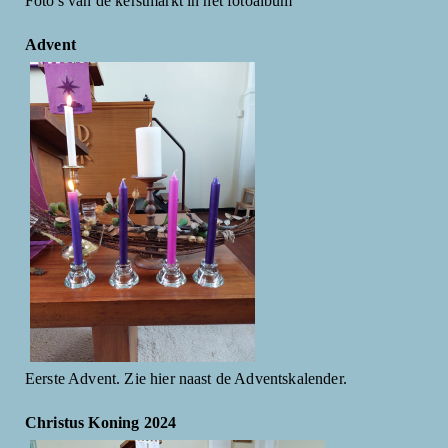
Foto's van de kerstmarkt in het fotoalbum
Advent
Eerste Advent. Zie hier naast de Adventskalender.
Christus Koning 2024