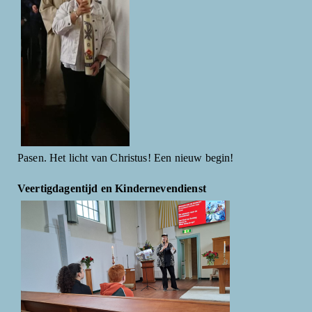
Pasen. Het licht van Christus! Een nieuw begin!
Veertigdagentijd en Kindernevendienst