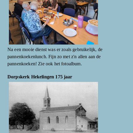
Na een mooie dienst was er zoals gebruikelijk, de
pannenkoekenlunch. Fijn zo met z'n allen aan de
pannenkoeken! Zie ook het fotoalbum.
Dorpskerk Hekelingen 175 jaar