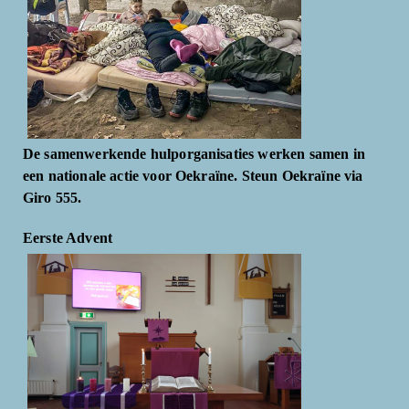
De samenwerkende hulporganisaties werken samen in
een nationale actie voor Oekraïne. Steun Oekraïne via
Giro 555.
Eerste Advent