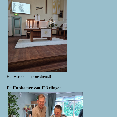
Het was een mooie dienst!
De Huiskamer van Hekelingen