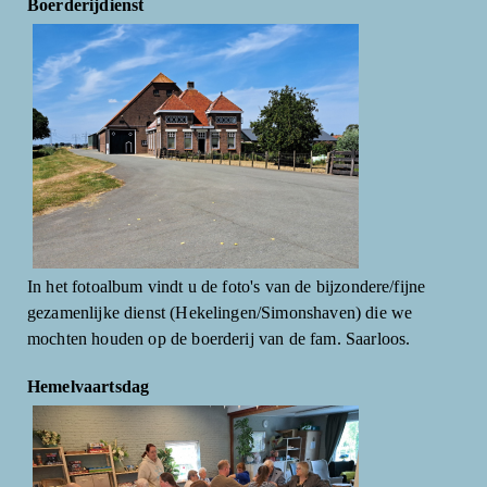
Boerderijdienst
In het fotoalbum vindt u de foto's van de bijzondere/fijne
gezamenlijke dienst (Hekelingen/Simonshaven) die we
mochten houden op de boerderij van de fam. Saarloos.
Hemelvaartsdag