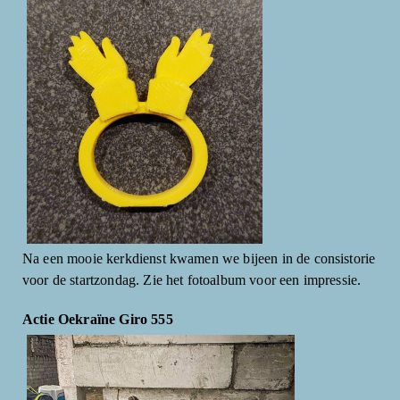
Na een mooie kerkdienst kwamen we bijeen in de consistorie
voor de startzondag. Zie het fotoalbum voor een impressie.
Actie Oekraïne Giro 555