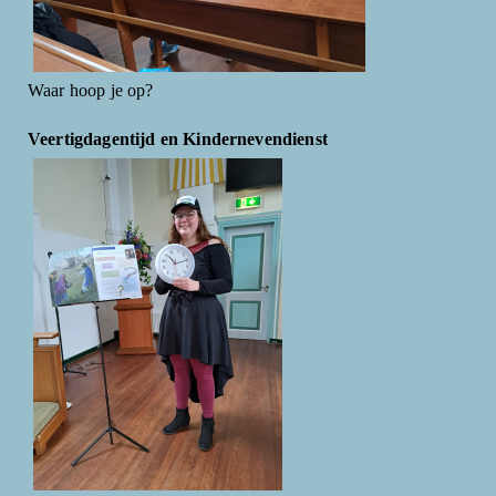
Waar hoop je op?
Veertigdagentijd en Kindernevendienst