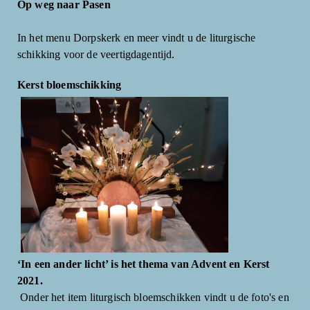
Op weg naar Pasen
In het menu Dorpskerk en meer vindt u de liturgische
schikking voor de veertigdagentijd.
Kerst bloemschikking
‘In een ander licht’ is het thema van Advent en Kerst
2021.
Onder het item liturgisch bloemschikken vindt u de foto's en