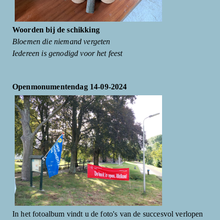
Woorden bij de schikking
Bloemen die niemand vergeten
Iedereen is genodigd voor het feest
Openmonumentendag 14-09-2024
In het fotoalbum vindt u de foto's van de succesvol verlopen