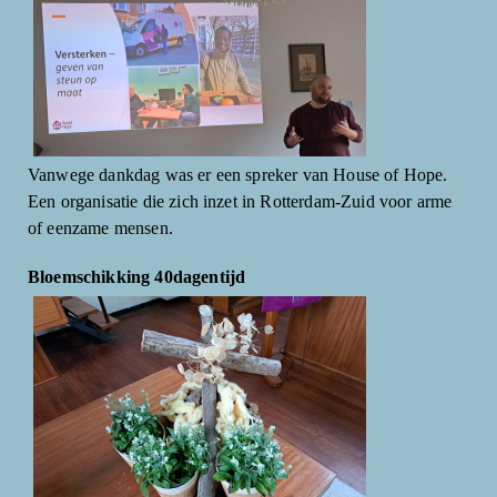
Vanwege dankdag was er een spreker van House of Hope.
Een organisatie die zich inzet in Rotterdam-Zuid voor arme
of eenzame mensen.
Bloemschikking 40dagentijd