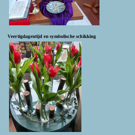
Veertigdagentijd en symbolische schikking