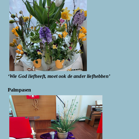
‘Wie God liefheeft, moet ook de ander liefhebben’
Palmpasen