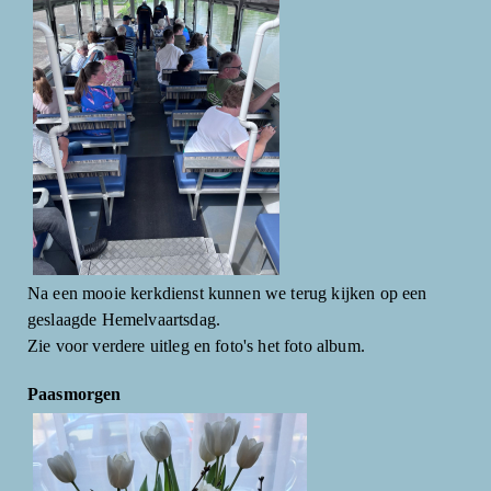
Na een mooie kerkdienst kunnen we terug kijken op een
geslaagde Hemelvaartsdag.
Zie voor verdere uitleg en foto's het foto album.
Paasmorgen