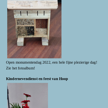
Open monumentendag 2022, een hele fijne plezierige dag!
Zie het fotoalbum!
Kindernevendienst en feest van Hoop