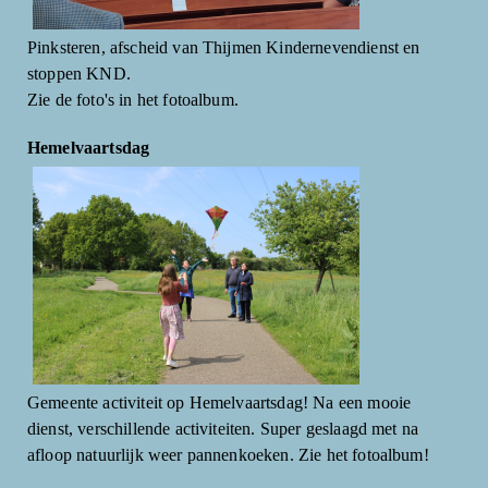
Pinksteren, afscheid van Thijmen Kindernevendienst en
stoppen KND.
Zie de foto's in het fotoalbum.
Hemelvaartsdag
Gemeente activiteit op Hemelvaartsdag! Na een mooie
dienst, verschillende activiteiten. Super geslaagd met na
afloop natuurlijk weer pannenkoeken. Zie het fotoalbum!