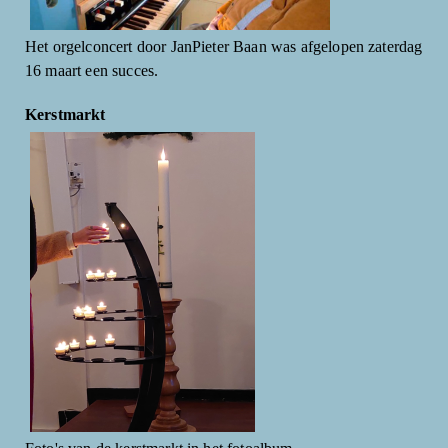
Het orgelconcert door JanPieter Baan was afgelopen zaterdag
16 maart een succes.
Kerstmarkt