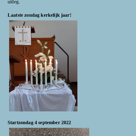
uitleg.
Laatste zondag kerkelijk jaar!
Startzondag 4 september 2022