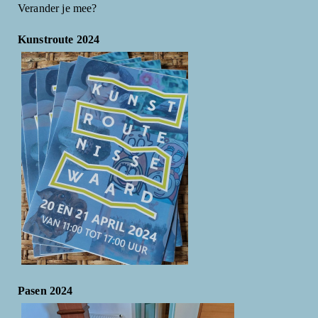
Verander je mee?
Kunstroute 2024
Pasen 2024