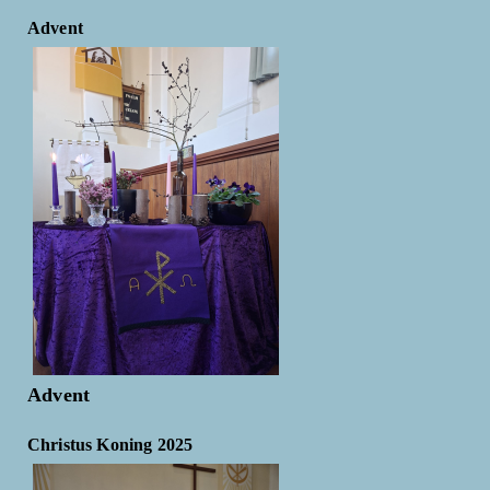
Advent
Advent
Christus Koning 2025