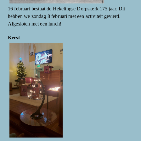
16 februari bestaat de Hekelingse Dorpskerk 175 jaar. Dit
hebben we zondag 8 februari met een activiteit gevierd.
Afgesloten met een lunch!
Kerst