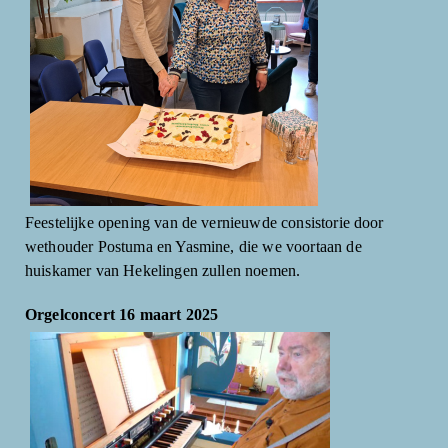
Feestelijke opening van de vernieuwde consistorie door
wethouder Postuma en Yasmine, die we voortaan de
huiskamer van Hekelingen zullen noemen.
Orgelconcert 16 maart 2025