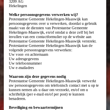
3209 AG
Hekelingen
Welke persoonsgegevens verwerken wij?
Protestantse Gemeente Hekelingen-Maaswijk kan
persoonsgegevens over u verwerken, doordat u gebruik
maakt van de diensten van Protestantse Gemeente
Hekelingen-Maaswijk, en/of omdat u deze zelf bij het
invullen van een contactformulier op de website aan
Protestantse Gemeente Hekelingen-Maaswijk verstrekt.
Protestantse Gemeente Hekelingen-Maaswijk kan de
volgende persoonsgegevens verwerken:
Uw voor- en achternaam
Uw adresgegevens
Uw telefoonnummer
Uw e-mailadres
Waarom zijn deze gegevens nodig
Protestantse Gemeente Hekelingen-Maaswijk verwerkt
uw persoonsgegevens om telefonisch contact met u op te
kunnen nemen als u daar om verzoekt, en/of om u
schriftelijk (per e-mail en/of per post) te kunnen
benaderen.
Beveiliging en bewaartermijnen