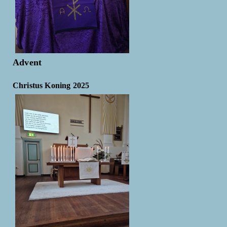
Advent
Christus Koning 2025