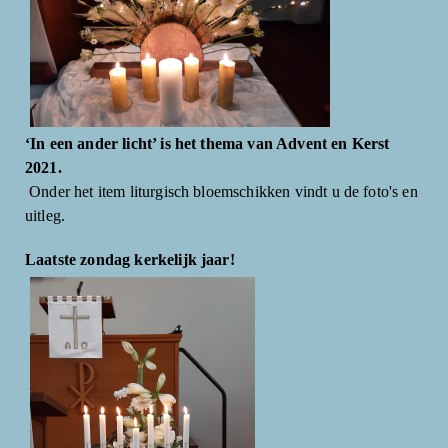
‘In een ander licht’ is het thema van Advent en Kerst
2021.
Onder het item liturgisch bloemschikken vindt u de foto's en
uitleg.
Laatste zondag kerkelijk jaar!