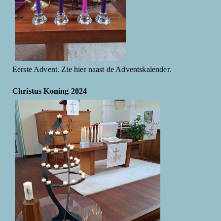
Eerste Advent. Zie hier naast de Adventskalender.
Christus Koning 2024