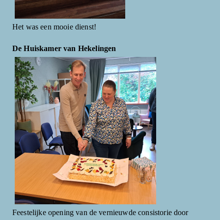
Het was een mooie dienst!
De Huiskamer van Hekelingen
Feestelijke opening van de vernieuwde consistorie door