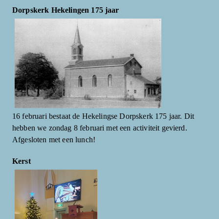
Dorpskerk Hekelingen 175 jaar
16 februari bestaat de Hekelingse Dorpskerk 175 jaar. Dit
hebben we zondag 8 februari met een activiteit gevierd.
Afgesloten met een lunch!
Kerst