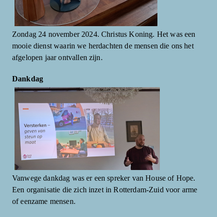
Zondag 24 november 2024. Christus Koning. Het was een
mooie dienst waarin we herdachten de mensen die ons het
afgelopen jaar ontvallen zijn.
Dankdag
Vanwege dankdag was er een spreker van House of Hope.
Een organisatie die zich inzet in Rotterdam-Zuid voor arme
of eenzame mensen.