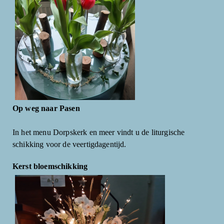
Op weg naar Pasen
In het menu Dorpskerk en meer vindt u de liturgische
schikking voor de veertigdagentijd.
Kerst bloemschikking