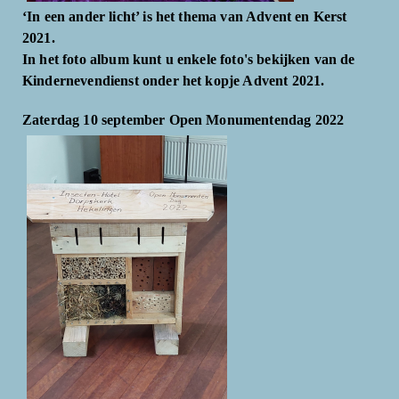
‘In een ander licht’ is het thema van Advent en Kerst
2021.
In het foto album kunt u enkele foto's bekijken van de
Kindernevendienst onder het kopje Advent 2021.
Zaterdag 10 september Open Monumentendag 2022