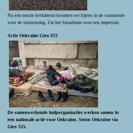
Na een mooie kerkdienst kwamen we bijeen in de consistorie
voor de startzondag. Zie het fotoalbum voor een impressie.
Actie Oekraïne Giro 555
De samenwerkende hulporganisaties werken samen in
een nationale actie voor Oekraïne. Steun Oekraïne via
Giro 555.