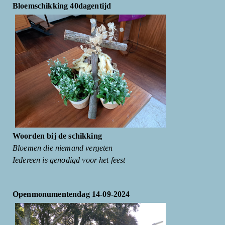
Bloemschikking 40dagentijd
Woorden bij de schikking
Bloemen die niemand vergeten
Iedereen is genodigd voor het feest
Openmonumentendag 14-09-2024