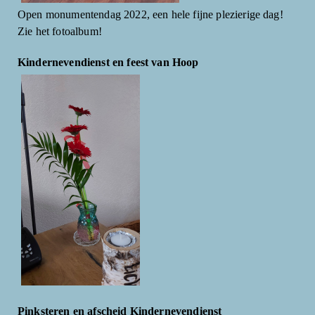
Open monumentendag 2022, een hele fijne plezierige dag!
Zie het fotoalbum!
Kindernevendienst en feest van Hoop
Pinksteren en afscheid Kindernevendienst