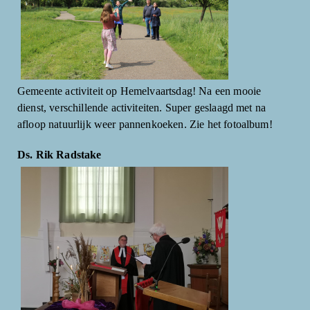
Gemeente activiteit op Hemelvaartsdag! Na een mooie
dienst, verschillende activiteiten. Super geslaagd met na
afloop natuurlijk weer pannenkoeken. Zie het fotoalbum!
Ds. Rik Radstake