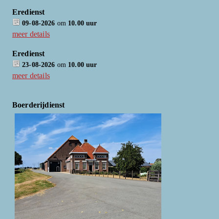
Eredienst
09-08-2026
om
10.00 uur
meer details
Eredienst
23-08-2026
om
10.00 uur
meer details
Boerderijdienst