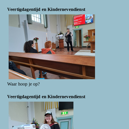
Veertigdagentijd en Kindernevendienst
Waar hoop je op?
Veertigdagentijd en Kindernevendienst