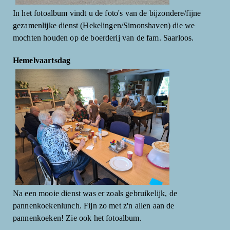
In het fotoalbum vindt u de foto's van de bijzondere/fijne
gezamenlijke dienst (Hekelingen/Simonshaven) die we
mochten houden op de boerderij van de fam. Saarloos.
Hemelvaartsdag
Na een mooie dienst was er zoals gebruikelijk, de
pannenkoekenlunch. Fijn zo met z'n allen aan de
pannenkoeken! Zie ook het fotoalbum.