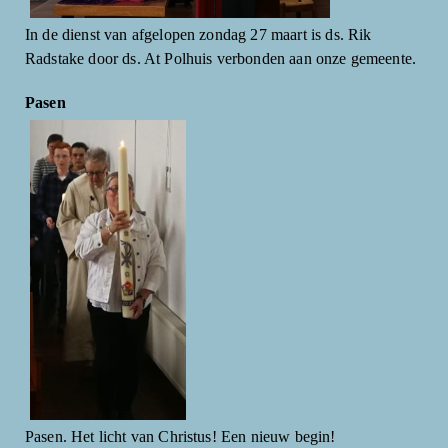
In de dienst van afgelopen zondag 27 maart is ds. Rik
Radstake door ds. At Polhuis verbonden aan onze gemeente.
Pasen
Pasen. Het licht van Christus! Een nieuw begin!