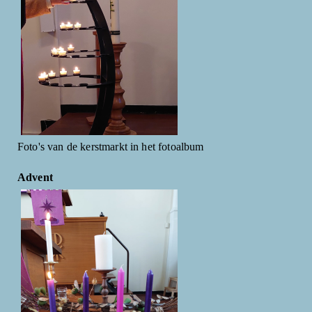
Foto's van de kerstmarkt in het fotoalbum
Advent