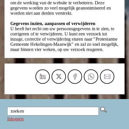
om de werking van de website te verbeteren. Deze
gegevens worden zo veel mogelijk geanonimiseerd en
worden niet aan derden verstrekt.
Gegevens inzien, aanpassen of verwijderen
U heeft het recht om uw persoonsgegevens in te zien, te
corrigeren of te verwijderen. U kunt een verzoek tot
inzage, correctie of verwijdering sturen naar "Protestantse
Gemeente Hekelingen-Maaswijk" en zal zo snel mogelijk,
maar binnen vier weken, op uw verzoek reageren.
Inloggen