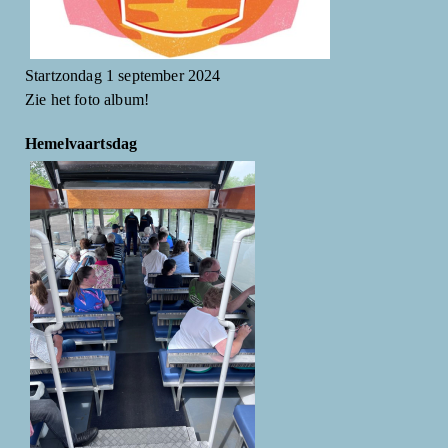
Startzondag 1 september 2024
Zie het foto album!
Hemelvaartsdag