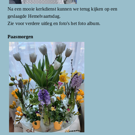
Na een mooie kerkdienst kunnen we terug kijken op een
geslaagde Hemelvaartsdag.
Zie voor verdere uitleg en foto's het foto album.
Paasmorgen