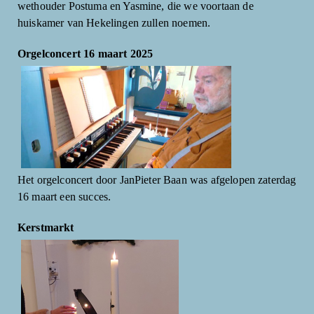
wethouder Postuma en Yasmine, die we voortaan de
huiskamer van Hekelingen zullen noemen.
Orgelconcert 16 maart 2025
Het orgelconcert door JanPieter Baan was afgelopen zaterdag
16 maart een succes.
Kerstmarkt