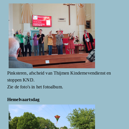
Pinksteren, afscheid van Thijmen Kindernevendienst en
stoppen KND.
Zie de foto's in het fotoalbum.
Hemelvaartsdag