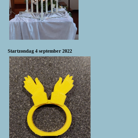
Startzondag 4 september 2022