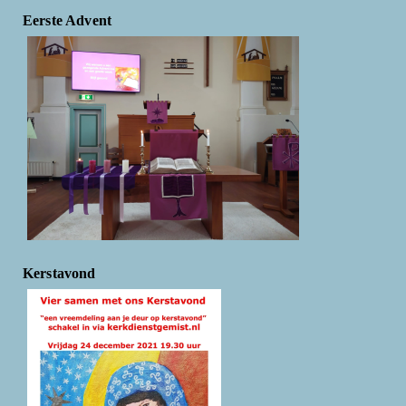
Eerste Advent
Kerstavond