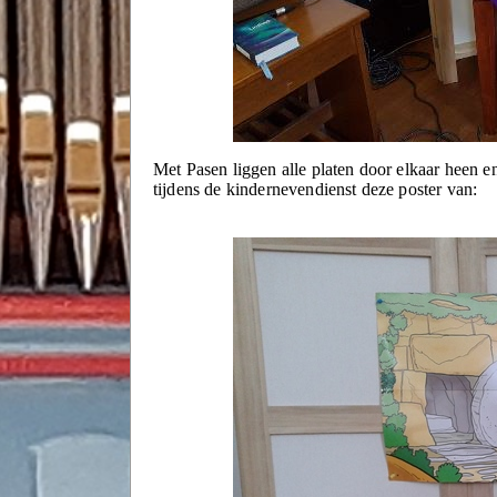
Met Pasen liggen alle platen door elkaar heen en
tijdens de kindernevendienst deze poster van: