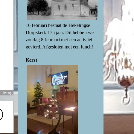
16 februari bestaat de Hekelingse
Dorpskerk 175 jaar. Dit hebben we
zondag 8 februari met een activiteit
gevierd. Afgesloten met een lunch!
Kerst
terug