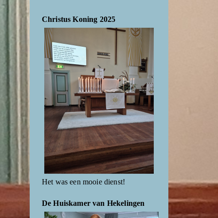
Christus Koning 2025
Het was een mooie dienst!
De Huiskamer van Hekelingen