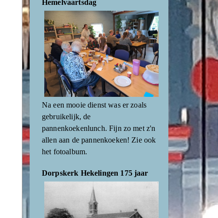
Hemelvaartsdag
Na een mooie dienst was er zoals
gebruikelijk, de
pannenkoekenlunch. Fijn zo met z'n
allen aan de pannenkoeken! Zie ook
het fotoalbum.
Dorpskerk Hekelingen 175 jaar