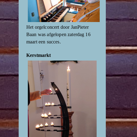
Het orgelconcert door JanPieter
Baan was afgelopen zaterdag 16
maart een succes.
Kerstmarkt