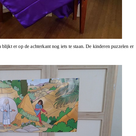
 blijkt er op de achterkant nog iets te staan. De kinderen puzzelen er