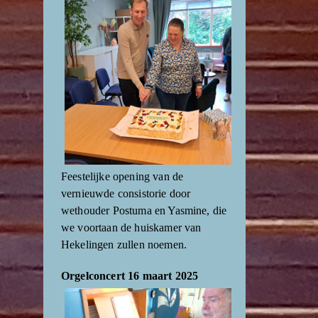
Feestelijke opening van de
vernieuwde consistorie door
wethouder Postuma en Yasmine, die
we voortaan de huiskamer van
Hekelingen zullen noemen.
Orgelconcert 16 maart 2025