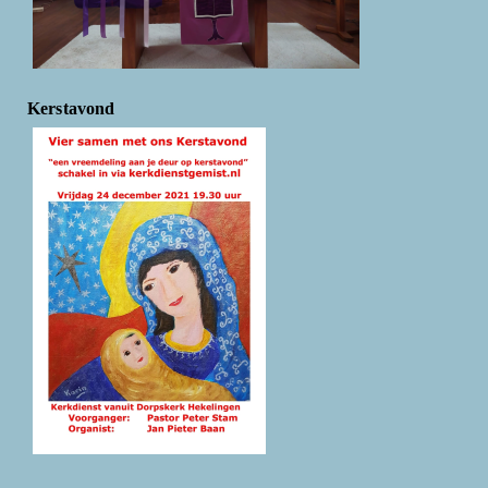
Kerstavond