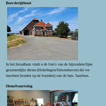
Boerderijdienst
In het fotoalbum vindt u de foto's van de bijzondere/fijne
gezamenlijke dienst (Hekelingen/Simonshaven) die we
mochten houden op de boerderij van de fam. Saarloos.
Hemelvaartsdag