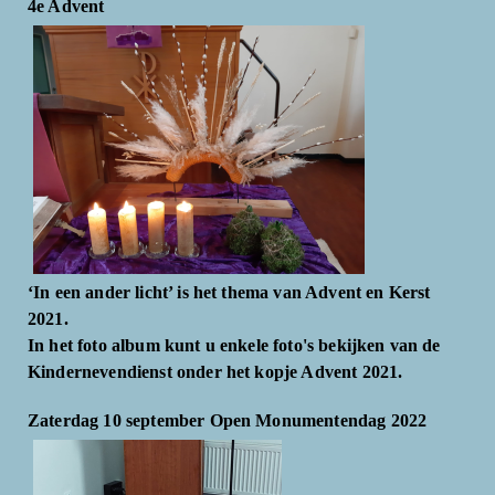
4e Advent
‘In een ander licht’ is het thema van Advent en Kerst
2021.
In het foto album kunt u enkele foto's bekijken van de
Kindernevendienst onder het kopje Advent 2021.
Zaterdag 10 september Open Monumentendag 2022