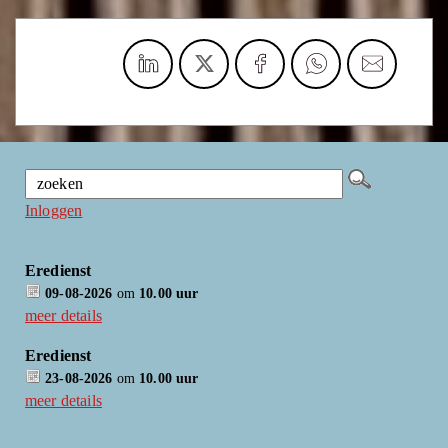
Inloggen
Eredienst
09-08-2026
om
10.00 uur
meer details
Eredienst
23-08-2026
om
10.00 uur
meer details