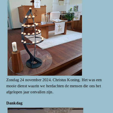
Zondag 24 november 2024. Christus Koning. Het was een
mooie dienst waarin we herdachten de mensen die ons het
afgelopen jaar ontvallen zijn.
Dankdag