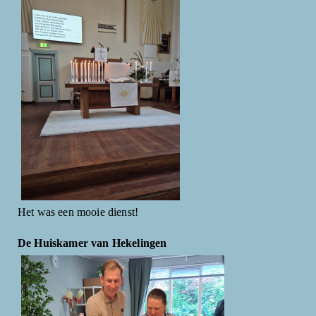
Het was een mooie dienst!
De Huiskamer van Hekelingen