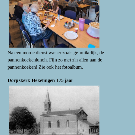
Na een mooie dienst was er zoals gebruikelijk, de
pannenkoekenlunch. Fijn zo met z'n allen aan de
pannenkoeken! Zie ook het fotoalbum.
Dorpskerk Hekelingen 175 jaar