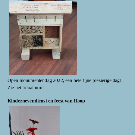
Open monumentendag 2022, een hele fijne plezierige dag!
Zie het fotoalbum!
Kindernevendienst en feest van Hoop