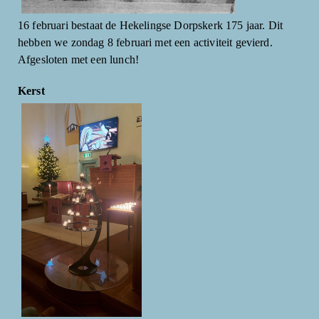
16 februari bestaat de Hekelingse Dorpskerk 175 jaar. Dit
hebben we zondag 8 februari met een activiteit gevierd.
Afgesloten met een lunch!
Kerst