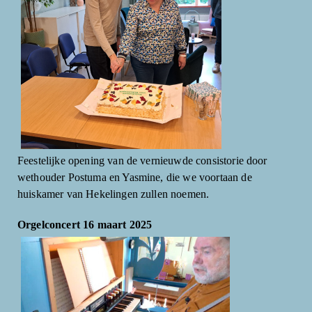
Feestelijke opening van de vernieuwde consistorie door
wethouder Postuma en Yasmine, die we voortaan de
huiskamer van Hekelingen zullen noemen.
Orgelconcert 16 maart 2025