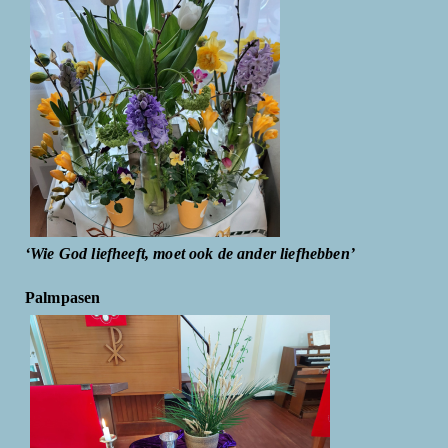
‘Wie God liefheeft, moet ook de ander liefhebben’
Palmpasen