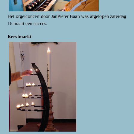
Het orgelconcert door JanPieter Baan was afgelopen zaterdag
16 maart een succes.
Kerstmarkt