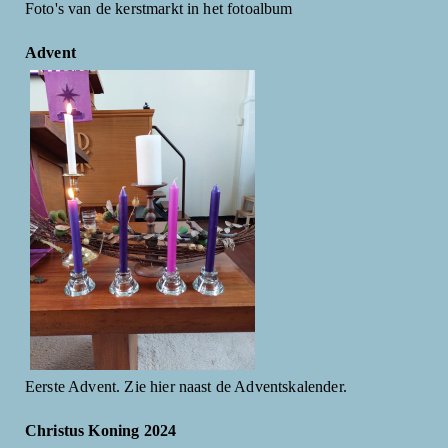
Foto's van de kerstmarkt in het fotoalbum
Advent
Eerste Advent. Zie hier naast de Adventskalender.
Christus Koning 2024