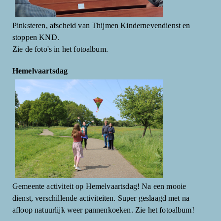
Pinksteren, afscheid van Thijmen Kindernevendienst en
stoppen KND.
Zie de foto's in het fotoalbum.
Hemelvaartsdag
Gemeente activiteit op Hemelvaartsdag! Na een mooie
dienst, verschillende activiteiten. Super geslaagd met na
afloop natuurlijk weer pannenkoeken. Zie het fotoalbum!