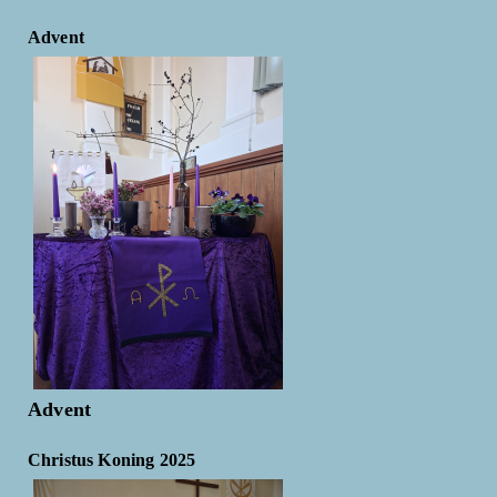
Advent
Advent
Christus Koning 2025