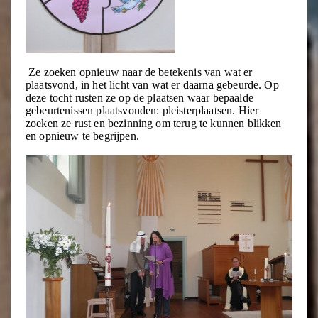
Ze zoeken opnieuw naar de betekenis van wat er
plaatsvond, in het licht van wat er daarna gebeurde. Op
deze tocht rusten ze op de plaatsen waar bepaalde
gebeurtenissen plaatsvonden: pleisterplaatsen. Hier
zoeken ze rust en bezinning om terug te kunnen blikken
en opnieuw te begrijpen.