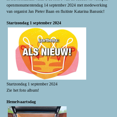
openmonumentendag 14 september 2024 met medewerking
van organist Jan Pieter Baan en fluitiste Katarina Banusic!
Startzondag 1 september 2024
Startzondag 1 september 2024
Zie het foto album!
Hemelvaartsdag