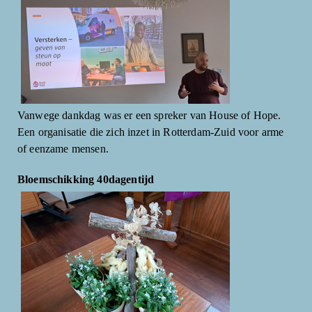
Vanwege dankdag was er een spreker van House of Hope.
Een organisatie die zich inzet in Rotterdam-Zuid voor arme
of eenzame mensen.
Bloemschikking 40dagentijd