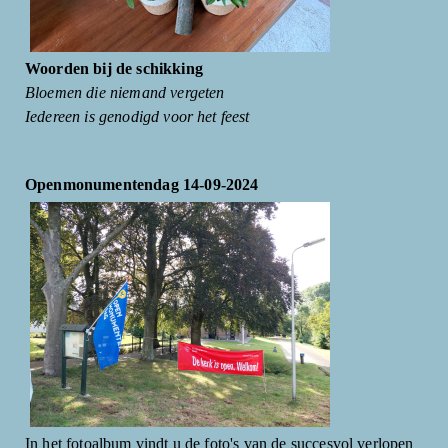
Woorden bij de schikking
Bloemen die niemand vergeten
Iedereen is genodigd voor het feest
Openmonumentendag 14-09-2024
In het fotoalbum vindt u de foto's van de succesvol verlopen