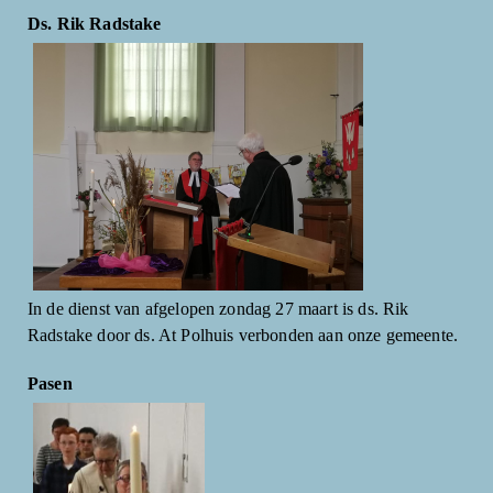
Ds. Rik Radstake
In de dienst van afgelopen zondag 27 maart is ds. Rik
Radstake door ds. At Polhuis verbonden aan onze gemeente.
Pasen