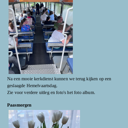
Na een mooie kerkdienst kunnen we terug kijken op een
geslaagde Hemelvaartsdag.
Zie voor verdere uitleg en foto's het foto album.
Paasmorgen