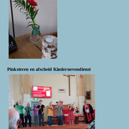
Pinksteren en afscheid Kindernevendienst