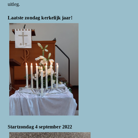
uitleg.
Laatste zondag kerkelijk jaar!
Startzondag 4 september 2022