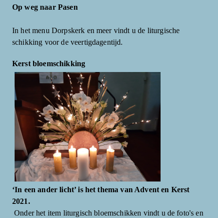
Op weg naar Pasen
In het menu Dorpskerk en meer vindt u de liturgische
schikking voor de veertigdagentijd.
Kerst bloemschikking
‘In een ander licht’ is het thema van Advent en Kerst
2021.
Onder het item liturgisch bloemschikken vindt u de foto's en