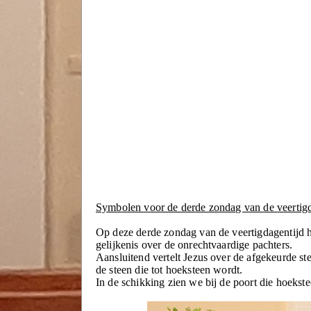
Symbolen voor de derde zondag van de veertigd
Op deze derde zondag van de veertigdagentijd 
gelijkenis over de onrechtvaardige pachters.
Aansluitend vertelt Jezus over de afgekeurde st
de steen die tot hoeksteen wordt.
In de schikking zien we bij de poort die hoekste