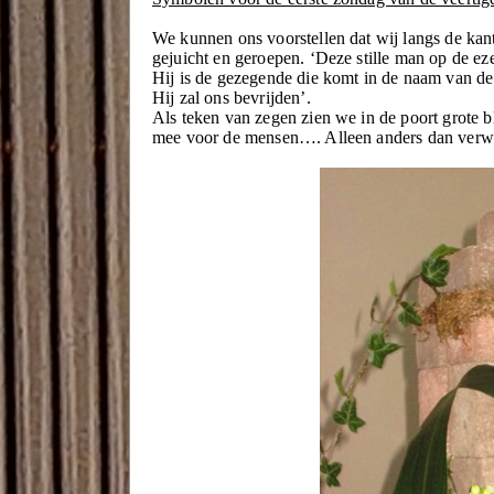
We kunnen ons voorstellen dat wij langs de kant
gejuicht en geroepen. ‘Deze stille man op de ez
Hij is de gezegende die komt in de naam van de
Hij zal ons bevrijden’.
Als teken van zegen zien we in de poort grote
mee voor de mensen…. Alleen anders dan verw