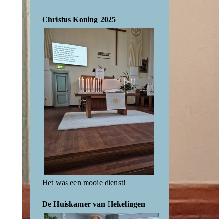
Christus Koning 2025
Het was een mooie dienst!
De Huiskamer van Hekelingen