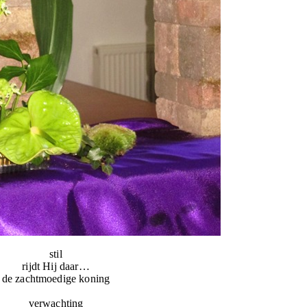
stil
rijdt Hij daar…
de zachtmoedige koning
verwachting