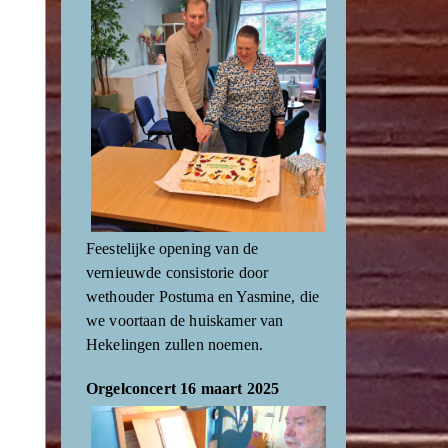
Feestelijke opening van de
vernieuwde consistorie door
wethouder Postuma en Yasmine, die
we voortaan de huiskamer van
Hekelingen zullen noemen.
Orgelconcert 16 maart 2025