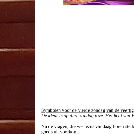
Symbolen voor de vierde zondag van de veertig
De kleur is op deze zondag roze. Het licht van 
Na de vragen, die we Jezus vandaag horen stelle
goeds uit voorkomt.