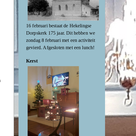
16 februari bestaat de Hekelingse
Dorpskerk 175 jaar. Dit hebben we
zondag 8 februari met een activiteit
gevierd. Afgesloten met een lunch!
Kerst
n