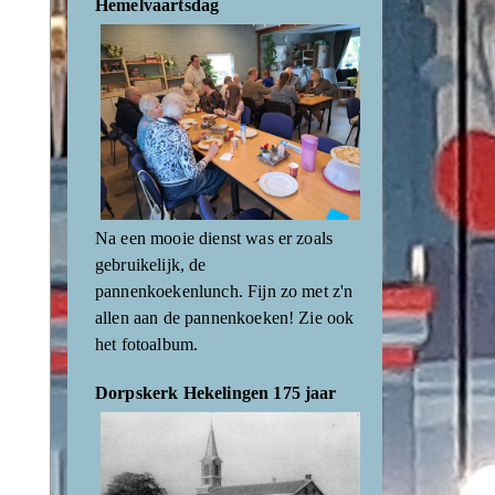
Hemelvaartsdag
Na een mooie dienst was er zoals
gebruikelijk, de
pannenkoekenlunch. Fijn zo met z'n
allen aan de pannenkoeken! Zie ook
het fotoalbum.
Dorpskerk Hekelingen 175 jaar