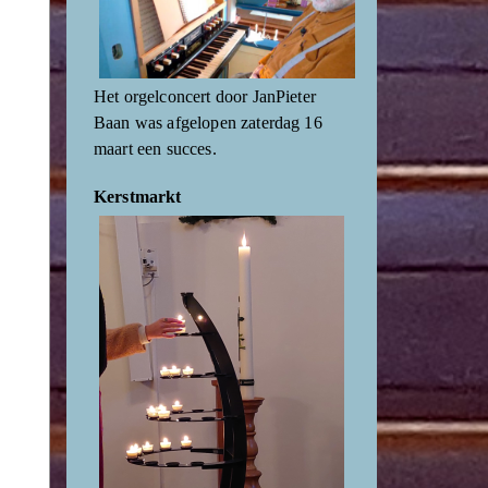
Het orgelconcert door JanPieter
Baan was afgelopen zaterdag 16
maart een succes.
Kerstmarkt