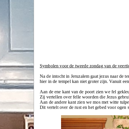
Symbolen voor de tweede zondag van de veerti
Na de intocht in Jeruzalem gaat jezus naar de te
hier in de tempel kan niet groter zijn. Vanuit e
Aan de ene kant van de poort zien we fel gekle
Zij vertellen over felle woorden die Jezus gebrui
Aan de andere kant zien we mos met witte tulpe
Dit vertelt over de rust en het gebed voor ogen 