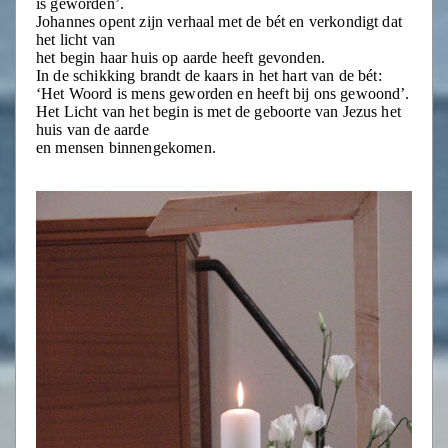
is geworden’.
Johannes opent zijn verhaal met de bét en verkondigt dat
het licht van
het begin haar huis op aarde heeft gevonden.
In de schikking brandt de kaars in het hart van de bét:
‘Het Woord is mens geworden en heeft bij ons gewoond’.
Het Licht van het begin is met de geboorte van Jezus het
huis van de aarde
en mensen binnengekomen.