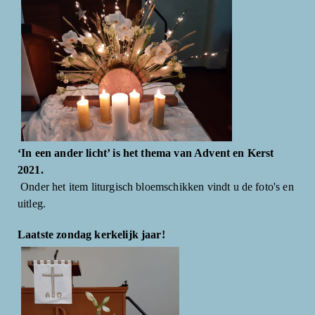
‘In een ander licht’ is het thema van Advent en Kerst
2021.
Onder het item liturgisch bloemschikken vindt u de foto's en
uitleg.
Laatste zondag kerkelijk jaar!