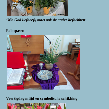
‘Wie God liefheeft, moet ook de ander liefhebben’
Palmpasen
Veertigdagentijd en symbolische schikking