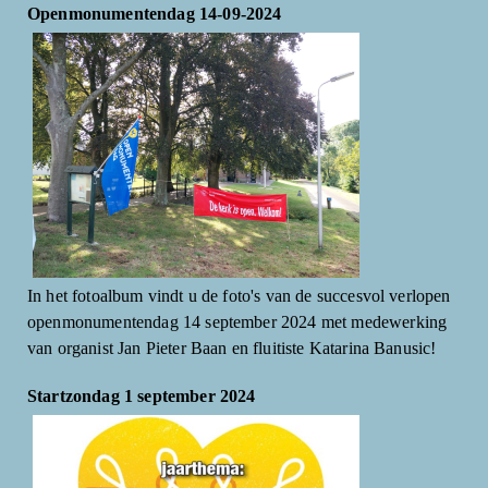
Openmonumentendag 14-09-2024
In het fotoalbum vindt u de foto's van de succesvol verlopen
openmonumentendag 14 september 2024 met medewerking
van organist Jan Pieter Baan en fluitiste Katarina Banusic!
Startzondag 1 september 2024