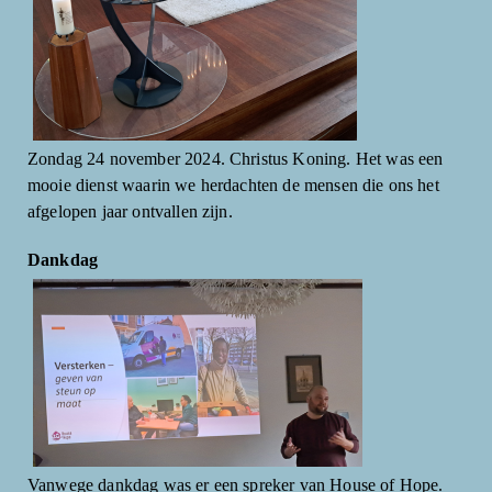
Zondag 24 november 2024. Christus Koning. Het was een
mooie dienst waarin we herdachten de mensen die ons het
afgelopen jaar ontvallen zijn.
Dankdag
Vanwege dankdag was er een spreker van House of Hope.