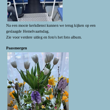
Na een mooie kerkdienst kunnen we terug kijken op een
geslaagde Hemelvaartsdag.
Zie voor verdere uitleg en foto's het foto album.
Paasmorgen