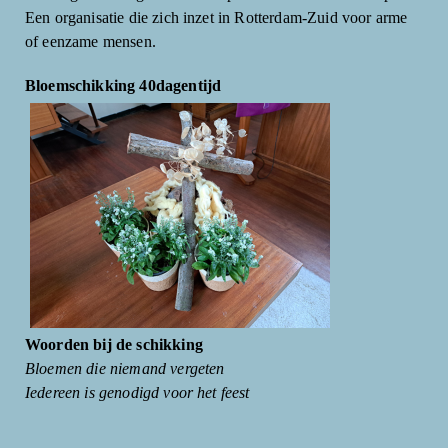
Een organisatie die zich inzet in Rotterdam-Zuid voor arme
of eenzame mensen.
Bloemschikking 40dagentijd
Woorden bij de schikking
Bloemen die niemand vergeten
Iedereen is genodigd voor het feest