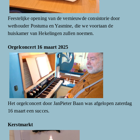
Feestelijke opening van de vernieuwde consistorie door
wethouder Postuma en Yasmine, die we voortaan de
huiskamer van Hekelingen zullen noemen.
Orgelconcert 16 maart 2025
Het orgelconcert door JanPieter Baan was afgelopen zaterdag
16 maart een succes.
Kerstmarkt