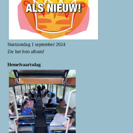
Startzondag 1 september 2024
Zie het foto album!
Hemelvaartsdag