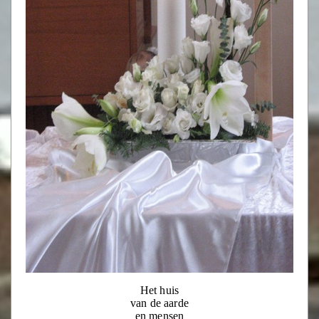
Het huis
van de aarde
en mensen