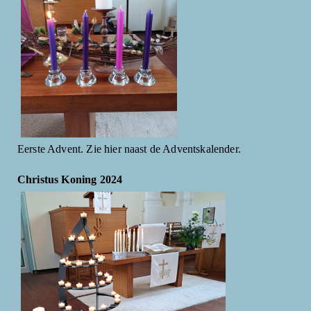
Eerste Advent. Zie hier naast de Adventskalender.
Christus Koning 2024