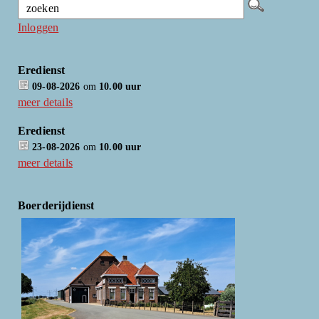
Inloggen
Eredienst
09-08-2026
om
10.00 uur
meer details
Eredienst
23-08-2026
om
10.00 uur
meer details
Boerderijdienst