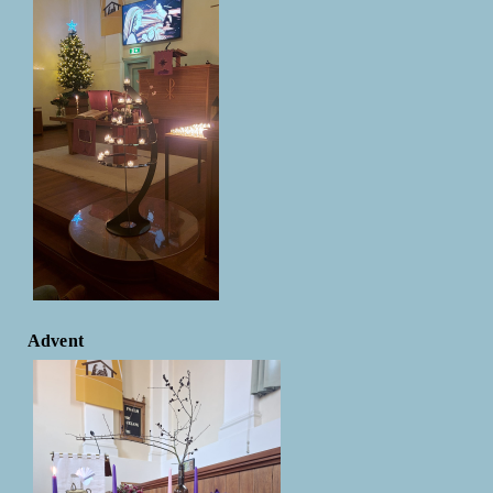
Advent