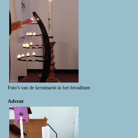
Foto's van de kerstmarkt in het fotoalbum
Advent