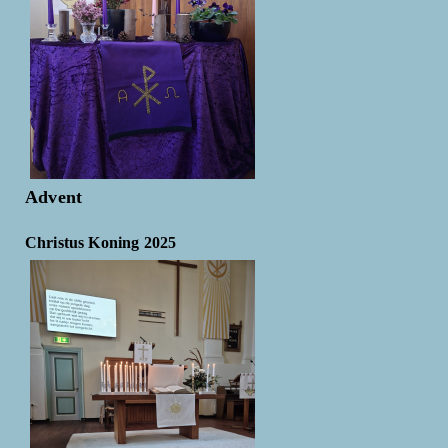
Advent
Christus Koning 2025