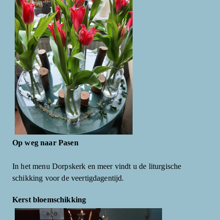
Op weg naar Pasen
In het menu Dorpskerk en meer vindt u de liturgische
schikking voor de veertigdagentijd.
Kerst bloemschikking