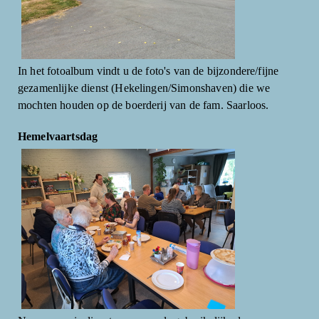
In het fotoalbum vindt u de foto's van de bijzondere/fijne
gezamenlijke dienst (Hekelingen/Simonshaven) die we
mochten houden op de boerderij van de fam. Saarloos.
Hemelvaartsdag