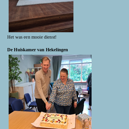
Het was een mooie dienst!
De Huiskamer van Hekelingen