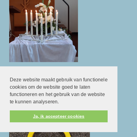
Startzondag 4 september 2022
Deze website maakt gebruik van functionele
cookies om de website goed te laten
functioneren en het gebruik van de website
te kunnen analyseren.
Ja, ik accepteer cookies