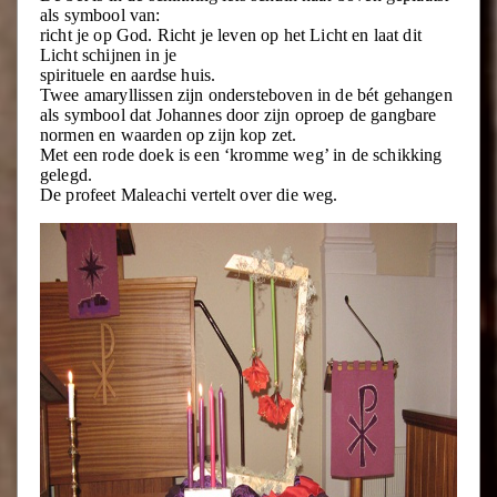
als symbool van:
richt je op God. Richt je leven op het Licht en laat dit
Licht schijnen in je
spirituele en aardse huis.
Twee amaryllissen zijn ondersteboven in de bét gehangen
als symbool dat Johannes door zijn oproep de gangbare
normen en waarden op zijn kop zet.
Met een rode doek is een ‘kromme weg’ in de schikking
gelegd.
De profeet Maleachi vertelt over die weg.