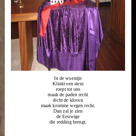
In de woestijn
Klinkt een stem
roept tot ons
maak de paden recht
dicht de kloven
maak kromme wegen recht.
Dan zal je zien
de Eeuwige
die redding brengt.