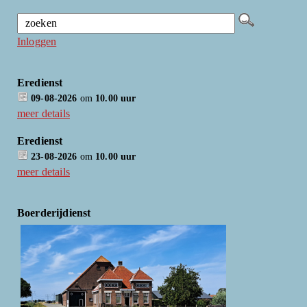
Inloggen
Eredienst
09-08-2026
om
10.00 uur
meer details
Eredienst
23-08-2026
om
10.00 uur
meer details
Boerderijdienst