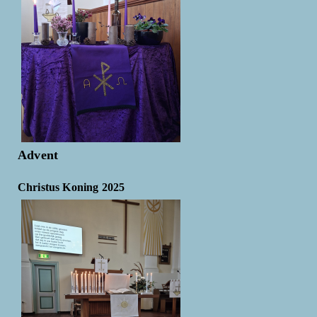
Advent
Christus Koning 2025