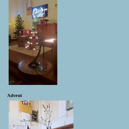
Advent