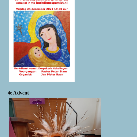
4e Advent