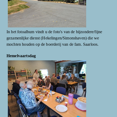
In het fotoalbum vindt u de foto's van de bijzondere/fijne
gezamenlijke dienst (Hekelingen/Simonshaven) die we
mochten houden op de boerderij van de fam. Saarloos.
Hemelvaartsdag