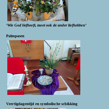
‘Wie God liefheeft, moet ook de ander liefhebben’
Palmpasen
Veertigdagentijd en symbolische schikking