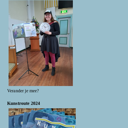
Verander je mee?
Kunstroute 2024