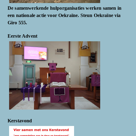
De samenwerkende hulporganisaties werken samen in
een nationale actie voor Oekraïne. Steun Oekraïne via
Giro 555.
Eerste Advent
Kerstavond