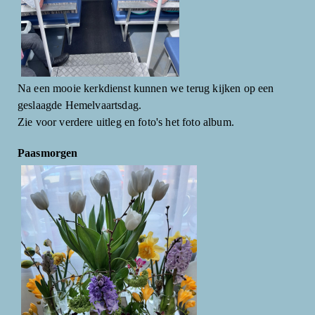
Na een mooie kerkdienst kunnen we terug kijken op een
geslaagde Hemelvaartsdag.
Zie voor verdere uitleg en foto's het foto album.
Paasmorgen