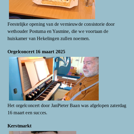
Feestelijke opening van de vernieuwde consistorie door
wethouder Postuma en Yasmine, die we voortaan de
huiskamer van Hekelingen zullen noemen.
Orgelconcert 16 maart 2025
Het orgelconcert door JanPieter Baan was afgelopen zaterdag
16 maart een succes.
Kerstmarkt