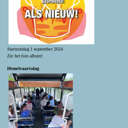
Startzondag 1 september 2024
Zie het foto album!
Hemelvaartsdag