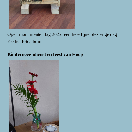
Open monumentendag 2022, een hele fijne plezierige dag!
Zie het fotoalbum!
Kindernevendienst en feest van Hoop