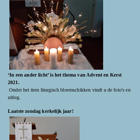
‘In een ander licht’ is het thema van Advent en Kerst
2021.
Onder het item liturgisch bloemschikken vindt u de foto's en
uitleg.
Laatste zondag kerkelijk jaar!