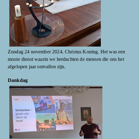
Zondag 24 november 2024. Christus Koning. Het was een
mooie dienst waarin we herdachten de mensen die ons het
afgelopen jaar ontvallen zijn.
Dankdag