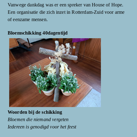
Vanwege dankdag was er een spreker van House of Hope.
Een organisatie die zich inzet in Rotterdam-Zuid voor arme
of eenzame mensen.
Bloemschikking 40dagentijd
Woorden bij de schikking
Bloemen die niemand vergeten
Iedereen is genodigd voor het feest