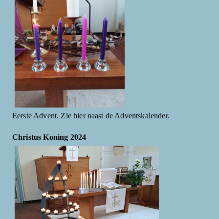
Eerste Advent. Zie hier naast de Adventskalender.
Christus Koning 2024