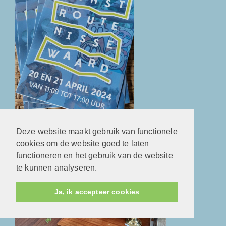
Deze website maakt gebruik van functionele
Pasen 2024
cookies om de website goed te laten
functioneren en het gebruik van de website
te kunnen analyseren.
Ja, ik accepteer cookies