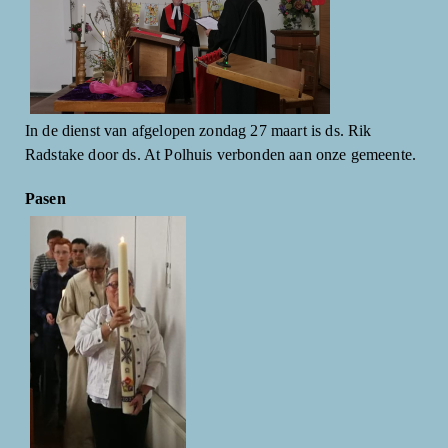
In de dienst van afgelopen zondag 27 maart is ds. Rik
Radstake door ds. At Polhuis verbonden aan onze gemeente.
Pasen