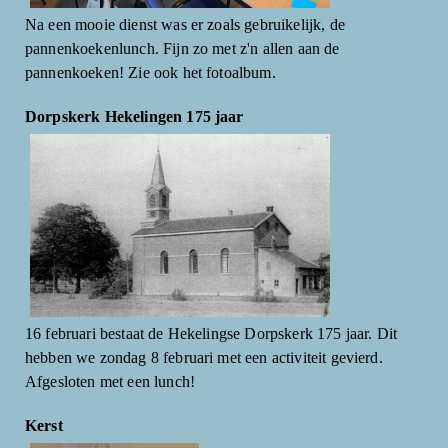
Na een mooie dienst was er zoals gebruikelijk, de
pannenkoekenlunch. Fijn zo met z'n allen aan de
pannenkoeken! Zie ook het fotoalbum.
Dorpskerk Hekelingen 175 jaar
16 februari bestaat de Hekelingse Dorpskerk 175 jaar. Dit
hebben we zondag 8 februari met een activiteit gevierd.
Afgesloten met een lunch!
Kerst