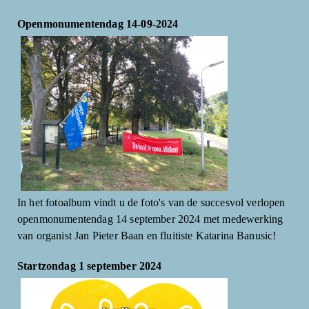
Openmonumentendag 14-09-2024
In het fotoalbum vindt u de foto's van de succesvol verlopen
openmonumentendag 14 september 2024 met medewerking
van organist Jan Pieter Baan en fluitiste Katarina Banusic!
Startzondag 1 september 2024