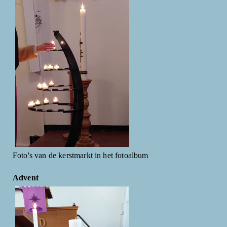
Foto's van de kerstmarkt in het fotoalbum
Advent