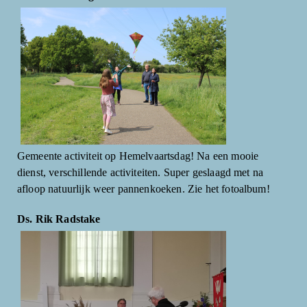
Gemeente activiteit op Hemelvaartsdag! Na een mooie
dienst, verschillende activiteiten. Super geslaagd met na
afloop natuurlijk weer pannenkoeken. Zie het fotoalbum!
Ds. Rik Radstake