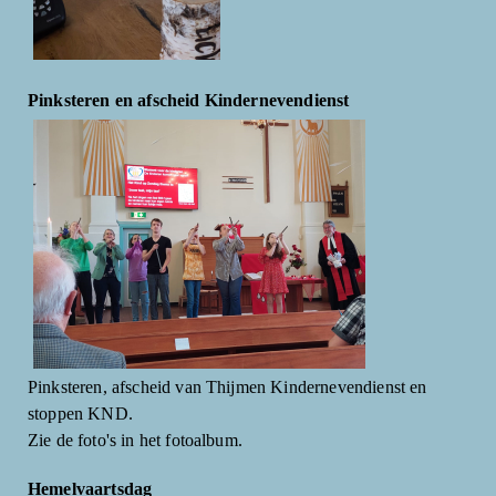
Pinksteren en afscheid Kindernevendienst
Pinksteren, afscheid van Thijmen Kindernevendienst en
stoppen KND.
Zie de foto's in het fotoalbum.
Hemelvaartsdag