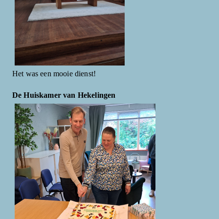
Het was een mooie dienst!
De Huiskamer van Hekelingen