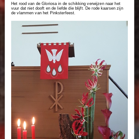
Het rood van de
Gloriosa
in de schikking verwijzen
naar het
vuur dat niet dooft en de liefde die blijft.
De rode kaarsen zijn
de vlammen van het Pinksterfeest.