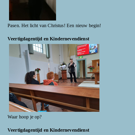
Pasen. Het licht van Christus! Een nieuw begin!
Veertigdagentijd en Kindernevendienst
Waar hoop je op?
Veertigdagentijd en Kindernevendienst