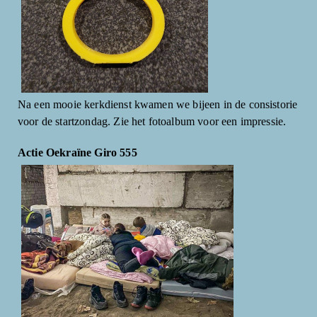
Na een mooie kerkdienst kwamen we bijeen in de consistorie
voor de startzondag. Zie het fotoalbum voor een impressie.
Actie Oekraïne Giro 555