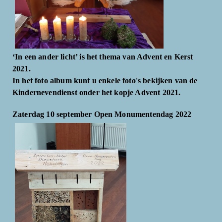
‘In een ander licht’ is het thema van Advent en Kerst
2021.
In het foto album kunt u enkele foto's bekijken van de
Kindernevendienst onder het kopje Advent 2021.
Zaterdag 10 september Open Monumentendag 2022