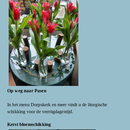
Op weg naar Pasen
In het menu Dorpskerk en meer vindt u de liturgische
schikking voor de veertigdagentijd.
Kerst bloemschikking