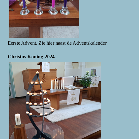
Eerste Advent. Zie hier naast de Adventskalender.
Christus Koning 2024