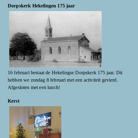
Dorpskerk Hekelingen 175 jaar
16 februari bestaat de Hekelingse Dorpskerk 175 jaar. Dit
hebben we zondag 8 februari met een activiteit gevierd.
Afgesloten met een lunch!
Kerst