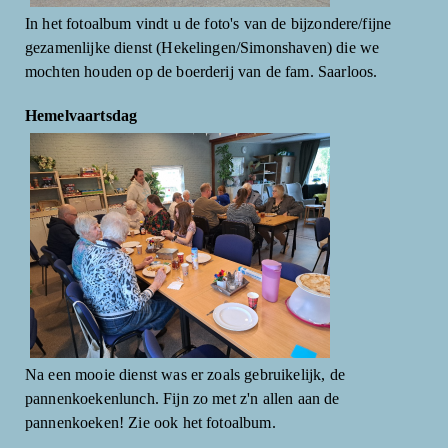
In het fotoalbum vindt u de foto's van de bijzondere/fijne
gezamenlijke dienst (Hekelingen/Simonshaven) die we
mochten houden op de boerderij van de fam. Saarloos.
Hemelvaartsdag
Na een mooie dienst was er zoals gebruikelijk, de
pannenkoekenlunch. Fijn zo met z'n allen aan de
pannenkoeken! Zie ook het fotoalbum.