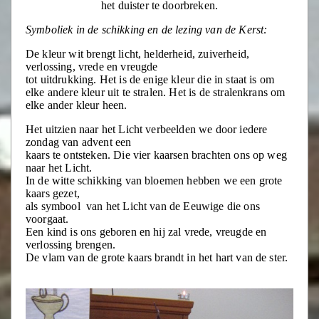
het duister te doorbreken.
Symboliek in de schikking en de lezing van de Kerst:
De kleur wit brengt licht, helderheid, zuiverheid,
verlossing, vrede en vreugde
tot uitdrukking. Het is de enige kleur die in staat is om
elke andere kleur uit te stralen. Het is de stralenkrans om
elke ander kleur heen.
Het uitzien naar het Licht verbeelden we door iedere
zondag van advent een
kaars te ontsteken. Die vier kaarsen brachten ons op weg
naar het Licht.
In de witte schikking van bloemen hebben we een grote
kaars gezet,
als symbool van het Licht van de Eeuwige die ons
voorgaat.
Een kind is ons geboren en hij zal vrede, vreugde en
verlossing brengen.
De vlam van de grote kaars brandt in het hart van de ster.