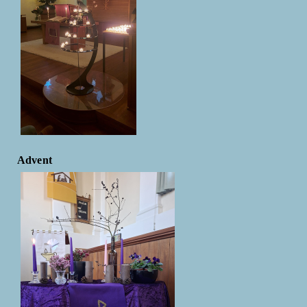
Advent