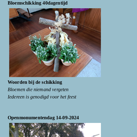
Bloemschikking 40dagentijd
Woorden bij de schikking
Bloemen die niemand vergeten
Iedereen is genodigd voor het feest
Openmonumentendag 14-09-2024