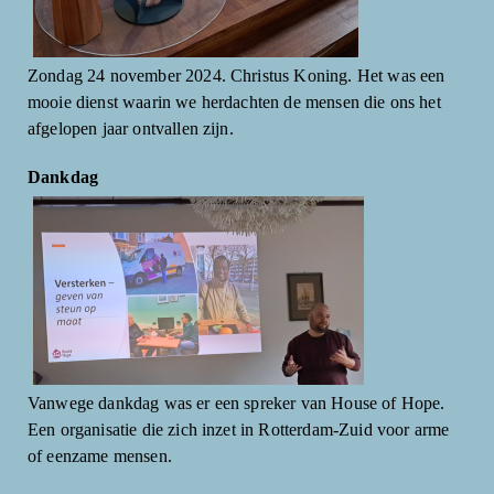
Zondag 24 november 2024. Christus Koning. Het was een
mooie dienst waarin we herdachten de mensen die ons het
afgelopen jaar ontvallen zijn.
Dankdag
Vanwege dankdag was er een spreker van House of Hope.
Een organisatie die zich inzet in Rotterdam-Zuid voor arme
of eenzame mensen.