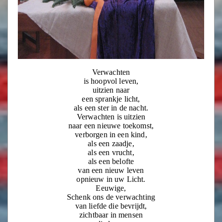
Verwachten
is hoopvol leven,
uitzien naar
een sprankje licht,
als een ster in de nacht.
Verwachten is uitzien
naar een nieuwe toekomst,
verborgen in een kind,
als een zaadje,
als een vrucht,
als een belofte
van een nieuw leven
opnieuw in uw Licht.
Eeuwige,
Schenk ons de verwachting
van liefde die bevrijdt,
zichtbaar in mensen