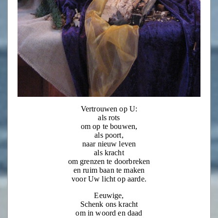
Vertrouwen op U:
als rots
om op te bouwen,
als poort,
naar nieuw leven
als kracht
om grenzen te doorbreken
en ruim baan te maken
voor Uw licht op aarde.
Eeuwige,
Schenk ons kracht
om in woord en daad