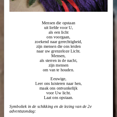
Mensen die opstaan
uit liefde voor U,
als een licht
ons voorgaan,
zoekend naar gerechtigheid,
zijn mensen die ons leiden
naar uw grenzeloze Licht.
Mensen,
als sterren in de nacht,
zijn mensen
om van te houden.
Eeuwige,
Leer ons luisteren naar hen,
maak ons ontvankelijk
voor Uw licht.
Laat ons opstaan.
Symboliek in de schikking en de lezing van de 2e
adventszondag: