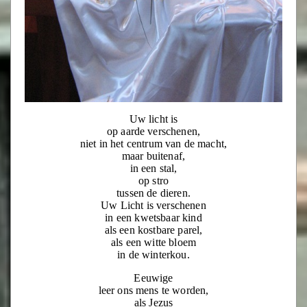
Uw licht is
op aarde verschenen,
niet in het centrum van de macht,
maar buitenaf,
in een stal,
op stro
tussen de dieren.
Uw Licht is verschenen
in een kwetsbaar kind
als een kostbare parel,
als een witte bloem
in de winterkou.
Eeuwige
leer ons mens te worden,
als Jezus