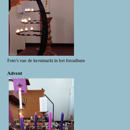
Foto's van de kerstmarkt in het fotoalbum
Advent