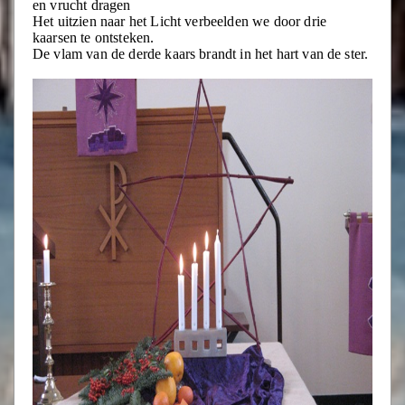
en vrucht dragen
Het uitzien naar het Licht verbeelden we door drie
kaarsen te ontsteken.
De vlam van de derde kaars brandt in het hart van de ster.