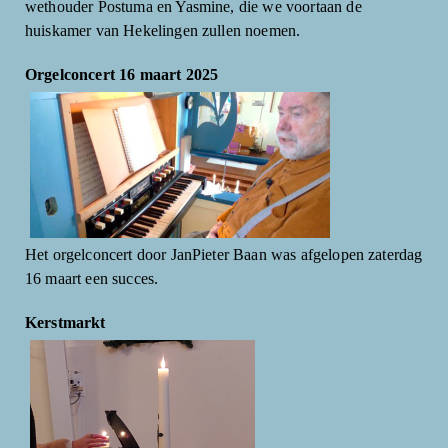
wethouder Postuma en Yasmine, die we voortaan de
huiskamer van Hekelingen zullen noemen.
Orgelconcert 16 maart 2025
Het orgelconcert door JanPieter Baan was afgelopen zaterdag
16 maart een succes.
Kerstmarkt