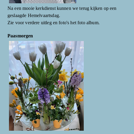
Na een mooie kerkdienst kunnen we terug kijken op een
geslaagde Hemelvaartsdag.
Zie voor verdere uitleg en foto's het foto album.
Paasmorgen