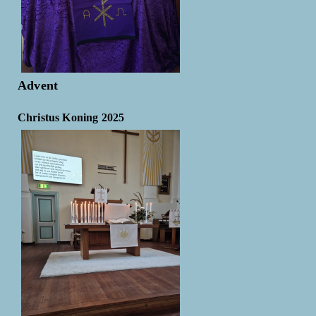
Advent
Christus Koning 2025