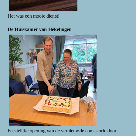
Het was een mooie dienst!
De Huiskamer van Hekelingen
Feestelijke opening van de vernieuwde consistorie door