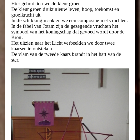
Hier gebruikten we de kleur groen.
De kleur groen drukt nieuw leven, hoop, toekomst en
groeikracht uit.
In de schikking maakten we een compositie met vruchten.
In de fabel van Jotam zijn de gezegende vruchten het
symbool van het koningschap dat gevoed wordt door de
Bron.
Het uitzien naar het Licht verbeelden we door twee
kaarsen te ontsteken.
De vlam van de tweede kaars brandt in het hart van de
ster.