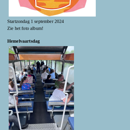
Startzondag 1 september 2024
Zie het foto album!
Hemelvaartsdag