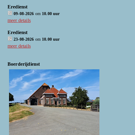
Eredienst
09-08-2026
om
10.00 uur
meer details
Eredienst
23-08-2026
om
10.00 uur
meer details
Boerderijdienst