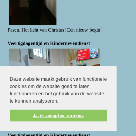
Pasen. Het licht van Christus! Een nieuw begin!
Veertigdagentijd en Kindernevendienst
Deze website maakt gebruik van functionele
cookies om de website goed te laten
functioneren en het gebruik van de website
te kunnen analyseren.
Ja, ik accepteer cookies
Waar hoop je op?
Veertigdagentijd en Kindernevendienst