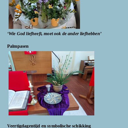
‘Wie God liefheeft, moet ook de ander liefhebben’
Palmpasen
Veertigdagentijd en symbolische schikking