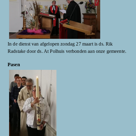
In de dienst van afgelopen zondag 27 maart is ds. Rik
Radstake door ds. At Polhuis verbonden aan onze gemeente.
Pasen