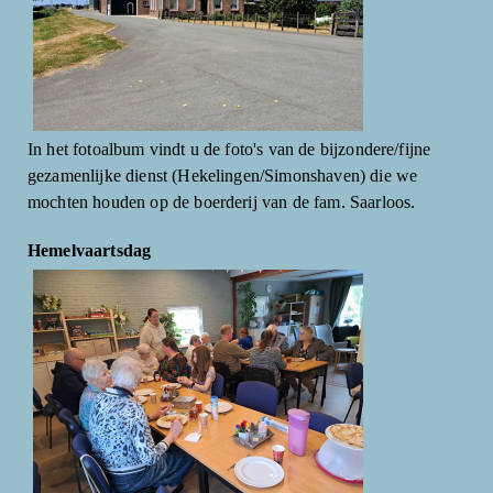
In het fotoalbum vindt u de foto's van de bijzondere/fijne
gezamenlijke dienst (Hekelingen/Simonshaven) die we
mochten houden op de boerderij van de fam. Saarloos.
Hemelvaartsdag