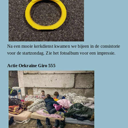
Na een mooie kerkdienst kwamen we bijeen in de consistorie
voor de startzondag. Zie het fotoalbum voor een impressie.
Actie Oekraïne Giro 555