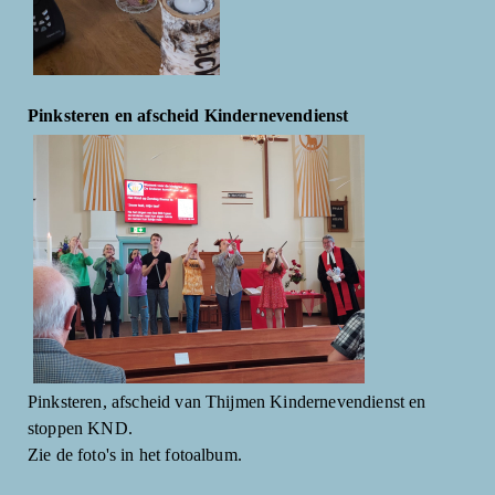
Pinksteren en afscheid Kindernevendienst
Pinksteren, afscheid van Thijmen Kindernevendienst en
stoppen KND.
Zie de foto's in het fotoalbum.