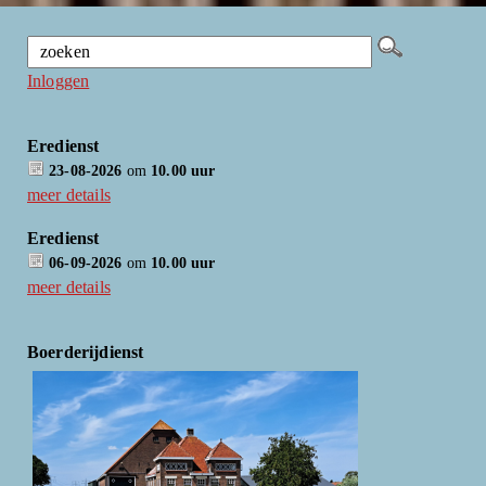
Inloggen
Eredienst
23-08-2026
om
10.00 uur
meer details
Eredienst
06-09-2026
om
10.00 uur
meer details
Boerderijdienst