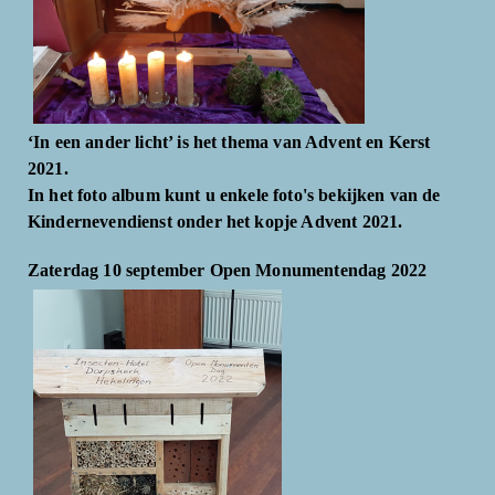
‘In een ander licht’ is het thema van Advent en Kerst
2021.
In het foto album kunt u enkele foto's bekijken van de
Kindernevendienst onder het kopje Advent 2021.
Zaterdag 10 september Open Monumentendag 2022