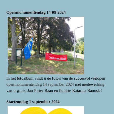
Openmonumentendag 14-09-2024
In het fotoalbum vindt u de foto's van de succesvol verlopen
openmonumentendag 14 september 2024 met medewerking
van organist Jan Pieter Baan en fluitiste Katarina Banusic!
Startzondag 1 september 2024