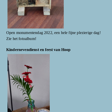
Open monumentendag 2022, een hele fijne plezierige dag!
Zie het fotoalbum!
Kindernevendienst en feest van Hoop