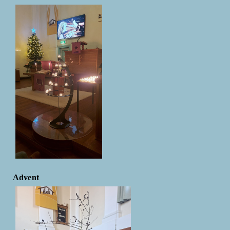
Advent