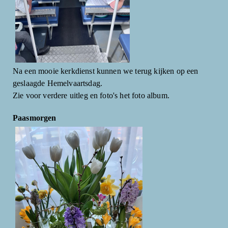
Na een mooie kerkdienst kunnen we terug kijken op een
geslaagde Hemelvaartsdag.
Zie voor verdere uitleg en foto's het foto album.
Paasmorgen