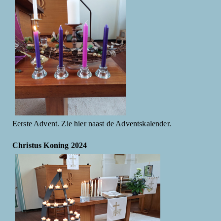
Eerste Advent. Zie hier naast de Adventskalender.
Christus Koning 2024