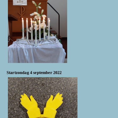
Startzondag 4 september 2022