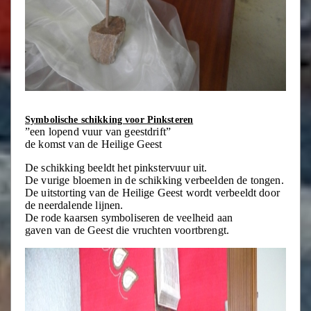
Symbolische schikking voor Pinksteren
”een lopend vuur van geestdrift”
de komst van de Heilige Geest
De schikking beeldt het pinkstervuur uit.
De vurige bloemen in de schikking verbeelden de tongen.
De uitstorting van de Heilige Geest wordt verbeeldt door
de neerdalende lijnen.
De rode kaarsen symboliseren de veelheid aan
gaven van de Geest die vruchten voortbrengt.