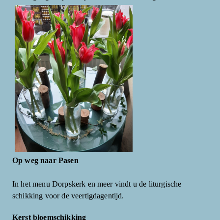
Op weg naar Pasen
In het menu Dorpskerk en meer vindt u de liturgische
schikking voor de veertigdagentijd.
Kerst bloemschikking