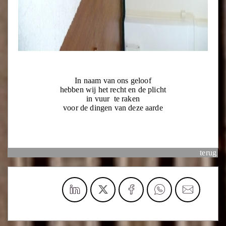
In naam van ons geloof
hebben wij het recht en de plicht
in vuur te raken
voor de dingen van deze aarde
terug