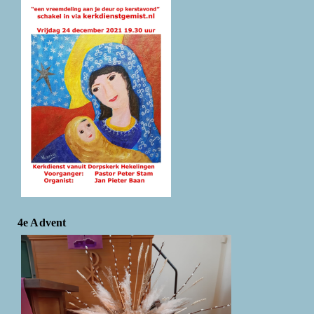
4e Advent