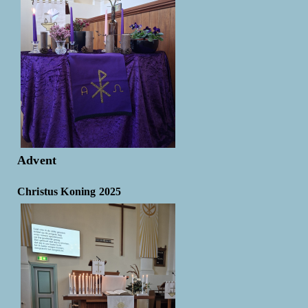
Advent
Christus Koning 2025