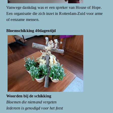
Vanwege dankdag was er een spreker van House of Hope.
Een organisatie die zich inzet in Rotterdam-Zuid voor arme
of eenzame mensen.
Bloemschikking 40dagentijd
Woorden bij de schikking
Bloemen die niemand vergeten
Iedereen is genodigd voor het feest