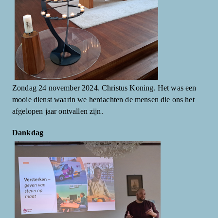
Zondag 24 november 2024. Christus Koning. Het was een
mooie dienst waarin we herdachten de mensen die ons het
afgelopen jaar ontvallen zijn.
Dankdag