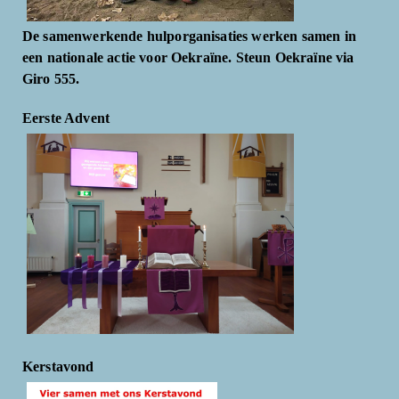
De samenwerkende hulporganisaties werken samen in
een nationale actie voor Oekraïne. Steun Oekraïne via
Giro 555.
Eerste Advent
Kerstavond