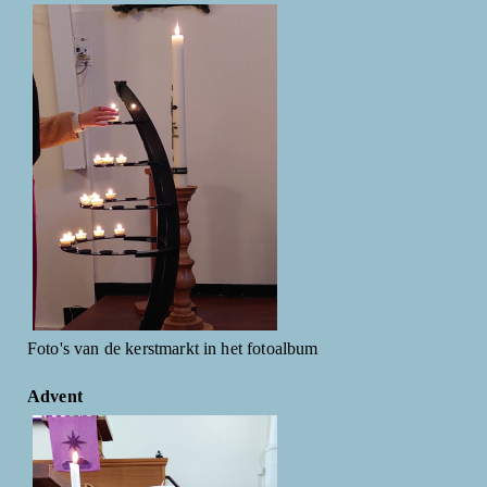
Foto's van de kerstmarkt in het fotoalbum
Advent