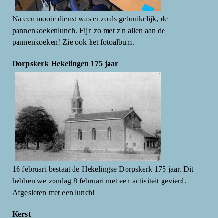
Na een mooie dienst was er zoals gebruikelijk, de
pannenkoekenlunch. Fijn zo met z'n allen aan de
pannenkoeken! Zie ook het fotoalbum.
Dorpskerk Hekelingen 175 jaar
16 februari bestaat de Hekelingse Dorpskerk 175 jaar. Dit
hebben we zondag 8 februari met een activiteit gevierd.
Afgesloten met een lunch!
Kerst