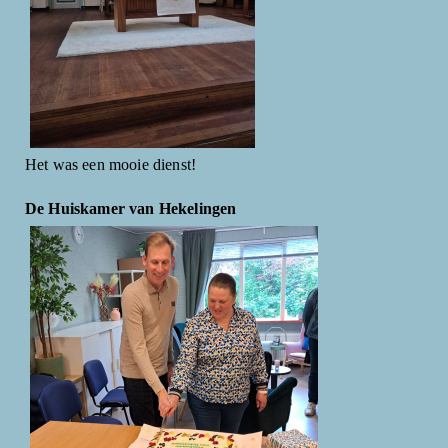
Het was een mooie dienst!
De Huiskamer van Hekelingen