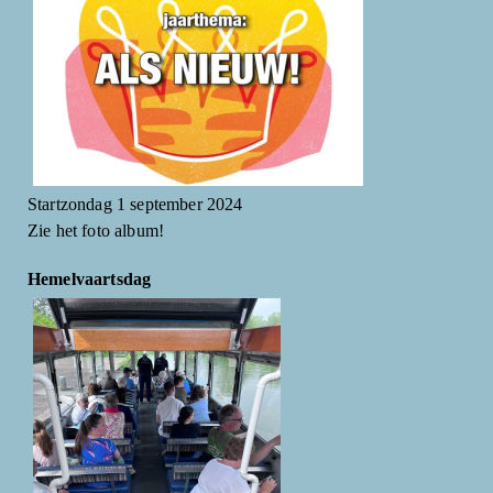
Startzondag 1 september 2024
Zie het foto album!
Hemelvaartsdag