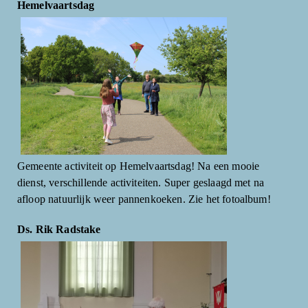
Hemelvaartsdag
Gemeente activiteit op Hemelvaartsdag! Na een mooie
dienst, verschillende activiteiten. Super geslaagd met na
afloop natuurlijk weer pannenkoeken. Zie het fotoalbum!
Ds. Rik Radstake