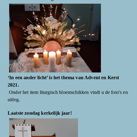
‘In een ander licht’ is het thema van Advent en Kerst
2021.
Onder het item liturgisch bloemschikken vindt u de foto's en
uitleg.
Laatste zondag kerkelijk jaar!