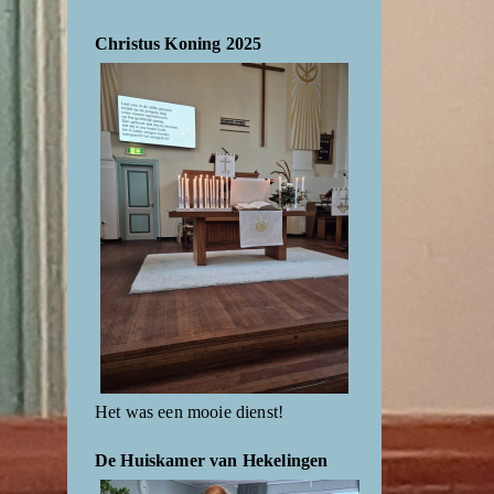
Christus Koning 2025
Het was een mooie dienst!
De Huiskamer van Hekelingen