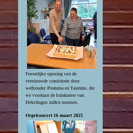
Feestelijke opening van de
vernieuwde consistorie door
wethouder Postuma en Yasmine, die
we voortaan de huiskamer van
Hekelingen zullen noemen.
Orgelconcert 16 maart 2025