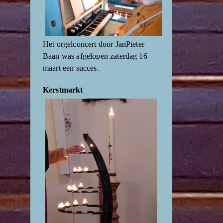
Het orgelconcert door JanPieter
Baan was afgelopen zaterdag 16
maart een succes.
Kerstmarkt