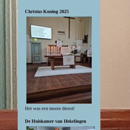
Christus Koning 2025
Het was een mooie dienst!
De Huiskamer van Hekelingen