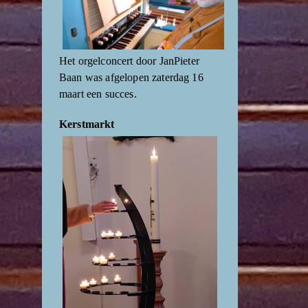
Het orgelconcert door JanPieter
Baan was afgelopen zaterdag 16
maart een succes.
Kerstmarkt