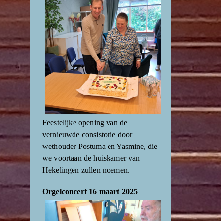
Feestelijke opening van de
vernieuwde consistorie door
wethouder Postuma en Yasmine, die
we voortaan de huiskamer van
Hekelingen zullen noemen.
Orgelconcert 16 maart 2025