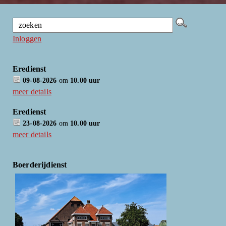
Inloggen
Eredienst
09-08-2026
om
10.00 uur
meer details
Eredienst
23-08-2026
om
10.00 uur
meer details
Boerderijdienst