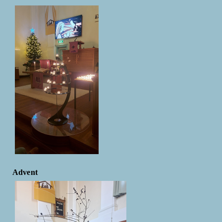
Advent