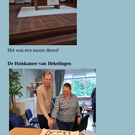
Het was een mooie dienst!
De Huiskamer van Hekelingen