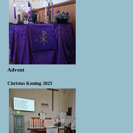
Advent
Christus Koning 2025