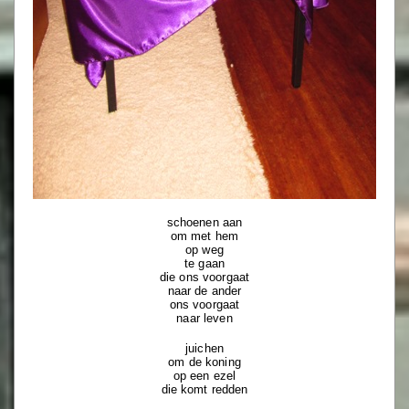
schoenen aan
om met hem
op weg
te gaan
die ons voorgaat
naar de ander
ons voorgaat
naar leven
juichen
om de koning
op een ezel
die komt redden