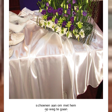
schoenen aan om met hem
op weg te gaan