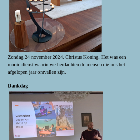
Zondag 24 november 2024. Christus Koning. Het was een
mooie dienst waarin we herdachten de mensen die ons het
afgelopen jaar ontvallen zijn.
Dankdag