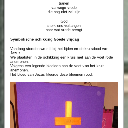
tranen
vanwege vrede
die nog niet zal zijn
God
sterk ons verlangen
naar wat vrede brengt
Symbolische schikking Goede vrijdag
Vandaag stonden we stil bij het lijden en de kruisdood van
Jezus.
We plaatsten in de schikking een kruis met aan de voet rode
anemonen.
Volgens een legende bloeiden aan de voet van het kruis
anemonen.
Het bloed van Jezus kleurde deze bloemen rood.