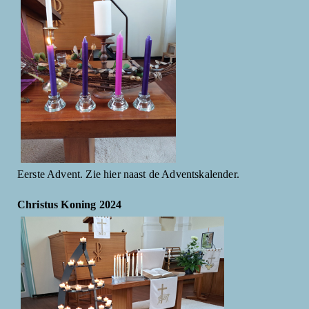
Eerste Advent. Zie hier naast de Adventskalender.
Christus Koning 2024