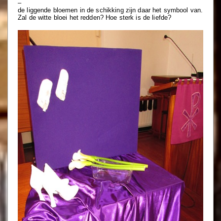
–
de liggende bloemen in de schikking zijn daar het symbool van.
Zal de witte bloei het redden? Hoe sterk is de liefde?