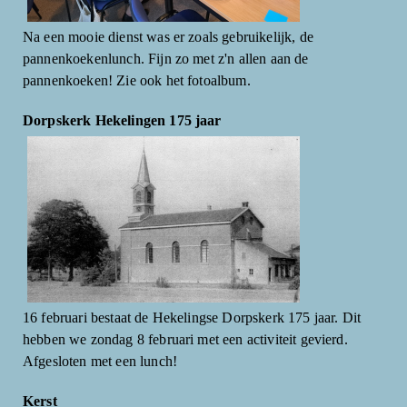
Na een mooie dienst was er zoals gebruikelijk, de
pannenkoekenlunch. Fijn zo met z'n allen aan de
pannenkoeken! Zie ook het fotoalbum.
Dorpskerk Hekelingen 175 jaar
16 februari bestaat de Hekelingse Dorpskerk 175 jaar. Dit
hebben we zondag 8 februari met een activiteit gevierd.
Afgesloten met een lunch!
Kerst