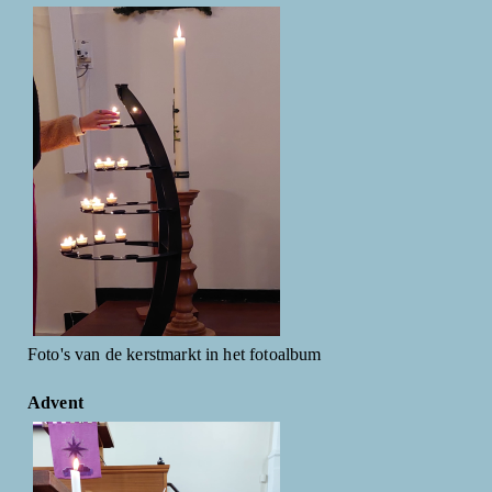
Foto's van de kerstmarkt in het fotoalbum
Advent