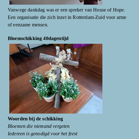
Vanwege dankdag was er een spreker van House of Hope.
Een organisatie die zich inzet in Rotterdam-Zuid voor arme
of eenzame mensen.
Bloemschikking 40dagentijd
Woorden bij de schikking
Bloemen die niemand vergeten
Iedereen is genodigd voor het feest