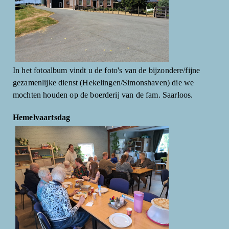
In het fotoalbum vindt u de foto's van de bijzondere/fijne
gezamenlijke dienst (Hekelingen/Simonshaven) die we
mochten houden op de boerderij van de fam. Saarloos.
Hemelvaartsdag