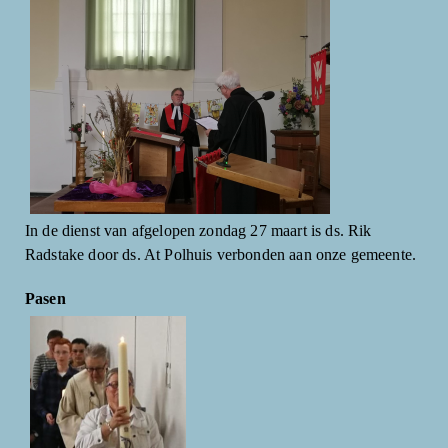
In de dienst van afgelopen zondag 27 maart is ds. Rik
Radstake door ds. At Polhuis verbonden aan onze gemeente.
Pasen