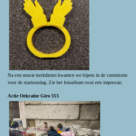
Na een mooie kerkdienst kwamen we bijeen in de consistorie
voor de startzondag. Zie het fotoalbum voor een impressie.
Actie Oekraïne Giro 555