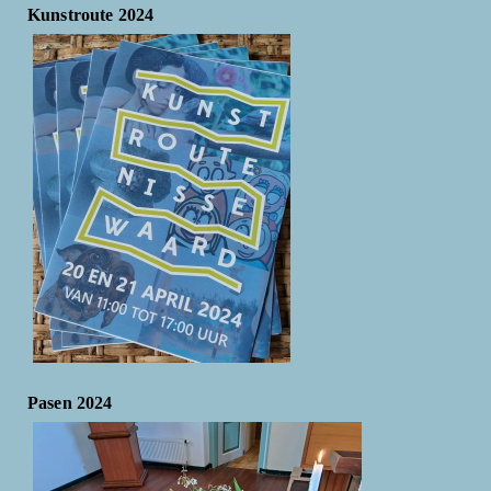
Kunstroute 2024
Pasen 2024