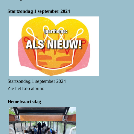
Startzondag 1 september 2024
Startzondag 1 september 2024
Zie het foto album!
Hemelvaartsdag