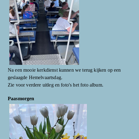
Na een mooie kerkdienst kunnen we terug kijken op een
geslaagde Hemelvaartsdag.
Zie voor verdere uitleg en foto's het foto album.
Paasmorgen