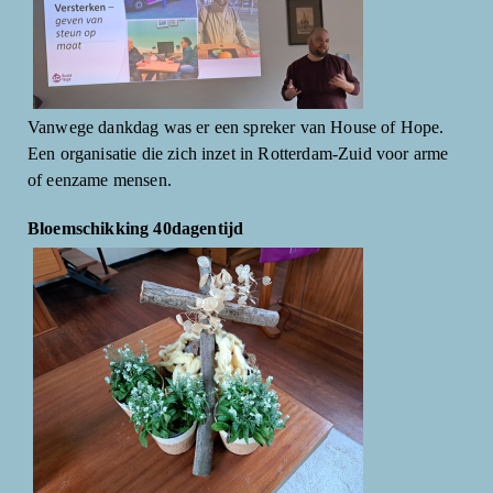
Vanwege dankdag was er een spreker van House of Hope.
Een organisatie die zich inzet in Rotterdam-Zuid voor arme
of eenzame mensen.
Bloemschikking 40dagentijd