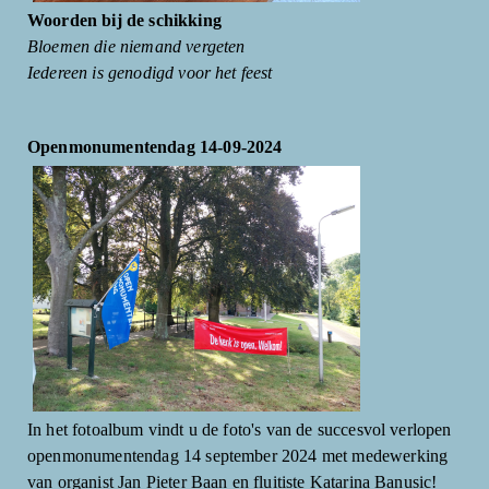
Woorden bij de schikking
Bloemen die niemand vergeten
Iedereen is genodigd voor het feest
Openmonumentendag 14-09-2024
In het fotoalbum vindt u de foto's van de succesvol verlopen
openmonumentendag 14 september 2024 met medewerking
van organist Jan Pieter Baan en fluitiste Katarina Banusic!