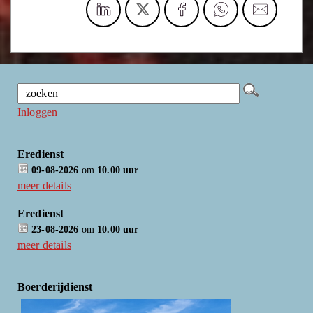
Inloggen
Eredienst
09-08-2026
om
10.00 uur
meer details
Eredienst
23-08-2026
om
10.00 uur
meer details
Boerderijdienst