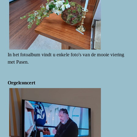
In het fotoalbum vindt u enkele foto's van de mooie viering
met Pasen.
Orgelconcert