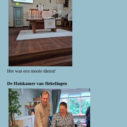
Het was een mooie dienst!
De Huiskamer van Hekelingen