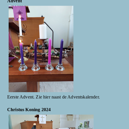
Advent
Eerste Advent. Zie hier naast de Adventskalender.
Christus Koning 2024