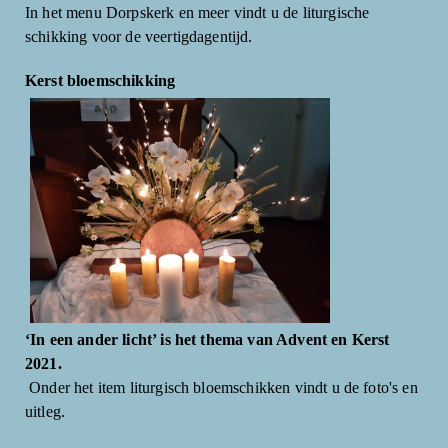
In het menu Dorpskerk en meer vindt u de liturgische
schikking voor de veertigdagentijd.
Kerst bloemschikking
‘In een ander licht’ is het thema van Advent en Kerst
2021.
Onder het item liturgisch bloemschikken vindt u de foto's en
uitleg.