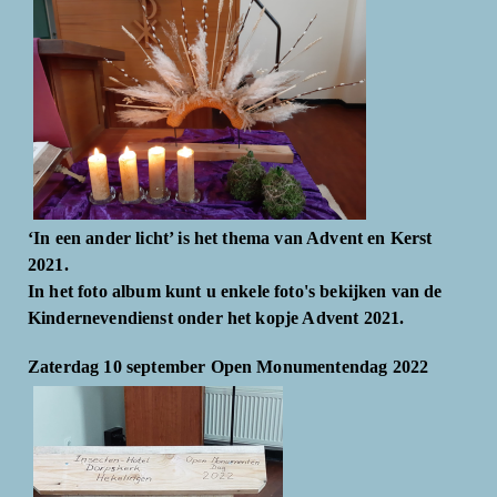
‘In een ander licht’ is het thema van Advent en Kerst
2021.
In het foto album kunt u enkele foto's bekijken van de
Kindernevendienst onder het kopje Advent 2021.
Zaterdag 10 september Open Monumentendag 2022