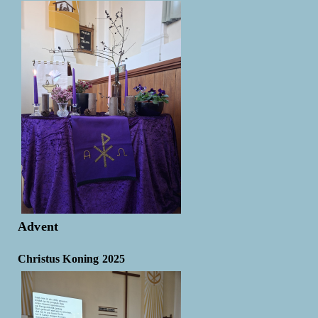
Advent
Christus Koning 2025