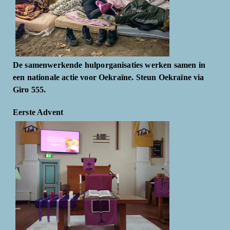
De samenwerkende hulporganisaties werken samen in
een nationale actie voor Oekraïne. Steun Oekraïne via
Giro 555.
Eerste Advent