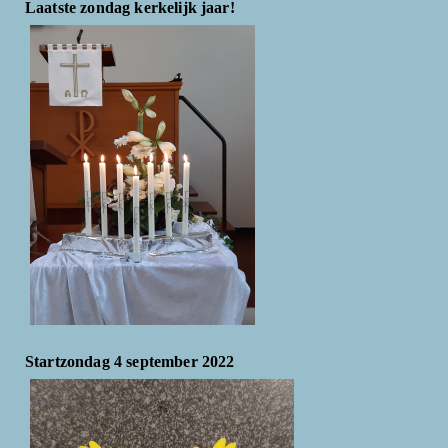
Laatste zondag kerkelijk jaar!
Startzondag 4 september 2022