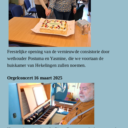
Feestelijke opening van de vernieuwde consistorie door
wethouder Postuma en Yasmine, die we voortaan de
huiskamer van Hekelingen zullen noemen.
Orgelconcert 16 maart 2025