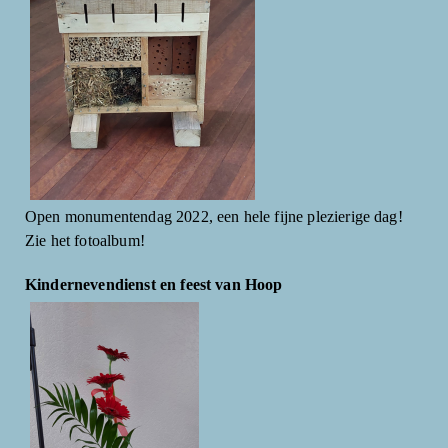
Open monumentendag 2022, een hele fijne plezierige dag!
Zie het fotoalbum!
Kindernevendienst en feest van Hoop