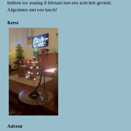
hebben we zondag 8 februari met een activiteit gevierd.
Afgesloten met een lunch!
Kerst
Advent