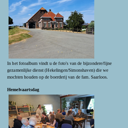
In het fotoalbum vindt u de foto's van de bijzondere/fijne
gezamenlijke dienst (Hekelingen/Simonshaven) die we
mochten houden op de boerderij van de fam. Saarloos.
Hemelvaartsdag