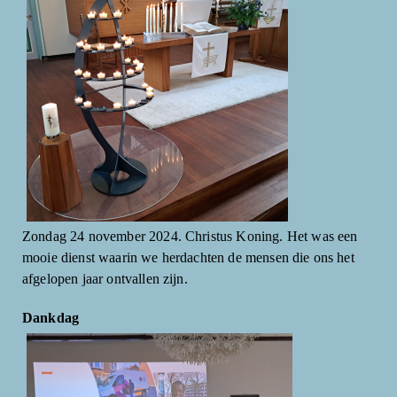
Zondag 24 november 2024. Christus Koning. Het was een
mooie dienst waarin we herdachten de mensen die ons het
afgelopen jaar ontvallen zijn.
Dankdag