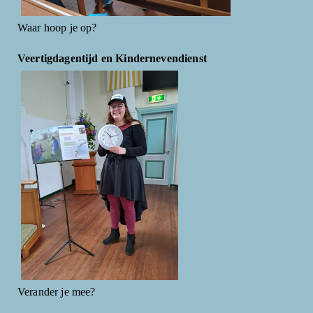
Waar hoop je op?
Veertigdagentijd en Kindernevendienst
Verander je mee?