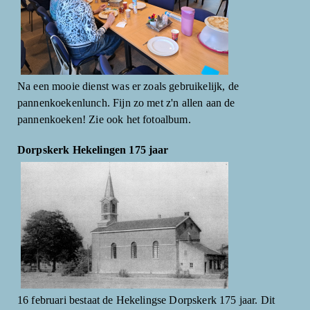
Na een mooie dienst was er zoals gebruikelijk, de
pannenkoekenlunch. Fijn zo met z'n allen aan de
pannenkoeken! Zie ook het fotoalbum.
Dorpskerk Hekelingen 175 jaar
16 februari bestaat de Hekelingse Dorpskerk 175 jaar. Dit