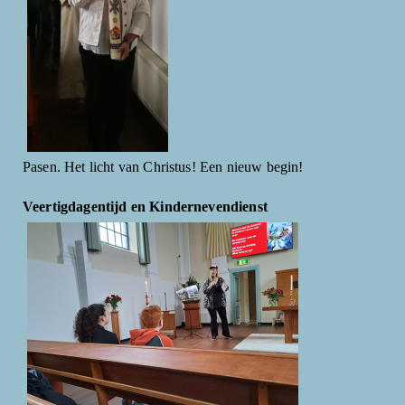
Pasen. Het licht van Christus! Een nieuw begin!
Veertigdagentijd en Kindernevendienst