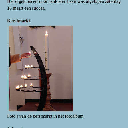
Het orgelconcert door JanPieter Baan was afgelopen zaterdag
16 maart een succes.
Kerstmarkt
Foto's van de kerstmarkt in het fotoalbum