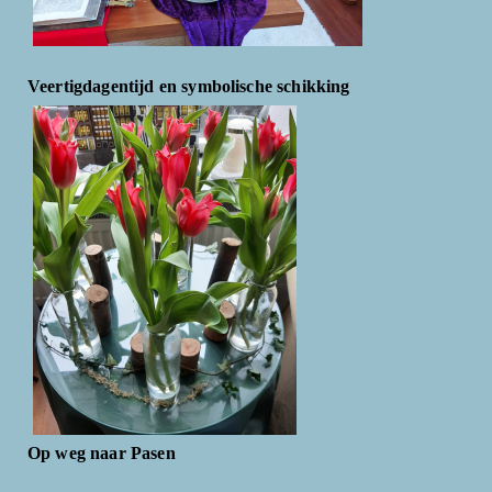
Veertigdagentijd en symbolische schikking
Op weg naar Pasen