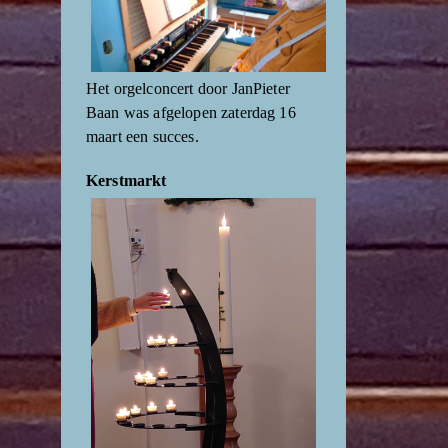
Het orgelconcert door JanPieter
Baan was afgelopen zaterdag 16
maart een succes.
Kerstmarkt