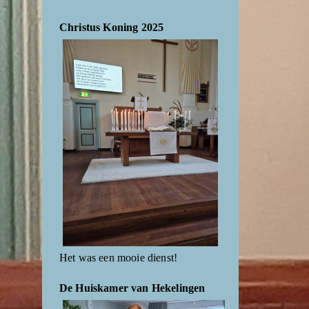
Christus Koning 2025
Het was een mooie dienst!
De Huiskamer van Hekelingen