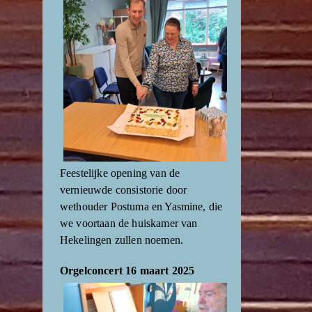
Feestelijke opening van de
vernieuwde consistorie door
wethouder Postuma en Yasmine, die
we voortaan de huiskamer van
Hekelingen zullen noemen.
Orgelconcert 16 maart 2025