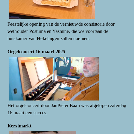
Feestelijke opening van de vernieuwde consistorie door
wethouder Postuma en Yasmine, die we voortaan de
huiskamer van Hekelingen zullen noemen.
Orgelconcert 16 maart 2025
Het orgelconcert door JanPieter Baan was afgelopen zaterdag
16 maart een succes.
Kerstmarkt