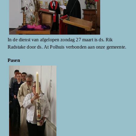
In de dienst van afgelopen zondag 27 maart is ds. Rik
Radstake door ds. At Polhuis verbonden aan onze gemeente.
Pasen