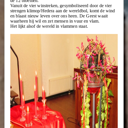
de 12 bloemen.
Vanuit de vier winstreken, gesymboliseerd door de vier
strengen klimop/Hedera aan de wereldbol, komt de wind
en blaast nieuw leven over ons heen. De Geest waait
waarheen hij wil en zet mensen in vuur en vlam.
Het lijkt alsof de wereld in vlammen staat.