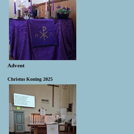
Advent
Christus Koning 2025