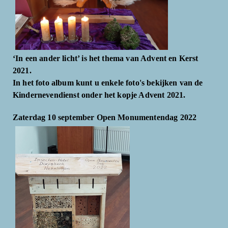
‘In een ander licht’ is het thema van Advent en Kerst
2021.
In het foto album kunt u enkele foto's bekijken van de
Kindernevendienst onder het kopje Advent 2021.
Zaterdag 10 september Open Monumentendag 2022