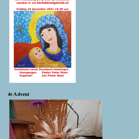
4e Advent