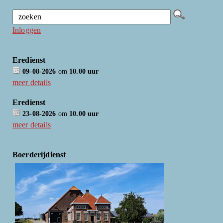
Inloggen
Eredienst
09-08-2026
om
10.00 uur
meer details
Eredienst
23-08-2026
om
10.00 uur
meer details
Boerderijdienst