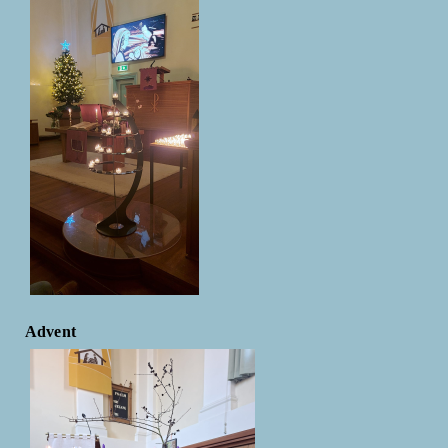
Advent