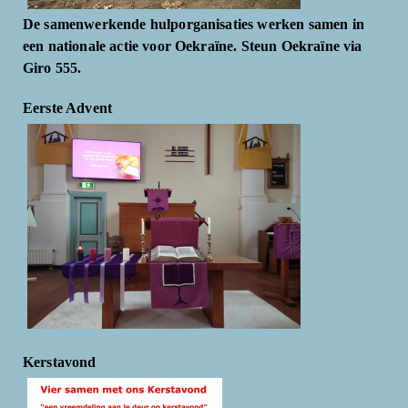
De samenwerkende hulporganisaties werken samen in
een nationale actie voor Oekraïne. Steun Oekraïne via
Giro 555.
Eerste Advent
Kerstavond