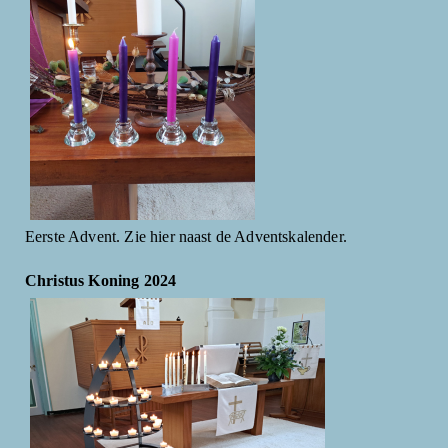
Eerste Advent. Zie hier naast de Adventskalender.
Christus Koning 2024