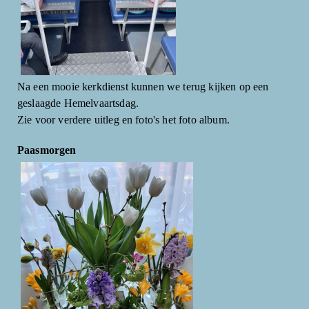
Na een mooie kerkdienst kunnen we terug kijken op een
geslaagde Hemelvaartsdag.
Zie voor verdere uitleg en foto's het foto album.
Paasmorgen