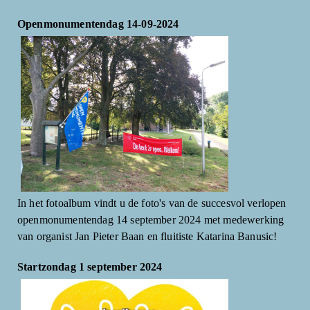
Openmonumentendag 14-09-2024
In het fotoalbum vindt u de foto's van de succesvol verlopen
openmonumentendag 14 september 2024 met medewerking
van organist Jan Pieter Baan en fluitiste Katarina Banusic!
Startzondag 1 september 2024