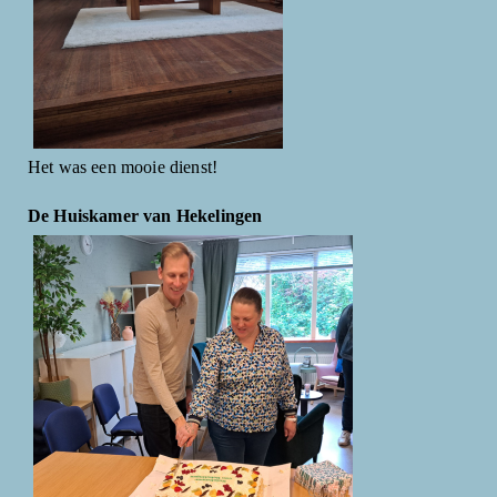
Het was een mooie dienst!
De Huiskamer van Hekelingen