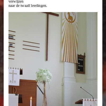
verwijzen
naar de twaalf leerlingen.