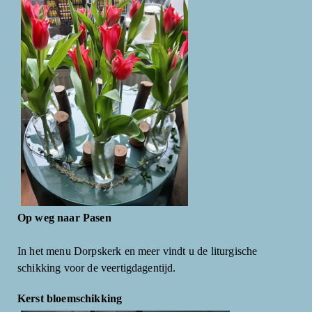
Op weg naar Pasen
In het menu Dorpskerk en meer vindt u de liturgische
schikking voor de veertigdagentijd.
Kerst bloemschikking