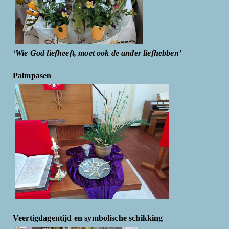
‘Wie God liefheeft, moet ook de ander liefhebben’
Palmpasen
Veertigdagentijd en symbolische schikking