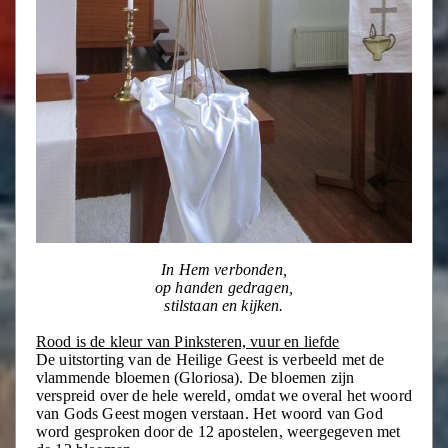
In Hem verbonden,
op handen gedragen,
stilstaan en kijken.
Rood is de kleur van Pinksteren, vuur en liefde
De uitstorting van de Heilige Geest is verbeeld met de
vlammende bloemen (Gloriosa). De bloemen zijn
verspreid over de hele wereld, omdat we overal het woord
van Gods Geest mogen verstaan. Het woord van God
word gesproken door de 12 apostelen, weergegeven met