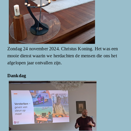
Zondag 24 november 2024. Christus Koning. Het was een
mooie dienst waarin we herdachten de mensen die ons het
afgelopen jaar ontvallen zijn.
Dankdag