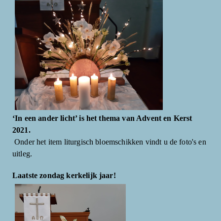
‘In een ander licht’ is het thema van Advent en Kerst
2021.
Onder het item liturgisch bloemschikken vindt u de foto's en
uitleg.
Laatste zondag kerkelijk jaar!