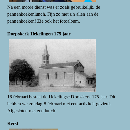
Na een mooie dienst was er zoals gebruikelijk, de
pannenkoekenlunch. Fijn zo met z'n allen aan de
pannenkoeken! Zie ook het fotoalbum.
Dorpskerk Hekelingen 175 jaar
16 februari bestaat de Hekelingse Dorpskerk 175 jaar. Dit
hebben we zondag 8 februari met een activiteit gevierd.
Afgesloten met een lunch!
Kerst