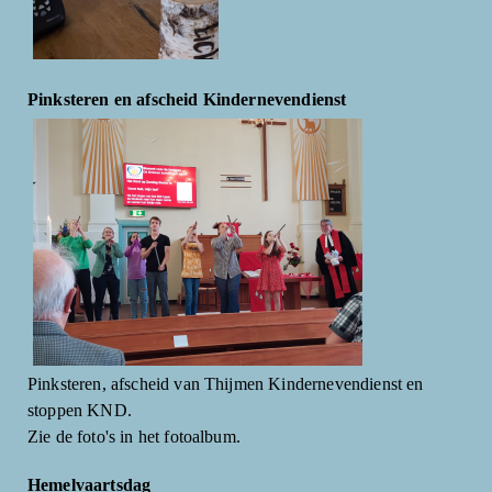
Pinksteren en afscheid Kindernevendienst
Pinksteren, afscheid van Thijmen Kindernevendienst en
stoppen KND.
Zie de foto's in het fotoalbum.
Hemelvaartsdag