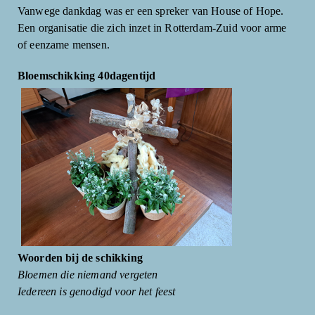
Vanwege dankdag was er een spreker van House of Hope.
Een organisatie die zich inzet in Rotterdam-Zuid voor arme
of eenzame mensen.
Bloemschikking 40dagentijd
Woorden bij de schikking
Bloemen die niemand vergeten
Iedereen is genodigd voor het feest