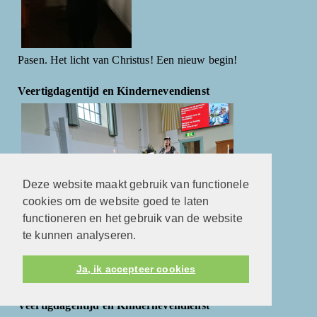
Pasen. Het licht van Christus! Een nieuw begin!
Veertigdagentijd en Kindernevendienst
Deze website maakt gebruik van functionele
cookies om de website goed te laten
functioneren en het gebruik van de website
te kunnen analyseren.
Ja, ik accepteer cookies
Waar hoop je op?
Veertigdagentijd en Kindernevendienst