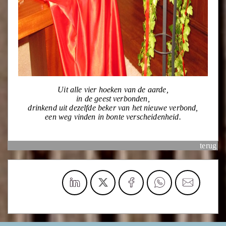
Uit alle vier hoeken van de aarde,
in de geest verbonden,
drinkend uit dezelfde beker van het nieuwe verbond,
een weg vinden in bonte verscheidenheid.
terug