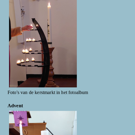
Foto's van de kerstmarkt in het fotoalbum
Advent