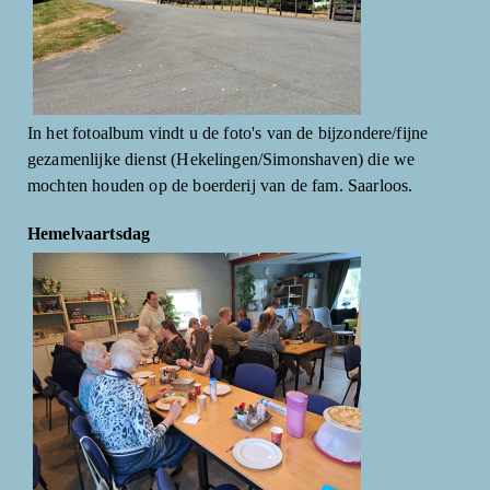
In het fotoalbum vindt u de foto's van de bijzondere/fijne
gezamenlijke dienst (Hekelingen/Simonshaven) die we
mochten houden op de boerderij van de fam. Saarloos.
Hemelvaartsdag