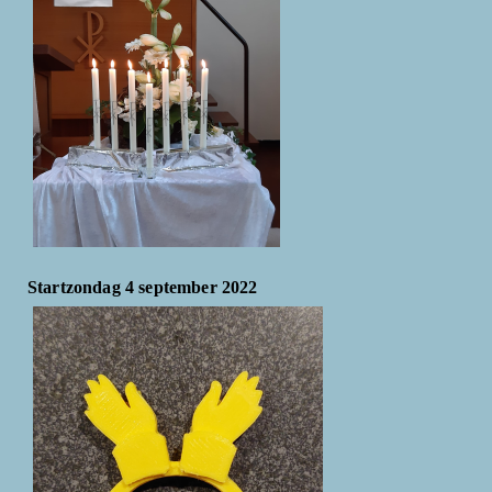
Startzondag 4 september 2022