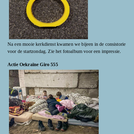
Na een mooie kerkdienst kwamen we bijeen in de consistorie
voor de startzondag. Zie het fotoalbum voor een impressie.
Actie Oekraïne Giro 555