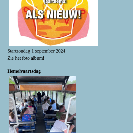
Startzondag 1 september 2024
Zie het foto album!
Hemelvaartsdag