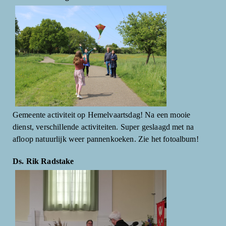
Gemeente activiteit op Hemelvaartsdag! Na een mooie
dienst, verschillende activiteiten. Super geslaagd met na
afloop natuurlijk weer pannenkoeken. Zie het fotoalbum!
Ds. Rik Radstake