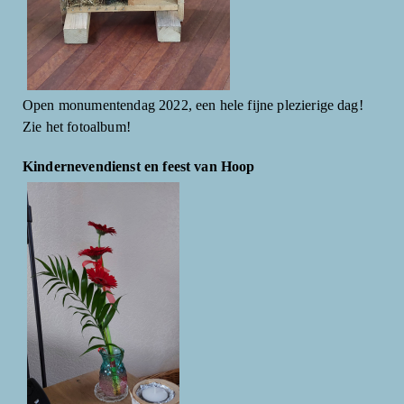
Open monumentendag 2022, een hele fijne plezierige dag!
Zie het fotoalbum!
Kindernevendienst en feest van Hoop