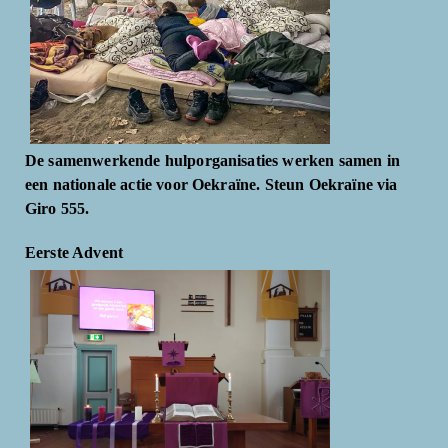
De samenwerkende hulporganisaties werken samen in
een nationale actie voor Oekraïne. Steun Oekraïne via
Giro 555.
Eerste Advent