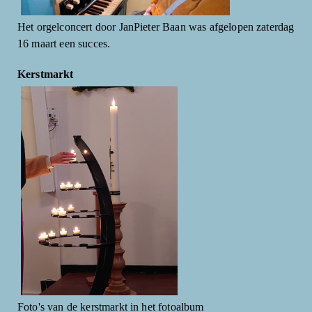
Het orgelconcert door JanPieter Baan was afgelopen zaterdag
16 maart een succes.
Kerstmarkt
Foto's van de kerstmarkt in het fotoalbum