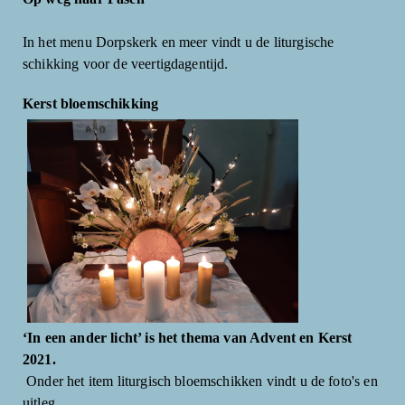
In het menu Dorpskerk en meer vindt u de liturgische
schikking voor de veertigdagentijd.
Kerst bloemschikking
‘In een ander licht’ is het thema van Advent en Kerst
2021.
Onder het item liturgisch bloemschikken vindt u de foto's en
uitleg.