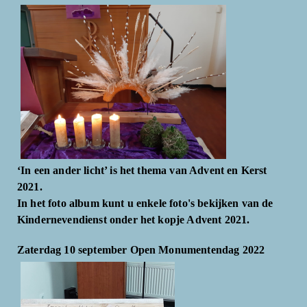
‘In een ander licht’ is het thema van Advent en Kerst
2021.
In het foto album kunt u enkele foto's bekijken van de
Kindernevendienst onder het kopje Advent 2021.
Zaterdag 10 september Open Monumentendag 2022