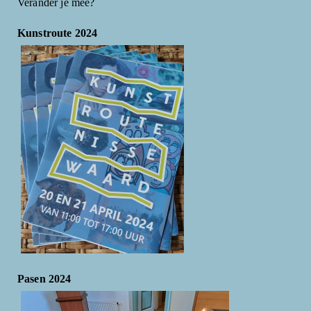
Verander je mee?
Kunstroute 2024
Pasen 2024