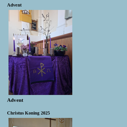
Advent
Advent
Christus Koning 2025