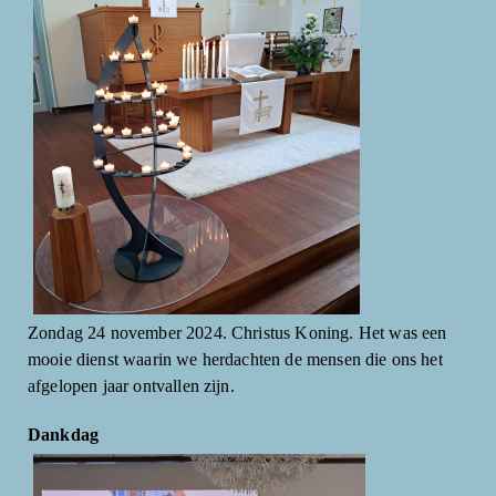
Zondag 24 november 2024. Christus Koning. Het was een
mooie dienst waarin we herdachten de mensen die ons het
afgelopen jaar ontvallen zijn.
Dankdag