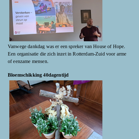
Vanwege dankdag was er een spreker van House of Hope.
Een organisatie die zich inzet in Rotterdam-Zuid voor arme
of eenzame mensen.
Bloemschikking 40dagentijd