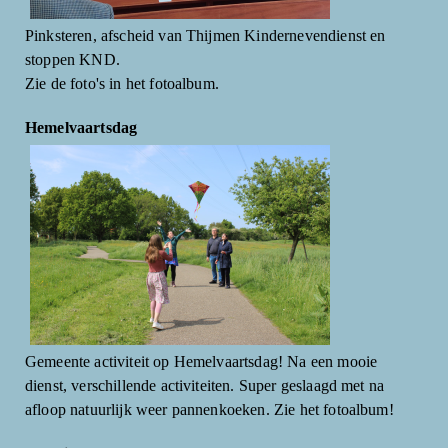
Pinksteren, afscheid van Thijmen Kindernevendienst en
stoppen KND.
Zie de foto's in het fotoalbum.
Hemelvaartsdag
Gemeente activiteit op Hemelvaartsdag! Na een mooie
dienst, verschillende activiteiten. Super geslaagd met na
afloop natuurlijk weer pannenkoeken. Zie het fotoalbum!