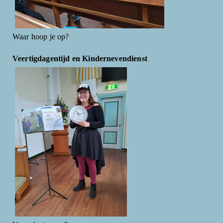
Waar hoop je op?
Veertigdagentijd en Kindernevendienst