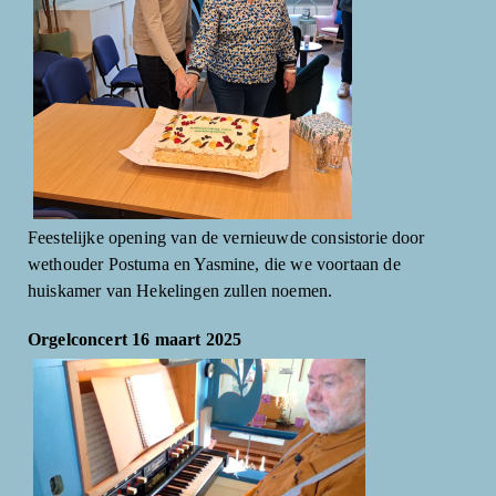
Feestelijke opening van de vernieuwde consistorie door
wethouder Postuma en Yasmine, die we voortaan de
huiskamer van Hekelingen zullen noemen.
Orgelconcert 16 maart 2025