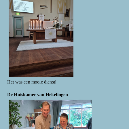
Het was een mooie dienst!
De Huiskamer van Hekelingen