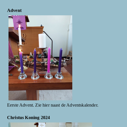
Advent
Eerste Advent. Zie hier naast de Adventskalender.
Christus Koning 2024