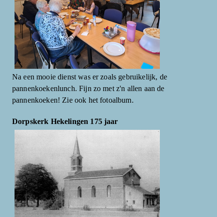
Na een mooie dienst was er zoals gebruikelijk, de
pannenkoekenlunch. Fijn zo met z'n allen aan de
pannenkoeken! Zie ook het fotoalbum.
Dorpskerk Hekelingen 175 jaar