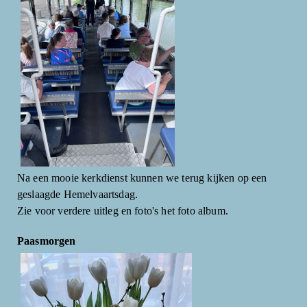
Na een mooie kerkdienst kunnen we terug kijken op een
geslaagde Hemelvaartsdag.
Zie voor verdere uitleg en foto's het foto album.
Paasmorgen