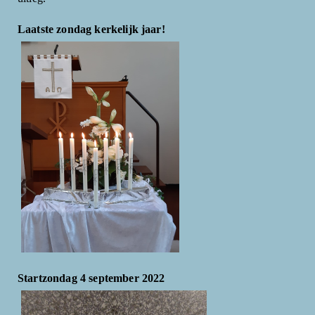
Laatste zondag kerkelijk jaar!
Startzondag 4 september 2022