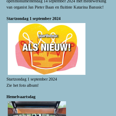
openmonumentendag 14 september 2024 met medewerking
van organist Jan Pieter Baan en fluitiste Katarina Banusic!
Startzondag 1 september 2024
Startzondag 1 september 2024
Zie het foto album!
Hemelvaartsdag