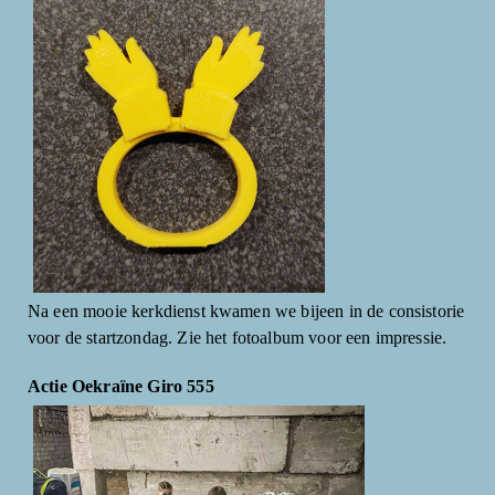
Na een mooie kerkdienst kwamen we bijeen in de consistorie
voor de startzondag. Zie het fotoalbum voor een impressie.
Actie Oekraïne Giro 555