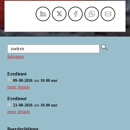
Inloggen
Eredienst
09-08-2026
om
10.00 uur
meer details
Eredienst
23-08-2026
om
10.00 uur
meer details
Boerderijdienst