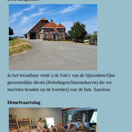
In het fotoalbum vindt u de foto's van de bijzondere/fijne
gezamenlijke dienst (Hekelingen/Simonshaven) die we
mochten houden op de boerderij van de fam. Saarloos.
Hemelvaartsdag