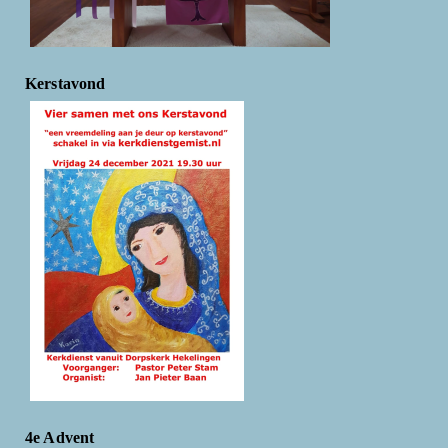
Kerstavond
4e Advent