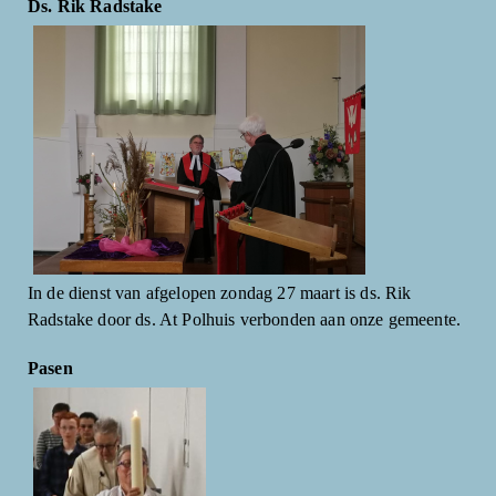
Ds. Rik Radstake
In de dienst van afgelopen zondag 27 maart is ds. Rik
Radstake door ds. At Polhuis verbonden aan onze gemeente.
Pasen