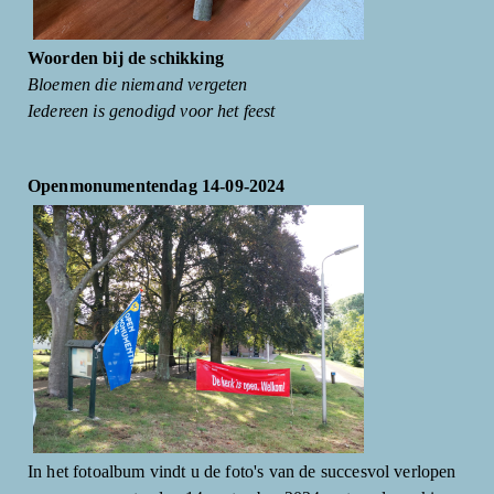
Woorden bij de schikking
Bloemen die niemand vergeten
Iedereen is genodigd voor het feest
Openmonumentendag 14-09-2024
In het fotoalbum vindt u de foto's van de succesvol verlopen