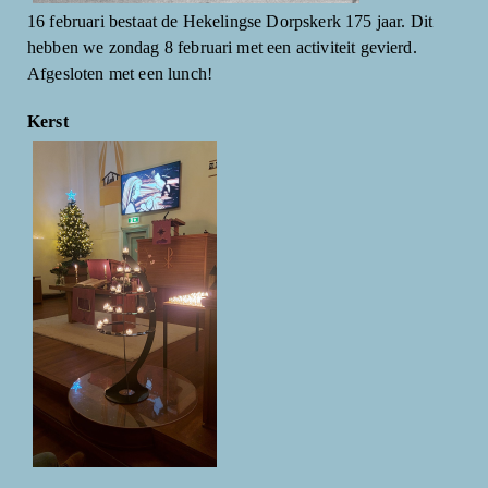
16 februari bestaat de Hekelingse Dorpskerk 175 jaar. Dit
hebben we zondag 8 februari met een activiteit gevierd.
Afgesloten met een lunch!
Kerst