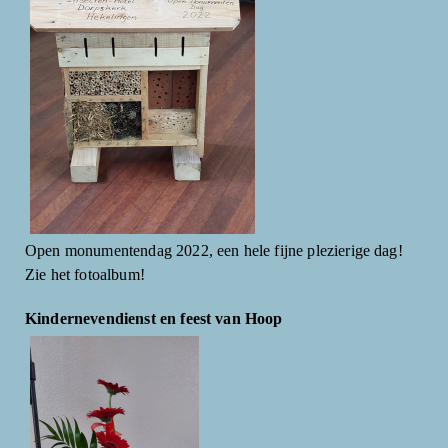
Open monumentendag 2022, een hele fijne plezierige dag!
Zie het fotoalbum!
Kindernevendienst en feest van Hoop