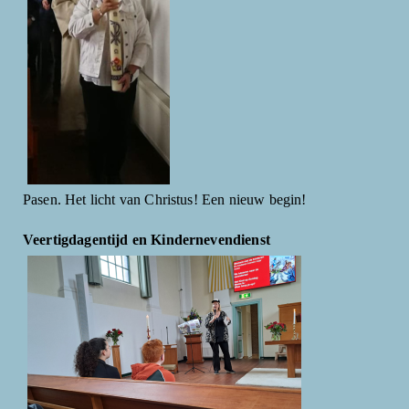
Pasen. Het licht van Christus! Een nieuw begin!
Veertigdagentijd en Kindernevendienst