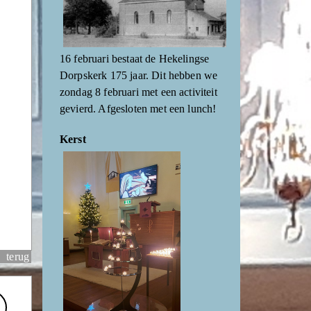
16 februari bestaat de Hekelingse
Dorpskerk 175 jaar. Dit hebben we
zondag 8 februari met een activiteit
gevierd. Afgesloten met een lunch!
Kerst
terug