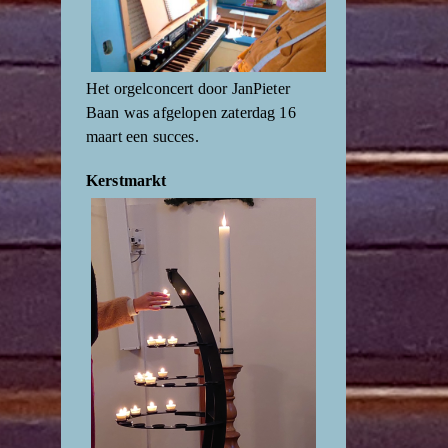
Het orgelconcert door JanPieter
Baan was afgelopen zaterdag 16
maart een succes.
Kerstmarkt