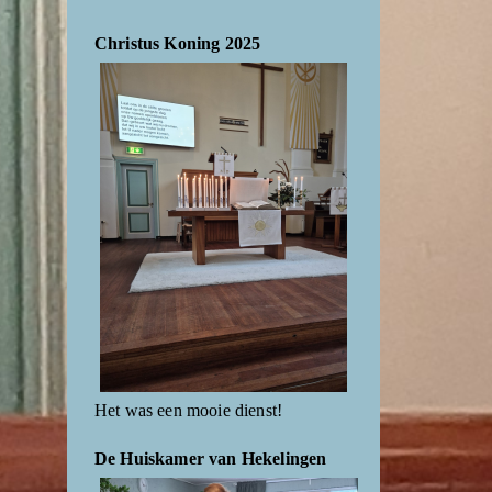
Christus Koning 2025
Het was een mooie dienst!
De Huiskamer van Hekelingen