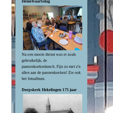
Hemelvaartsdag
Na een mooie dienst was er zoals
gebruikelijk, de
pannenkoekenlunch. Fijn zo met z'n
allen aan de pannenkoeken! Zie ook
het fotoalbum.
Dorpskerk Hekelingen 175 jaar