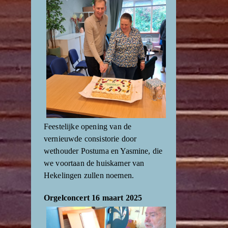
Feestelijke opening van de
vernieuwde consistorie door
wethouder Postuma en Yasmine, die
we voortaan de huiskamer van
Hekelingen zullen noemen.
Orgelconcert 16 maart 2025