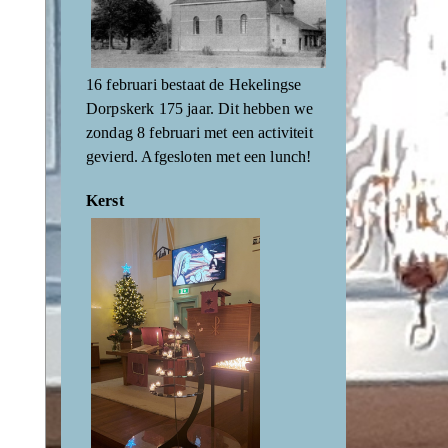
16 februari bestaat de Hekelingse
Dorpskerk 175 jaar. Dit hebben we
zondag 8 februari met een activiteit
gevierd. Afgesloten met een lunch!
Kerst