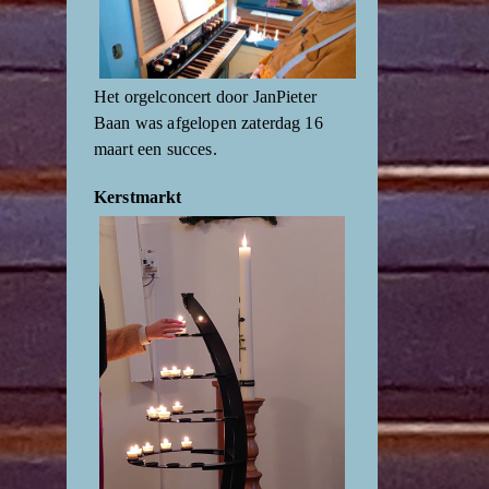
Het orgelconcert door JanPieter
Baan was afgelopen zaterdag 16
maart een succes.
Kerstmarkt