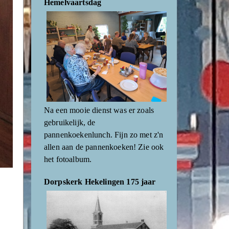
Hemelvaartsdag
Na een mooie dienst was er zoals
gebruikelijk, de
pannenkoekenlunch. Fijn zo met z'n
allen aan de pannenkoeken! Zie ook
het fotoalbum.
Dorpskerk Hekelingen 175 jaar