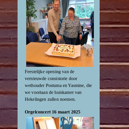
Feestelijke opening van de
vernieuwde consistorie door
wethouder Postuma en Yasmine, die
we voortaan de huiskamer van
Hekelingen zullen noemen.
Orgelconcert 16 maart 2025