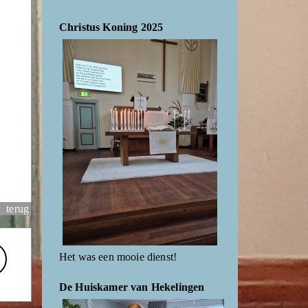
Christus Koning 2025
terug
Het was een mooie dienst!
De Huiskamer van Hekelingen