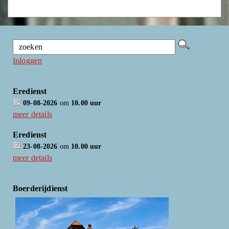
Inloggen
Eredienst
09-08-2026
om
10.00 uur
meer details
Eredienst
23-08-2026
om
10.00 uur
meer details
Boerderijdienst