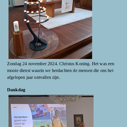
Zondag 24 november 2024. Christus Koning. Het was een
mooie dienst waarin we herdachten de mensen die ons het
afgelopen jaar ontvallen zijn.
Dankdag