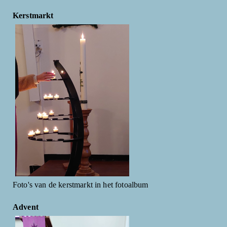
Kerstmarkt
Foto's van de kerstmarkt in het fotoalbum
Advent