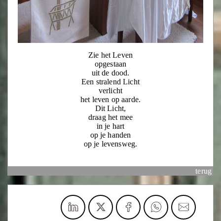
Zie het Leven
opgestaan
uit de dood.
Een stralend Licht
verlicht
het leven op aarde.
Dit Licht,
draag het mee
in je hart
op je handen
op je levensweg.
terug