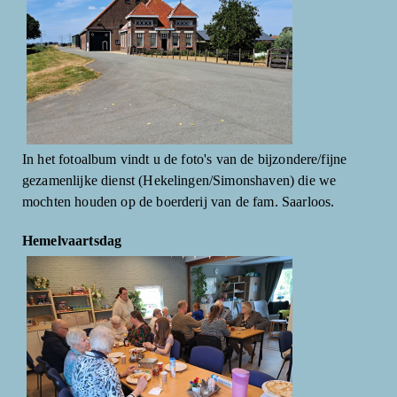
In het fotoalbum vindt u de foto's van de bijzondere/fijne
gezamenlijke dienst (Hekelingen/Simonshaven) die we
mochten houden op de boerderij van de fam. Saarloos.
Hemelvaartsdag