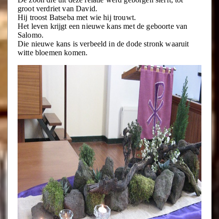
groot verdriet van David.
Hij troost Batseba met wie hij trouwt.
Het leven krijgt een nieuwe kans met de geboorte van
Salomo.
Die nieuwe kans is verbeeld in de dode stronk waaruit
witte bloemen komen.