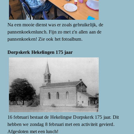
Na een mooie dienst was er zoals gebruikelijk, de
pannenkoekenlunch. Fijn zo met z'n allen aan de
pannenkoeken! Zie ook het fotoalbum.
Dorpskerk Hekelingen 175 jaar
16 februari bestaat de Hekelingse Dorpskerk 175 jaar. Dit
hebben we zondag 8 februari met een activiteit gevierd.
Afgesloten met een lunch!