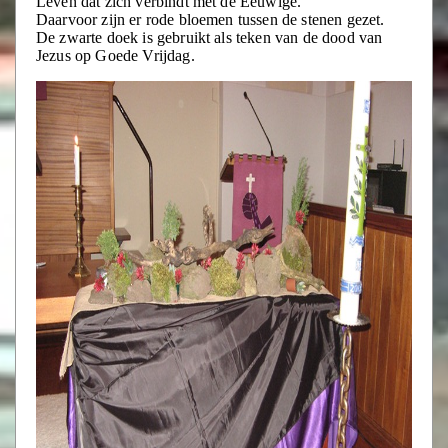
Leven dat zich verbindt met de Eeuwige.
Daarvoor zijn er rode bloemen tussen de stenen gezet.
De zwarte doek is gebruikt als teken van de dood van
Jezus op Goede Vrijdag.