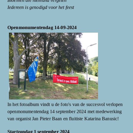
Bloemen die niemand vergeten
Iedereen is genodigd voor het feest
Openmonumentendag 14-09-2024
In het fotoalbum vindt u de foto's van de succesvol verlopen
openmonumentendag 14 september 2024 met medewerking
van organist Jan Pieter Baan en fluitiste Katarina Banusic!
Startzondag 1 september 2024