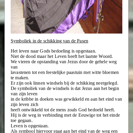
Symboliek in de schikking van de Pasen
Het leven naar Gods bedoeling is opgestaan.
Niet de dood maar het Leven heeft het laatste Woord.
We vieren de opstanding van Jezus door de gehele weg
van
lavastenen tot een feestelijke paastuin met witte bloemen
te maken.
Er zijn ook linnen windsels bij de schikking neergelegd.
De symboliek van de windsels is dat Jezus aan het begin
van zijn leven
in de kribbe in doeken was gewikkeld en aan het eind van
zijn leven zich
heeft ontwikkeld tot de mens zoals God bedoeld heeft.
Hij is de weg in verbinding met de Eeuwige tot het einde
toe gegaan.
Leven is opgestaan.
Als symbool hiervoor staat aan het eind van de weg een