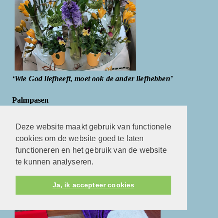
‘Wie God liefheeft, moet ook de ander liefhebben’
Palmpasen
Deze website maakt gebruik van functionele
cookies om de website goed te laten
functioneren en het gebruik van de website
te kunnen analyseren.
Ja, ik accepteer cookies