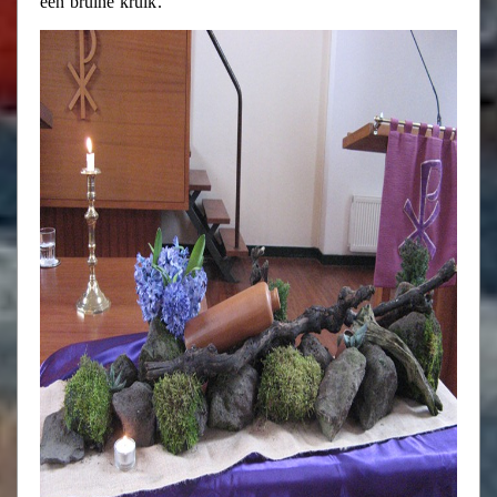
een bruine kruik.