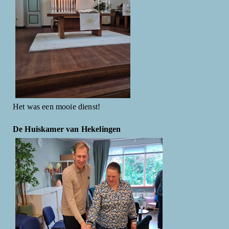
Het was een mooie dienst!
De Huiskamer van Hekelingen