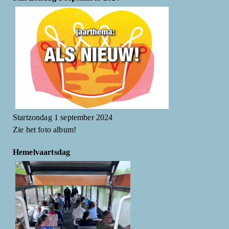
Startzondag 1 september 2024
Zie het foto album!
Hemelvaartsdag