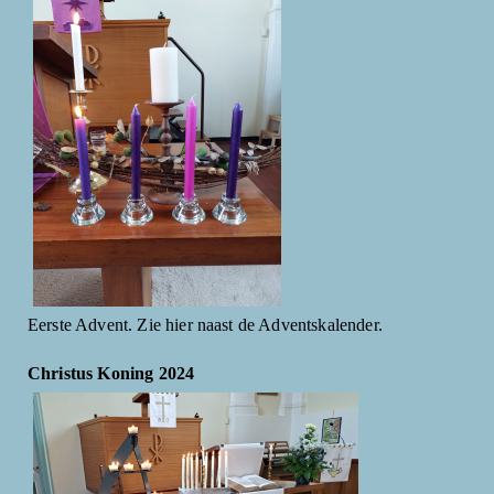
Eerste Advent. Zie hier naast de Adventskalender.
Christus Koning 2024