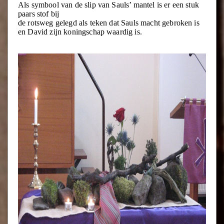
Als symbool van de slip van Sauls’ mantel is er een stuk
paars stof bij
de rotsweg gelegd als teken dat Sauls macht gebroken is
en David zijn koningschap waardig is.