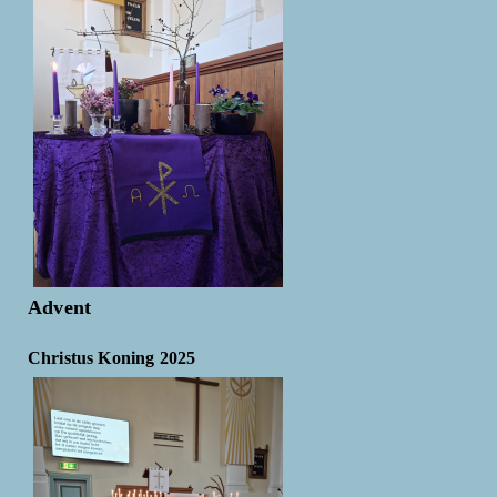
Advent
Christus Koning 2025