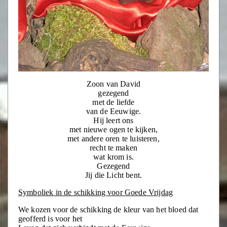
Zoon van David
gezegend
met de liefde
van de Eeuwige.
Hij leert ons
met nieuwe ogen te kijken,
met andere oren te luisteren,
recht te maken
wat krom is.
Gezegend
Jij die Licht bent.
Symboliek in de schikking voor Goede Vrijdag
We kozen voor de schikking de kleur van het bloed dat
geofferd is voor het