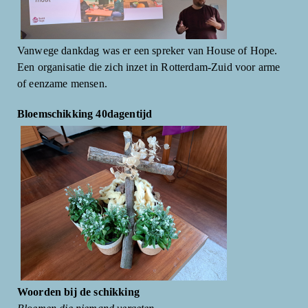
Vanwege dankdag was er een spreker van House of Hope.
Een organisatie die zich inzet in Rotterdam-Zuid voor arme
of eenzame mensen.
Bloemschikking 40dagentijd
Woorden bij de schikking