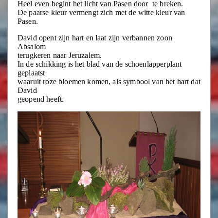
Heel even begint het licht van Pasen door te breken.
De paarse kleur vermengt zich met de witte kleur van
Pasen.
David opent zijn hart en laat zijn verbannen zoon
Absalom
terugkeren naar Jeruzalem.
In de schikking is het blad van de schoenlapperplant
geplaatst
waaruit roze bloemen komen, als symbool van het hart dat
David
geopend heeft.