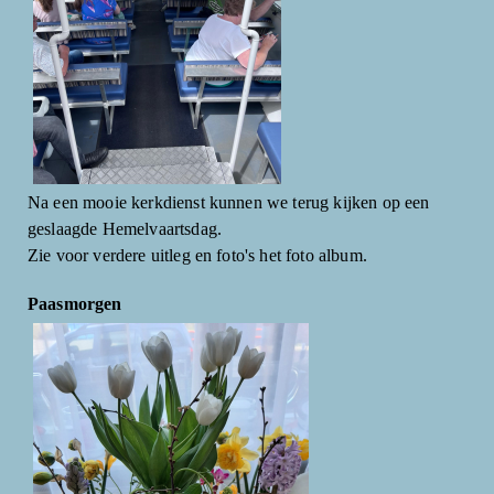
Na een mooie kerkdienst kunnen we terug kijken op een
geslaagde Hemelvaartsdag.
Zie voor verdere uitleg en foto's het foto album.
Paasmorgen