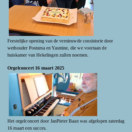
Feestelijke opening van de vernieuwde consistorie door
wethouder Postuma en Yasmine, die we voortaan de
huiskamer van Hekelingen zullen noemen.
Orgelconcert 16 maart 2025
Het orgelconcert door JanPieter Baan was afgelopen zaterdag
16 maart een succes.