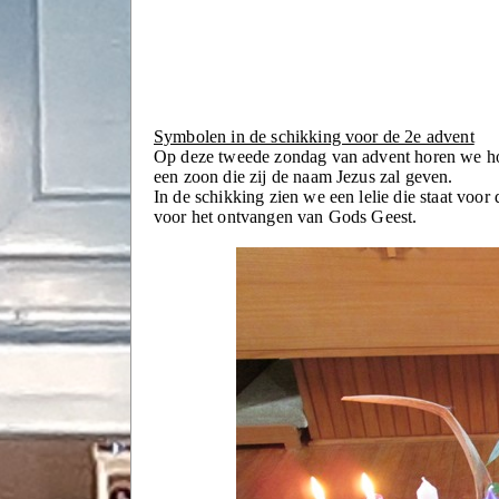
Symbolen in de schikking voor de 2e advent
Op deze tweede zondag van advent horen we hoe
een zoon die zij de naam Jezus zal geven.
In de schikking zien we een lelie die staat voo
voor het ontvangen van Gods Geest.