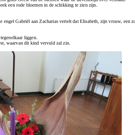
eek een rode bloemen in de schikking te zien zijn.
engel Gabriël aan Zacharias vertelt dat Elisabeth, zijn vrouw, een 
 tegenelkaar liggen.
t, waarvan dit kind vervuld zal zin.