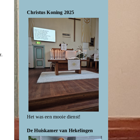
Christus Koning 2025
r.
Het was een mooie dienst!
De Huiskamer van Hekelingen