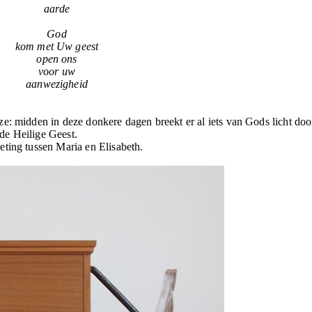
aarde
God
kom met Uw geest
open ons
voor uw
aanwezigheid
e: midden in deze donkere dagen breekt er al iets van Gods licht doo
de Heilige Geest.
eting tussen Maria en Elisabeth.