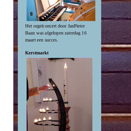
Het orgelconcert door JanPieter
Baan was afgelopen zaterdag 16
maart een succes.
Kerstmarkt