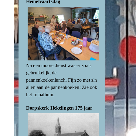
Hemelvaartsdag
Na een mooie dienst was er zoals
gebruikelijk, de
pannenkoekenlunch. Fijn zo met z'n
allen aan de pannenkoeken! Zie ook
het fotoalbum.
Dorpskerk Hekelingen 175 jaar