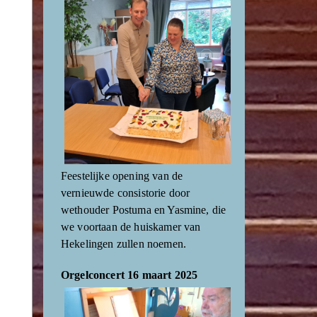
Feestelijke opening van de
vernieuwde consistorie door
wethouder Postuma en Yasmine, die
we voortaan de huiskamer van
Hekelingen zullen noemen.
Orgelconcert 16 maart 2025