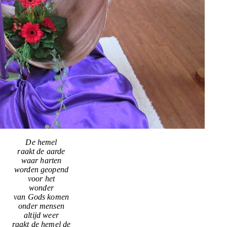
De hemel
raakt de aarde
waar harten
worden geopend
voor het
wonder
van Gods komen
onder mensen
altijd weer
raakt de hemel de