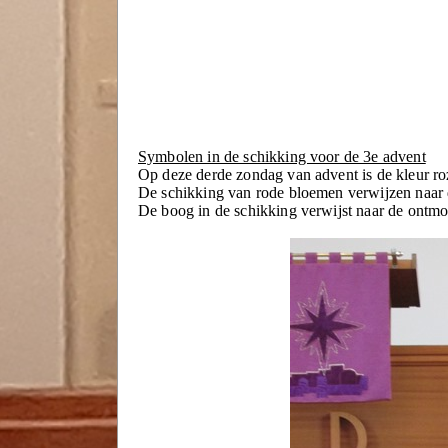
Symbolen in de schikking voor de 3e advent
Op deze derde zondag van advent is de kleur roz
De schikking van rode bloemen verwijzen naar 
De boog in de schikking verwijst naar de ontmo