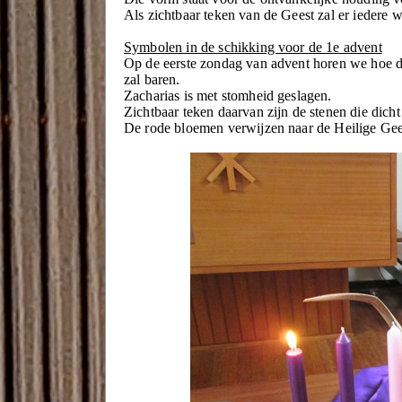
Als zichtbaar teken van de Geest zal er iedere w
Symbolen in de schikking voor de 1e advent
Op de eerste zondag van advent horen we hoe de 
zal baren.
Zacharias is met stomheid geslagen.
Zichtbaar teken daarvan zijn de stenen die dicht
De rode bloemen verwijzen naar de Heilige Gees