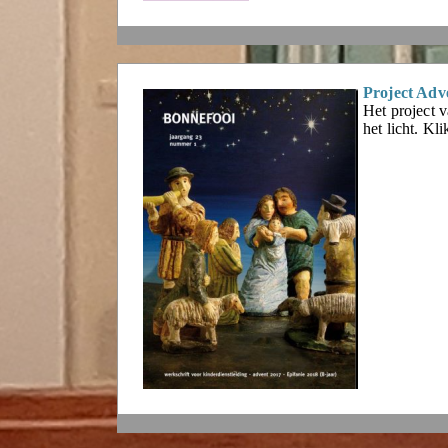
Project Adv
Het project v
het licht. Kl