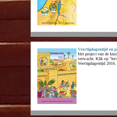
Veertigdagentijd en 
Het project van de kin
verwacht. Klik op "lees
Veertigdagentijd 2016.