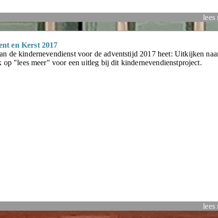
lees
ent en Kerst 2017
an de kindernevendienst voor de adventstijd 2017 heet: Uitkijken naa
ik op "lees meer" voor een uitleg bij dit kindernevendienstproject.
lees