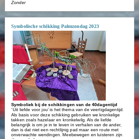
Zonder
Symbolische schikking Palmzondag 2023
Symboliek bij de schikkingen van de 40dagentijd
Uit liefde voor jou’ is het thema van de veertigdagentijd.
‘
Als basis voor deze schikking gebruiken we kronkelige
takken zoals hazelaar en kronkelwilg. Als de liefde
belangrijk is om je in te leven in verhalen van de ander,
dan is dat niet een rechtlijnig pad maar een route met
onverwachte wendingen. Meebewegen en luisteren zijn