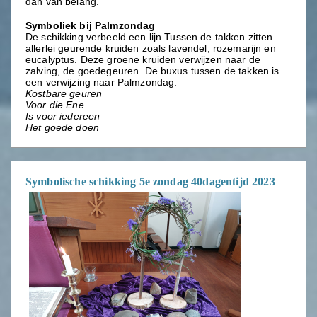
dan van belang.
Symboliek bij Palmzondag
De schikking verbeeld een lijn.Tussen de takken zitten
allerlei geurende kruiden zoals lavendel, rozemarijn en
eucalyptus. Deze groene kruiden verwijzen naar de
zalving, de goedegeuren. De buxus tussen de takken is
een verwijzing naar Palmzondag.
Kostbare geuren
Voor die Ene
Is voor iedereen
Het goede doen
Symbolische schikking 5e zondag 40dagentijd 2023