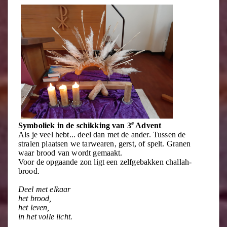
e
Symboliek in de schikking van 3
Advent
Als je veel hebt... deel dan met de ander. Tussen de
stralen plaatsen we tarwearen, gerst, of spelt. Granen
waar brood van wordt gemaakt.
Voor de opgaande zon ligt een zelfgebakken challah-
brood.
Deel met elkaar
het brood,
het leven,
in het volle licht.