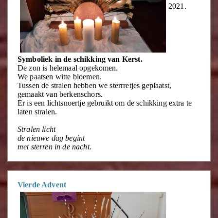
2021.
Symboliek in de schikking van Kerst.
De zon is helemaal opgekomen.
We paatsen witte bloemen.
Tussen de stralen hebben we sterrretjes geplaatst,
gemaakt van berkenschors.
Er is een lichtsnoertje gebruikt om de schikking extra te
laten stralen.
Stralen licht
de nieuwe dag begint
met sterren in de nacht.
Vierde Advent