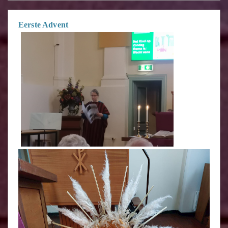
Eerste Advent