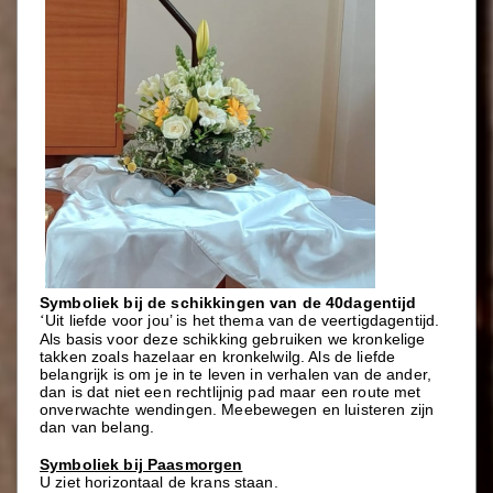
Symboliek bij de schikkingen van de 40dagentijd
Uit liefde voor jou’ is het thema van de veertigdagentijd.
‘
Als basis voor deze schikking gebruiken we kronkelige
takken zoals hazelaar en kronkelwilg. Als de liefde
belangrijk is om je in te leven in verhalen van de ander,
dan is dat niet een rechtlijnig pad maar een route met
onverwachte wendingen. Meebewegen en luisteren zijn
dan van belang.
Symboliek bij Paasmorgen
U ziet horizontaal de krans staan.