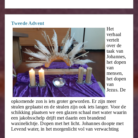
Tweede Advent
Het
verhaal
vertelt
over de
taak van
Johannes,
het dopen
van
mensen,
het dopen
van
Jezus. De
opkomende zon is iets groter geworden. Er zijn meer
stralen geplaatst en de stralen zijn ook iets langer. Voor de
schikking plaatsen we een glazen schaal met water waarin
een jakobsschelp drijft met daarin een brandend
waxinelichtje. Dopen met het licht. Johannes doopte met
Levend water, in het morgenlicht vol van verwachting