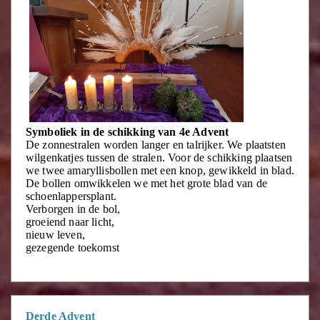
Symboliek in de schikking van 4e Advent
De zonnestralen worden langer en talrijker. We plaatsten
wilgenkatjes tussen de stralen. Voor de schikking plaatsen
we twee amaryllisbollen met een knop, gewikkeld in blad.
De bollen omwikkelen we met het grote blad van de
schoenlappersplant.
Verborgen in de bol,
groeiend naar licht,
nieuw leven,
gezegende toekomst
Derde Advent